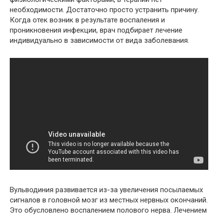
необходимости. Достаточно просто устранить причину.
Когда отек возник в результате воспаления и
проникновения инфекции, врач подбирает лечение
индивидуально в зависимости от вида заболевания.
Вульводиния развивается из-за увеличения посылаемых
сигналов в головной мозг из местных нервных окончаний.
Это обусловлено воспалением полового нерва. Лечением