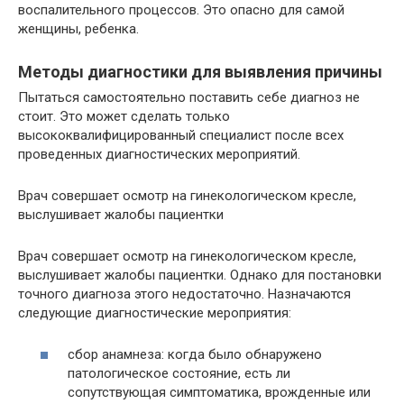
воспалительного процессов. Это опасно для самой
женщины, ребенка.
Методы диагностики для выявления причины
Пытаться самостоятельно поставить себе диагноз не
стоит. Это может сделать только
высококвалифицированный специалист после всех
проведенных диагностических мероприятий.
Врач совершает осмотр на гинекологическом кресле,
выслушивает жалобы пациентки
Врач совершает осмотр на гинекологическом кресле,
выслушивает жалобы пациентки. Однако для постановки
точного диагноза этого недостаточно. Назначаются
следующие диагностические мероприятия:
сбор анамнеза: когда было обнаружено
патологическое состояние, есть ли
сопутствующая симптоматика, врожденные или