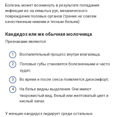
Болезнь может возникнуть в результате попадания
инфекции из-за немытых рук, механического
повреждения половых органов (трение не совсем
качественным нижним и тесным бельем).
Кандидоз или же обычная молочница
Признаками являются:
Воспалительный процесс внутри влагалища;
Половые губы становятся болезненными и часто
зудят;
Во время и после секса появляется дискомфорт;
На белье видны выделения. Они имеют
творожистый вид, белый или желтоватый цвет и
кислый запах.
У женщин кандидоз лидирует среди остальных