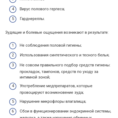
Вирус полового герпеса;
Гарднереллы.
Зудящие и болевые ощущения возникают в результате:
Не соблюдения половой гигиены;
Использования синтетического и тесного белья;
Не совсем правильного подбор средств гигиены:
прокладок, тампонов, средств по уходу за
интимной зоной;
Употребление медпрепаратов, которые
провоцируют возникновение зуда;
Нарушение микрофлоры влагалища;
Сбои в функционировании эндокринной системы,
желудка, а также нарушения обменных