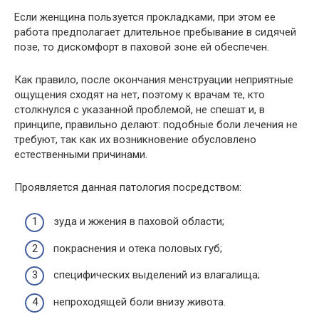
Если женщина пользуется прокладками, при этом ее
работа предполагает длительное пребывание в сидячей
позе, то дискомфорт в паховой зоне ей обеспечен.
Как правило, после окончания менструации неприятные
ощущения сходят на нет, поэтому к врачам те, кто
столкнулся с указанной проблемой, не спешат и, в
принципе, правильно делают: подобные боли лечения не
требуют, так как их возникновение обусловлено
естественными причинами.
Проявляется данная патология посредством:
зуда и жжения в паховой области;
покраснения и отека половых губ;
специфических выделений из влагалища;
непроходящей боли внизу живота.