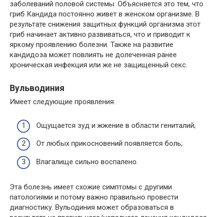
заболеваний половой системы. Объясняется это тем, что
гриб Кандида постоянно живет в женском организме. В
результате снижения защитных функций организма этот
гриб начинает активно развиваться, что и приводит к
яркому проявлению болезни. Также на развитие
кандидоза может повлиять не долеченная ранее
хроническая инфекция или же не защищенный секс.
Вульводиния
Имеет следующие проявления:
Ощущается зуд и жжение в области гениталий;
От любых прикосновений появляется боль;
Влагалище сильно воспалено.
Эта болезнь имеет схожие симптомы с другими
патологиями и потому важно правильно провести
диагностику. Вульодиния может образоваться в