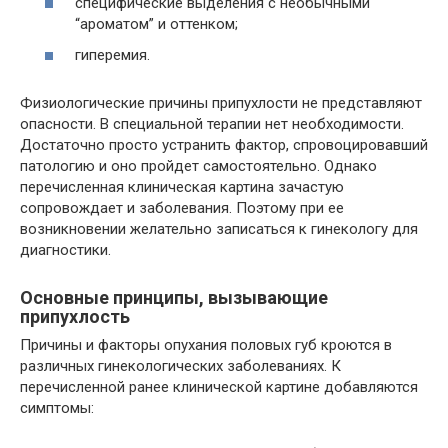
специфические выделения с необычными
“ароматом” и оттенком;
гиперемия.
Физиологические причины припухлости не представляют
опасности. В специальной терапии нет необходимости.
Достаточно просто устранить фактор, спровоцировавший
патологию и оно пройдет самостоятельно. Однако
перечисленная клиническая картина зачастую
сопровождает и заболевания. Поэтому при ее
возникновении желательно записаться к гинекологу для
диагностики.
Основные принципы, вызывающие
припухлость
Причины и факторы опухания половых губ кроются в
различных гинекологических заболеваниях. К
перечисленной ранее клинической картине добавляются
симптомы: