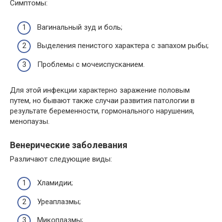
Симптомы:
Вагинальный зуд и боль;
Выделения пенистого характера с запахом рыбы;
Проблемы с мочеиспусканием.
Для этой инфекции характерно заражение половым
путем, но бывают также случаи развития патологии в
результате беременности, гормонального нарушения,
менопаузы.
Венерические заболевания
Различают следующие виды:
Хламидии;
Уреаплазмы;
Микоплазмы;