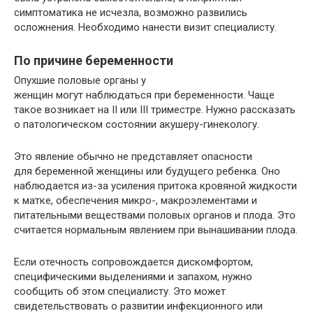
симптоматика не исчезла, возможно развились
осложнения. Необходимо нанести визит специалисту.
По причине беременности
Опухшие половые органы у
женщин могут наблюдаться при беременности. Чаще
такое возникает на II или III триместре. Нужно рассказать
о патологическом состоянии акушеру-гинекологу.
Это явление обычно не представляет опасности
для беременной женщины или будущего ребенка. Оно
наблюдается из-за усиления притока кровяной жидкости
к матке, обеспечения микро-, макроэлементами и
питательными веществами половых органов и плода. Это
считается нормальным явлением при вынашивании плода.
Если отечность сопровождается дискомфортом,
специфическими выделениями и запахом, нужно
сообщить об этом специалисту. Это может
свидетельствовать о развитии инфекционного или