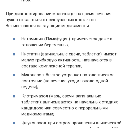
При диагностировании молочницы на время лечения
нужно отказаться от сексуальных контактов.
Выписываются следующие медикаменты:
Натамицин (Пимафуцин): применяется даже в
отношении беременных;
Нистатин (вагинальные свечи, таблетки): имеют
малую грибковую активность, назначаются в
составе комплексной терапии;
Миконазол: быстро устраняет патологическое
состояние (на лечение уходит около одной
недели);
Клотримазол (мазь, свечи, вагинальные
таблетки): выписываются на начальных стадиях
кандидоза или совместно с пероральными
медикаментами;
Флуконазол: при остром проявлении клинической