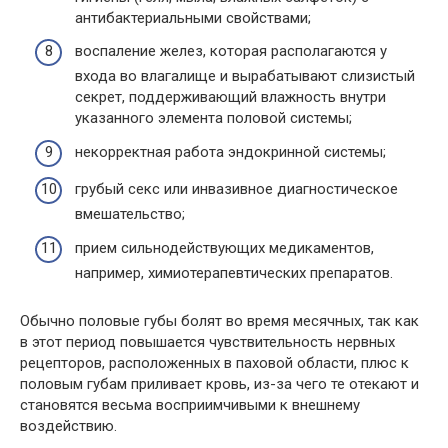
антибактериальными свойствами;
воспаление желез, которая располагаются у
входа во влагалище и вырабатывают слизистый
секрет, поддерживающий влажность внутри
указанного элемента половой системы;
некорректная работа эндокринной системы;
грубый секс или инвазивное диагностическое
вмешательство;
прием сильнодействующих медикаментов,
например, химиотерапевтических препаратов.
Обычно половые губы болят во время месячных, так как
в этот период повышается чувствительность нервных
рецепторов, расположенных в паховой области, плюс к
половым губам приливает кровь, из-за чего те отекают и
становятся весьма восприимчивыми к внешнему
воздействию.