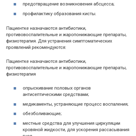
предотвращение возникновения абсцесса;
профилактику образования кисты.
Пациентке назначаются антибиотики,
противовоспалительные и жаропонижающие препараты,
физиотерапия. Для устранения симптоматических
проявлений рекомендуются:
Пациентке назначаются антибиотики,
противовоспалительные и жаропонижающие препараты,
физиотерапия
опрыскивание половых органов
антисептическими средствами;
медикаменты, устраняющие процесс воспаления;
обезболивающие;
местные средства для улучшения циркуляции
кровяной жидкости, для ускорения рассасывания
гноя.