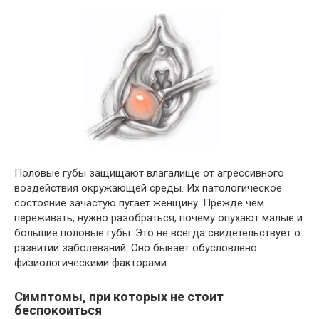
Половые губы защищают влагалище от агрессивного
воздействия окружающей среды. Их патологическое
состояние зачастую пугает женщину. Прежде чем
переживать, нужно разобраться, почему опухают малые и
большие половые губы. Это не всегда свидетельствует о
развитии заболеваний. Оно бывает обусловлено
физиологическими факторами.
Симптомы, при которых не стоит
беспокоиться