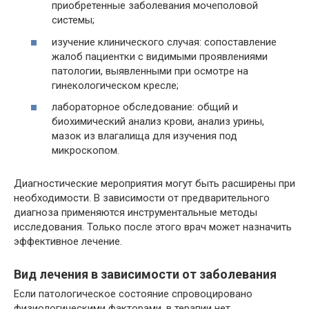
приобретенные заболевания мочеполовой
системы;
изучение клинического случая: сопоставление
жалоб пациентки с видимыми проявлениями
патологии, выявленными при осмотре на
гинекологическом кресле;
лабораторное обследование: общий и
биохимический анализ крови, анализ урины,
мазок из влагалища для изучения под
микроскопом.
Диагностические мероприятия могут быть расширены при
необходимости. В зависимости от предварительного
диагноза применяются инструментальные методы
исследования. Только после этого врач может назначить
эффективное лечение.
Вид лечения в зависимости от заболевания
Если патологическое состояние спровоцировано
физиологическими факторами, в терапии нет