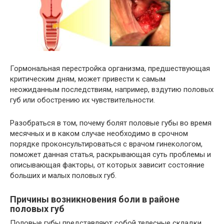
Гормональная перестройка организма, предшествующая
критическим дням, может привести к самым
неожиданным последствиям, например, вздутию половых
губ или обострению их чувствительности.
Разобраться в том, почему болят половые губы во время
месячных и в каком случае необходимо в срочном
порядке проконсультироваться с врачом гинекологом,
поможет данная статья, раскрывающая суть проблемы и
описывающая факторы, от которых зависит состояние
больших и малых половых губ.
Причины возникновения боли в районе
половых губ
Половые губы представляют собой телесные складки,