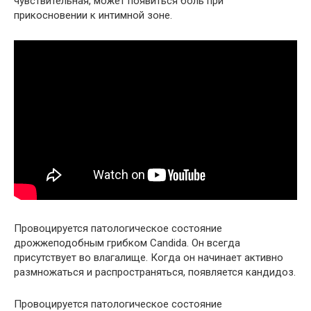
чувствительная, может появиться боль при
прикосновении к интимной зоне.
Провоцируется патологическое состояние
дрожжеподобным грибком Candida. Он всегда
присутствует во влагалище. Когда он начинает активно
размножаться и распространяться, появляется кандидоз.
Провоцируется патологическое состояние