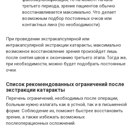
третьего периода, зрение пациентов обычно
восстанавливается максимально. Что делает
возможным подбор постоянных очков или
контактных линз (по необходимости).
При проведении экстракапсулярной или
интракапсулярной экстракции катаракты, максимально
возможное восстановление зрения произойдет лишь
после снятия швов к окончанию третьего этапа. Тогда же,
при необходимости, можно будет подобрать постоянные
очки.
Список рекомендованных ограничений после
экстракции катаракты
Перечень ограничений, необходимых после операции,
больным нужно излагать как в устной, так и в письменной
форме. Соблюдение их, поможет быстрее восстановить
зрение, а также избежать возможных
послеоперационных осложнений.