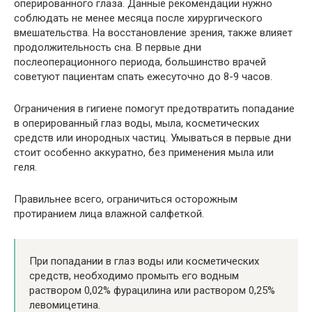
оперированного глаза. Данные рекомендации нужно
соблюдать не менее месяца после хирургического
вмешательства. На восстановление зрения, также влияет
продолжительность сна. В первые дни
послеоперационного периода, большинство врачей
советуют пациентам спать ежесуточно до 8-9 часов.
Ограничения в гигиене помогут предотвратить попадание
в оперированный глаз воды, мыла, косметических
средств или инородных частиц. Умываться в первые дни
стоит особенно аккуратно, без применения мыла или
геля.
Правильнее всего, ограничиться осторожным
протиранием лица влажной салфеткой.
При попадании в глаз воды или косметических
средств, необходимо промыть его водным
раствором 0,02% фурацилина или раствором 0,25%
левомицетина.