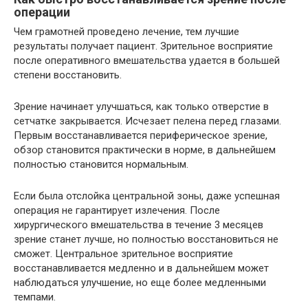
операции
Чем грамотней проведено лечение, тем лучшие
результаты получает пациент. Зрительное восприятие
после оперативного вмешательства удается в большей
степени восстановить.
Зрение начинает улучшаться, как только отверстие в
сетчатке закрывается. Исчезает пелена перед глазами.
Первым восстанавливается периферическое зрение,
обзор становится практически в норме, в дальнейшем
полностью становится нормальным.
Если была отслойка центральной зоны, даже успешная
операция не гарантирует излечения. После
хирургического вмешательства в течение 3 месяцев
зрение станет лучше, но полностью восстановиться не
сможет. Центральное зрительное восприятие
восстанавливается медленно и в дальнейшем может
наблюдаться улучшение, но еще более медленными
темпами.