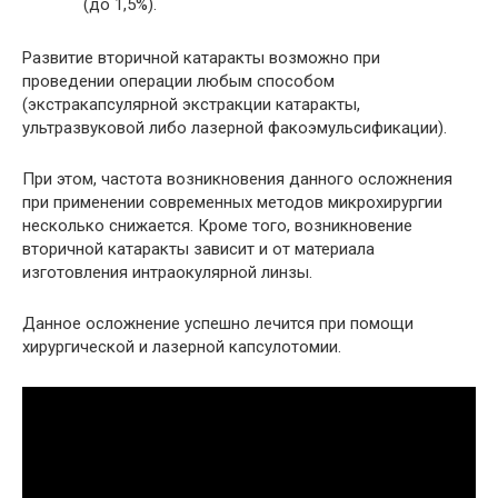
(до 1,5%).
Развитие вторичной катаракты возможно при
проведении операции любым способом
(экстракапсулярной экстракции катаракты,
ультразвуковой либо лазерной факоэмульсификации).
При этом, частота возникновения данного осложнения
при применении современных методов микрохирургии
несколько снижается. Кроме того, возникновение
вторичной катаракты зависит и от материала
изготовления интраокулярной линзы.
Данное осложнение успешно лечится при помощи
хирургической и лазерной капсулотомии.