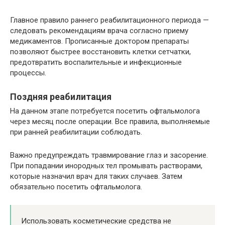
Главное правило раннего реабилитационного периода —
следовать рекомендациям врача согласно приему
медикаментов. Прописанные доктором препараты
позволяют быстрее восстановить клетки сетчатки,
предотвратить воспалительные и инфекционные
процессы.
Поздняя реабилитация
На данном этапе потребуется посетить офтальмолога
через месяц после операции. Все правила, выполняемые
при ранней реабилитации соблюдать.
Важно предупреждать травмирование глаз и засорение.
При попадании инородных тел промывать растворами,
которые назначил врач для таких случаев. Затем
обязательно посетить офтальмолога.
Использовать косметические средства не