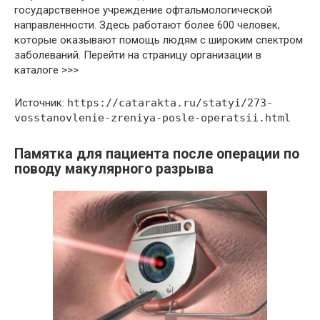
государственное учреждение офтальмологической
направленности. Здесь работают более 600 человек,
которые оказывают помощь людям с широким спектром
заболеваний. Перейти на страницу организации в
каталоге >>>
Источник:
https://catarakta.ru/statyi/273-
vosstanovlenie-zreniya-posle-operatsii.html
Памятка для пациента после операции по
поводу макулярного разрыва