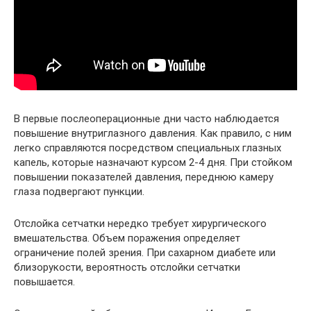
В первые послеоперационные дни часто наблюдается
повышение внутриглазного давления. Как правило, с ним
легко справляются посредством специальных глазных
капель, которые назначают курсом 2-4 дня. При стойком
повышении показателей давления, переднюю камеру
глаза подвергают пункции.
Отслойка сетчатки нередко требует хирургического
вмешательства. Объем поражения определяет
ограничение полей зрения. При сахарном диабете или
близорукости, вероятность отслойки сетчатки
повышается.