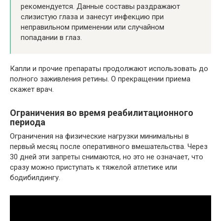
рекомендуется. Данные составы раздражают
слизистую глаза и занесут инфекцию при
неправильном применении или случайном
попадании в глаз.
Капли и прочие препараты продолжают использовать до
полного заживления ретины. О прекращении приема
скажет врач.
Ограничения во время реабилитационного
периода
Ограничения на физические нагрузки минимальны в
первый месяц после оперативного вмешательства. Через
30 дней эти запреты снимаются, но это не означает, что
сразу можно приступать к тяжелой атлетике или
бодибилдингу.