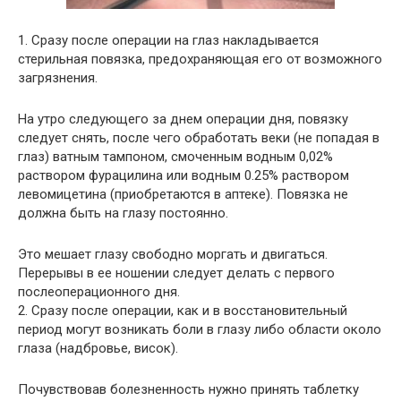
1. Сразу после операции на глаз накладывается
стерильная повязка, предохраняющая его от возможного
загрязнения.
На утро следующего за днем операции дня, повязку
следует снять, после чего обработать веки (не попадая в
глаз) ватным тампоном, смоченным водным 0,02%
раствором фурацилина или водным 0.25% раствором
левомицетина (приобретаются в аптеке). Повязка не
должна быть на глазу постоянно.
Это мешает глазу свободно моргать и двигаться.
Перерывы в ее ношении следует делать с первого
послеоперационного дня.
2. Сразу после операции, как и в восстановительный
период могут возникать боли в глазу либо области около
глаза (надбровье, висок).
Почувствовав болезненность нужно принять таблетку