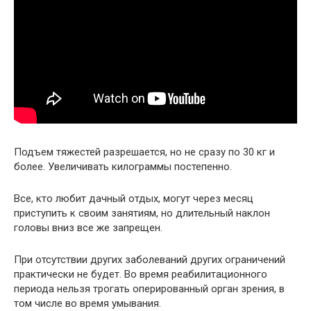
Подъем тяжестей разрешается, но не сразу по 30 кг и
более. Увеличивать килограммы постепенно.
Все, кто любит дачный отдых, могут через месяц
приступить к своим занятиям, но длительный наклон
головы вниз все же запрещен.
При отсутствии других заболеваний других ограничений
практически не будет. Во время реабилитационного
периода нельзя трогать оперированный орган зрения, в
том числе во время умывания.