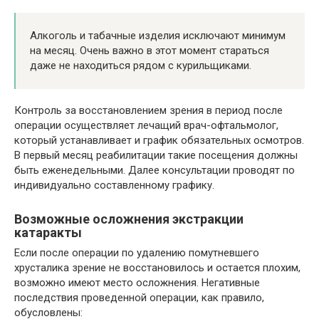
Алкоголь и табачные изделия исключают минимум
на месяц. Очень важно в этот момент стараться
даже не находиться рядом с курильщиками.
Контроль за восстановлением зрения в период после
операции осуществляет лечащий врач-офтальмолог,
который устанавливает и график обязательных осмотров.
В первый месяц реабилитации такие посещения должны
быть еженедельными. Далее консультации проводят по
индивидуально составленному графику.
Возможные осложнения экстракции
катаракты
Если после операции по удалению помутневшего
хрусталика зрение не восстановилось и остается плохим,
возможно имеют место осложнения. Негативные
последствия проведенной операции, как правило,
обусловлены: