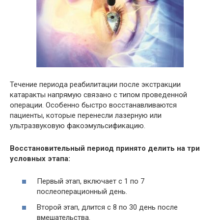
Течение периода реабилитации после экстракции
катаракты напрямую связано с типом проведенной
операции. Особенно быстро восстанавливаются
пациенты, которые перенесли лазерную или
ультразвуковую факоэмульсификацию.
Восстановительный период принято делить на три
условных этапа:
Первый этап, включает с 1 по 7
послеоперационный день.
Второй этап, длится с 8 по 30 день после
вмешательства.