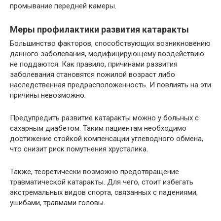
промывание передней камеры.
Меры профилактики развития катаракты
Большинство факторов, способствующих возникновению
данного заболевания, модифицирующему воздействию
не поддаются. Как правило, причинами развития
заболевания становятся пожилой возраст либо
наследственная предрасположенность. И повлиять на эти
причины невозможно.
Предупредить развитие катаракты можно у больных с
сахарным диабетом. Таким пациентам необходимо
достижение стойкой компенсации углеводного обмена,
что снизит риск помутнения хрусталика.
Также, теоретически возможно предотвращение
травматической катаракты. Для чего, стоит избегать
экстремальных видов спорта, связанных с падениями,
ушибами, травмами головы.