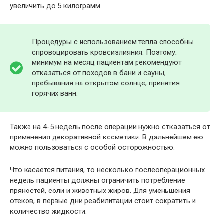
увеличить до 5 килограмм.
Процедуры с использованием тепла способны
спровоцировать кровоизлияния. Поэтому,
минимум на месяц пациентам рекомендуют
отказаться от походов в бани и сауны,
пребывания на открытом солнце, принятия
горячих ванн.
Также на 4-5 недель после операции нужно отказаться от
применения декоративной косметики. В дальнейшем ею
можно пользоваться с особой осторожностью.
Что касается питания, то несколько послеоперационных
недель пациенты должны ограничить потребление
пряностей, соли и животных жиров. Для уменьшения
отеков, в первые дни реабилитации стоит сократить и
количество жидкости.