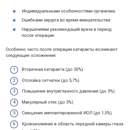
Индивидуальными особенностями организма.
Ошибками хирурга во время вмешательства.
Нарушениями рекомендаций врача в период
после операции.
Особенно часто после операции катаракты возникают
следующие осложнения:
Вторичная катаракта (до 50%).
Отслойка сетчатки (до 5,7%).
Повышение внутриглазного давления (до 5%).
Макулярный отек (до 5%).
Смещение имплантированной ИОЛ (до 1,5%).
Кровоизлияние в область передней камеры глаза