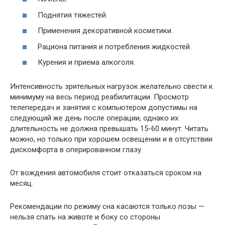
Поднятия тяжестей.
Применения декоративной косметики.
Рациона питания и потребления жидкостей.
Курения и приема алкоголя.
Интенсивность зрительных нагрузок желательно свести к
минимуму на весь период реабилитации. Просмотр
телепередач и занятия с компьютером допустимы на
следующий же день после операции, однако их
длительность не должна превышать 15-60 минут. Читать
можно, но только при хорошем освещении и в отсутствии
дискомфорта в оперированном глазу.
От вождения автомобиля стоит отказаться сроком на
месяц.
Рекомендации по режиму сна касаются только позы —
нельзя спать на животе и боку со стороны