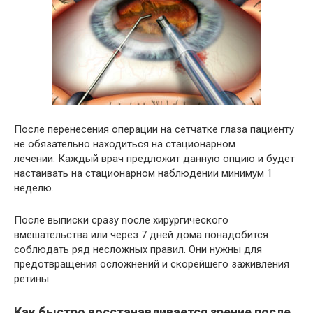
После перенесения операции на сетчатке глаза пациенту
не обязательно находиться на стационарном
лечении. Каждый врач предложит данную опцию и будет
настаивать на стационарном наблюдении минимум 1
неделю.
После выписки сразу после хирургического
вмешательства или через 7 дней дома понадобится
соблюдать ряд несложных правил. Они нужны для
предотвращения осложнений и скорейшего заживления
ретины.
Как быстро восстанавливается зрение после