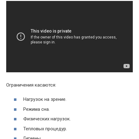
Ограничения касаются:
Нагрузок на зрение.
Режима сна.
Физических нагрузок.
Тепловых процедур.
Гигиены.