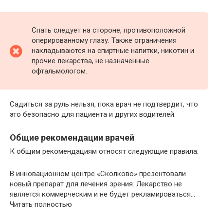
Спать следует на стороне, противоположной
оперированному глазу. Также ограничения
накладываются на спиртные напитки, никотин и
прочие лекарства, не назначенные
офтальмологом.
Садиться за руль нельзя, пока врач не подтвердит, что
это безопасно для пациента и других водителей.
Общие рекомендации врачей
К общим рекомендациям относят следующие правила:
В инновационном центре «Сколково» презентовали
новый препарат для лечения зрения. Лекарство не
является коммерческим и не будет рекламироваться…
Читать полностью