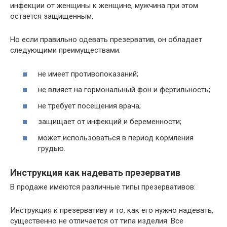
инфекции от женщины к женщине, мужчина при этом
остается защищенным.
Но если правильно одевать презерватив, он обладает
следующими преимуществами:
не имеет противопоказаний;
не влияет на гормональный фон и фертильность;
не требует посещения врача;
защищает от инфекций и беременности;
может использоваться в период кормления
грудью.
Инструкция как надевать презерватив
В продаже имеются различные типы презервативов:
Инструкция к презервативу и то, как его нужно надевать,
существенно не отличается от типа изделия. Все