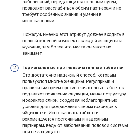
заболеваний, передающихся половым путем,
позволяет расслабиться обоим партнерам и не
требует особенных знаний и умений в
использовании.
Пожалуй, именно этот атрибут должен входить в
полный «боевой комплект» каждой женщины и
мужчина, тем более что места он много не
занимает.
Гормональные противозачаточные таблетки.
Это достаточно надежный способ, которым
пользуются многие женщины. Регулярный и
правильный прием противозачаточных таблеток
подавляет появление овуляции, меняет структуру
и характер слизи, создавая неблагоприятные
условия для продвижения сперматозоидов к
яйцеклетке. Использовать таблетки
рекомендуется постоянным и надежным
партнерам, ведь от заболеваний половой системы
они не защищают.