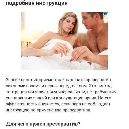
подробная инструкция
Знание простых приемов, как надевать презерватив,
сэкономит время и нервы перед сексом. Этот метод
контрацепции является универсальным, не требующим
специальных знаний или консультации врача. Но его
эффективность снижается, если пара не соблюдает
инструкцию по применению презерватива.
Для чего нужен презерватив?