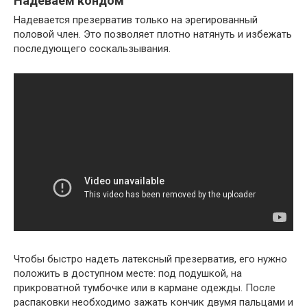
Надеваем кондом
Надевается презерватив только на эрегированный
половой член. Это позволяет плотно натянуть и избежать
последующего соскальзывания.
Чтобы быстро надеть латексный презерватив, его нужно
положить в доступном месте: под подушкой, на
прикроватной тумбочке или в кармане одежды. После
распаковки необходимо зажать кончик двумя пальцами и