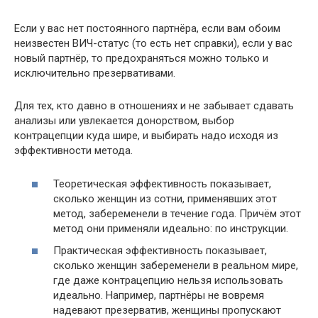
Если у вас нет постоянного партнёра, если вам обоим
неизвестен ВИЧ-статус (то есть нет справки), если у вас
новый партнёр, то предохраняться можно только и
исключительно презервативами.
Для тех, кто давно в отношениях и не забывает сдавать
анализы или увлекается донорством, выбор
контрацепции куда шире, и выбирать надо исходя из
эффективности метода.
Теоретическая эффективность показывает,
сколько женщин из сотни, применявших этот
метод, забеременели в течение года. Причём этот
метод они применяли идеально: по инструкции.
Практическая эффективность показывает,
сколько женщин забеременели в реальном мире,
где даже контрацепцию нельзя использовать
идеально. Например, партнёры не вовремя
надевают презерватив, женщины пропускают