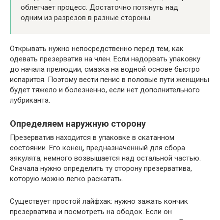
облегчает процесс. Достаточно потянуть над
одним из разрезов в разные стороны.
Открывать нужно непосредственно перед тем, как
одевать презерватив на член. Если надорвать упаковку
до начала прелюдии, смазка на водной основе быстро
испарится. Поэтому вести пенис в половые пути женщины
будет тяжело и болезненно, если нет дополнительного
лубриканта.
Определяем наружную сторону
Презерватив находится в упаковке в скатанном
состоянии. Его конец, предназначенный для сбора
эякулята, немного возвышается над остальной частью.
Сначала нужно определить ту сторону презерватива,
которую можно легко раскатать.
Существует простой лайфхак: нужно зажать кончик
презерватива и посмотреть на ободок. Если он