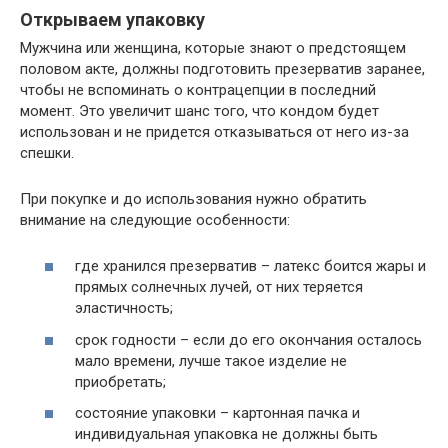
Открываем упаковку
Мужчина или женщина, которые знают о предстоящем
половом акте, должны подготовить презерватив заранее,
чтобы не вспоминать о контрацепции в последний
момент. Это увеличит шанс того, что кондом будет
использован и не придется отказываться от него из-за
спешки.
При покупке и до использования нужно обратить
внимание на следующие особенности:
где хранился презерватив – латекс боится жары и
прямых солнечных лучей, от них теряется
эластичность;
срок годности – если до его окончания осталось
мало времени, лучше такое изделие не
приобретать;
состояние упаковки – картонная пачка и
индивидуальная упаковка не должны быть