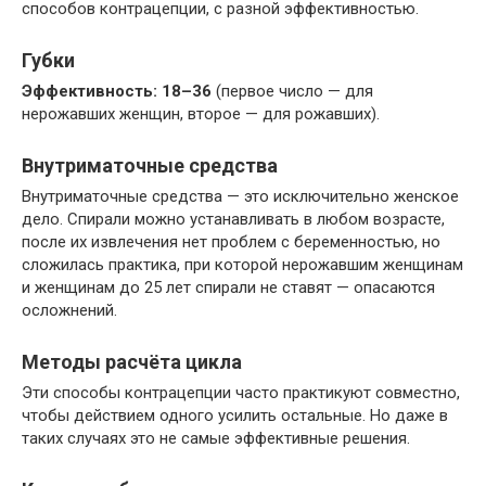
способов контрацепции, с разной эффективностью.
Губки
Эффективность: 18–36
(первое число — для
нерожавших женщин, второе — для рожавших).
Внутриматочные средства
Внутриматочные средства — это исключительно женское
дело. Спирали можно устанавливать в любом возрасте,
после их извлечения нет проблем с беременностью, но
сложилась практика, при которой нерожавшим женщинам
и женщинам до 25 лет спирали не ставят — опасаются
осложнений.
Методы расчёта цикла
Эти способы контрацепции часто практикуют совместно,
чтобы действием одного усилить остальные. Но даже в
таких случаях это не самые эффективные решения.