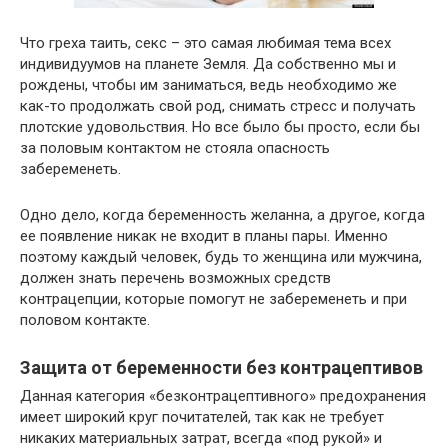
Что греха таить, секс – это самая любимая тема всех
индивидуумов на планете Земля. Да собственно мы и
рождены, чтобы им заниматься, ведь необходимо же
как-то продолжать свой род, снимать стресс и получать
плотские удовольствия. Но все было бы просто, если бы
за половым контактом не стояла опасность
забеременеть.
Одно дело, когда беременность желанна, а другое, когда
ее появление никак не входит в планы пары. Именно
поэтому каждый человек, будь то женщина или мужчина,
должен знать перечень возможных средств
контрацепции, которые помогут не забеременеть и при
половом контакте.
Защита от беременности без контрацептивов
Данная категория «безконтрацептивного» предохранения
имеет широкий круг почитателей, так как не требует
никаких материальных затрат, всегда «под рукой» и