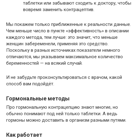
таблетки или забывают сходить к доктору, чтобы
вовремя заменить контрацептив.
Мы покажем только приближенные к реальности данные.
Чем меньше число в пункте «эффективность» в описании
каждого метода, тем лучше: это значит, что меньше
женщин забеременели, применяя это средство.
Поскольку в разных источниках показатели немного
отличаются, мы указываем максимальное количество
беременностей — на всякий случай.
И не забудьте проконсультироваться с врачом, какой
способ вам подойдёт.
Гормональные методы
Про гормональную контрацепцию знают многие, но
обычно понимают под ней только таблетки. А ведь
гормоны можно доставить в организм разными путями.
Как работает