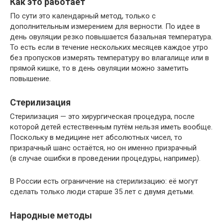
Как это работает
По сути это календарный метод, только с
дополнительным измерением для верности. По идее в
день овуляции резко повышается базальная температура.
То есть если в течение нескольких месяцев каждое утро
без пропусков измерять температуру во влагалище или в
прямой кишке, то в день овуляции можно заметить
повышение.
Стерилизация
Стерилизация — это хирургическая процедура, после
которой детей естественным путём нельзя иметь вообще.
Поскольку в медицине нет абсолютных чисел, то
призрачный шанс остаётся, но он именно призрачный
(в случае ошибки в проведении процедуры, например).
В России есть ограничение на стерилизацию: её могут
сделать только люди старше 35 лет с двумя детьми.
Народные методы