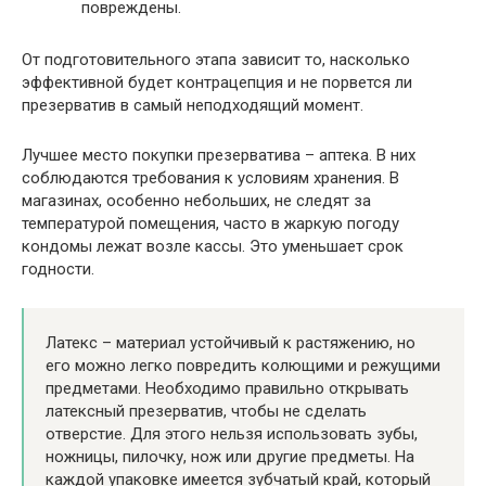
повреждены.
От подготовительного этапа зависит то, насколько
эффективной будет контрацепция и не порвется ли
презерватив в самый неподходящий момент.
Лучшее место покупки презерватива – аптека. В них
соблюдаются требования к условиям хранения. В
магазинах, особенно небольших, не следят за
температурой помещения, часто в жаркую погоду
кондомы лежат возле кассы. Это уменьшает срок
годности.
Латекс – материал устойчивый к растяжению, но
его можно легко повредить колющими и режущими
предметами. Необходимо правильно открывать
латексный презерватив, чтобы не сделать
отверстие. Для этого нельзя использовать зубы,
ножницы, пилочку, нож или другие предметы. На
каждой упаковке имеется зубчатый край, который