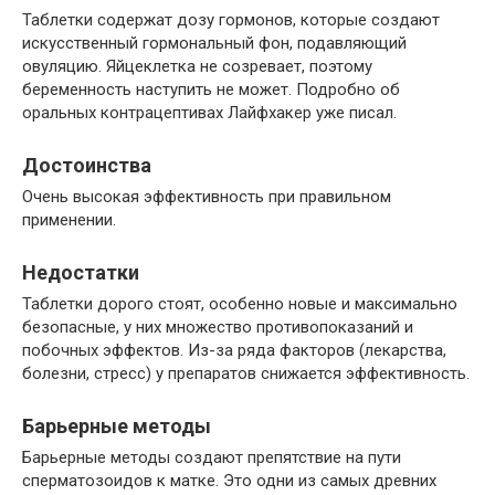
Таблетки содержат дозу гормонов, которые создают
искусственный гормональный фон, подавляющий
овуляцию. Яйцеклетка не созревает, поэтому
беременность наступить не может. Подробно об
оральных контрацептивах Лайфхакер уже писал.
Достоинства
Очень высокая эффективность при правильном
применении.
Недостатки
Таблетки дорого стоят, особенно новые и максимально
безопасные, у них множество противопоказаний и
побочных эффектов. Из-за ряда факторов (лекарства,
болезни, стресс) у препаратов снижается эффективность.
Барьерные методы
Барьерные методы создают препятствие на пути
сперматозоидов к матке. Это одни из самых древних