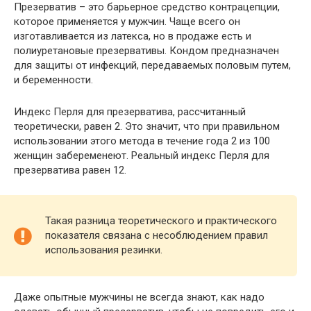
Презерватив – это барьерное средство контрацепции,
которое применяется у мужчин. Чаще всего он
изготавливается из латекса, но в продаже есть и
полиуретановые презервативы. Кондом предназначен
для защиты от инфекций, передаваемых половым путем,
и беременности.
Индекс Перля для презерватива, рассчитанный
теоретически, равен 2. Это значит, что при правильном
использовании этого метода в течение года 2 из 100
женщин забеременеют. Реальный индекс Перля для
презерватива равен 12.
Такая разница теоретического и практического
показателя связана с несоблюдением правил
использования резинки.
Даже опытные мужчины не всегда знают, как надо