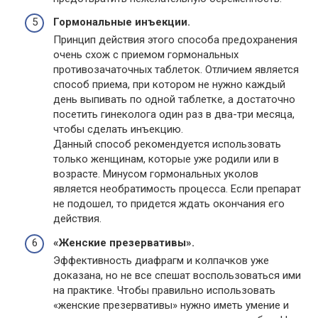
Гормональные инъекции.
Принцип действия этого способа предохранения
очень схож с приемом гормональных
противозачаточных таблеток. Отличием является
способ приема, при котором не нужно каждый
день выпивать по одной таблетке, а достаточно
посетить гинеколога один раз в два-три месяца,
чтобы сделать инъекцию.
Данный способ рекомендуется использовать
только женщинам, которые уже родили или в
возрасте. Минусом гормональных уколов
является необратимость процесса. Если препарат
не подошел, то придется ждать окончания его
действия.
«Женские презервативы».
Эффективность диафрагм и колпачков уже
доказана, но не все спешат воспользоваться ими
на практике. Чтобы правильно использовать
«женские презервативы» нужно иметь умение и