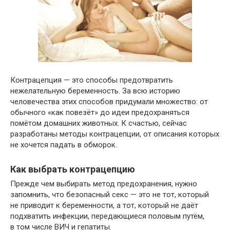
Контрацепция — это способы предотвратить
нежелательную беременность. За всю историю
человечества этих способов придумали множество: от
обычного «как повезёт» до идеи предохраняться
помётом домашних животных. К счастью, сейчас
разработаны методы контрацепции, от описания которых
не хочется падать в обморок.
Как выбрать контрацепцию
Прежде чем выбирать метод предохранения, нужно
запомнить, что безопасный секс — это не тот, который
не приводит к беременности, а тот, который не даёт
подхватить инфекции, передающиеся половым путём,
в том числе ВИЧ и гепатиты.