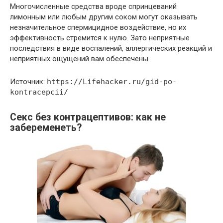
Многочисленные средства вроде спринцеваний
лимонным или любым другим соком могут оказывать
незначительное спермицидное воздействие, но их
эффективность стремится к нулю. Зато неприятные
последствия в виде воспалений, аллергических реакций и
неприятных ощущений вам обеспечены.
Источник:
https://Lifehacker.ru/gid-po-
kontracepcii/
Секс без контрацептивов: как не
забеременеть?