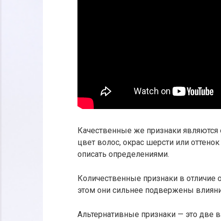
Качественные же признаки являются 
цвет волос, окрас шерсти или оттенок
описать определениями.
Количественные признаки в отличие о
этом они сильнее подвержены влия
Альтернативные признаки — это две 