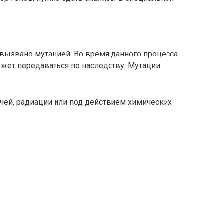
вызвано мутацией. Во время данного процесса
ожет передаваться по наследству. Мутации
чей, радиации или под действием химических