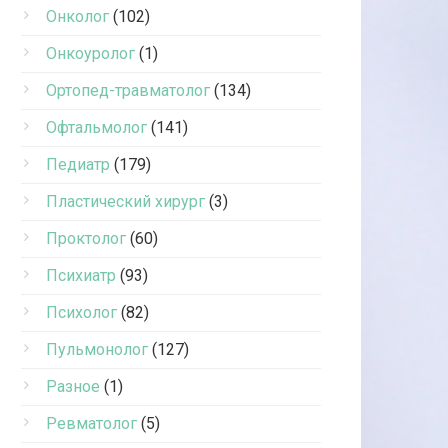
Онколог
(102)
Онкоуролог
(1)
Ортопед-травматолог
(134)
Офтальмолог
(141)
Педиатр
(179)
Пластический хирург
(3)
Проктолог
(60)
Психиатр
(93)
Психолог
(82)
Пульмонолог
(127)
Разное
(1)
Ревматолог
(5)