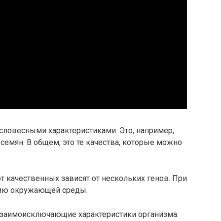
словесными характеристиками. Это, например,
 семян. В общем, это те качества, которые можно
т качественных зависят от нескольких генов. При
нию окружающей среды.
взаимоисключающие характеристики организма.