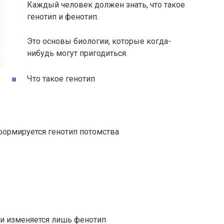
Каждый человек должен знать, что такое
генотип и фенотип.
Это основы биологии, которые когда-
нибудь могут пригодиться.
Что такое генотип
 формируется генотип потомства
и изменяется лишь фенотип