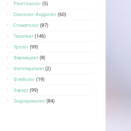
Рентгенолог
(5)
Сексолог-Андролог
(60)
Стоматолог
(87)
Терапевт
(146)
Уролог
(99)
Фармацевт
(8)
Фитотерапевт
(2)
Флеболог
(19)
Хирург
(99)
Эндокринолог
(84)