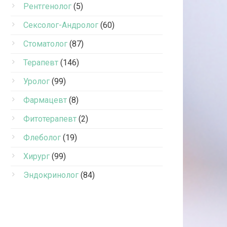
Рентгенолог
(5)
Сексолог-Андролог
(60)
Стоматолог
(87)
Терапевт
(146)
Уролог
(99)
Фармацевт
(8)
Фитотерапевт
(2)
Флеболог
(19)
Хирург
(99)
Эндокринолог
(84)