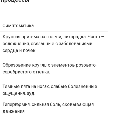
Симптоматика
Крупная эритема на голени, лихорадка. Часто —
осложнения, связанные с заболеваниями
сердца и почек.
Образование круглых элементов розовато-
серебристого оттенка.
Темные пята на ногах, слабые болезненные
ощущения, зуд.
Гипертермия, сильная боль, сковывающая
движения.