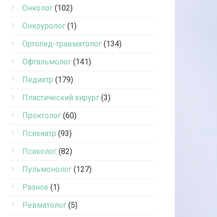
Онколог
(102)
Онкоуролог
(1)
Ортопед-травматолог
(134)
Офтальмолог
(141)
Педиатр
(179)
Пластический хирург
(3)
Проктолог
(60)
Психиатр
(93)
Психолог
(82)
Пульмонолог
(127)
Разное
(1)
Ревматолог
(5)