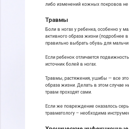
либо изменений кожных покровов не 
Травмы
Боли в ногах у ребенка, особенно у м
активного образа жизни (подробнее в 
правильно выбрать обувь для мальчи
Если ребенок отличается подвижностью
источник болей в ногах.
Травмы, растяжения, ушибы — все это
образа жизни. Делать в этом случае 
травм проходят сами.
Если же повреждение оказалось серье
травматологу – необходима инструме
Хронические инфекционные