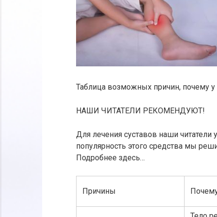
Таблица возможных причин, почему у 
НАШИ ЧИТАТЕЛИ РЕКОМЕНДУЮТ!
Для лечения суставов наши читатели у
популярность этого средства мы реш
Подробнее здесь…
Причины
Почему
Тело р