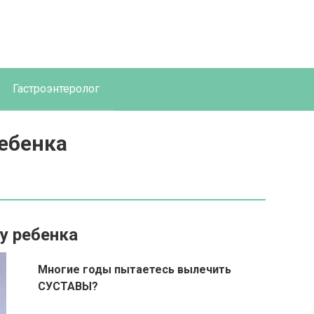
Гастроэнтеролог
ебенка
у ребенка
Многие годы пытаетесь вылечить
СУСТАВЫ?