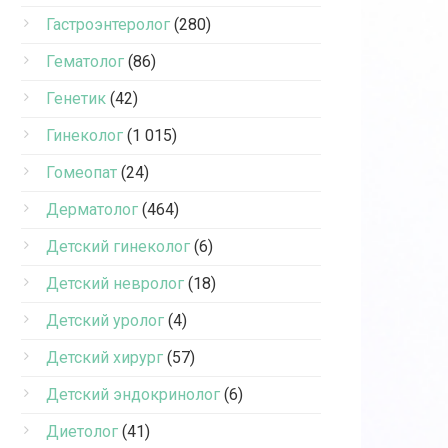
Гастроэнтеролог
(280)
Гематолог
(86)
Генетик
(42)
Гинеколог
(1 015)
Гомеопат
(24)
Дерматолог
(464)
Детский гинеколог
(6)
Детский невролог
(18)
Детский уролог
(4)
Детский хирург
(57)
Детский эндокринолог
(6)
Диетолог
(41)