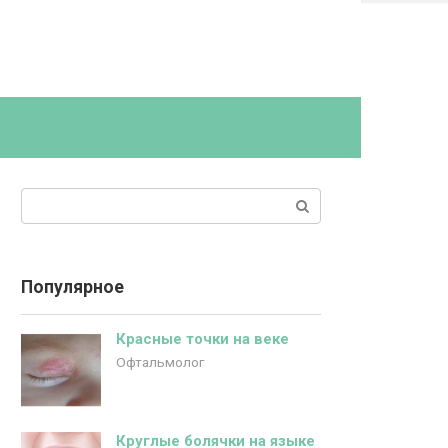
Поиск:
Популярное
Красные точки на веке
Офтальмолог
Круглые болячки на языке