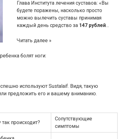
Глава Института лечения суставов: «Вы
будете поражены, насколько просто
можно вылечить суставы принимая
каждый день средство за
147 рублей
…
Читать далее »
ребенка болят ноги:
спешно используют Sustalaif. Видя, такую
или предложить его и вашему вниманию.
Сопутствующие
 так происходит?
симптомы
ебенка