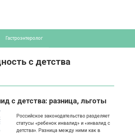
Гастроэнтеролог
ность с детства
ид с детства: разница, льготы
Российское законодательство разделяет
статусы «ребенок инвалид» и «инвалид с
детства». Разница между ними как в