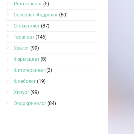
Рентгенолог
(5)
Сексолог-Андролог
(60)
Стоматолог
(87)
Терапевт
(146)
Уролог
(99)
Фармацевт
(8)
Фитотерапевт
(2)
Флеболог
(19)
Хирург
(99)
Эндокринолог
(84)