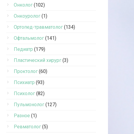
Онколог
(102)
Онкоуролог
(1)
Ортопед-травматолог
(134)
Офтальмолог
(141)
Педиатр
(179)
Пластический хирург
(3)
Проктолог
(60)
Психиатр
(93)
Психолог
(82)
Пульмонолог
(127)
Разное
(1)
Ревматолог
(5)