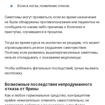
Боли в ногах, появление отеков.
Симптомы могут проявиться, если во время назначения
не были обнаружены противопоказания или пациентка не
сообщила по каким-либо причинам о болезнях и
приступах, случившиеся в прошлом.
Тогда во время курса не исключен их рецидив, что может
спровоцировать резкое ухудшение самочувствия.
Поэтому если развились вышеперечисленные симптомы,
нельзя откладывать с оказанием медпомощи.
Чтобы избежать фатальных последствий, лучше вызвать
неотложку.
Возможные последствия непродуманного
отказа от Ярины
Как и любое гормональное средство, контрацептив
крайне нежелательно отменять самостоятельно, не