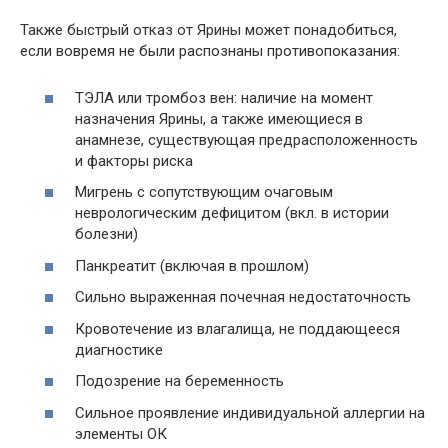
Также быстрый отказ от Ярины может понадобиться,
если вовремя не были распознаны противопоказания:
ТЭЛА или тромбоз вен: наличие на момент
назначения Ярины, а также имеющиеся в
анамнезе, существующая предрасположенность
и факторы риска
Мигрень с сопутствующим очаговым
неврологическим дефицитом (вкл. в истории
болезни)
Панкреатит (включая в прошлом)
Сильно выраженная почечная недостаточность
Кровотечение из влагалища, не поддающееся
диагностике
Подозрение на беременность
Сильное проявление индивидуальной аллергии на
элементы ОК