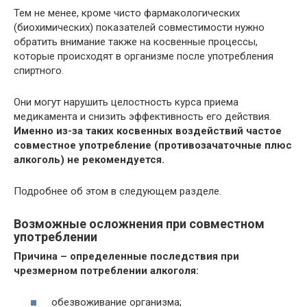
Тем не менее, кроме чисто фармакологических
(биохимических) показателей совместимости нужно
обратить внимание также на косвенные процессы,
которые происходят в организме после употребления
спиртного.
Они могут нарушить целостность курса приема
медикамента и снизить эффективность его действия.
Именно из-за таких косвенных воздействий частое
совместное употребление (противозачаточные плюс
алкоголь) не рекомендуется.
Подробнее об этом в следующем разделе.
Возможные осложнения при совместном
употреблении
Причина – определенные последствия при
чрезмерном потреблении алкоголя:
обезвоживание организма;