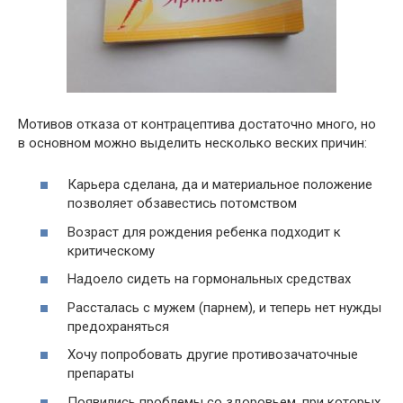
Мотивов отказа от контрацептива достаточно много, но
в основном можно выделить несколько веских причин:
Карьера сделана, да и материальное положение
позволяет обзавестись потомством
Возраст для рождения ребенка подходит к
критическому
Надоело сидеть на гормональных средствах
Рассталась с мужем (парнем), и теперь нет нужды
предохраняться
Хочу попробовать другие противозачаточные
препараты
Появились проблемы со здоровьем, при которых