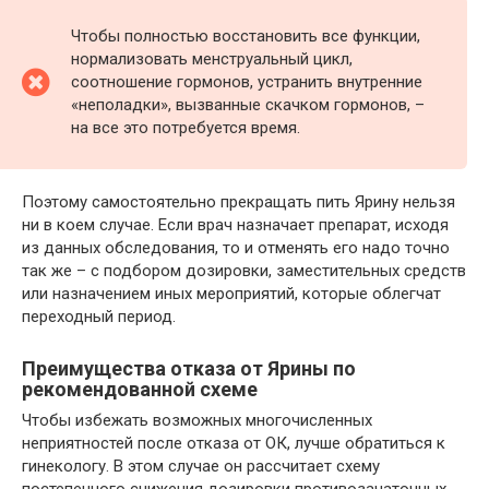
Чтобы полностью восстановить все функции,
нормализовать менструальный цикл,
соотношение гормонов, устранить внутренние
«неполадки», вызванные скачком гормонов, –
на все это потребуется время.
Поэтому самостоятельно прекращать пить Ярину нельзя
ни в коем случае. Если врач назначает препарат, исходя
из данных обследования, то и отменять его надо точно
так же – с подбором дозировки, заместительных средств
или назначением иных мероприятий, которые облегчат
переходный период.
Преимущества отказа от Ярины по
рекомендованной схеме
Чтобы избежать возможных многочисленных
неприятностей после отказа от ОК, лучше обратиться к
гинекологу. В этом случае он рассчитает схему
постепенного снижения дозировки противозачаточных