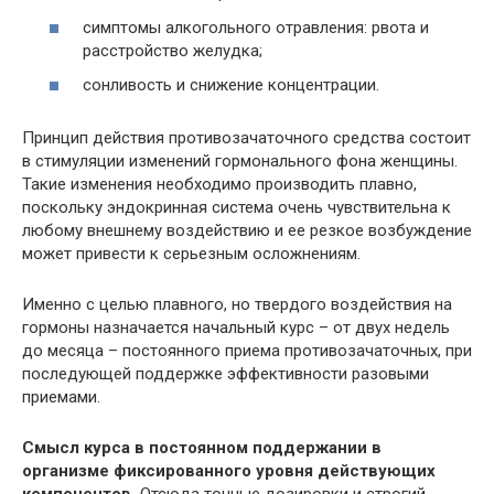
симптомы алкогольного отравления: рвота и
расстройство желудка;
сонливость и снижение концентрации.
Принцип действия противозачаточного средства состоит
в стимуляции изменений гормонального фона женщины.
Такие изменения необходимо производить плавно,
поскольку эндокринная система очень чувствительна к
любому внешнему воздействию и ее резкое возбуждение
может привести к серьезным осложнениям.
Именно с целью плавного, но твердого воздействия на
гормоны назначается начальный курс – от двух недель
до месяца – постоянного приема противозачаточных, при
последующей поддержке эффективности разовыми
приемами.
Смысл курса в постоянном поддержании в
организме фиксированного уровня действующих