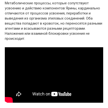
Метаболические процессы, которые сопутствуют
усвоению и действию компонентов Ярины, кардинально
отличаются от процессов усвоения, переработки и
выведения из организма этиловых соединений. Оба
вещества попадают в кровоток, но переносятся разными
агентами и всасываются разными рецепторами.
Наложения или взаимной блокировки усвоения не
происходит.