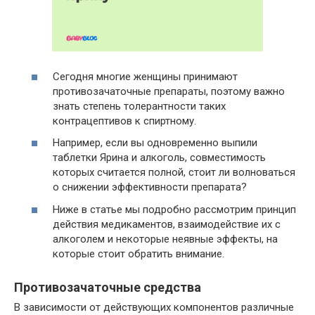
Сегодня многие женщины принимают
противозачаточные препараты, поэтому важно
знать степень толерантности таких
контрацептивов к спиртному.
Например, если вы одновременно выпили
таблетки Ярина и алкоголь, совместимость
которых считается полной, стоит ли волноваться
о снижении эффективности препарата?
Ниже в статье мы подробно рассмотрим принцип
действия медикаментов, взаимодействие их с
алкоголем и некоторые неявные эффекты, на
которые стоит обратить внимание.
Противозачаточные средства
В зависимости от действующих компонентов различные