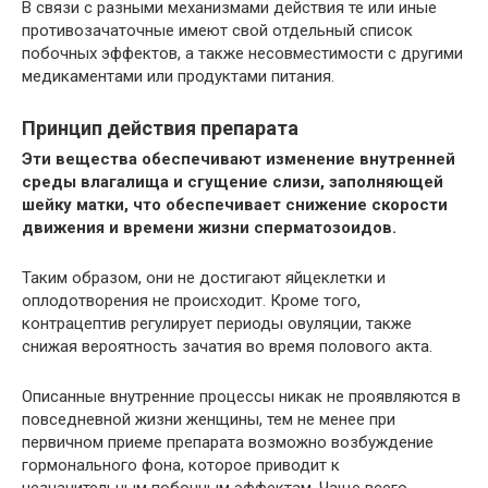
В связи с разными механизмами действия те или иные
противозачаточные имеют свой отдельный список
побочных эффектов, а также несовместимости с другими
медикаментами или продуктами питания.
Принцип действия препарата
Эти вещества обеспечивают изменение внутренней
среды влагалища и сгущение слизи, заполняющей
шейку матки, что обеспечивает снижение скорости
движения и времени жизни сперматозоидов.
Таким образом, они не достигают яйцеклетки и
оплодотворения не происходит. Кроме того,
контрацептив регулирует периоды овуляции, также
снижая вероятность зачатия во время полового акта.
Описанные внутренние процессы никак не проявляются в
повседневной жизни женщины, тем не менее при
первичном приеме препарата возможно возбуждение
гормонального фона, которое приводит к
незначительным побочным эффектам. Чаще всего