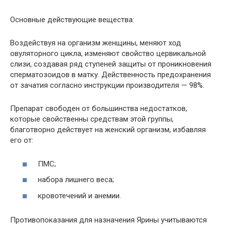
Основные действующие вещества:
Воздействуя на организм женщины, меняют ход
овуляторного цикла, изменяют свойство цервикальной
слизи, создавая ряд ступеней защиты от проникновения
сперматозоидов в матку. Действенность предохранения
от зачатия согласно инструкции производителя — 98%.
Препарат свободен от большинства недостатков,
которые свойственны средствам этой группы,
благотворно действует на женский организм, избавляя
его от:
ПМС;
набора лишнего веса;
кровотечений и анемии.
Противопоказания для назначения Ярины учитываются