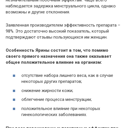
наблюдается задержка менструального цикла, однако
возможны и другие отклонения.
Заявленная производителем эффективность препарата –
98%. Это достаточно высокий показатель, который
подтверждают отзывы пользующихся им женщин.
Особенность Ярины состоит в том, что помимо
своего прямого назначения она также оказывает
общее положительное влияние на организм:
отсутствие набора лишнего веса, как в случае
некоторых других препаратов;
снижение жирности кожи;
облегчение процесса менструации;
положительное влияние при некоторых
гинекологических заболеваниях.