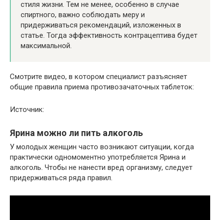
стиля жизни. Тем не менее, особенно в случае
спиртного, важно соблюдать меру и
придерживаться рекомендаций, изложенных в
статье. Тогда эффективность контрацептива будет
максимальной.
Смотрите видео, в котором специалист разъясняет
общие правила приема противозачаточных таблеток:
Источник:
Ярина можно ли пить алкоголь
У молодых женщин часто возникают ситуации, когда
практически одномоментно употребляется Ярина и
алкоголь. Чтобы не нанести вред организму, следует
придерживаться ряда правил.