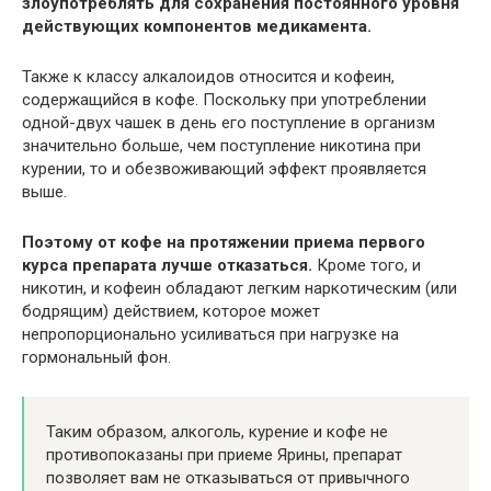
злоупотреблять для сохранения постоянного уровня
действующих компонентов медикамента.
Также к классу алкалоидов относится и кофеин,
содержащийся в кофе. Поскольку при употреблении
одной-двух чашек в день его поступление в организм
значительно больше, чем поступление никотина при
курении, то и обезвоживающий эффект проявляется
выше.
Поэтому от кофе на протяжении приема первого
курса препарата лучше отказаться.
Кроме того, и
никотин, и кофеин обладают легким наркотическим (или
бодрящим) действием, которое может
непропорционально усиливаться при нагрузке на
гормональный фон.
Таким образом, алкоголь, курение и кофе не
противопоказаны при приеме Ярины, препарат
позволяет вам не отказываться от привычного