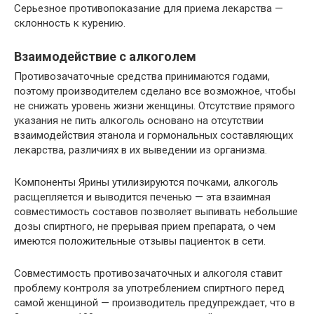
Серьезное противопоказание для приема лекарства —
склонность к курению.
Взаимодействие с алкоголем
Противозачаточные средства принимаются годами,
поэтому производителем сделано все возможное, чтобы
не снижать уровень жизни женщины. Отсутствие прямого
указания не пить алкоголь основано на отсутствии
взаимодействия этанола и гормональных составляющих
лекарства, различиях в их выведении из организма.
Компоненты Ярины утилизируются почками, алкоголь
расщепляется и выводится печенью — эта взаимная
совместимость составов позволяет выпивать небольшие
дозы спиртного, не прерывая прием препарата, о чем
имеются положительные отзывы пациенток в сети.
Совместимость противозачаточных и алкоголя ставит
проблему контроля за употреблением спиртного перед
самой женщиной — производитель предупреждает, что в