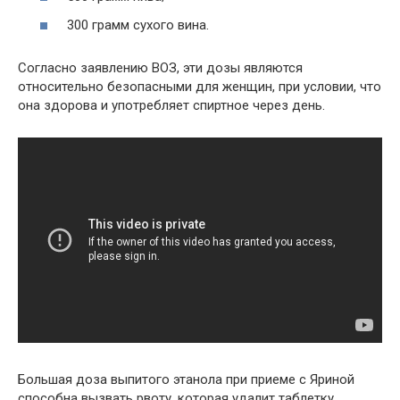
300 грамм сухого вина.
Согласно заявлению ВОЗ, эти дозы являются
относительно безопасными для женщин, при условии, что
она здорова и употребляет спиртное через день.
Большая доза выпитого этанола при приеме с Яриной
способна вызвать рвоту, которая удалит таблетку