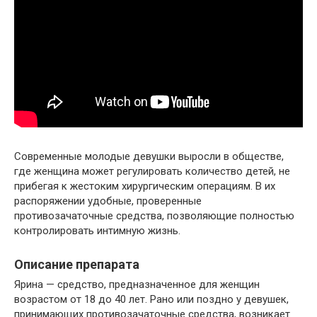
Современные молодые девушки выросли в обществе,
где женщина может регулировать количество детей, не
прибегая к жестоким хирургическим операциям. В их
распоряжении удобные, проверенные
противозачаточные средства, позволяющие полностью
контролировать интимную жизнь.
Описание препарата
Ярина — средство, предназначенное для женщин
возрастом от 18 до 40 лет. Рано или поздно у девушек,
принимающих противозачаточные средства, возникает