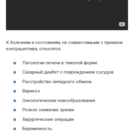
К болезням и состояниям, не совместимыми с приемом
контрацептива, относятся:
Патологии печени в тяжелой форме
Сахарный диабет с повреждением сосудов
Расстройство липидного обмена
Варикоз
Онкологические новообразования
Резкое снижение зрения
Хирургические операции
Беременность.