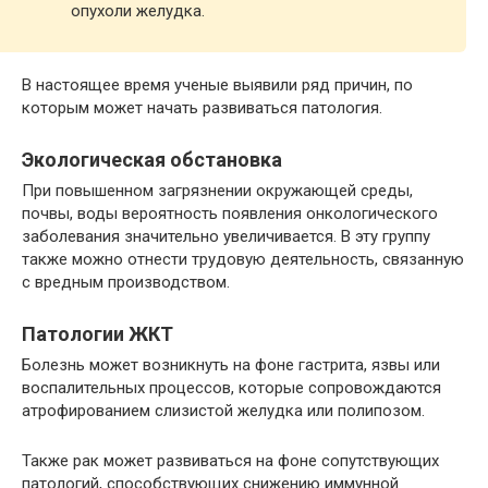
опухоли желудка.
В настоящее время ученые выявили ряд причин, по
которым может начать развиваться патология.
Экологическая обстановка
При повышенном загрязнении окружающей среды,
почвы, воды вероятность появления онкологического
заболевания значительно увеличивается. В эту группу
также можно отнести трудовую деятельность, связанную
с вредным производством.
Патологии ЖКТ
Болезнь может возникнуть на фоне гастрита, язвы или
воспалительных процессов, которые сопровождаются
атрофированием слизистой желудка или полипозом.
Также рак может развиваться на фоне сопутствующих
патологий, способствующих снижению иммунной