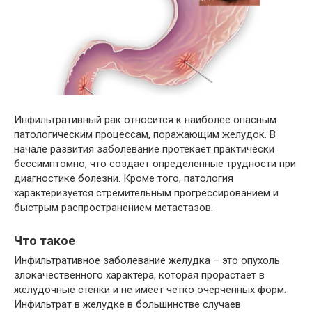
Инфильтративный рак относится к наиболее опасным
патологическим процессам, поражающим желудок. В
начале развития заболевание протекает практически
бессимптомно, что создает определенные трудности при
диагностике болезни. Кроме того, патология
характеризуется стремительным прогрессированием и
быстрым распространением метастазов.
Что такое
Инфильтративное заболевание желудка – это опухоль
злокачественного характера, которая прорастает в
желудочные стенки и не имеет четко очерченных форм.
Инфильтрат в желудке в большинстве случаев