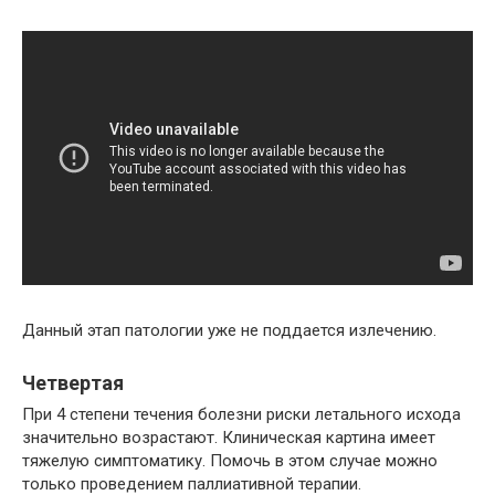
Данный этап патологии уже не поддается излечению.
Четвертая
При 4 степени течения болезни риски летального исхода
значительно возрастают. Клиническая картина имеет
тяжелую симптоматику. Помочь в этом случае можно
только проведением паллиативной терапии.