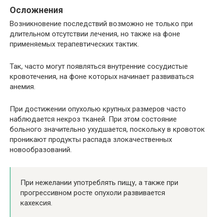
Осложнения
Возникновение последствий возможно не только при
длительном отсутствии лечения, но также на фоне
применяемых терапевтических тактик.
Так, часто могут появляться внутренние сосудистые
кровотечения, на фоне которых начинает развиваться
анемия.
При достижении опухолью крупных размеров часто
наблюдается некроз тканей. При этом состояние
больного значительно ухудшается, поскольку в кровоток
проникают продукты распада злокачественных
новообразований.
При нежелании употреблять пищу, а также при
прогрессивном росте опухоли развивается
кахексия.