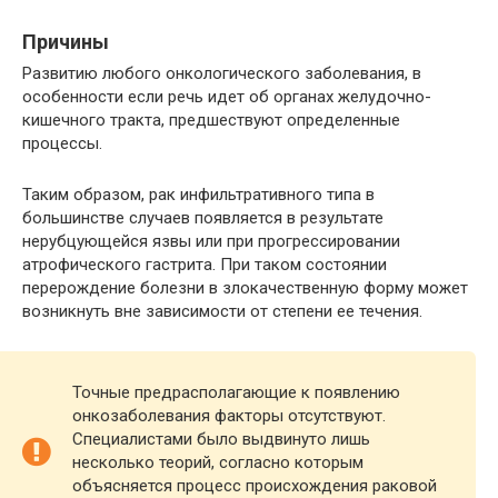
Причины
Развитию любого онкологического заболевания, в
особенности если речь идет об органах желудочно-
кишечного тракта, предшествуют определенные
процессы.
Таким образом, рак инфильтративного типа в
большинстве случаев появляется в результате
нерубцующейся язвы или при прогрессировании
атрофического гастрита. При таком состоянии
перерождение болезни в злокачественную форму может
возникнуть вне зависимости от степени ее течения.
Точные предрасполагающие к появлению
онкозаболевания факторы отсутствуют.
Специалистами было выдвинуто лишь
несколько теорий, согласно которым
объясняется процесс происхождения раковой