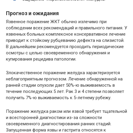
Прогноз и ожидания
Язвенное поражение ЖКТ обычно излечимо при
соблюдении всех рекомендаций и правильного питания. У
язвенных больных комплексное консервативное лечение
приводит к стойкому рубцеванию дефекта на слизистой.
В дальнейшем рекомендуется проходить периодические
осмотры с целью своевременного обнаружения и
купирования рецидива патологии.
Злокачественное поражение желудка характеризуется
неблагоприятным прогнозом. Лечение обнаруженной на
ранней стадии опухоли дает 50%-ю выживаемость в
течение последующих 5 лет. Рак 3 и 4 степени позволяет
получить 7%-ю выживаемость к 5-летнему рубежу.
Поражение желудка раком или язвой требует тщательной
и всесторонней диагностики из-за сложности
своевременного диагностирования ранних стадий.
Запущенная форма язвы и гастрита относятся к