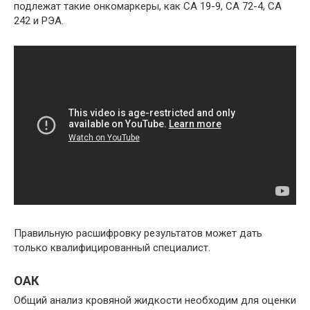
подлежат такие онкомаркеры, как СА 19-9, СА 72-4, СА
242 и РЭА.
Правильную расшифровку результатов может дать
только квалифицированный специалист.
ОАК
Общий анализ кровяной жидкости необходим для оценки