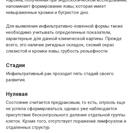
напоминает формирование язвы, которая имеет
невыраженные кромки и бугристое дно.
Для выявления инфильтративно-язвенной формы также
необходимо учитывать определенные показатели,
характерные для данной клинической картины. Прежде
всего, это наличие ригидных складок, схожий окрас
слизистой и кромки язвы, грубость рельефности.
Стадии
Инфильтративный рак проходит пять стадий своего
развития.
Нулевая
Состояние считается предраковым, то есть, опухоль еще
не успела сформироваться, однако уже наблюдается
присутствие бесконтрольного деления отдельной группы
клеток. Кроме того, отсутствует поражение лимфоузлов и
отдаленных структур.