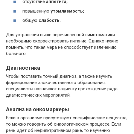
отсутствие
аппетита;
повышенную
утомляемость;
общую
слабость.
Для устранения выше перечисленной симптоматики
необходимо скорректировать питание. Однако нужно
помнить, что такая мера не способствует излечению
больного.
Диагностика
Чтобы поставить точный диагноз, а также изучить
формирование злокачественного образования,
специалисты назначают пациенту прохождение ряда
диагностических мероприятий.
Анализ на онкомаркеры
Если в организме присутствуют специфические вещества,
то можно говорить об онкологическом процессе. Если
речь идет об инфильтративном раке, то изучению