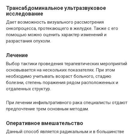
Трансабдоминальное ультразвуковое
исследование
Дает возможность визуального рассмотрения
онкопроцесса, протекающего в желудке. Также с его
помощью можно оценить характер изменений и
разрастания опухоли.
Лечение
Выбор тактики проведения терапевтических мероприятий
основывается на нескольких показателях. При этом
необходимо учитывать возраст больного, стадию
болезни, степень поражения рядом расположенных и
отдаленных структур.
При лечении инфильтративного рака специалисты отдают
предпочтение трем основным методам.
Оперативное вмешательство
Данный способ является радикальным и в большинстве