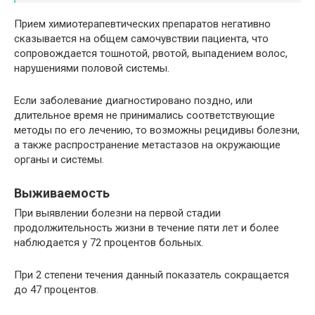
Прием химиотерапевтических препаратов негативно
сказывается на общем самочувствии пациента, что
сопровождается тошнотой, рвотой, выпадением волос,
нарушениями половой системы.
Если заболевание диагностировано поздно, или
длительное время не принимались соответствующие
методы по его лечению, то возможны рецидивы болезни,
а также распространение метастазов на окружающие
органы и системы.
Выживаемость
При выявлении болезни на первой стадии
продолжительность жизни в течение пяти лет и более
наблюдается у 72 процентов больных.
При 2 степени течения данный показатель сокращается
до 47 процентов.