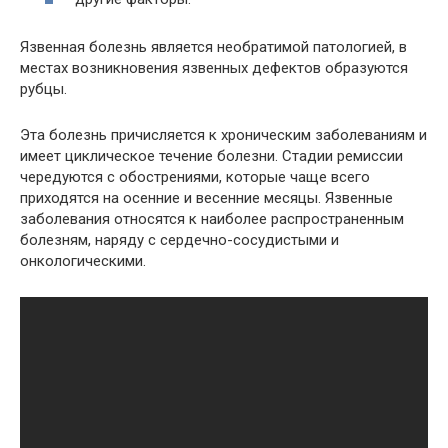
Язвенная болезнь является необратимой патологией, в
местах возникновения язвенных дефектов образуются
рубцы.
Эта болезнь причисляется к хроническим заболеваниям и
имеет циклическое течение болезни. Стадии ремиссии
чередуются с обострениями, которые чаще всего
приходятся на осенние и весенние месяцы. Язвенные
заболевания относятся к наиболее распространенным
болезням, наряду с сердечно-сосудистыми и
онкологическими.