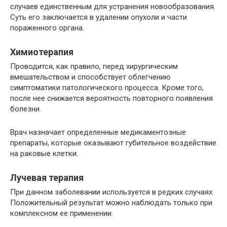
случаев единственным для устранения новообразования.
Суть его заключается в удалении опухоли и части
пораженного органа.
Химиотерапия
Проводится, как правило, перед хирургическим
вмешательством и способствует облегчению
симптоматики патологического процесса. Кроме того,
после нее снижается вероятность повторного появления
болезни.
Врач назначает определенные медикаментозные
препараты, которые оказывают губительное воздействие
на раковые клетки.
Лучевая терапия
При данном заболевании используется в редких случаях.
Положительный результат можно наблюдать только при
комплексном ее применении.