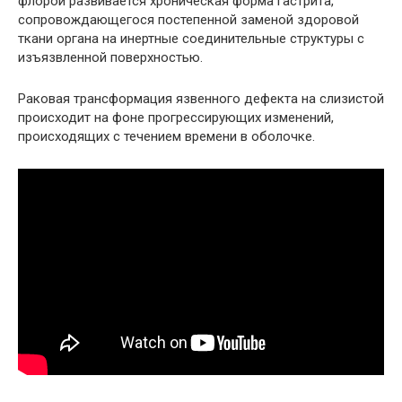
флорой развивается хроническая форма гастрита,
сопровождающегося постепенной заменой здоровой
ткани органа на инертные соединительные структуры с
изъязвленной поверхностью.
Раковая трансформация язвенного дефекта на слизистой
происходит на фоне прогрессирующих изменений,
происходящих с течением времени в оболочке.