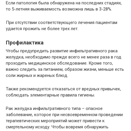
Если патология была обнаружена на последних стадиях,
то 5-летняя выживаемость возможна лишь в 3-28%.
При отсутствии соответствующего лечения пациентам
удается прожить не более трех лет.
Профилактика
Чтобы предупредить развитие инфильтративного рака
желудка, необходимо прежде всего не менее раза в год
проходить медицинское обследование. Кроме того,
важно следить за питанием, образом жизни, меньше есть
соли жирных и жареных блюд.
Также рекомендуется отказаться от вредных привычек,
соблюдать элементарные правила гигиены.
Рак желудка инфильтративного типа – опасное
заболевание, которое при несвоевременном проведении
терапевтических мероприятий может привести к
смертельному исходу. Чтобы вовремя обнаружить