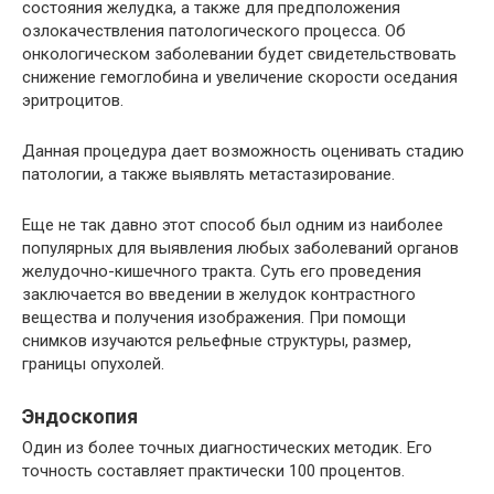
состояния желудка, а также для предположения
озлокачествления патологического процесса. Об
онкологическом заболевании будет свидетельствовать
снижение гемоглобина и увеличение скорости оседания
эритроцитов.
Данная процедура дает возможность оценивать стадию
патологии, а также выявлять метастазирование.
Еще не так давно этот способ был одним из наиболее
популярных для выявления любых заболеваний органов
желудочно-кишечного тракта. Суть его проведения
заключается во введении в желудок контрастного
вещества и получения изображения. При помощи
снимков изучаются рельефные структуры, размер,
границы опухолей.
Эндоскопия
Один из более точных диагностических методик. Его
точность составляет практически 100 процентов.