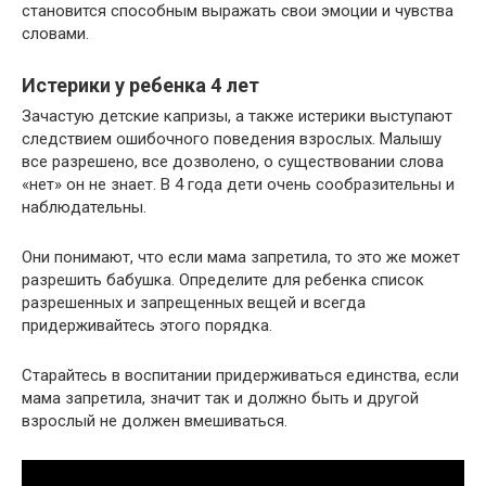
становится способным выражать свои эмоции и чувства
словами.
Истерики у ребенка 4 лет
Зачастую детские капризы, а также истерики выступают
следствием ошибочного поведения взрослых. Малышу
все разрешено, все дозволено, о существовании слова
«нет» он не знает. В 4 года дети очень сообразительны и
наблюдательны.
Они понимают, что если мама запретила, то это же может
разрешить бабушка. Определите для ребенка список
разрешенных и запрещенных вещей и всегда
придерживайтесь этого порядка.
Старайтесь в воспитании придерживаться единства, если
мама запретила, значит так и должно быть и другой
взрослый не должен вмешиваться.