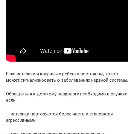
Если истерики и капризы у ребенка постоянны, то это
может сигнализировать о заболеваниях нервной системы.
Обращаться к детскому неврологу необходимо в случаях
если:
— истерики повторяются более часто и становятся
агрессивными;