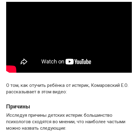
О том, как отучить ребёнка от истерик, Комаровский Е.О.
рассказывает в этом видео:
Причины
Исследуя причины детских истерик большинство
психологов сходятся во мнении, что наиболее частыми
можно назвать следующие: