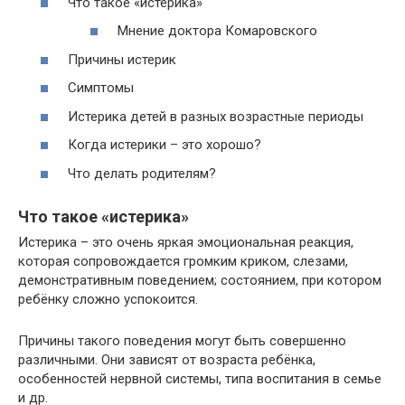
Что такое «истерика»
Мнение доктора Комаровского
Причины истерик
Симптомы
Истерика детей в разных возрастные периоды
Когда истерики – это хорошо?
Что делать родителям?
Что такое «истерика»
Истерика – это очень яркая эмоциональная реакция,
которая сопровождается громким криком, слезами,
демонстративным поведением; состоянием, при котором
ребёнку сложно успокоится.
Причины такого поведения могут быть совершенно
различными. Они зависят от возраста ребёнка,
особенностей нервной системы, типа воспитания в семье
и др.