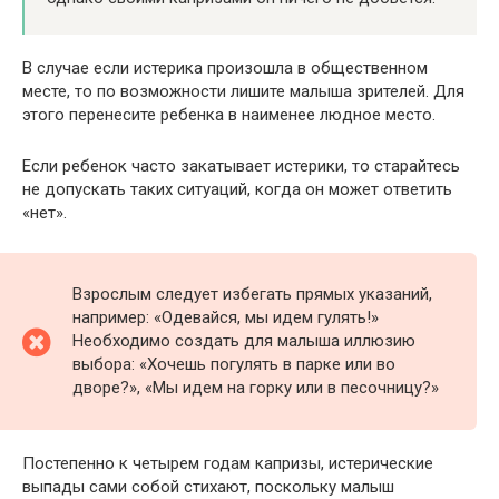
В случае если истерика произошла в общественном
месте, то по возможности лишите малыша зрителей. Для
этого перенесите ребенка в наименее людное место.
Если ребенок часто закатывает истерики, то старайтесь
не допускать таких ситуаций, когда он может ответить
«нет».
Взрослым следует избегать прямых указаний,
например: «Одевайся, мы идем гулять!»
Необходимо создать для малыша иллюзию
выбора: «Хочешь погулять в парке или во
дворе?», «Мы идем на горку или в песочницу?»
Постепенно к четырем годам капризы, истерические
выпады сами собой стихают, поскольку малыш