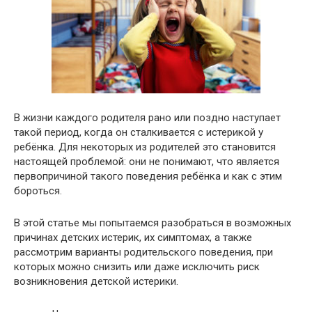
В жизни каждого родителя рано или поздно наступает
такой период, когда он сталкивается с истерикой у
ребёнка. Для некоторых из родителей это становится
настоящей проблемой: они не понимают, что является
первопричиной такого поведения ребёнка и как с этим
бороться.
В этой статье мы попытаемся разобраться в возможных
причинах детских истерик, их симптомах, а также
рассмотрим варианты родительского поведения, при
которых можно снизить или даже исключить риск
возникновения детской истерики.