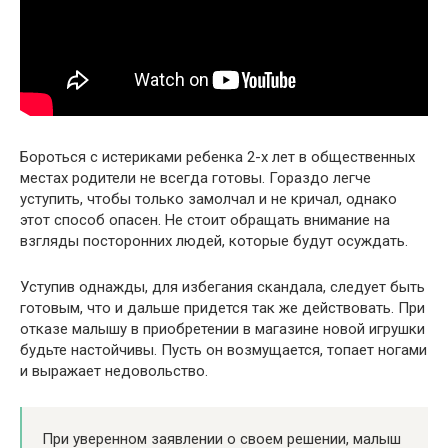
Бороться с истериками ребенка 2-х лет в общественных
местах родители не всегда готовы. Гораздо легче
уступить, чтобы только замолчал и не кричал, однако
этот способ опасен. Не стоит обращать внимание на
взгляды посторонних людей, которые будут осуждать.
Уступив однажды, для избегания скандала, следует быть
готовым, что и дальше придется так же действовать. При
отказе малышу в приобретении в магазине новой игрушки
будьте настойчивы. Пусть он возмущается, топает ногами
и выражает недовольство.
При уверенном заявлении о своем решении, малыш