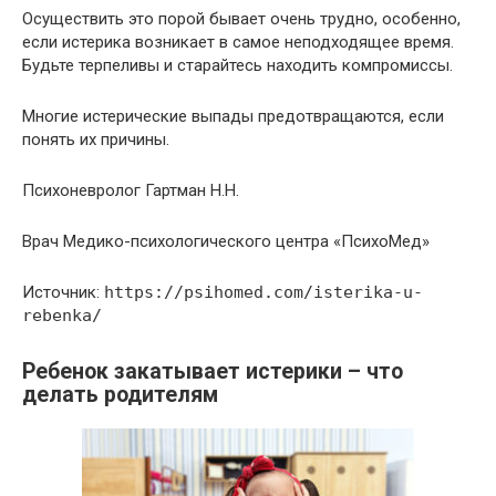
Осуществить это порой бывает очень трудно, особенно,
если истерика возникает в самое неподходящее время.
Будьте терпеливы и старайтесь находить компромиссы.
Многие истерические выпады предотвращаются, если
понять их причины.
Психоневролог Гартман Н.Н.
Врач Медико-психологического центра «ПсихоМед»
Источник:
https://psihomed.com/isterika-u-
rebenka/
Ребенок закатывает истерики – что
делать родителям