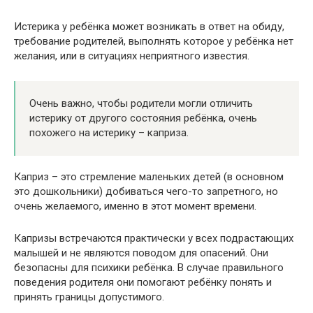
Истерика у ребёнка может возникать в ответ на обиду,
требование родителей, выполнять которое у ребёнка нет
желания, или в ситуациях неприятного известия.
Очень важно, чтобы родители могли отличить
истерику от другого состояния ребёнка, очень
похожего на истерику – каприза.
Каприз – это стремление маленьких детей (в основном
это дошкольники) добиваться чего-то запретного, но
очень желаемого, именно в этот момент времени.
Капризы встречаются практически у всех подрастающих
малышей и не являются поводом для опасений. Они
безопасны для психики ребёнка. В случае правильного
поведения родителя они помогают ребёнку понять и
принять границы допустимого.