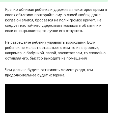
Крепко обнимая ребенка и удерживая некоторое время в
своих объятиях, повторяйте ему, о своей любви, даже,
когда он злится, бросается на пол и громко кричит. Не
следует настойчиво удерживать малыша в объятиях и
если он вырывается, то лучше его отпустить.
Не разрешайте ребенку управлять взрослыми. Если
ребенок не желает оставаться с кем-то из взрослых,
например, с бабушкой, папой, воспитателем, то спокойно
оставляя его, быстро выходите из помещения.
Чем дольше будете оттягивать момент ухода, тем
продолжительнее будет истерика.