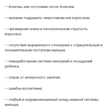
— болезнь или состояние после болезни;
— желание подражать сверстникам или взрослым;
— чрезмерная опека и патологическая строгость
взрослых;
— отсутствие выраженного отношения к отрицательным и
положительным поступкам малыша;
— невыработанная система наказаний и поощрений
ребенка;
— отрыв от интересного занятия;
— ошибки воспитания;
— слабый и неуравновешенный склад нервной системы
малыша.