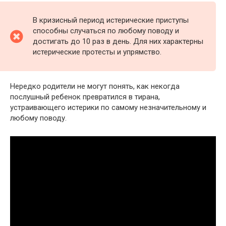
В кризисный период истерические приступы
способны случаться по любому поводу и
достигать до 10 раз в день. Для них характерны
истерические протесты и упрямство.
Нередко родители не могут понять, как некогда
послушный ребенок превратился в тирана,
устраивающего истерики по самому незначительному и
любому поводу.