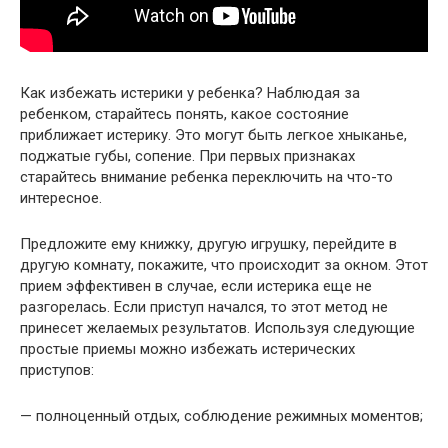
Как избежать истерики у ребенка? Наблюдая за
ребенком, старайтесь понять, какое состояние
приближает истерику. Это могут быть легкое хныканье,
поджатые губы, сопение. При первых признаках
старайтесь внимание ребенка переключить на что-то
интересное.
Предложите ему книжку, другую игрушку, перейдите в
другую комнату, покажите, что происходит за окном. Этот
прием эффективен в случае, если истерика еще не
разгорелась. Если приступ начался, то этот метод не
принесет желаемых результатов. Используя следующие
простые приемы можно избежать истерических
приступов:
— полноценный отдых, соблюдение режимных моментов;