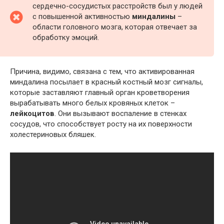
сердечно-сосудистых расстройств был у людей
с повышенной активностью
миндалины
–
области головного мозга, которая отвечает за
обработку эмоций.
Причина, видимо, связана с тем, что активированная
миндалина посылает в красный костный мозг сигналы,
которые заставляют главный орган кроветворения
вырабатывать много белых кровяных клеток –
лейкоцитов
. Они вызывают воспаление в стенках
сосудов, что способствует росту на их поверхности
холестериновых бляшек.