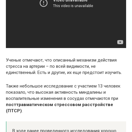
Ученые отмечают, что описанный механизм действия
стресса на артерии – по всей видимости, не
единственный. Есть и другие, их еще предстоит изучить.
Также небольшое исследование с участием 13 человек
показало, что высокая активность миндалины и
воспалительные изменения в сосудах отмечаются при
посттравматическом стрессовом расстройстве
(ПТСР)
.
В ходе ранее проведенного исследования хорошо