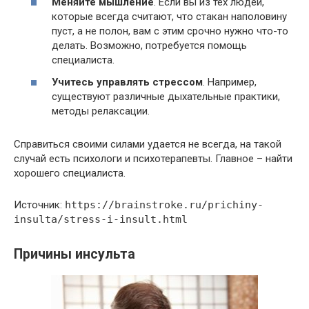
Меняйте мышление
. Если вы из тех людей,
которые всегда считают, что стакан наполовину
пуст, а не полон, вам с этим срочно нужно что-то
делать. Возможно, потребуется помощь
специалиста.
Учитесь управлять стрессом
. Например,
существуют различные дыхательные практики,
методы релаксации.
Справиться своими силами удается не всегда, на такой
случай есть психологи и психотерапевты. Главное – найти
хорошего специалиста.
Источник:
https://brainstroke.ru/prichiny-
insulta/stress-i-insult.html
Причины инсульта