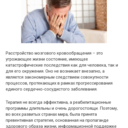
Расстройство мозгового кровообращения – это
угрожающее жизни состояние, имеющее
катастрофические последствия как для человека, так и
для его окружения. Оно не возникает внезапно, а
является закономерным следствием совокупности
процессов, протекающих в рамках прогрессирования
единого сердечно-сосудистого заболевания.
Терапия не всегда эффективна, а реабилитационные
программы длительны и очень дорогостоящи. Поэтому,
во всех развитых странах мира, была принята
превентивная стратегия, основанная на пропаганде
здорового образа жизни, информационной поддержке