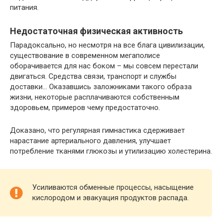
питания.
Недостаточная физическая активность
Парадоксально, но несмотря на все блага цивилизации,
существование в современном мегаполисе
оборачивается для нас боком – мы совсем перестали
двигаться. Средства связи, транспорт и службы
доставки… Оказавшись заложниками такого образа
жизни, некоторые расплачиваются собственным
здоровьем, примеров чему предостаточно.
Доказано, что регулярная гимнастика сдерживает
нарастание артериального давления, улучшает
потребление тканями глюкозы и утилизацию холестерина.
Усиливаются обменные процессы, насыщение
кислородом и эвакуация продуктов распада.