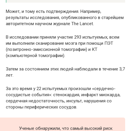
Может, и тому есть подтверждения. Например,
результаты исследования, опубликованного в старейшем
авторитетном научном журнале The Lancet.
В исследовании приняли участие 293 испытуемых, всем
им выполнили сканирование мозга при помощи ПЭТ
(позитронно-эмиссионной томографии) и КТ
(компьютерной томографии).
Затем за состоянием этих людей наблюдали в течение 3,7
лет.
За это время у 22 испытуемых произошли «сердечно-
сосудистые события»: стенокардия, инфаркт миокарда,
сердечная недостаточность, инсульт, нарушения со
стороны периферических сосудов.
Ученые обнаружили, что самый высокий риск