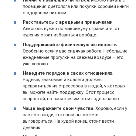
посещения диетолога или покупки хорошей книги
о здоровом питании.
Расстаньтесь с вредными привычками
.
Алкоголь нужно по максимуму ограничить, от
курения стоит избавиться вообще.
Поддерживайте физическую активность
.
Особенно если у вас сидячая работа. Небольшие
ежедневные прогулки на свежем воздухе – это
уже хорошо.
Наведите порядок в своих отношениях
.
Родные, знакомые и коллеги должны
превратиться из стрессоров в людей, у которых
вы можете найти поддержку. Этот процесс
непростой, но заняться им стоит однозначно.
Чаще выражайте свои чувства
. Хорошо, если у
вас есть люди, которым вы можете
выговориться. На худой конец стоит вести
дневник.