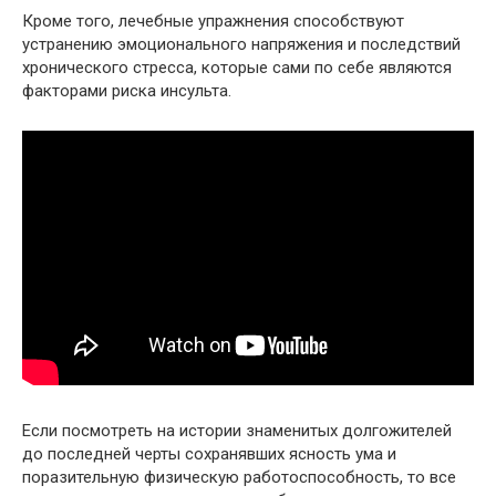
Кроме того, лечебные упражнения способствуют
устранению эмоционального напряжения и последствий
хронического стресса, которые сами по себе являются
факторами риска инсульта.
Если посмотреть на истории знаменитых долгожителей
до последней черты сохранявших ясность ума и
поразительную физическую работоспособность, то все