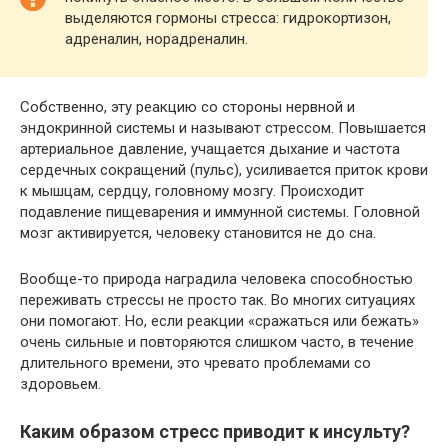
выделяются гормоны стресса: гидрокортизон,
адреналин, норадреналин.
Собственно, эту реакцию со стороны нервной и
эндокринной системы и называют стрессом. Повышается
артериальное давление, учащается дыхание и частота
сердечных сокращений (пульс), усиливается приток крови
к мышцам, сердцу, головному мозгу. Происходит
подавление пищеварения и иммунной системы. Головной
мозг активируется, человеку становится не до сна.
Вообще-то природа наградила человека способностью
переживать стрессы не просто так. Во многих ситуациях
они помогают. Но, если реакции «сражаться или бежать»
очень сильные и повторяются слишком часто, в течение
длительного времени, это чревато проблемами со
здоровьем.
Каким образом стресс приводит к инсульту?