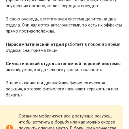
внутренних органов, желез, сердца и сосудов.
В свою очередь, вегетативная система делится на два
отдела. Они являются антагонистами, то есть их эффекты
прямо противоположны.
Парасимпатический отдел
работает в покое: во время
отдыха, сна, приема пищи.
Симпатический отдел автономной нервной системы
активируется, когда человеку грозит опасность.
В теле включается древнейшая физиологическая
реакция, которую физиологи называют «сражаться или
бежать».
Организм мобилизует все доступные ресурсы,
чтобы вступить в борьбу или как можно скорее
покинуть опасное место. В большом количестве