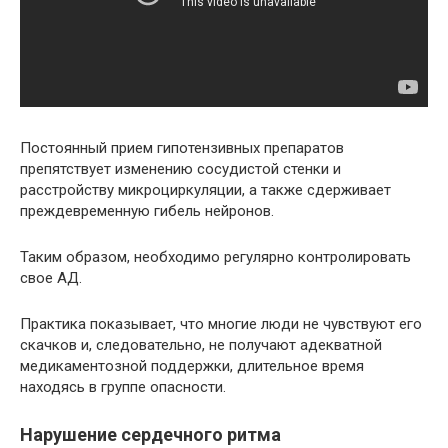
Постоянный прием гипотензивных препаратов
препятствует изменению сосудистой стенки и
расстройству микроциркуляции, а также сдерживает
преждевременную гибель нейронов.
Таким образом, необходимо регулярно контролировать
свое АД.
Практика показывает, что многие люди не чувствуют его
скачков и, следовательно, не получают адекватной
медикаментозной поддержки, длительное время
находясь в группе опасности.
Нарушение сердечного ритма