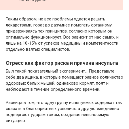
Таким образом, не все проблемы удается решить
лекарствами, гораздо разумнее помогать организму,
придерживаясь тех принципов, согласно которым он
оптимально функционирует. Все зависит от нас самих, и
лишь на 10-15% от успехов медицины и компетентности
отдельно взятых специалистов.
Стресс как фактор риска и причина инсульта
Был такой показательный эксперимент… Представьте
себе два ящика, в которые помещают равное количество
здоровых белых мышей, одинаково кормят, поят и
наблюдают в течение определенного времени.
Разница в том, что одну группу испытуемых содержат так
сказать в благоприятных условиях, а другую ежедневно
подвергают ударам током, создавая невыносимую
ситуацию.