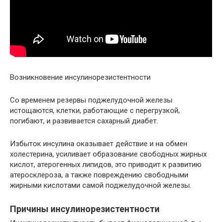
Возникновение инсулинорезистентности
Со временем резервы поджелудочной железы
истощаются, клетки, работающие с перегрузкой,
погибают, и развивается сахарный диабет.
Избыток инсулина оказывает действие и на обмен
холестерина, усиливает образование свободных жирных
кислот, атерогенных липидов, это приводит к развитию
атеросклероза, а также повреждению свободными
жирными кислотами самой поджелудочной железы.
Причины инсулинорезистентности