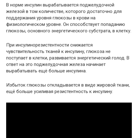
В норме инсулин вырабатывается поджелудочной
железой в том количестве, которого достаточно для
поддержания уровня глюкозы в крови на
физиологическом уровне. Он способствует попаданию
глюкозы, основного энергетического субстрата, в клетку.
При инсулинорезистентности снижается
чувствительность тканей к инсулину, глюкоза не
поступает в клетки, развивается энергетический голод. В
ответ на это поджелудочная железа начинает
вырабатывать ещё больше инсулина.
Избыток глюкозы откладывается в виде жировой ткани,
ещё больше усиливая резистентность к инсулину.