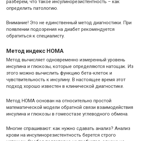
разберем, что такое инсулинорезистентность – как
определить патологию.
Внимание! Это не единственный метод диагностики. При
появлении подозрения на диабет рекомендуется
обратиться к специалисту.
Метод индекс НОМА
Метод вычисляет одновременно измеренный уровень
инсулина и глюкозы, которые определяются натощак. Из
этого можно вычислить функцию бета-клеток и
чувствительность к инсулину. В настоящее время этот
подход хорошо известен в клинической диагностике.
Метод НОМА основан на относительно простой
математической модели обратной связи взаимодействия
инсулина и глюкозы в гомеостазе углеводного обмена.
Многие спрашивают: как нужно сдавать анализ? Анализ
крови на инсулинорезистентность берется строго