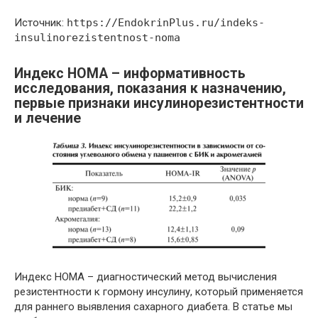
Источник:
https://EndokrinPlus.ru/indeks-
insulinorezistentnost-noma
Индекс HOMA – информативность
исследования, показания к назначению,
первые признаки инсулинорезистентности
и лечение
Индекс HOMA – диагностический метод вычисления
резистентности к гормону инсулину, который применяется
для раннего выявления сахарного диабета. В статье мы