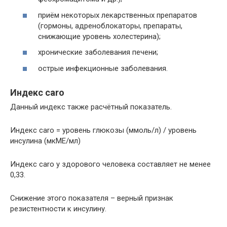
приём некоторых лекарственных препаратов
(гормоны, адреноблокаторы, препараты,
снижающие уровень холестерина);
хронические заболевания печени;
острые инфекционные заболевания.
Индекс caro
Данный индекс также расчётный показатель.
Индекс caro = уровень глюкозы (ммоль/л) / уровень
инсулина (мкМЕ/мл)
Индекс caro у здорового человека составляет не менее
0,33.
Снижение этого показателя – верный признак
резистентности к инсулину.