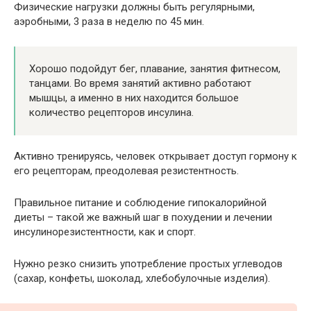
Физические нагрузки должны быть регулярными,
аэробными, 3 раза в неделю по 45 мин.
Хорошо подойдут бег, плавание, занятия фитнесом,
танцами. Во время занятий активно работают
мышцы, а именно в них находится большое
количество рецепторов инсулина.
Активно тренируясь, человек открывает доступ гормону к
его рецепторам, преодолевая резистентность.
Правильное питание и соблюдение гипокалорийной
диеты – такой же важный шаг в похудении и лечении
инсулинорезистентности, как и спорт.
Нужно резко снизить употребление простых углеводов
(сахар, конфеты, шоколад, хлебобулочные изделия).