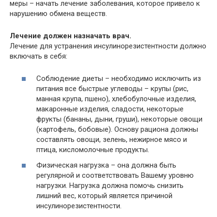
меры – начать лечение заболевания, которое привело к
нарушению обмена веществ.
Лечение должен назначать врач.
Лечение для устранения инсулинорезистентности должно
включать в себя:
Соблюдение диеты – необходимо исключить из
питания все быстрые углеводы – крупы (рис,
манная крупа, пшено), хлебобулочные изделия,
макаронные изделия, сладости, некоторые
фрукты (бананы, дыни, груши), некоторые овощи
(картофель, бобовые). Основу рациона должны
составлять овощи, зелень, нежирное мясо и
птица, кисломолочные продукты.
Физическая нагрузка – она должна быть
регулярной и соответствовать Вашему уровню
нагрузки. Нагрузка должна помочь снизить
лишний вес, который является причиной
инсулинорезистентности.