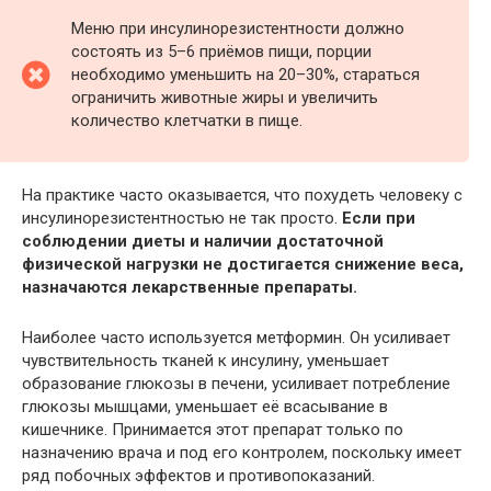
Меню при инсулинорезистентности должно
состоять из 5–6 приёмов пищи, порции
необходимо уменьшить на 20–30%, стараться
ограничить животные жиры и увеличить
количество клетчатки в пище.
На практике часто оказывается, что похудеть человеку с
инсулинорезистентностью не так просто.
Если при
соблюдении диеты и наличии достаточной
физической нагрузки не достигается снижение веса,
назначаются лекарственные препараты.
Наиболее часто используется метформин. Он усиливает
чувствительность тканей к инсулину, уменьшает
образование глюкозы в печени, усиливает потребление
глюкозы мышцами, уменьшает её всасывание в
кишечнике. Принимается этот препарат только по
назначению врача и под его контролем, поскольку имеет
ряд побочных эффектов и противопоказаний.