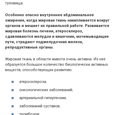
туловища.
Особенно опасно внутреннее абдоминальное
ожирение, когда жировая ткань накапливается вокруг
органов и мешает их правильной работе. Развивается
жировая болезнь печени, атеросклероз,
сдавливаются желудок и кишечник, мочевыводящие
пути, страдают поджелудочная железа,
репродуктивные органы.
Жировая ткань в области живота очень активна. Из неё
образуется большое количество биологически активных
веществ, способствующих развитию:
атеросклероза;
онкологических заболеваний;
артериальной гипертензии;
заболеваний суставов;
тромбозов;