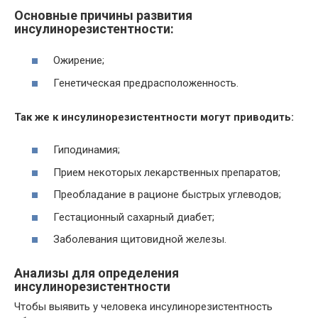
Основные причины развития
инсулинорезистентности:
Ожирение;
Генетическая предрасположенность.
Так же к инсулинорезистентности могут приводить:
Гиподинамия;
Прием некоторых лекарственных препаратов;
Преобладание в рационе быстрых углеводов;
Гестационный сахарный диабет;
Заболевания щитовидной железы.
Анализы для определения
инсулинорезистентности
Чтобы выявить у человека инсулинорезистентность