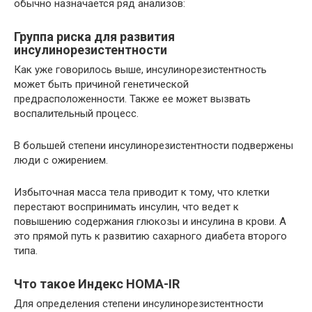
обычно назначается ряд анализов:
Группа риска для развития
инсулинорезистентности
Как уже говорилось выше, инсулинорезистентность
может быть причиной генетической
предрасположенности. Также ее может вызвать
воспалительный процесс.
В большей степени инсулинорезистентности подвержены
люди с ожирением.
Избыточная масса тела приводит к тому, что клетки
перестают воспринимать инсулин, что ведет к
повышению содержания глюкозы и инсулина в крови. А
это прямой путь к развитию сахарного диабета второго
типа.
Что такое Индекс HOMA-IR
Для определения степени инсулинорезистентности