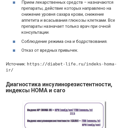
Прием лекарственных средств – назначаются
препараты, действие которых направлено на
снижение уровня сахара крови, снижение
аппетита и всасывания глюкозы клетками. Все
препараты назначает только врач при очной
консультации.
Соблюдение режима сна и бодрствования.
Отказ от вредных привычек.
Источник:
https://diabet-life.ru/indeks-homa-
ir/
Диагностика инсулинорезистентности,
индексы HOMA и caro