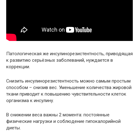
Патологическая же инсулинорезистентность, приводящая
к развитию серьёзных заболеваний, нуждается в
коррекции.
Снизить инсулинорезистентность можно самым простым
способом – снизив вес. Уменьшение количества жировой
ткани приводит к повышению чувствительности клеток
организма к инсулину.
В снижении веса важны 2 момента: постоянные
физические нагрузки и соблюдение гипокалорийной
диеты.