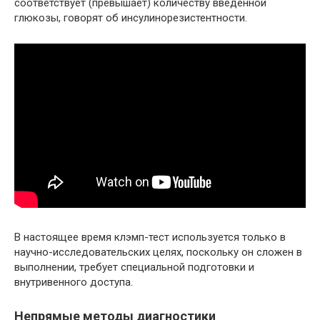
соответствует (превышает) количеству введённой
глюкозы, говорят об инсулинорезистентности.
В настоящее время клэмп-тест используется только в
научно-исследовательских целях, поскольку он сложен в
выполнении, требует специальной подготовки и
внутривенного доступа.
Непрямые методы диагностики