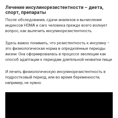
Лечение инсулинорезистентности – диета,
спорт, препараты
После обследования, сдачи анализов и вычисления
индексов НОМА и caro человека прежде всего волнует
вопрос, как вылечить инсулинорезистентность.
Здесь важно понимать, что резистентность к инсулину –
это физиологическая норма в определённые периоды
жизни. Она сформировалась в процессе эволюции как
способ адаптации к периодам длительной нехватки пищи.
И лечить физиологическую инсулинорезистентность в
подростковый период, или во время беременности,
например, не нужно.