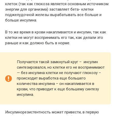
клеток (так как глюкоза является основным источником
энергии для организма) заставляет бета- клетки
поджелудочной железы вырабатывать все больше и
больше инсулина.
В то же время в крови накапливается и инсулин, так как
клетки не могут воспринимать его так, как делали это
раньше и как должно быть в норме.
Получается такой замкнутый круг – инсулин
синтезировался, но клетки его не воспринимают
— без инсулина клетки не получают глюкозу –
происходит выработка еще большего
количества инсулина – он накапливается в
крови, что приводит к еще большему синтезу
инсулина.
Инсулинорезистентность может привести, в первую