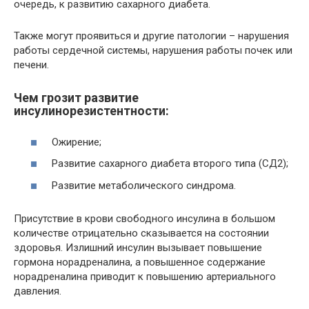
очередь, к развитию сахарного диабета.
Также могут проявиться и другие патологии – нарушения
работы сердечной системы, нарушения работы почек или
печени.
Чем грозит развитие
инсулинорезистентности:
Ожирение;
Развитие сахарного диабета второго типа (СД2);
Развитие метаболического синдрома.
Присутствие в крови свободного инсулина в большом
количестве отрицательно сказывается на состоянии
здоровья. Излишний инсулин вызывает повышение
гормона норадреналина, а повышенное содержание
норадреналина приводит к повышению артериального
давления.