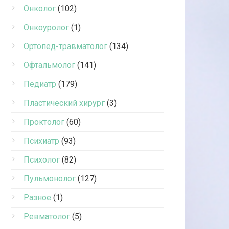
Онколог
(102)
Онкоуролог
(1)
Ортопед-травматолог
(134)
Офтальмолог
(141)
Педиатр
(179)
Пластический хирург
(3)
Проктолог
(60)
Психиатр
(93)
Психолог
(82)
Пульмонолог
(127)
Разное
(1)
Ревматолог
(5)