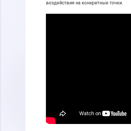
воздействия на конкретные точки.