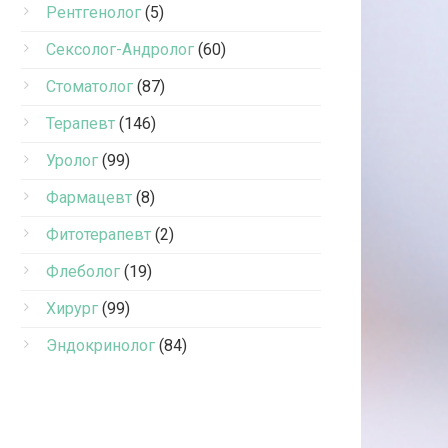
Рентгенолог
(5)
Сексолог-Андролог
(60)
Стоматолог
(87)
Терапевт
(146)
Уролог
(99)
Фармацевт
(8)
Фитотерапевт
(2)
Флеболог
(19)
Хирург
(99)
Эндокринолог
(84)