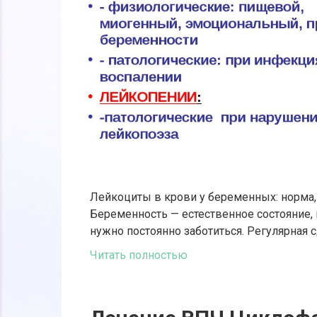
Лейкоциты в крови у беременных: норма,
Беременность — естественное состояние, н
нужно постоянно заботиться. Регулярная 
Читать полностью