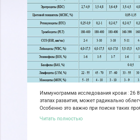
Иммунограмма исследования крови : 26 
этапах развития, может радикально облег
Особенно это важно при поиске таких про
Читать полностью