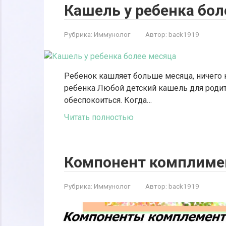
Кашель у ребенка бол
Рубрика:
Иммунолог
Автор:
back1919
Ребенок кашляет больше месяца, ничего 
ребенка Любой детский кашель для родит
обеспокоиться. Когда…
Читать полностью
Компонент комплиме
Рубрика:
Иммунолог
Автор:
back1919