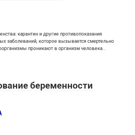
енства: карантин и другие противопоказания
ых заболеваний, которое вызывается смертельно
оорганизмы проникают в организм человека…
ование беременности