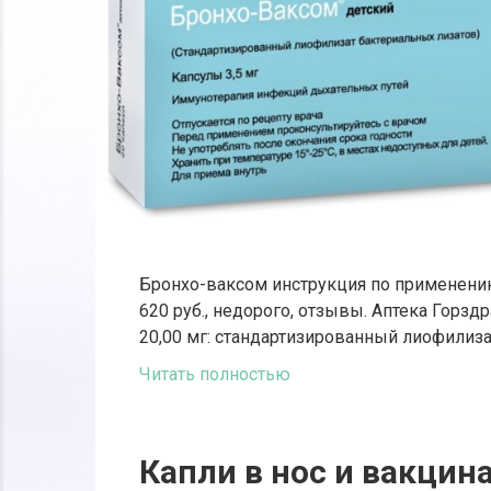
Бронхо-ваксом инструкция по применению
620 руб., недорого, отзывы. Аптека Горз
20,00 мг: стандартизированный лиофилиз
Читать полностью
Капли в нос и вакцин