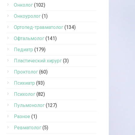
Онколог
(102)
Онкоуролог
(1)
Ортопед-травматолог
(134)
Офтальмолог
(141)
Педиатр
(179)
Пластический хирург
(3)
Проктолог
(60)
Психиатр
(93)
Психолог
(82)
Пульмонолог
(127)
Разное
(1)
Ревматолог
(5)