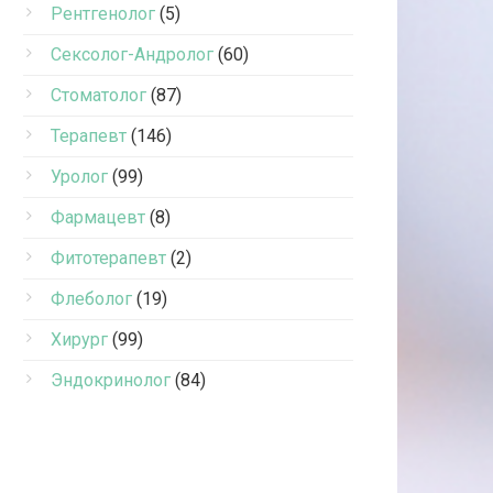
Рентгенолог
(5)
Сексолог-Андролог
(60)
Стоматолог
(87)
Терапевт
(146)
Уролог
(99)
Фармацевт
(8)
Фитотерапевт
(2)
Флеболог
(19)
Хирург
(99)
Эндокринолог
(84)