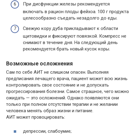
При дисфункции железы рекомендуется
включать в рацион плоды фейхоа. 100 г продукта
целесообразно съедать незадолго до еды.
Свежую кору дуба прикладывают к области
щитовидки и фиксируют повязкой. Компресс не
снимают в течение дня. На следующий день
рекомендуется брать новый кусок коры.
Возможные осложнения
Сам по себе АИТ не слишком опасен. Выполняя
предписания лечащего врача, пациент может всю жизнь
контролировать свое состояние и не допускать
прогрессирования болезни. Самое страшное, чего можно
ожидать — это осложнений. Однако появляются они
только при полном отсутствии терапии и не желании
человека менять образ жизни и питание.
АИТ может провоцировать:
депрессии, слабоумие;