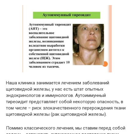
Наша клиника занимается лечением заболеваний
щитовидной железы, у нас есть штат опытных
эндокринологов и иммунологов. Аутоиммунный
тиреоидит представляет собой некоторую опасность, в
том числе – риск злокачественного перерождения ткани
щитовидной железы (рак щитовидной железы).
Помимо классического лечения, мы ставим перед собой