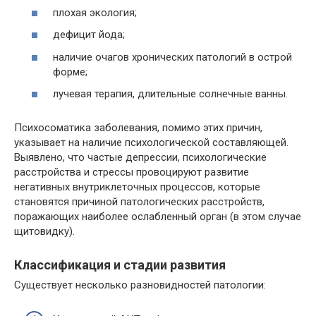
плохая экология;
дефицит йода;
наличие очагов хронических патологий в острой
форме;
лучевая терапия, длительные солнечные ванны.
Психосоматика заболевания, помимо этих причин,
указывает на наличие психологической составляющей.
Выявлено, что частые депрессии, психологические
расстройства и стрессы провоцируют развитие
негативных внутриклеточных процессов, которые
становятся причиной патологических расстройств,
поражающих наиболее ослабленный орган (в этом случае
щитовидку).
Классификация и стадии развития
Существует несколько разновидностей патологии: