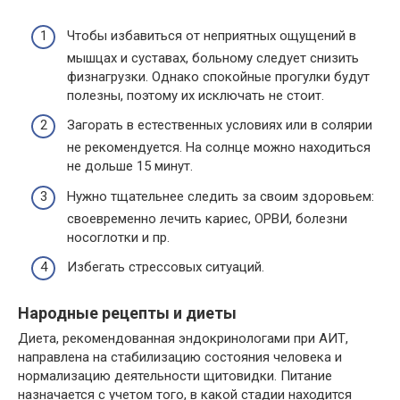
Чтобы избавиться от неприятных ощущений в
мышцах и суставах, больному следует снизить
физнагрузки. Однако спокойные прогулки будут
полезны, поэтому их исключать не стоит.
Загорать в естественных условиях или в солярии
не рекомендуется. На солнце можно находиться
не дольше 15 минут.
Нужно тщательнее следить за своим здоровьем:
своевременно лечить кариес, ОРВИ, болезни
носоглотки и пр.
Избегать стрессовых ситуаций.
Народные рецепты и диеты
Диета, рекомендованная эндокринологами при АИТ,
направлена на стабилизацию состояния человека и
нормализацию деятельности щитовидки. Питание
назначается с учетом того, в какой стадии находится