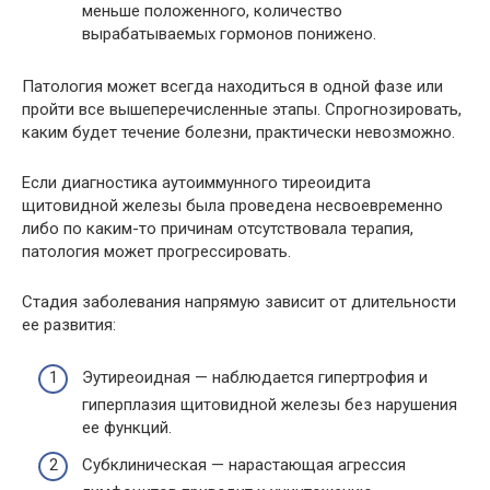
меньше положенного, количество
вырабатываемых гормонов понижено.
Патология может всегда находиться в одной фазе или
пройти все вышеперечисленные этапы. Спрогнозировать,
каким будет течение болезни, практически невозможно.
Если диагностика аутоиммунного тиреоидита
щитовидной железы была проведена несвоевременно
либо по каким-то причинам отсутствовала терапия,
патология может прогрессировать.
Стадия заболевания напрямую зависит от длительности
ее развития:
Эутиреоидная — наблюдается гипертрофия и
гиперплазия щитовидной железы без нарушения
ее функций.
Субклиническая — нарастающая агрессия