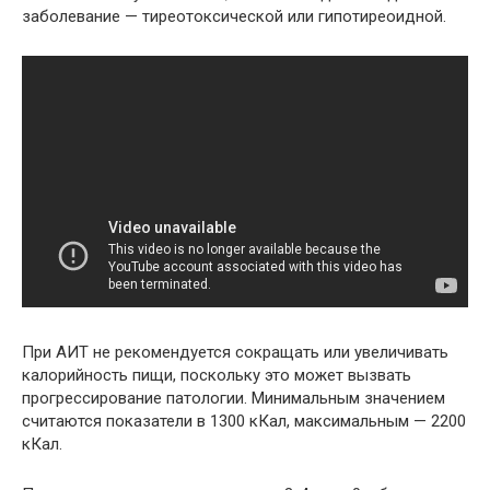
заболевание — тиреотоксической или гипотиреоидной.
При АИТ не рекомендуется сокращать или увеличивать
калорийность пищи, поскольку это может вызвать
прогрессирование патологии. Минимальным значением
считаются показатели в 1300 кКал, максимальным — 2200
кКал.