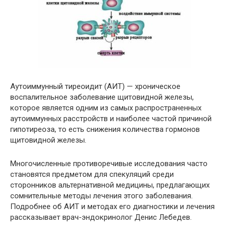
Аутоиммунный тиреоидит (АИТ) — хроническое
воспалительное заболевание щитовидной железы,
которое является одним из самых распространенных
аутоиммунных расстройств и наиболее частой причиной
гипотиреоза, то есть снижения количества гормонов
щитовидной железы.
Многочисленные противоречивые исследования часто
становятся предметом для спекуляций среди
сторонников альтернативной медицины, предлагающих
сомнительные методы лечения этого заболевания.
Подробнее об АИТ и методах его диагностики и лечения
рассказывает врач-эндокринолог Денис Лебедев.