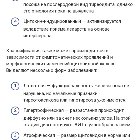
похожа на послеродовой вид тиреоидита, однако
его этиология пока не выявлена.
Цитокин-индуцированный — активизируется
вследствие приема лекарств на основе
интерферона.
Классификация также может производиться в
зависимости от симптоматических проявлений и
морфологических изменений щитовидной железы.
Выделяют несколько форм заболевания:
Латентная — функциональность железы пока не
нарушена, но начальные признаки
тиреотоксикоза или гипотиреоза уже имеются.
Гипертрофическая — разрастания происходит
диффузно или за счет нескольких узлов. На этой
стадии диагностируют АИТ с узлообразованием.
Атрофическая — размер щитовидки в норме или