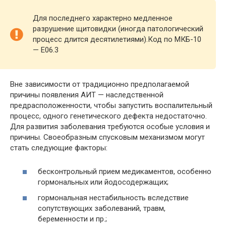
Для последнего характерно медленное
разрушение щитовидки (иногда патологический
процесс длится десятилетиями).Код по МКБ-10
— Е06.3
Вне зависимости от традиционно предполагаемой
причины появления АИТ — наследственной
предрасположенности, чтобы запустить воспалительный
процесс, одного генетического дефекта недостаточно.
Для развития заболевания требуются особые условия и
причины. Своеобразным спусковым механизмом могут
стать следующие факторы:
бесконтрольный прием медикаментов, особенно
гормональных или йодосодержащих;
гормональная нестабильность вследствие
сопутствующих заболеваний, травм,
беременности и пр.;