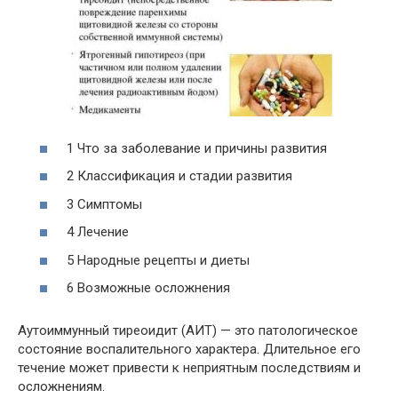
1 Что за заболевание и причины развития
2 Классификация и стадии развития
3 Симптомы
4 Лечение
5 Народные рецепты и диеты
6 Возможные осложнения
Аутоиммунный тиреоидит (АИТ) — это патологическое
состояние воспалительного характера. Длительное его
течение может привести к неприятным последствиям и
осложнениям.