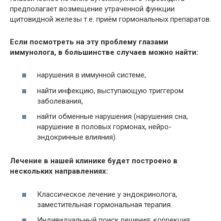
предполагает возмещение утраченной функции
щитовидной железы т.е. приём гормональных препаратов.
Если посмотреть на эту проблему глазами
иммунолога, в большинстве случаев можно найти:
нарушения в иммунной системе,
найти инфекцию, выступающую триггером
заболевания,
найти обменные нарушения (нарушения сна,
нарушение в половых гормонах, нейро-
эндокринные влияния).
Лечение в нашей клинике будет построено в
нескольких направлениях:
Классическое лечение у эндокринолога,
заместительная гормональная терапия.
Индивидуальный поиск решения: коррекция