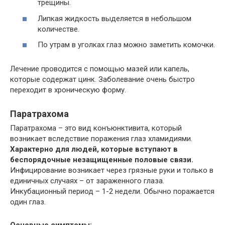
трещины.
Липкая жидкость выделяется в небольшом
количестве.
По утрам в уголках глаз можно заметить комочки.
Лечение проводится с помощью мазей или капель,
которые содержат цинк. Заболевание очень быстро
переходит в хроническую форму.
Паратрахома
Паратрахома – это вид конъюнктивита, который
возникает вследствие поражения глаз хламидиями.
Характерно для людей, которые вступают в
беспорядочные незащищенные половые связи.
Инфицирование возникает через грязные руки и только в
единичных случаях – от зараженного глаза.
Инкубационный период – 1-2 недели. Обычно поражается
один глаз.