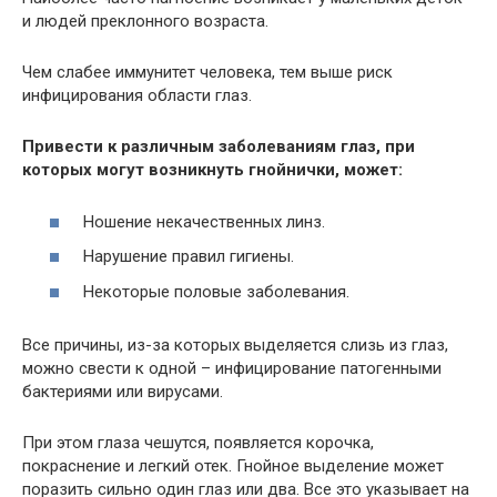
и людей преклонного возраста.
Чем слабее иммунитет человека, тем выше риск
инфицирования области глаз.
Привести к различным заболеваниям глаз, при
которых могут возникнуть гнойнички, может:
Ношение некачественных линз.
Нарушение правил гигиены.
Некоторые половые заболевания.
Все причины, из-за которых выделяется слизь из глаз,
можно свести к одной – инфицирование патогенными
бактериями или вирусами.
При этом глаза чешутся, появляется корочка,
покраснение и легкий отек. Гнойное выделение может
поразить сильно один глаз или два. Все это указывает на