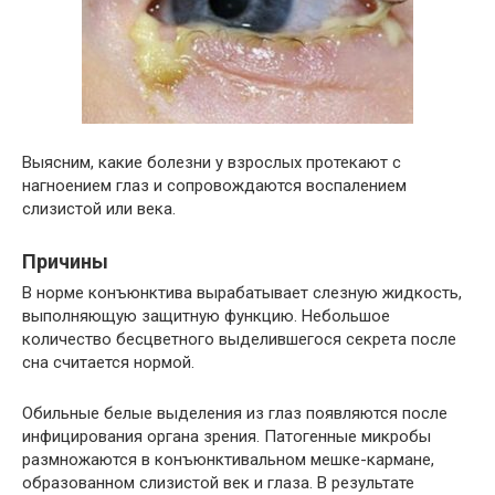
Выясним, какие болезни у взрослых протекают с
нагноением глаз и сопровождаются воспалением
слизистой или века.
Причины
В норме конъюнктива вырабатывает слезную жидкость,
выполняющую защитную функцию. Небольшое
количество бесцветного выделившегося секрета после
сна считается нормой.
Обильные белые выделения из глаз появляются после
инфицирования органа зрения. Патогенные микробы
размножаются в конъюнктивальном мешке-кармане,
образованном слизистой век и глаза. В результате