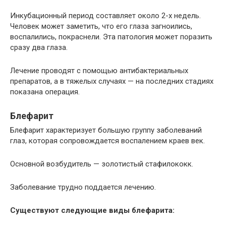
Инкубационный период составляет около 2-х недель.
Человек может заметить, что его глаза загноились,
воспалились, покраснели. Эта патология может поразить
сразу два глаза.
Лечение проводят с помощью антибактериальных
препаратов, а в тяжелых случаях — на последних стадиях
показана операция.
Блефарит
Блефарит характеризует большую группу заболеваний
глаз, которая сопровождается воспалением краев век.
Основной возбудитель — золотистый стафилококк.
Заболевание трудно поддается лечению.
Существуют следующие виды блефарита: