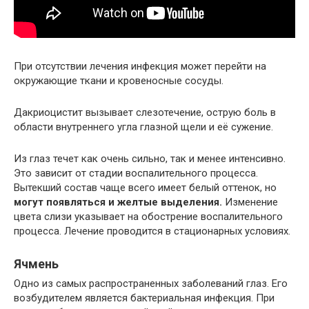
При отсутствии лечения инфекция может перейти на
окружающие ткани и кровеносные сосуды.
Дакриоцистит вызывает слезотечение, острую боль в
области внутреннего угла глазной щели и её сужение.
Из глаз течет как очень сильно, так и менее интенсивно.
Это зависит от стадии воспалительного процесса.
Вытекший состав чаще всего имеет белый оттенок, но
могут появляться и желтые выделения.
Изменение
цвета слизи указывает на обострение воспалительного
процесса. Лечение проводится в стационарных условиях.
Ячмень
Одно из самых распространенных заболеваний глаз. Его
возбудителем является бактериальная инфекция. При