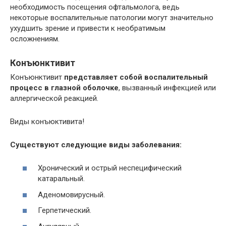
необходимость посещения офтальмолога, ведь
некоторые воспалительные патологии могут значительно
ухудшить зрение и привести к необратимым
осложнениям.
Конъюнктивит
Конъюнктивит
представляет собой воспалительный
процесс в глазной оболочке
, вызванный инфекцией или
аллергической реакцией.
Виды конъюктивита!
Существуют следующие виды заболевания:
Хронический и острый неспецифический
катаральный.
Аденомовирусный.
Герпетический.