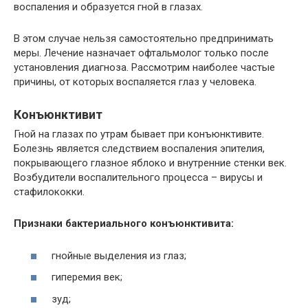
воспаления и образуется гной в глазах.
В этом случае нельзя самостоятельно предпринимать
меры. Лечение назначает офтальмолог только после
установления диагноза. Рассмотрим наиболее частые
причины, от которых воспаляется глаз у человека.
Конъюнктивит
Гной на глазах по утрам бывает при конъюнктивите.
Болезнь является следствием воспаления эпителия,
покрывающего глазное яблоко и внутренние стенки век.
Возбудители воспалительного процесса – вирусы и
стафилококки.
Признаки бактериального конъюнктивита:
гнойные выделения из глаз;
гиперемия век;
зуд;