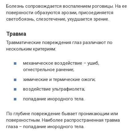
Болезнь сопровождается воспалением роговицы. На ее
поверхности образуются эрозии, присоединяется
светобоязнь, слезотечение, ухудшается зрение.
Травма
Травматические повреждения глаз различают по
нескольким критериям:
механическое воздействие – ушиб,
огнестрельное ранение;
химические и термические ожоги;
воздействие ультрафиолета;
попадание инородного тела.
По глубине повреждение бывает проникающим или
поверхностным. Наиболее распространенная травма
глаза – попадание инородного тела.