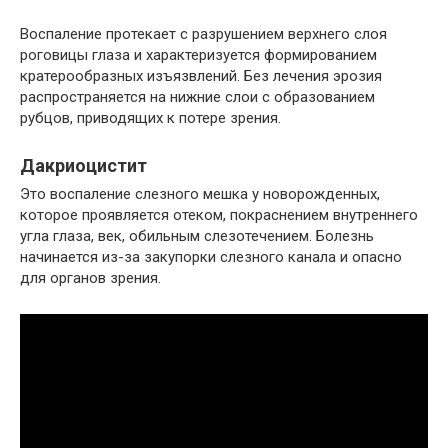
Воспаление протекает с разрушением верхнего слоя
роговицы глаза и характеризуется формированием
кратерообразных изъязвлений. Без лечения эрозия
распространяется на нижние слои с образованием
рубцов, приводящих к потере зрения.
Дакриоцистит
Это воспаление слезного мешка у новорожденных,
которое проявляется отеком, покраснением внутреннего
угла глаза, век, обильным слезотечением. Болезнь
начинается из-за закупорки слезного канала и опасно
для органов зрения.