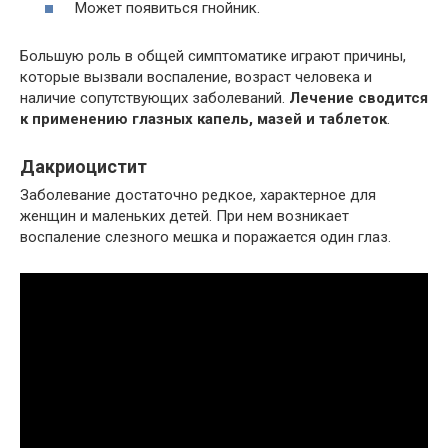
Может появиться гнойник.
Большую роль в общей симптоматике играют причины,
которые вызвали воспаление, возраст человека и
наличие сопутствующих заболеваний.
Лечение сводится
к применению глазных капель, мазей и таблеток
.
Дакриоцистит
Заболевание достаточно редкое, характерное для
женщин и маленьких детей. При нем возникает
воспаление слезного мешка и поражается один глаз.