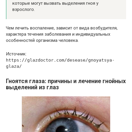
которые могут вызвать выделения гноя у
взрослого.
Чем лечить воспаление, зависит от вида возбудителя,
характера течения заболевания и индивидуальных
особенностей организма человека.
Источник:
https://glazdoctor.com/desease/gnoyatsya-
glaza/
Гноятся глаза: причины и лечение гнойных
выделений из глаз