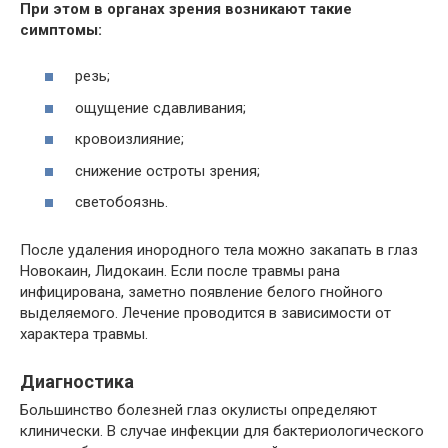
При этом в органах зрения возникают такие
симптомы:
резь;
ощущение сдавливания;
кровоизлияние;
снижение остроты зрения;
светобоязнь.
После удаления инородного тела можно закапать в глаз
Новокаин, Лидокаин. Если после травмы рана
инфицирована, заметно появление белого гнойного
выделяемого. Лечение проводится в зависимости от
характера травмы.
Диагностика
Большинство болезней глаз окулисты определяют
клинически. В случае инфекции для бактериологического