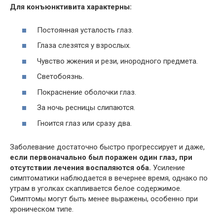
Для конъюнктивита характерны:
Постоянная усталость глаз.
Глаза слезятся у взрослых.
Чувство жжения и рези, инородного предмета.
Светобоязнь.
Покраснение оболочки глаз.
За ночь ресницы слипаются.
Гноится глаз или сразу два.
Заболевание достаточно быстро прогрессирует и даже,
если первоначально был поражен один глаз, при
отсутствии лечения воспаляются оба.
Усиление
симптоматики наблюдается в вечернее время, однако по
утрам в уголках скапливается белое содержимое.
Симптомы могут быть менее выражены, особенно при
хроническом типе.