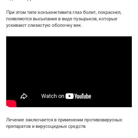
При этом типе конъюнктивита глаз болит, покраснел,
появляются высыпания в виде пузырьков, которые
усеивают слизистую оболочку век.
Лечение заключается в применении противовирусных
препаратов и вирусоцидных средств.