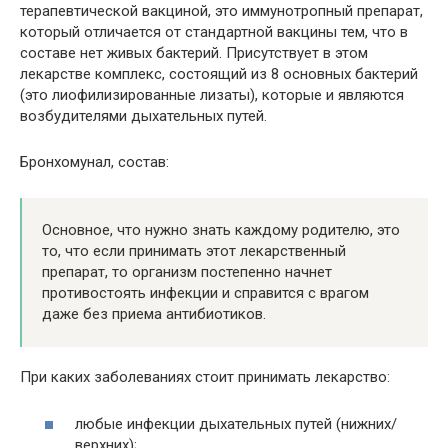
терапевтической вакциной, это иммунотропный препарат,
который отличается от стандартной вакцины тем, что в
составе нет живых бактерий. Присутствует в этом
лекарстве комплекс, состоящий из 8 основных бактерий
(это лиофилизированные лизаты), которые и являются
возбудителями дыхательных путей.
Бронхомунал, состав:
Основное, что нужно знать каждому родителю, это
то, что если принимать этот лекарственный
препарат, то организм постепенно начнет
противостоять инфекции и справится с врагом
даже без приема антибиотиков.
При каких заболеваниях стоит принимать лекарство:
любые инфекции дыхательных путей (нижних/
верхних);