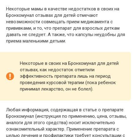
Некоторые мамы в качестве недостатков в своих на
Бронхомунал отзывах для детей отмечают
невозможности совмещать прием медикамента с
прививками, и то, что препарат для взрослых деткам
давать не следует. А также, что капсулы неудобны для
приема маленькими детьми.
Некоторые в своих на Бронхомунал для детей
отзывах, как недостаток отметили
эффективность препарата лишь на период
проведения курсовой терапии (пока ребенок
принимал лекарство, он не болел).
Любая информация, содержащая в статье о препарате
Бронхомунал (инструкция по применению, цена, отзывы,
аналоги для этого средства) носит исключительно
ознакомительный характер. Применение препарата с
целью лечения и профилактики требует консультации с