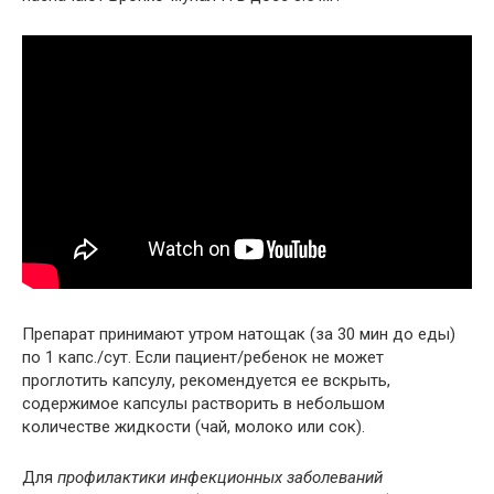
Препарат принимают утром натощак (за 30 мин до еды)
по 1 капс./сут. Если пациент/ребенок не может
проглотить капсулу, рекомендуется ее вскрыть,
содержимое капсулы растворить в небольшом
количестве жидкости (чай, молоко или сок).
Для
профилактики инфекционных заболеваний