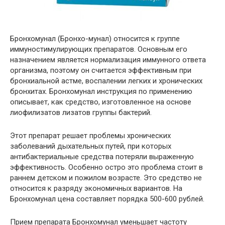
Бронхомунал (Бронхо-мунал) относится к группе
иммуностимулирующих препаратов. Основным его
назначением является нормализация иммунного ответа
организма, поэтому он считается эффективным при
бронхиальной астме, воспалении легких и хронических
бронхитах. Бронхомунал инструкция по применению
описывает, как средство, изготовленное на основе
лиофилизатов лизатов группы бактерий.
Этот препарат решает проблемы хронических
заболеваний дыхательных путей, при которых
антибактериальные средства потеряли выраженную
эффективность. Особенно остро это проблема стоит в
раннем детском и пожилом возрасте. Это средство не
относится к разряду экономичных вариантов. На
Бронхомунал цена составляет порядка 500-600 рублей.
Прием препарата Бронхомунал уменьшает частоту