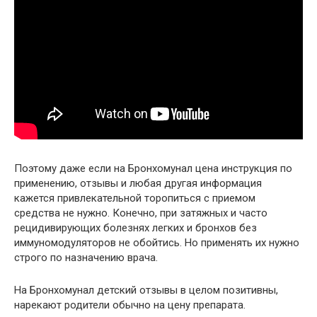
Поэтому даже если на Бронхомунал цена инструкция по
применению, отзывы и любая другая информация
кажется привлекательной торопиться с приемом
средства не нужно. Конечно, при затяжных и часто
рецидивирующих болезнях легких и бронхов без
иммуномодуляторов не обойтись. Но применять их нужно
строго по назначению врача.
На Бронхомунал детский отзывы в целом позитивны,
нарекают родители обычно на цену препарата.