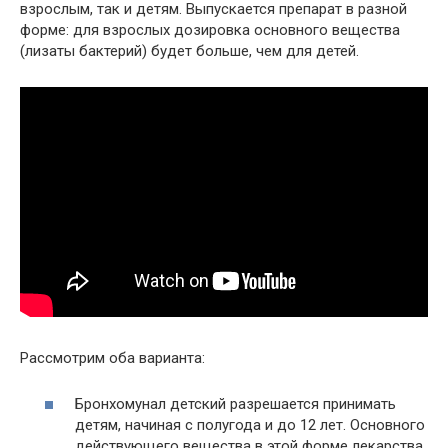
взрослым, так и детям. Выпускается препарат в разной
форме: для взрослых дозировка основного вещества
(лизаты бактерий) будет больше, чем для детей.
Рассмотрим оба варианта:
Бронхомунал детский разрешается принимать
детям, начиная с полугода и до 12 лет. Основного
действующего вещества в этой форме лекарства