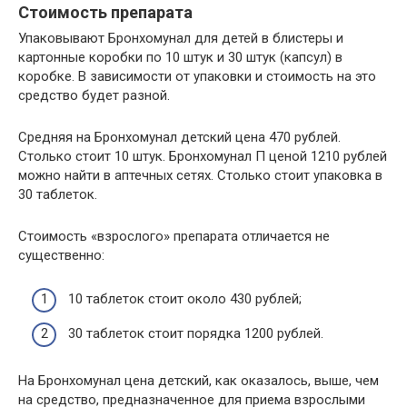
Стоимость препарата
Упаковывают Бронхомунал для детей в блистеры и
картонные коробки по 10 штук и 30 штук (капсул) в
коробке. В зависимости от упаковки и стоимость на это
средство будет разной.
Средняя на Бронхомунал детский цена 470 рублей.
Столько стоит 10 штук. Бронхомунал П ценой 1210 рублей
можно найти в аптечных сетях. Столько стоит упаковка в
30 таблеток.
Стоимость «взрослого» препарата отличается не
существенно:
10 таблеток стоит около 430 рублей;
30 таблеток стоит порядка 1200 рублей.
На Бронхомунал цена детский, как оказалось, выше, чем
на средство, предназначенное для приема взрослыми