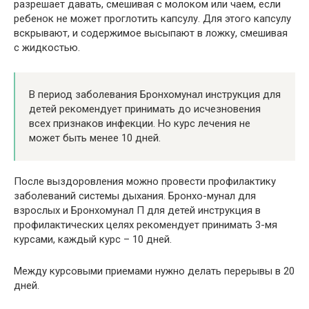
разрешает давать, смешивая с молоком или чаем, если
ребенок не может проглотить капсулу. Для этого капсулу
вскрывают, и содержимое высыпают в ложку, смешивая
с жидкостью.
В период заболевания Бронхомунал инструкция для
детей рекомендует принимать до исчезновения
всех признаков инфекции. Но курс лечения не
может быть менее 10 дней.
После выздоровления можно провести профилактику
заболеваний системы дыхания. Бронхо-мунал для
взрослых и Бронхомунал П для детей инструкция в
профилактических целях рекомендует принимать 3-мя
курсами, каждый курс – 10 дней.
Между курсовыми приемами нужно делать перерывы в 20
дней.