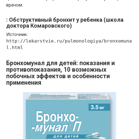
врачом.
: Обструктивный бронхит у ребенка (школа
доктора Комаровского)
Источник:
http://lekarstvie.ru/pulmonologiya/bronxomuna
l.html
Бронхомунал для детей: показания и
противопоказания, 10 возможных
побочных эффектов и особенности
применения