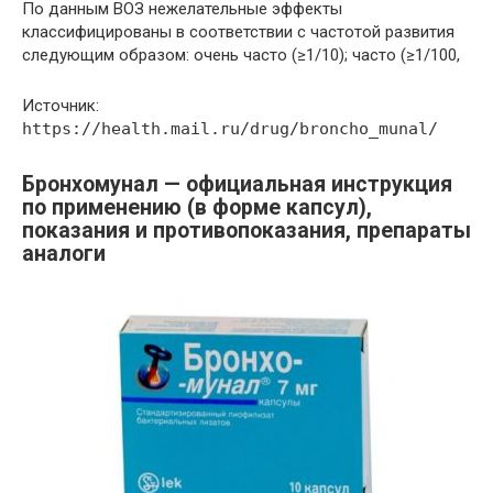
По данным ВОЗ нежелательные эффекты
классифицированы в соответствии с частотой развития
следующим образом: очень часто (≥1/10); часто (≥1/100,
Источник:
https://health.mail.ru/drug/broncho_munal/
Бронхомунал — официальная инструкция
по применению (в форме капсул),
показания и противопоказания, препараты
аналоги