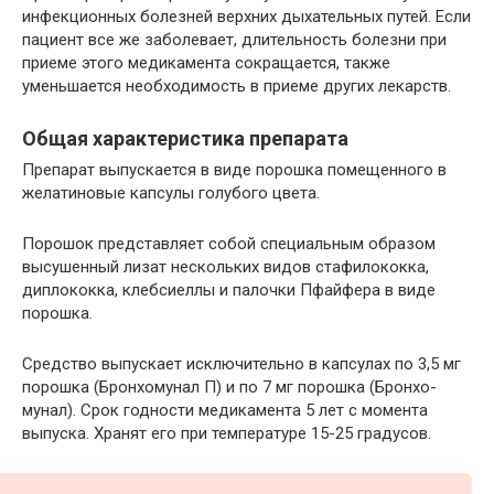
инфекционных болезней верхних дыхательных путей. Если
пациент все же заболевает, длительность болезни при
приеме этого медикамента сокращается, также
уменьшается необходимость в приеме других лекарств.
Общая характеристика препарата
Препарат выпускается в виде порошка помещенного в
желатиновые капсулы голубого цвета.
Порошок представляет собой специальным образом
высушенный лизат нескольких видов стафилококка,
диплококка, клебсиеллы и палочки Пфайфера в виде
порошка.
Средство выпускает исключительно в капсулах по 3,5 мг
порошка (Бронхомунал П) и по 7 мг порошка (Бронхо-
мунал). Срок годности медикамента 5 лет с момента
выпуска. Хранят его при температуре 15-25 градусов.