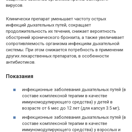
вирусов.
Клинически препарат уменьшает частоту острых
инфекций дыхательных путей, сокращает
продолжительность их течения, снижает вероятность
обострений хронического бронхита, а также увеличивает
сопротивляемость организма инфекциям дыхательной
системы. При этом снижается потребность в применении
других лекарственных препаратов, в особенности
антибиотиков.
Показания
инфекционные заболевания дыхательных путей (в
составе комплексной терапии в качестве
иммуномодулирующего средства) у детей в
возрасте от 6 мес до 12 лет (для капсул 3.5 мг);
инфекционные заболевания дыхательных путей (в
составе комплексной терапии в качестве
иммуномодулирующего средства) у взрослых и