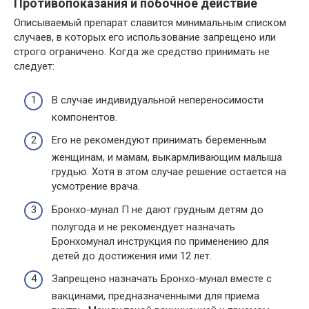
Противопоказания и побочное действие
Описываемый препарат славится минимальным списком
случаев, в которых его использование запрещено или
строго ограничено. Когда же средство принимать не
следует:
В случае индивидуальной непереносимости
компонентов.
Его не рекомендуют принимать беременным
женщинам, и мамам, выкармливающим малыша
грудью. Хотя в этом случае решение остается на
усмотрение врача.
Бронхо-мунал П не дают грудным детям до
полугода и не рекомендует назначать
Бронхомунал инструкция по применению для
детей до достижения ими 12 лет.
Запрещено назначать Бронхо-мунал вместе с
вакцинами, предназначенными для приема