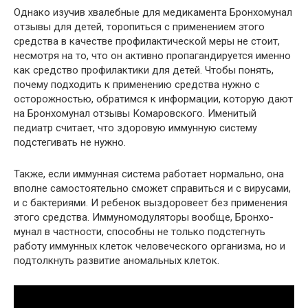
Однако изучив хвалебные для медикамента Бронхомунал
отзывы для детей, торопиться с применением этого
средства в качестве профилактической меры не стоит,
несмотря на то, что он активно пропагандируется именно
как средство профилактики для детей. Чтобы понять,
почему подходить к применению средства нужно с
осторожностью, обратимся к информации, которую дают
на Бронхомунал отзывы Комаровского. Именитый
педиатр считает, что здоровую иммунную систему
подстегивать не нужно.
Также, если иммунная система работает нормально, она
вполне самостоятельно сможет справиться и с вирусами,
и с бактериями. И ребенок выздоровеет без применения
этого средства. Иммуномодуляторы вообще, Бронхо-
мунал в частности, способны не только подстегнуть
работу иммунных клеток человеческого организма, но и
подтолкнуть развитие аномальных клеток.