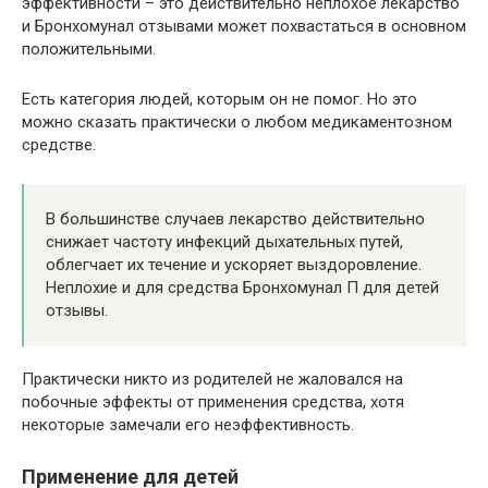
эффективности – это действительно неплохое лекарство
и Бронхомунал отзывами может похвастаться в основном
положительными.
Есть категория людей, которым он не помог. Но это
можно сказать практически о любом медикаментозном
средстве.
В большинстве случаев лекарство действительно
снижает частоту инфекций дыхательных путей,
облегчает их течение и ускоряет выздоровление.
Неплохие и для средства Бронхомунал П для детей
отзывы.
Практически никто из родителей не жаловался на
побочные эффекты от применения средства, хотя
некоторые замечали его неэффективность.
Применение для детей