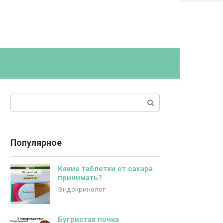
Поиск:
Популярное
Какие таблетки от сахара
принимать?
Эндокринолог
Бугристая почка