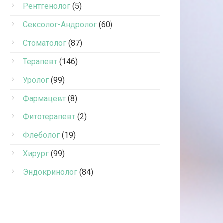
Рентгенолог
(5)
Сексолог-Андролог
(60)
Стоматолог
(87)
Терапевт
(146)
Уролог
(99)
Фармацевт
(8)
Фитотерапевт
(2)
Флеболог
(19)
Хирург
(99)
Эндокринолог
(84)