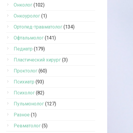
Онколог
(102)
Онкоуролог
(1)
Ортопед-травматолог
(134)
Офтальмолог
(141)
Педиатр
(179)
Пластический хирург
(3)
Проктолог
(60)
Психиатр
(93)
Психолог
(82)
Пульмонолог
(127)
Разное
(1)
Ревматолог
(5)