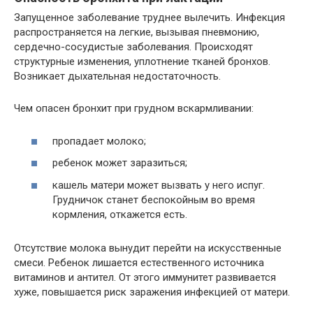
Запущенное заболевание труднее вылечить. Инфекция
распространяется на легкие, вызывая пневмонию,
сердечно-сосудистые заболевания. Происходят
структурные изменения, уплотнение тканей бронхов.
Возникает дыхательная недостаточность.
Чем опасен бронхит при грудном вскармливании:
пропадает молоко;
ребенок может заразиться;
кашель матери может вызвать у него испуг.
Грудничок станет беспокойным во время
кормления, откажется есть.
Отсутствие молока вынудит перейти на искусственные
смеси. Ребенок лишается естественного источника
витаминов и антител. От этого иммунитет развивается
хуже, повышается риск заражения инфекцией от матери.