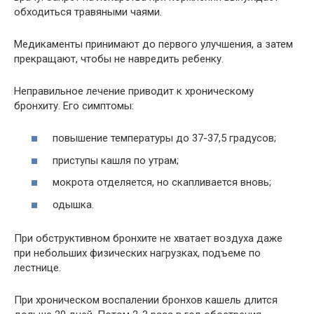
обходиться травяными чаями.
Медикаменты принимают до первого улучшения, а затем
прекращают, чтобы не навредить ребенку.
Неправильное лечение приводит к хроническому
бронхиту. Его симптомы:
повышение температуры до 37-37,5 градусов;
приступы кашля по утрам;
мокрота отделяется, но скапливается вновь;
одышка.
При обструктивном бронхите не хватает воздуха даже
при небольших физических нагрузках, подъеме по
лестнице.
При хроническом воспалении бронхов кашель длится