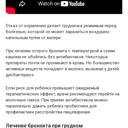
Отказ от кормления делает грудничка уязвимым перед
болезнью, которой он может заразиться воздушно-
капельным путем от матери.
При лечении острого бронхита с температурой и сухим
кашлем не обойтись без антибиотиков. Некоторые
препараты почти не проникают в кровь. Но большинство
активных веществ попадают в молоко, вызывая у детей
дисбактериоз.
Если риск для ребенка превышает ожидаемый
терапевтических эффект, врачи рекомендуют перейти на
молочные смеси. При приеме антибиотиков можно
параллельно давать ребенку пробиотики для
профилактики расстройства пищеварения.
Лечение бронхита при грудном