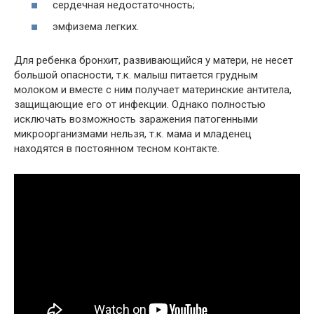
сердечная недостаточность;
эмфизема легких.
Для ребенка бронхит, развивающийся у матери, не несет
большой опасности, т.к. малыш питается грудным
молоком и вместе с ним получает материнские антитела,
защищающие его от инфекции. Однако полностью
исключать возможность заражения патогенными
микроорганизмами нельзя, т.к. мама и младенец
находятся в постоянном тесном контакте.