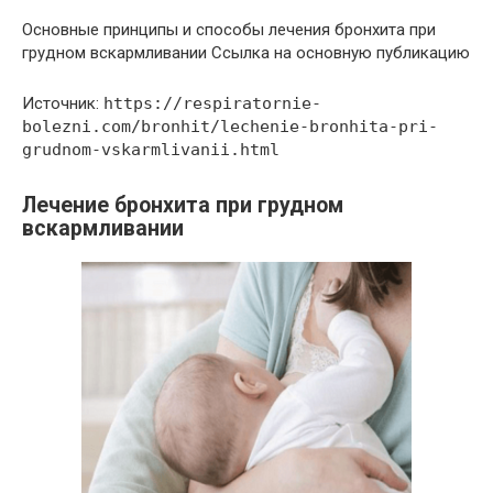
Основные принципы и способы лечения бронхита при
грудном вскармливании Ссылка на основную публикацию
Источник:
https://respiratornie-
bolezni.com/bronhit/lechenie-bronhita-pri-
grudnom-vskarmlivanii.html
Лечение бронхита при грудном
вскармливании