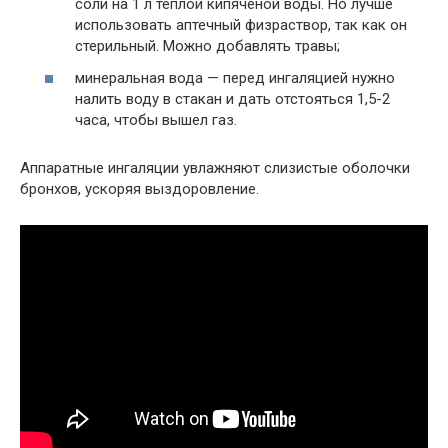
соли на 1 л теплой кипяченой воды. Но лучше
использовать аптечный физраствор, так как он
стерильный. Можно добавлять травы;
минеральная вода — перед ингаляцией нужно
налить воду в стакан и дать отстояться 1,5-2
часа, чтобы вышел газ.
Аппаратные ингаляции увлажняют слизистые оболочки
бронхов, ускоряя выздоровление.