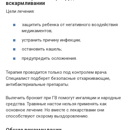
вскармливании
Цели лечения:
защитить ребенка от негативного воздействия
медикаментов;
устранить причину инфекции;
остановить кашель;
предупредить осложнения.
Терапия проводится только под контролем врача.
Специалист подберет безопасные отхаркивающие,
антибактериальные препараты.
Вылечить бронхит при ГВ помогут ингаляции и народные
средства. Травяные настои нельзя применять как
основное лечение. Но вместе с лекарствами они
способствуют скорому выздоровлению.
Общие рекомендации