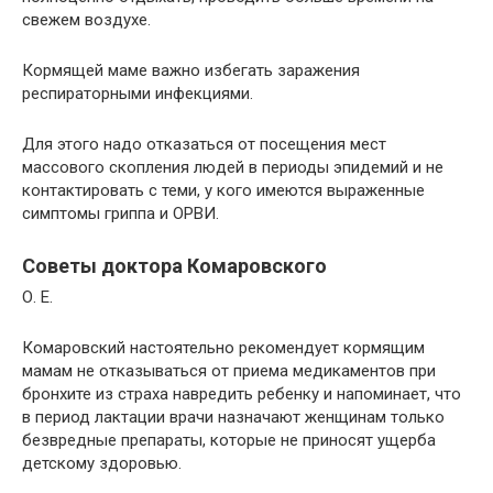
свежем воздухе.
Кормящей маме важно избегать заражения
респираторными инфекциями.
Для этого надо отказаться от посещения мест
массового скопления людей в периоды эпидемий и не
контактировать с теми, у кого имеются выраженные
симптомы гриппа и ОРВИ.
Советы доктора Комаровского
О. Е.
Комаровский настоятельно рекомендует кормящим
мамам не отказываться от приема медикаментов при
бронхите из страха навредить ребенку и напоминает, что
в период лактации врачи назначают женщинам только
безвредные препараты, которые не приносят ущерба
детскому здоровью.