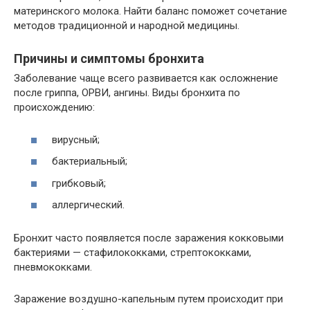
материнского молока. Найти баланс поможет сочетание
методов традиционной и народной медицины.
Причины и симптомы бронхита
Заболевание чаще всего развивается как осложнение
после гриппа, ОРВИ, ангины. Виды бронхита по
происхождению:
вирусный;
бактериальный;
грибковый;
аллергический.
Бронхит часто появляется после заражения кокковыми
бактериями — стафилококками, стрептококками,
пневмококками.
Заражение воздушно-капельным путем происходит при