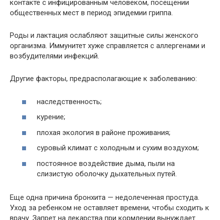
контакте с инфицированным человеком, посещении
общественных мест в период эпидемии гриппа.
Роды и лактация ослабляют защитные силы женского
организма. Иммунитет хуже справляется с аллергенами и
возбудителями инфекций.
Другие факторы, предрасполагающие к заболеванию:
наследственность;
курение;
плохая экология в районе проживания;
суровый климат с холодным и сухим воздухом;
постоянное воздействие дыма, пыли на
слизистую оболочку дыхательных путей.
Еще одна причина бронхита — недолеченная простуда.
Уход за ребенком не оставляет времени, чтобы сходить к
врачу. Запрет на лекарства при кормлении вынуждает