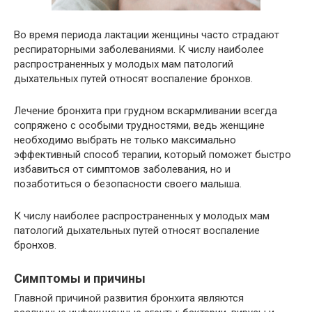
Во время периода лактации женщины часто страдают
респираторными заболеваниями. К числу наиболее
распространенных у молодых мам патологий
дыхательных путей относят воспаление бронхов.
Лечение бронхита при грудном вскармливании всегда
сопряжено с особыми трудностями, ведь женщине
необходимо выбрать не только максимально
эффективный способ терапии, который поможет быстро
избавиться от симптомов заболевания, но и
позаботиться о безопасности своего малыша.
К числу наиболее распространенных у молодых мам
патологий дыхательных путей относят воспаление
бронхов.
Симптомы и причины
Главной причиной развития бронхита являются