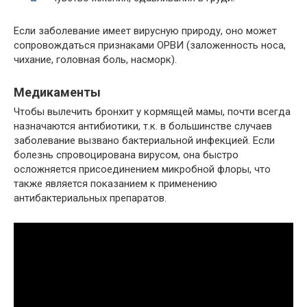
Если заболевание имеет вирусную природу, оно может
сопровождаться признаками ОРВИ (заложенность носа,
чихание, головная боль, насморк).
Медикаменты
Чтобы вылечить бронхит у кормящей мамы, почти всегда
назначаются антибиотики, т.к. в большинстве случаев
заболевание вызвано бактериальной инфекцией. Если
болезнь спровоцирована вирусом, она быстро
осложняется присоединением микробной флоры, что
также является показанием к применению
антибактериальных препаратов.