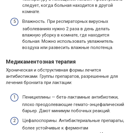
следует, когда больная находится в другой
комнате.
Влажность. При респираторных вирусных
заболеваниях нужно 2 раза в день делать
влажную уборку в комнате, где находится
больная. Можно использовать увлажнитель
воздуха или развесить влажные полотенца.
Медикаментозная терапия
Хроническая и обструктивная формы лечится
антибиотиками. Группы препаратов, разрешенные для
лечения бронхита при лактации:
Пенициллины — бета-лактамные антибиотики,
плохо преодолевающие гемато-энцефалический
барьер. Дают минимум побочных реакций.
Цефалоспорины. Антибактериальные препараты,
более устойчивые к ферментам