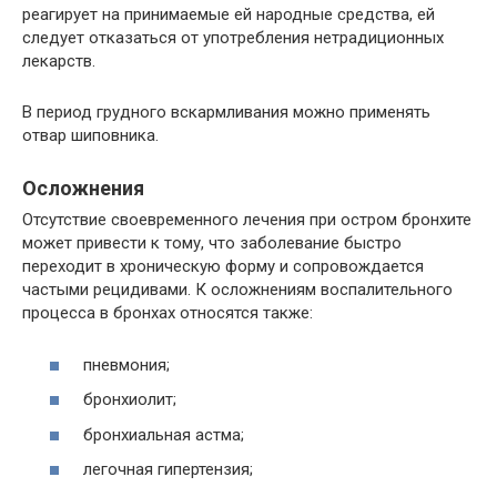
реагирует на принимаемые ей народные средства, ей
следует отказаться от употребления нетрадиционных
лекарств.
В период грудного вскармливания можно применять
отвар шиповника.
Осложнения
Отсутствие своевременного лечения при остром бронхите
может привести к тому, что заболевание быстро
переходит в хроническую форму и сопровождается
частыми рецидивами. К осложнениям воспалительного
процесса в бронхах относятся также:
пневмония;
бронхиолит;
бронхиальная астма;
легочная гипертензия;