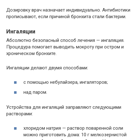
Дозировку врач назначает индивидуально. Антибиотики
прописывают, если причиной бронхита стали бактерии.
Ингаляции
Абсолютно безопасный способ лечения — ингаляция.
Процедура помогает выводить мокроту при остром и
хроническом бронхите.
Ингаляции делают двумя способами:
с помощью небулайзера, ингаляторов;
над паром.
Устройства для ингаляций заправляют следующими
растворами:
хлоридом натрия — раствор поваренной соли
можно приготовить дома: 10 г мелкозернистой