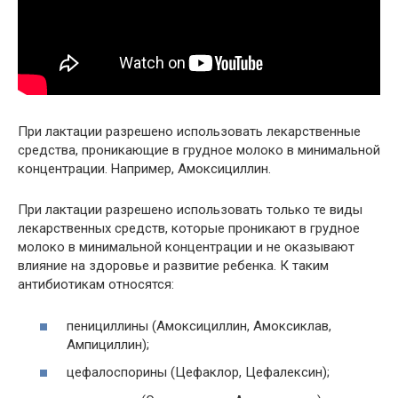
При лактации разрешено использовать лекарственные
средства, проникающие в грудное молоко в минимальной
концентрации. Например, Амоксициллин.
При лактации разрешено использовать только те виды
лекарственных средств, которые проникают в грудное
молоко в минимальной концентрации и не оказывают
влияние на здоровье и развитие ребенка. К таким
антибиотикам относятся:
пенициллины (Амоксициллин, Амоксиклав,
Ампициллин);
цефалоспорины (Цефаклор, Цефалексин);