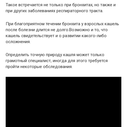
Такое встречается не только при бронхитах, но также и
при других заболеваниях респираторного тракта.
При благоприятном течении бронхита у взрослых кашель
после болезни длится не долго.Возможно и то, что
кашель свидетельствует и о развитии какого-либо
осложнения.
Определить точную природу кашля может только
грамотный специалист, иногда для этого требуется
пройти некоторые обследования.