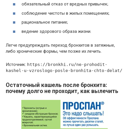
обязательный отказ от вредных привычек;
соблюдение чистоты в жилых помещениях;
рациональное питание;
ведение здорового образа жизни.
Легче предупреждать переход бронхитов в затяжные,
либо хронические формы, чем позже их лечить.
Источник:
https://bronkhi.ru/ne-prohodit-
kashel-u-vzroslogo-posle-bronhita-chto-delat/
Остаточный кашель после бронхита:
почему долго не проходит, как вылечить