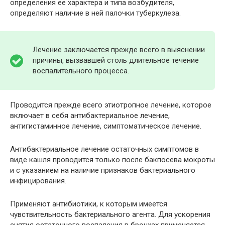
определения ее характера и типа возбудителя,
определяют наличие в ней палочки туберкулеза.
Лечение заключается прежде всего в выяснении
причины, вызвавшей столь длительное течение
воспалительного процесса.
Проводится прежде всего этиотропное лечение, которое
включает в себя антибактериальное лечение,
антигистаминное лечение, симптоматическое лечение.
Антибактериальное лечение остаточных симптомов в
виде кашля проводится только после бакпосева мокроты
и с указанием на наличие признаков бактериального
инфицирования.
Применяют антибиотики, к которым имеется
чувствительность бактериального агента. Для ускорения