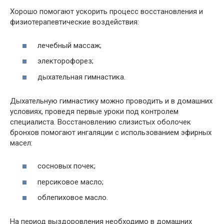
Хорошо помогают ускорить процесс восстановления и
физиотерапевтические воздействия:
лечебный массаж;
электорофорез;
дыхательная гимнастика.
Дыхательную гимнастику можно проводить и в домашних
условиях, проведя первые уроки под контролем
специалиста. Восстановлению слизистых оболочек
бронхов помогают ингаляции с использованием эфирных
масел:
сосновых почек;
персиковое масло;
облепиховое масло.
На период выздоровления необходимо в домашних