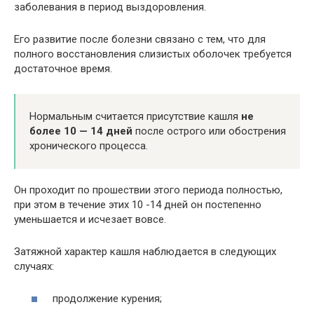
заболевания в период выздоровления.
Его развитие после болезни связано с тем, что для
полного восстановления слизистых оболочек требуется
достаточное время.
Нормальным считается присутствие кашля
не
более 10 — 14 дней
после острого или обострения
хронического процесса.
Он проходит по прошествии этого периода полностью,
при этом в течение этих 10 -14 дней он постепенно
уменьшается и исчезает вовсе.
Затяжной характер кашля наблюдается в следующих
случаях:
продолжение курения;