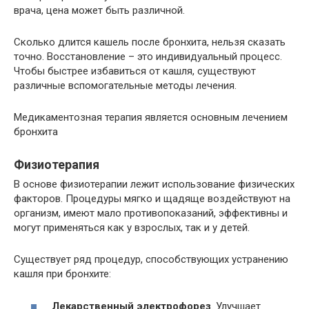
врача, цена может быть различной.
Сколько длится кашель после бронхита, нельзя сказать
точно. Восстановление – это индивидуальный процесс.
Чтобы быстрее избавиться от кашля, существуют
различные вспомогательные методы лечения.
Медикаментозная терапия является основным лечением
бронхита
Физиотерапия
В основе физиотерапии лежит использование физических
факторов. Процедуры мягко и щадяще воздействуют на
организм, имеют мало противопоказаний, эффективны и
могут применяться как у взрослых, так и у детей.
Существует ряд процедур, способствующих устранению
кашля при бронхите:
Лекарственный электрофорез
. Улучшает