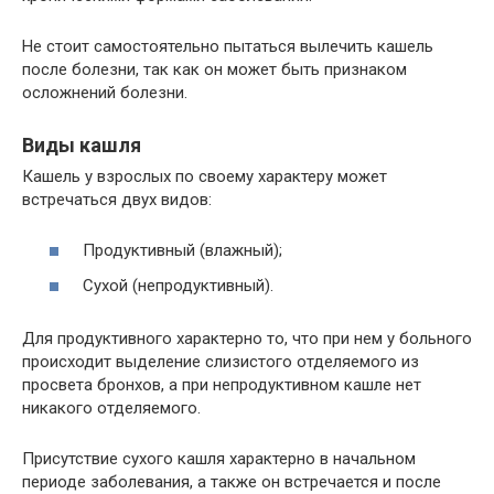
Не стоит самостоятельно пытаться вылечить кашель
после болезни, так как он может быть признаком
осложнений болезни.
Виды кашля
Кашель у взрослых по своему характеру может
встречаться двух видов:
Продуктивный (влажный);
Сухой (непродуктивный).
Для продуктивного характерно то, что при нем у больного
происходит выделение слизистого отделяемого из
просвета бронхов, а при непродуктивном кашле нет
никакого отделяемого.
Присутствие сухого кашля характерно в начальном
периоде заболевания, а также он встречается и после