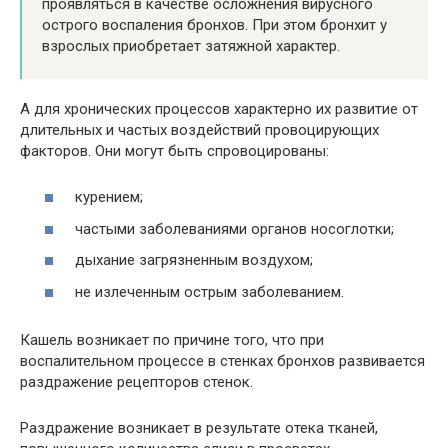
проявляться в качестве осложнения вирусного
острого воспаления бронхов. При этом бронхит у
взрослых приобретает затяжной характер.
А для хронических процессов характерно их развитие от
длительных и частых воздействий провоцирующих
факторов. Они могут быть спровоцированы:
курением;
частыми заболеваниями органов носоглотки;
дыхание загрязненным воздухом;
не излеченным острым заболеванием.
Кашель возникает по причине того, что при
воспалительном процессе в стенках бронхов развивается
раздражение рецепторов стенок.
Раздражение возникает в результате отека тканей,