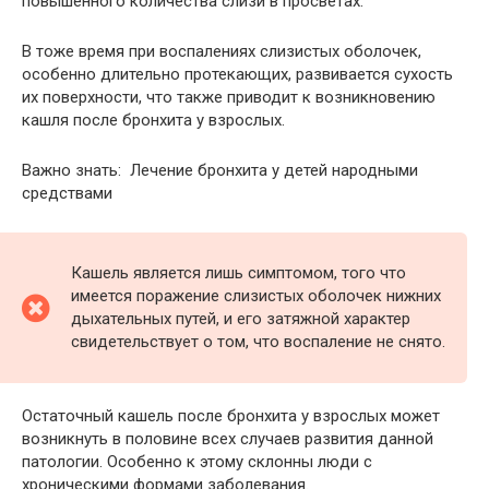
повышенного количества слизи в просветах.
В тоже время при воспалениях слизистых оболочек,
особенно длительно протекающих, развивается сухость
их поверхности, что также приводит к возникновению
кашля после бронхита у взрослых.
Важно знать: Лечение бронхита у детей народными
средствами
Кашель является лишь симптомом, того что
имеется поражение слизистых оболочек нижних
дыхательных путей, и его затяжной характер
свидетельствует о том, что воспаление не снято.
Остаточный кашель после бронхита у взрослых может
возникнуть в половине всех случаев развития данной
патологии. Особенно к этому склонны люди с
хроническими формами заболевания.