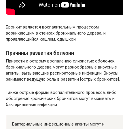
Бронхит является воспалительным процессом,
возникающим в стенках бронхиального дерева, и
проявляющийся кашлем, одышкой.
Причины развития болезни
Привести к острому воспалению слизистых оболочек
бронхиального дерева могут разнообразные вирусные
агенты, вызывающие респираторные инфекции. Вирусы
занимают ведущую роль в развитии [острых бронхитов].
Также острые формы воспалительного процесса, либо
обострения хронических бронхитов могут вызывать и
бактериальные инфекции.
Бактериальные инфекционные агенты могут и