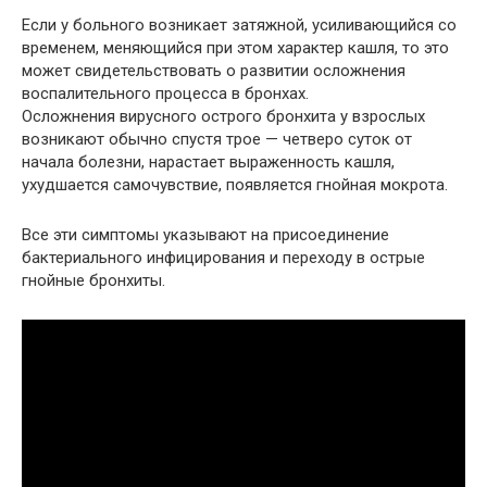
Если у больного возникает затяжной, усиливающийся со
временем, меняющийся при этом характер кашля, то это
может свидетельствовать о развитии осложнения
воспалительного процесса в бронхах.
Осложнения вирусного острого бронхита у взрослых
возникают обычно спустя трое — четверо суток от
начала болезни, нарастает выраженность кашля,
ухудшается самочувствие, появляется гнойная мокрота.
Все эти симптомы указывают на присоединение
бактериального инфицирования и переходу в острые
гнойные бронхиты.