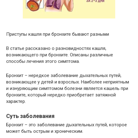
Приступы кашля при бронхите бывают разными
В статье рассказано о разновидностях кашля,
возникающего при бронхите. Описаны различные
способы лечения этого симптома.
Бронхит – нередкое заболевание дыхательных путей,
возникающее у детей и взрослых. Наиболее неприятным
и изнуряющим симптомом болезни является кашель при
бронхите, который нередко приобретает затяжной
характер.
Суть заболевания
Бронхит – это заболевание дыхательных путей, которое
может быть острым и хроническим.