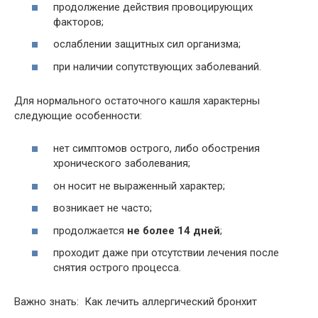
продолжение действия провоцирующих
факторов;
ослаблении защитных сил организма;
при наличии сопутствующих заболеваний.
Для нормального остаточного кашля характерны
следующие особенности:
нет симптомов острого, либо обострения
хронического заболевания;
он носит не выраженный характер;
возникает не часто;
продолжается
не более 14 дней
;
проходит даже при отсутствии лечения после
снятия острого процесса.
Важно знать: Как лечить аллергический бронхит