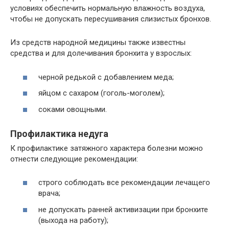
условиях обеспечить нормальную влажность воздуха,
чтобы не допускать пересушивания слизистых бронхов.
Из средств народной медицины также известны
средства и для долечивания бронхита у взрослых:
черной редькой с добавлением меда;
яйцом с сахаром (гоголь-моголем);
соками овощными.
Профилактика
недуга
К профилактике затяжного характера болезни можно
отнести следующие рекомендации:
строго соблюдать все рекомендации лечащего
врача;
не допускать ранней активизации при бронхите
(выхода на работу);