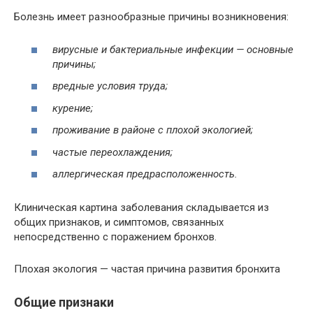
Болезнь имеет разнообразные причины возникновения:
вирусные и бактериальные инфекции — основные
причины;
вредные условия труда;
курение;
проживание в районе с плохой экологией;
частые переохлаждения;
аллергическая предрасположенность.
Клиническая картина заболевания складывается из
общих признаков, и симптомов, связанных
непосредственно с поражением бронхов.
Плохая экология — частая причина развития бронхита
Общие признаки