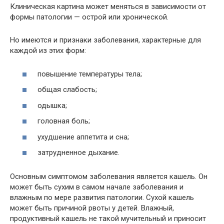
Клиническая картина может меняться в зависимости от
формы патологии — острой или хронической.
Но имеются и признаки заболевания, характерные для
каждой из этих форм:
повышение температуры тела;
общая слабость;
одышка;
головная боль;
ухудшение аппетита и сна;
затрудненное дыхание.
Основным симптомом заболевания является кашель. Он
может быть сухим в самом начале заболевания и
влажным по мере развития патологии. Сухой кашель
может быть причиной рвоты у детей. Влажный,
продуктивный кашель не такой мучительный и приносит