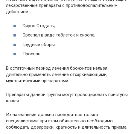
лекарственные препараты с противовоспалительным
действием:
Сироп Стодаль;
Эреспал в виде таблеток и сиропа;
Грудные сборы;
Проспан.
В остаточный период лечения бронхитов нельзя
длительно применять лечение отхаркивающими,
муколитичекими препаратами.
Препараты данной группы могут провоцировать приступы
кашля.
Их назначение должно проводиться только
специалистами, при этом обязательно необходимо
соблюдать дозировки, кратность и длительность приема.