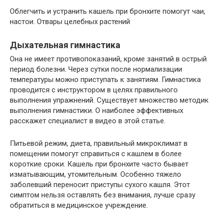
Облегчить и устранить кашель при бронхите помогут чаи,
настои. Отвары целебных растений
Дыхательная гимнастика
Она не имеет противопоказаний, кроме занятий в острый
период болезни. Через сутки после нормализации
температуры можно приступать к занятиям. Гимнастика
проводится с инструктором в целях правильного
выполнения упражнений. Существует множество методик
выполнения гимнастики. О наиболее эффективных
расскажет специалист в видео в этой статье.
Питьевой режим, диета, правильный микроклимат в
помещении помогут справиться с кашлем в более
короткие сроки. Кашель при бронхите часто бывает
изматывающим, утомительным. Особенно тяжело
заболевший переносит приступы сухого кашля. Этот
симптом нельзя оставлять без внимания, лучше сразу
обратиться в медицинское учреждение.