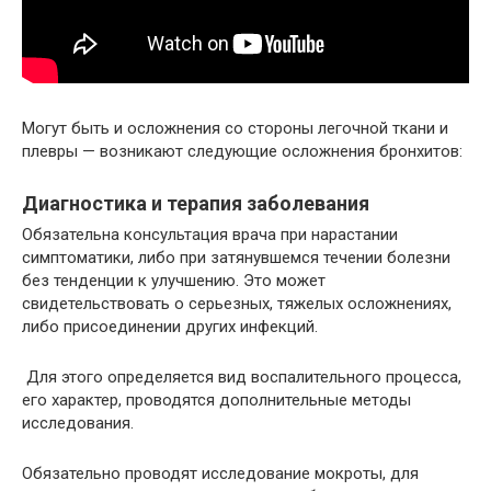
Могут быть и осложнения со стороны легочной ткани и
плевры — возникают следующие осложнения бронхитов:
Диагностика и терапия заболевания
Обязательна консультация врача при нарастании
симптоматики, либо при затянувшемся течении болезни
без тенденции к улучшению. Это может
свидетельствовать о серьезных, тяжелых осложнениях,
либо присоединении других инфекций.
Для этого определяется вид воспалительного процесса,
его характер, проводятся дополнительные методы
исследования.
Обязательно проводят исследование мокроты, для