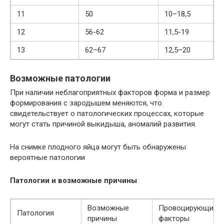
11
50
10–18,5
12
56-62
11,5-19
13
62–67
12,5–20
Возможные патологии
При наличии неблагоприятных факторов форма и размер
формирования с зародышем меняются, что
свидетельствует о патологических процессах, которые
могут стать причиной выкидыша, аномалий развития.
На снимке плодного яйца могут быть обнаружены
вероятные патологии
Патологии и возможные причины
Возможные
Провоцирующие
Патология
причины
факторы