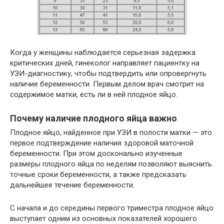
Когда у женщины наблюдается серьезная задержка
критических дней, гинеколог направляет пациентку на
УЗИ-диагностику, чтобы подтвердить или опровергнуть
наличие беременности. Первым делом врач смотрит на
содержимое матки, есть ли в ней плодное яйцо.
Почему наличие плодного яйца важно
Плодное яйцо, найденное при УЗИ в полости матки — это
первое подтверждение наличия здоровой маточной
беременности. При этом досконально изученные
размеры плодного яйца по неделям позволяют выяснить
точные сроки беременности, а также предсказать
дальнейшее течение беременности.
С начала и до середины первого триместра плодное яйцо
выступает одним из основных показателей хорошего