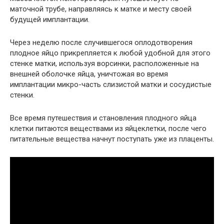
маточной трубе, направляясь к матке и месту своей
будущей имплантации.
Через неделю после случившегося оплодотворения
плодное яйцо прикрепляется к любой удобной для этого
стенке матки, используя ворсинки, расположенные на
внешней оболочке яйца, уничтожая во время
имплантации микро-часть слизистой матки и сосудистые
стенки.
Все время путешествия и становления плодного яйца
клетки питаются веществами из яйцеклетки, после чего
питательные вещества начнут поступать уже из плаценты.