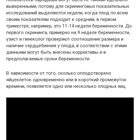
выверенными, потому для скрининговых показательных
исследований выделяются недели, когда плод по всем
своим показателям подходит к средним, в первом
триместре, например, это 11-14 неделя беременности. До
первого скрининга, примерно на 9 неделе беременности,
узист и гинеколог проверяют соотношение размера и
наличие сердцебиения у плода, в соответствии с этими
данными могут быть внесены коррективы и в
предполагаемые сроки беременности.
В зависимости от того, сколько оплодотворено
яйцеклеток одновременно или в короткий промежуток
времени, появляется одно или несколько плодных яиц.