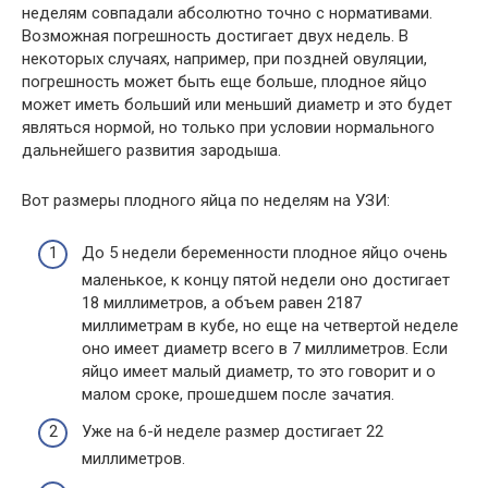
неделям совпадали абсолютно точно с нормативами.
Возможная погрешность достигает двух недель. В
некоторых случаях, например, при поздней овуляции,
погрешность может быть еще больше, плодное яйцо
может иметь больший или меньший диаметр и это будет
являться нормой, но только при условии нормального
дальнейшего развития зародыша.
Вот размеры плодного яйца по неделям на УЗИ:
До 5 недели беременности плодное яйцо очень
маленькое, к концу пятой недели оно достигает
18 миллиметров, а объем равен 2187
миллиметрам в кубе, но еще на четвертой неделе
оно имеет диаметр всего в 7 миллиметров. Если
яйцо имеет малый диаметр, то это говорит и о
малом сроке, прошедшем после зачатия.
Уже на 6-й неделе размер достигает 22
миллиметров.