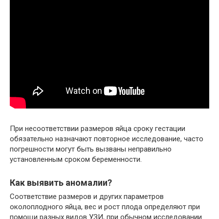
При несоответствии размеров яйца сроку гестации
обязательно назначают повторное исследование, часто
погрешности могут быть вызваны неправильно
установленным сроком беременности.
Как выявить аномалии?
Соответствие размеров и других параметров
околоплодного яйца, вес и рост плода определяют при
помощи разных видов УЗИ, при обычном исследовании