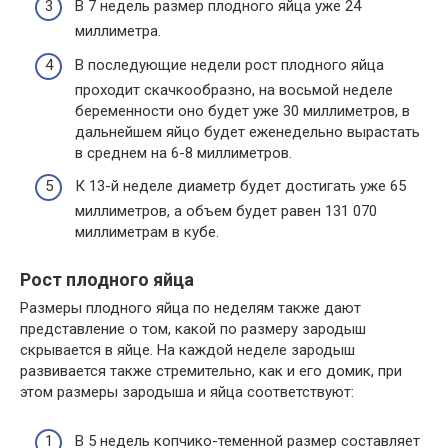
В 7 недель размер плодного яйца уже 24
миллиметра.
В последующие недели рост плодного яйца
проходит скачкообразно, на восьмой неделе
беременности оно будет уже 30 миллиметров, в
дальнейшем яйцо будет еженедельно вырастать
в среднем на 6-8 миллиметров.
К 13-й неделе диаметр будет достигать уже 65
миллиметров, а объем будет равен 131 070
миллиметрам в кубе.
Рост плодного яйца
Размеры плодного яйца по неделям также дают
представление о том, какой по размеру зародыш
скрывается в яйце. На каждой неделе зародыш
развивается также стремительно, как и его домик, при
этом размеры зародыша и яйца соответствуют:
В 5 недель копчико-теменной размер составляет