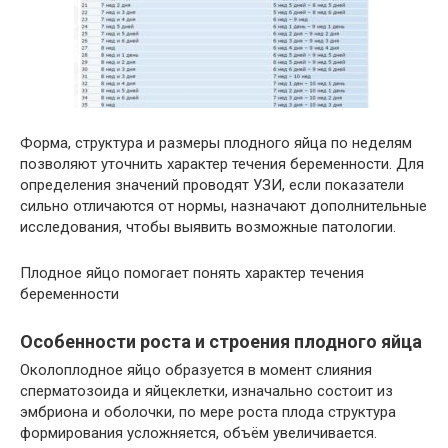
Форма, структура и размеры плодного яйца по неделям
позволяют уточнить характер течения беременности. Для
определения значений проводят УЗИ, если показатели
сильно отличаются от нормы, назначают дополнительные
исследования, чтобы выявить возможные патологии.
Плодное яйцо помогает понять характер течения
беременности
Особенности роста и строения плодного яйца
Околоплодное яйцо образуется в момент слияния
сперматозоида и яйцеклетки, изначально состоит из
эмбриона и оболочки, по мере роста плода структура
формирования усложняется, объём увеличивается.