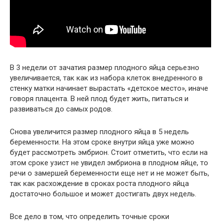
В 3 недели от зачатия размер плодного яйца серьезно
увеличивается, так как из набора клеток внедренного в
стенку матки начинает вырастать «детское место», иначе
говоря плацента. В ней плод будет жить, питаться и
развиваться до самых родов.
Снова увеличится размер плодного яйца в 5 недель
беременности. На этом сроке внутри яйца уже можно
будет рассмотреть эмбрион. Стоит отметить, что если на
этом сроке узист не увидел эмбриона в плодном яйце, то
речи о замершей беременности еще нет и не может быть,
так как расхождение в сроках роста плодного яйца
достаточно большое и может достигать двух недель.
Все дело в том, что определить точные сроки