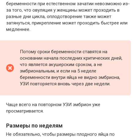
беременности при естественном зачатии невозможно из-
за того, что овуляция у женщины может проходить в
разные дни цикла, оплодотворение также может
затянуться, прикрепление может проходить быстрее или
медленнее.
Потому сроки беременности ставятся на
основании начала последних критических дней,
что является акушерским сроком, а не
эмбриональным, и если на 5 неделе
беременности внутри яйца не видно эмбриона,
УЗИ повторяется вновь через две недели.
Чаще всего на повторном УЗИ эмбрион уже
просматривается.
Размеры по неделям
Не обязательно, чтобы размеры плодного яйца по