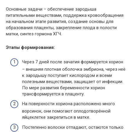
Основные задачи – обеспечение зародыша
питательными веществами, поддержка кровообращения
на начальном этапе развития, создание основы для
образования плаценты, закрепление плода в полости
матки, синтез гормона ХГЧ.
Этапы формирования:
Через 7 дней после зачатия формируется хорион
– внешняя плотная оболочка эмбриона, через неё
к зародышу поступает кислородом и всеми
полезными веществами, защищает от инфекции.
По мере развития беременности хорион
трансформируется в плаценту.
На поверхности хориона расположено много
ворсинок, они помогают оплодотворённой
яйцеклетке закрепиться в матке.
Постепенно волоски отпадают, остаются только