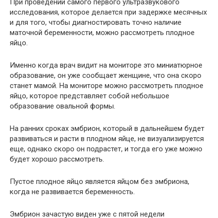
При проведении самого первого ультразвукового
исследования, которое делается при задержке месячных
и для того, чтобы диагностировать точно наличие
маточной беременности, можно рассмотреть плодное
яйцо.
Именно когда врач видит на мониторе это миниатюрное
образование, он уже сообщает женщине, что она скоро
станет мамой. На мониторе можно рассмотреть плодное
яйцо, которое представляет собой небольшое
образование овальной формы.
На ранних сроках эмбрион, который в дальнейшем будет
развиваться и расти в плодном яйце, не визуализируется
еще, однако скоро он подрастет, и тогда его уже можно
будет хорошо рассмотреть.
Пустое плодное яйцо является яйцом без эмбриона,
когда не развивается беременность.
Эмбрион зачастую виден уже с пятой недели