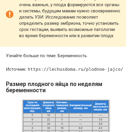
очень важные, у плода формируются все органы
и системы, будущим мамам нужно своевременно
делать УЗИ. Исследование позволяет
определить размер эмбриона, точно установить
срок гестации, выявить возможные патологии
во время беременности или в развитии плода.
Узнайте больше по теме: Беременность
Источник:
https://lechusdoma.ru/plodnoe-jajco/
Размер плодного яйца по неделям
беременности