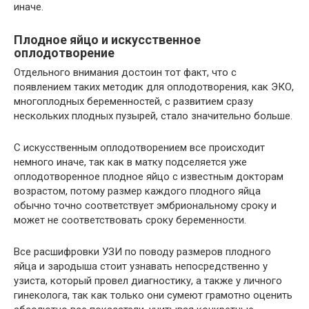
иначе.
Плодное яйцо и искусственное
оплодотворение
Отдельного внимания достоин тот факт, что с
появлением таких методик для оплодотворения, как ЭКО,
многоплодных беременностей, с развитием сразу
нескольких плодных пузырей, стало значительно больше.
С искусственным оплодотворением все происходит
немного иначе, так как в матку подселяется уже
оплодотворенное плодное яйцо с известным докторам
возрастом, потому размер каждого плодного яйца
обычно точно соответствует эмбриональному сроку и
может не соответствовать сроку беременности.
Все расшифровки УЗИ по поводу размеров плодного
яйца и зародыша стоит узнавать непосредственно у
узиста, который провел диагностику, а также у личного
гинеколога, так как только они сумеют грамотно оценить