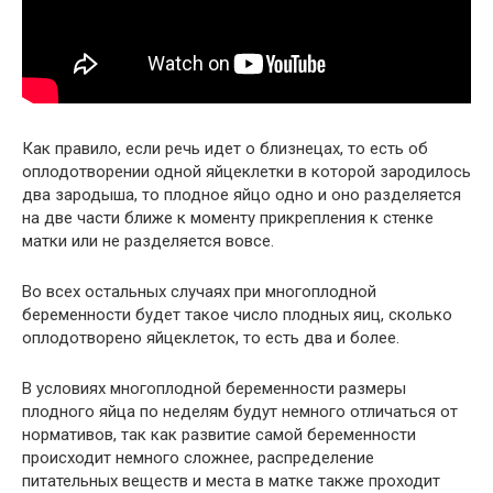
Как правило, если речь идет о близнецах, то есть об
оплодотворении одной яйцеклетки в которой зародилось
два зародыша, то плодное яйцо одно и оно разделяется
на две части ближе к моменту прикрепления к стенке
матки или не разделяется вовсе.
Во всех остальных случаях при многоплодной
беременности будет такое число плодных яиц, сколько
оплодотворено яйцеклеток, то есть два и более.
В условиях многоплодной беременности размеры
плодного яйца по неделям будут немного отличаться от
нормативов, так как развитие самой беременности
происходит немного сложнее, распределение
питательных веществ и места в матке также проходит