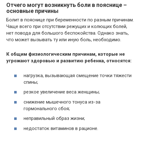
Отчего могут возникнуть боли в пояснице –
основные причины
Болит в пояснице при беременности по разным причинам.
Чаще всего при отсутствии режущих и колющих болей,
нет повода для большого беспокойства. Однако знать,
что может вызывать ту или иную боль, необходимо.
К общим физиологическим причинам, которые не
угрожают здоровью и развитию ребенка, относятся:
нагрузка, вызывающая смещение точки тяжести
спины;
резкое увеличение веса женщины;
снижение мышечного тонуса из-за
гормонального сбоя;
неправильный образ жизни;
недостаток витаминов в рационе.