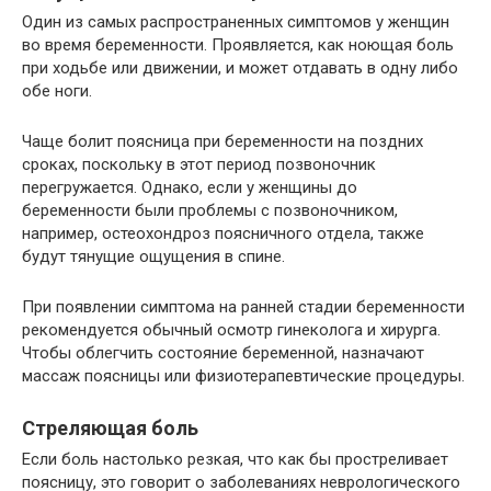
Один из самых распространенных симптомов у женщин
во время беременности. Проявляется, как ноющая боль
при ходьбе или движении, и может отдавать в одну либо
обе ноги.
Чаще болит поясница при беременности на поздних
сроках, поскольку в этот период позвоночник
перегружается. Однако, если у женщины до
беременности были проблемы с позвоночником,
например, остеохондроз поясничного отдела, также
будут тянущие ощущения в спине.
При появлении симптома на ранней стадии беременности
рекомендуется обычный осмотр гинеколога и хирурга.
Чтобы облегчить состояние беременной, назначают
массаж поясницы или физиотерапевтические процедуры.
Стреляющая боль
Если боль настолько резкая, что как бы простреливает
поясницу, это говорит о заболеваниях неврологического