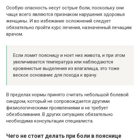
Особую опасность несут острые боли, поскольку они
чаще всего являются признаком нарушения здоровья
женщины. И во избежание осложнений следует
обязательно пройти курс лечения, назначенный лечащим
врачом.
Если ломит поясницу и ноет низ живота, и при этом
увеличивается температура или наблюдаются
кровянистые выделения из влагалища, это тоже
веское основание для похода к врачу.
В пределах нормы принято считать небольшой болевой
синдром, который не сопровождается другими
физиологическими проявлениями и не требует
обезболивания. В других ситуациях обязательно
необходима консультация специалиста.
Чего не стоит делать при боли в пояснице