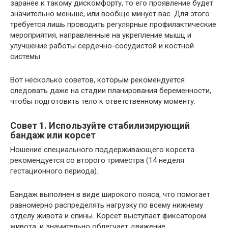
заранее к такому дискомфорту, то его проявление будет
значительно меньше, или вообще минует вас. Для этого
требуется лишь проводить регулярные профилактические
мероприятия, направленные на укрепление мышц и
улучшение работы сердечно-сосудистой и костной
системы.
Вот несколько советов, которым рекомендуется
следовать даже на стадии планирования беременности,
чтобы подготовить тело к ответственному моменту.
Совет 1. Используйте стабилизирующий
бандаж или корсет
Ношение специального поддерживающего корсета
рекомендуется со второго триместра (14 неделя
гестационного периода).
Бандаж выполнен в виде широкого пояса, что помогает
равномерно распределять нагрузку по всему нижнему
отделу живота и спины. Корсет выступает фиксатором
живота, и значительно облегчает движение.