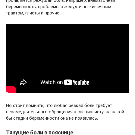
проявляется режущая боль, например, внематочная
беременность, проблемы с желудочно-кишечным
трактом, глисты и прочие.
Но стоит помнить, что любая резкая боль требует
незамедлительного обращения к специалисту, на какой
бы стадии беременности она не появилась.
Тянущие боли в пояснице