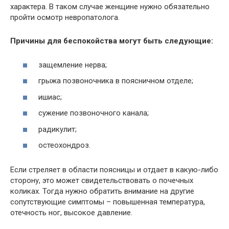
характера. В таком случае женщине нужно обязательно
пройти осмотр невропатолога.
Причины для беспокойства могут быть следующие:
защемление нерва;
грыжа позвоночника в поясничном отделе;
ишиас;
сужение позвоночного канала;
радикулит;
остеохондроз.
Если стреляет в области поясницы и отдает в какую-либо
сторону, это может свидетельствовать о почечных
коликах. Тогда нужно обратить внимание на другие
сопутствующие симптомы – повышенная температура,
отечность ног, высокое давление.