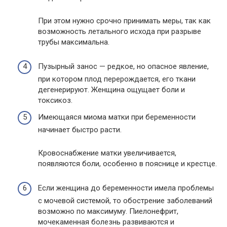
При этом нужно срочно принимать меры, так как
возможность летального исхода при разрыве
трубы максимальна.
Пузырный занос — редкое, но опасное явление,
при котором плод перерождается, его ткани
дегенерируют. Женщина ощущает боли и
токсикоз.
Имеющаяся миома матки при беременности
начинает быстро расти.
Кровоснабжение матки увеличивается,
появляются боли, особенно в пояснице и крестце.
Если женщина до беременности имела проблемы
с мочевой системой, то обострение заболеваний
возможно по максимуму. Пиелонефрит,
мочекаменная болезнь развиваются и