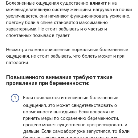
Болезненные ощущения существенно
влияют
и на
мочевыделительную систему женщины. нагрузка на почки
увеличивается, они начинают функционировать усиленно,
поэтому боли в спине становятся максимально
характерными. Не стоит забывать и о частых и
спонтанных позывах в туалет.
Несмотря на многочисленные нормальные болезненные
ощущения, не стоит забывать, что болеть может и при
патологии.
Повышенного внимания требуют такие
проявления при беременности:
Если появляются интенсивные болезненные
ощущения, это может свидетельствовать о
возможности выкидыша. Если вовремя не
принять меры по сохранению беременности,
процесс может существенно прогрессировать и
дальше. Если самоаборт уже запустился, то
боли
будут регулярными и достаточно сильными.