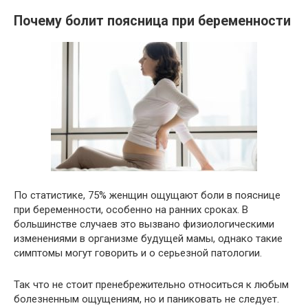
Почему болит поясница при беременности
По статистике, 75% женщин ощущают боли в пояснице
при беременности, особенно на ранних сроках. В
большинстве случаев это вызвано физиологическими
изменениями в организме будущей мамы, однако такие
симптомы могут говорить и о серьезной патологии.
Так что не стоит пренебрежительно относиться к любым
болезненным ощущениям, но и паниковать не следует.