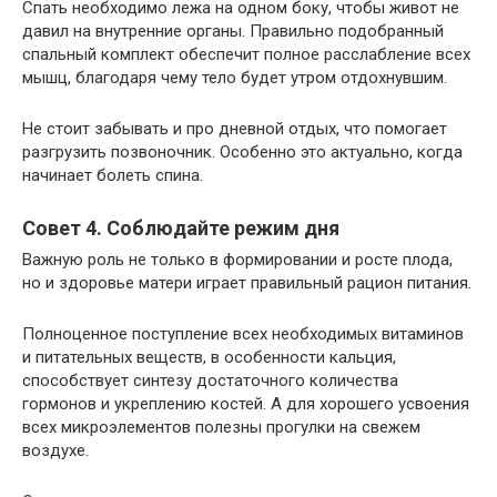
Спать необходимо лежа на одном боку, чтобы живот не
давил на внутренние органы. Правильно подобранный
спальный комплект обеспечит полное расслабление всех
мышц, благодаря чему тело будет утром отдохнувшим.
Не стоит забывать и про дневной отдых, что помогает
разгрузить позвоночник. Особенно это актуально, когда
начинает болеть спина.
Совет 4. Соблюдайте режим дня
Важную роль не только в формировании и росте плода,
но и здоровье матери играет правильный рацион питания.
Полноценное поступление всех необходимых витаминов
и питательных веществ, в особенности кальция,
способствует синтезу достаточного количества
гормонов и укреплению костей. А для хорошего усвоения
всех микроэлементов полезны прогулки на свежем
воздухе.