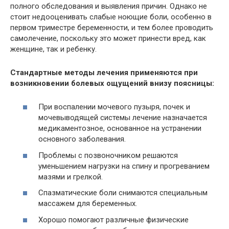
полного обследования и выявления причин. Однако не
стоит недооценивать слабые ноющие боли, особенно в
первом триместре беременности, и тем более проводить
самолечение, поскольку это может принести вред, как
женщине, так и ребенку.
Стандартные методы лечения применяются при
возникновении болевых ощущений внизу поясницы:
При воспалении мочевого пузыря, почек и
мочевыводящей системы лечение назначается
медикаментозное, основанное на устранении
основного заболевания.
Проблемы с позвоночником решаются
уменьшением нагрузки на спину и прогреванием
мазями и грелкой.
Спазматические боли снимаются специальным
массажем для беременных.
Хорошо помогают различные физические