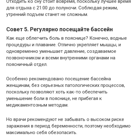
Отходить ко сну стоит вовремя, поскольку лучшее время
для отдыха с 21:00 до полуночи. Соблюдая режим,
утренний подъем станет не сложным.
Совет 5. Регулярно посещайте бассейн
Как еще облегчить боль в пояснице? Конечно, водные
процедуры и плавание. Отлично укрепляет мышцы, и
одновременно уменьшает давление, создаваемое
позвоночником и всеми внутренними органами на
поясничный отдел.
Особенно рекомендовано посещение бассейна
женщинам, без серьезных патологических процессов,
поскольку позволяют хоть как-то обеспечить
уменьшение боли в пояснице, не прибегая к
медикаментозным методам.
Но врачи рекомендуют не забывать о высоком риске
заражения в период беременности, поэтому необходимо
максимально себя обезопасить.