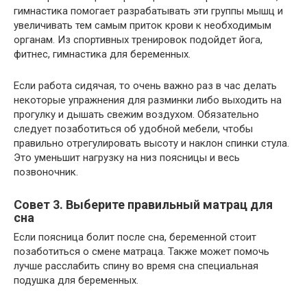
гимнастика помогает разрабатывать эти группы мышц и
увеличивать тем самым приток крови к необходимым
органам. Из спортивных тренировок подойдет йога,
фитнес, гимнастика для беременных.
Если работа сидячая, то очень важно раз в час делать
некоторые упражнения для разминки либо выходить на
прогулку и дышать свежим воздухом. Обязательно
следует позаботиться об удобной мебели, чтобы
правильно отрегулировать высоту и наклон спинки стула.
Это уменьшит нагрузку на низ поясницы и весь
позвоночник.
Совет 3. Выберите правильный матрац для
сна
Если поясница болит после сна, беременной стоит
позаботиться о смене матраца. Также может помочь
лучше расслабить спину во время сна специальная
подушка для беременных.