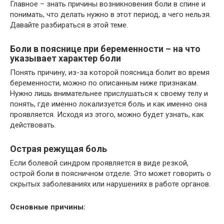
Главное – знать причины возникновения боли в спине и
понимать, что делать нужно в этот период, а чего нельзя.
Давайте разбираться в этой теме.
Боли в пояснице при беременности – на что
указывает характер боли
Понять причину, из-за которой поясница болит во время
беременности, можно по описанным ниже признакам.
Нужно лишь внимательнее прислушаться к своему телу и
понять, где именно локализуется боль и как именно она
проявляется. Исходя из этого, можно будет узнать, как
действовать.
Острая режущая боль
Если болевой синдром проявляется в виде резкой,
острой боли в поясничном отделе. Это может говорить о
скрытых заболеваниях или нарушениях в работе органов.
Основные причины: