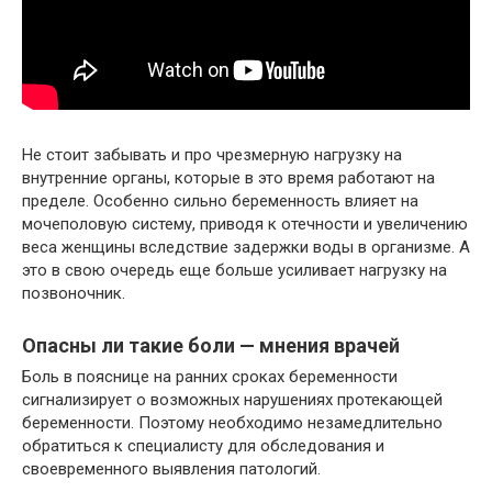
Не стоит забывать и про чрезмерную нагрузку на
внутренние органы, которые в это время работают на
пределе. Особенно сильно беременность влияет на
мочеполовую систему, приводя к отечности и увеличению
веса женщины вследствие задержки воды в организме. А
это в свою очередь еще больше усиливает нагрузку на
позвоночник.
Опасны ли такие боли — мнения врачей
Боль в пояснице на ранних сроках беременности
сигнализирует о возможных нарушениях протекающей
беременности. Поэтому необходимо незамедлительно
обратиться к специалисту для обследования и
своевременного выявления патологий.