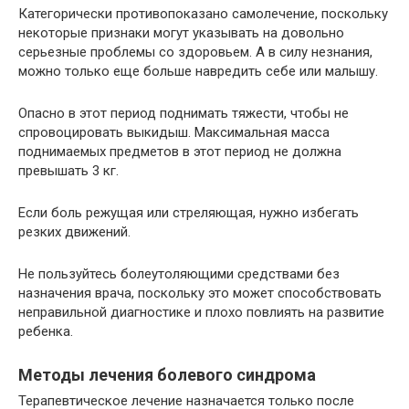
Категорически противопоказано самолечение, поскольку
некоторые признаки могут указывать на довольно
серьезные проблемы со здоровьем. А в силу незнания,
можно только еще больше навредить себе или малышу.
Опасно в этот период поднимать тяжести, чтобы не
спровоцировать выкидыш. Максимальная масса
поднимаемых предметов в этот период не должна
превышать 3 кг.
Если боль режущая или стреляющая, нужно избегать
резких движений.
Не пользуйтесь болеутоляющими средствами без
назначения врача, поскольку это может способствовать
неправильной диагностике и плохо повлиять на развитие
ребенка.
Методы лечения болевого синдрома
Терапевтическое лечение назначается только после