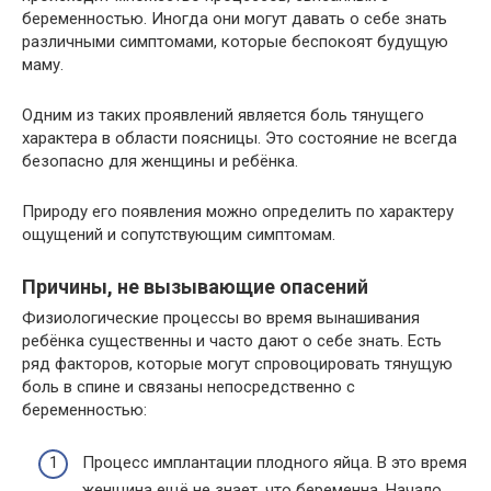
беременностью. Иногда они могут давать о себе знать
различными симптомами, которые беспокоят будущую
маму.
Одним из таких проявлений является боль тянущего
характера в области поясницы. Это состояние не всегда
безопасно для женщины и ребёнка.
Природу его появления можно определить по характеру
ощущений и сопутствующим симптомам.
Причины, не вызывающие опасений
Физиологические процессы во время вынашивания
ребёнка существенны и часто дают о себе знать. Есть
ряд факторов, которые могут спровоцировать тянущую
боль в спине и связаны непосредственно с
беременностью:
Процесс имплантации плодного яйца. В это время
женщина ещё не знает, что беременна. Начало