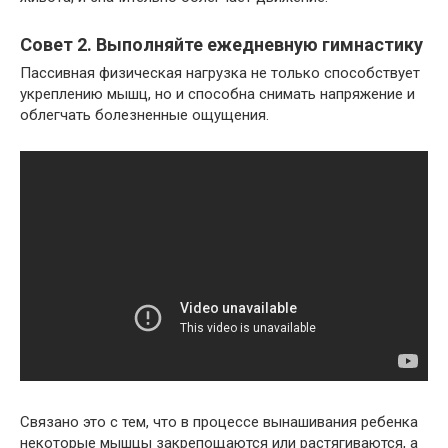
Совет 2. Выполняйте ежедневную гимнастику
Пассивная физическая нагрузка не только способствует
укреплению мышц, но и способна снимать напряжение и
облегчать болезненные ощущения.
Связано это с тем, что в процессе вынашивания ребенка
некоторые мышцы закрепощаются или растягиваются, а