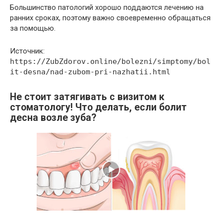
Большинство патологий хорошо поддаются лечению на
ранних сроках, поэтому важно своевременно обращаться
за помощью.
Источник:
https://ZubZdorov.online/bolezni/simptomy/bol
it-desna/nad-zubom-pri-nazhatii.html
Не стоит затягивать с визитом к
стоматологу! Что делать, если болит
десна возле зуба?