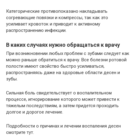
Категорические противопоказано накладывать
согревающие повязки и компрессы, так как это
усиливает кровоток и приводит к активному
распространению инфекции.
В каких случаях нужно обращаться к врачу
При возникновении любых проблем с зубами следует как
можно раньше обратиться к врачу. Все болезни ротовой
полости имеют свойство быстро усиливаться,
распространяясь даже на здоровые области десен и
зубы.
Сильная боль свидетельствует о воспалительном
процессе, игнорирование которого может привести к
тяжелым последствиям, а затем придется проходить
долгое и дорогое лечение.
Подробности о причинах и лечении воспаления десен
смотрите тут.