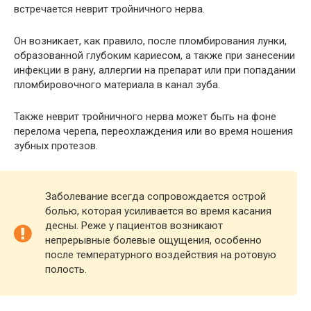
встречается неврит тройничного нерва.
Он возникает, как правило, после пломбирования лунки,
образованной глубоким кариесом, а также при занесении
инфекции в рану, аллергии на препарат или при попадании
пломбировочного материала в канал зуба.
Также неврит тройничного нерва может быть на фоне
перелома черепа, переохлаждения или во время ношения
зубных протезов.
Заболевание всегда сопровождается острой
болью, которая усиливается во время касания
десны. Реже у пациентов возникают
непрерывные болевые ощущения, особенно
после температурного воздействия на ротовую
полость.