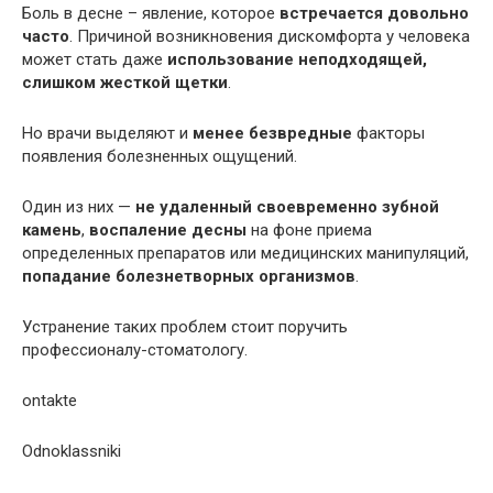
Боль в десне – явление, которое
встречается довольно
часто
. Причиной возникновения дискомфорта у человека
может стать даже
использование неподходящей,
слишком жесткой щетки
.
Но врачи выделяют и
менее безвредные
факторы
появления болезненных ощущений.
Один из них —
не удаленный своевременно зубной
камень
,
воспаление десны
на фоне приема
определенных препаратов или медицинских манипуляций,
попадание болезнетворных организмов
.
Устранение таких проблем стоит поручить
профессионалу-стоматологу.
ontakte
Odnoklassniki