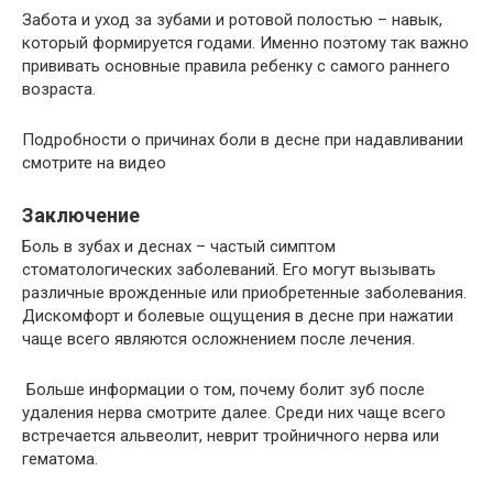
Забота и уход за зубами и ротовой полостью – навык,
который формируется годами. Именно поэтому так важно
прививать основные правила ребенку с самого раннего
возраста.
Подробности о причинах боли в десне при надавливании
смотрите на видео
Заключение
Боль в зубах и деснах – частый симптом
стоматологических заболеваний. Его могут вызывать
различные врожденные или приобретенные заболевания.
Дискомфорт и болевые ощущения в десне при нажатии
чаще всего являются осложнением после лечения.
Больше информации о том, почему болит зуб после
удаления нерва смотрите далее. Среди них чаще всего
встречается альвеолит, неврит тройничного нерва или
гематома.