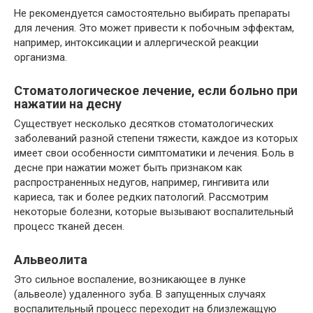
Не рекомендуется самостоятельно выбирать препараты
для лечения. Это может привести к побочным эффектам,
например, интоксикации и аллергической реакции
организма.
Стоматологическое лечение, если больно при
нажатии на десну
Существует несколько десятков стоматологических
заболеваний разной степени тяжести, каждое из которых
имеет свои особенности симптоматики и лечения. Боль в
десне при нажатии может быть признаком как
распространенных недугов, например, гингивита или
кариеса, так и более редких патологий. Рассмотрим
некоторые болезни, которые вызывают воспалительный
процесс тканей десен.
Альвеолита
Это сильное воспаление, возникающее в лунке
(альвеоле) удаленного зуба. В запущенных случаях
воспалительный процесс переходит на близлежащую