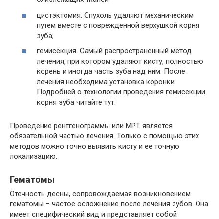
цистэктомия. Опухоль удаляют механическим
путем вместе с поврежденной верхушкой корня
зуба;
гемисекция. Самый распространенный метод
лечения, при котором удаляют кисту, полностью
корень и иногда часть зуба над ним. После
лечения необходима установка коронки.
Подробней о технологии проведения гемисекции
корня зуба читайте тут.
Проведение рентгенограммы или МРТ является
обязательной частью лечения. Только с помощью этих
методов можно точно выявить кисту и ее точную
локализацию.
Гематомы
Отечность десны, сопровождаемая возникновением
гематомы – частое осложнение после лечения зубов. Она
имеет специфический вид и представляет собой