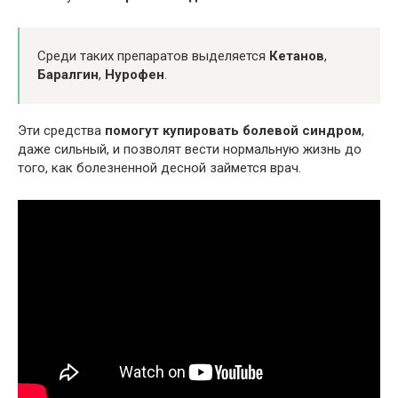
Среди таких препаратов выделяется
Кетанов
,
Баралгин
,
Нурофен
.
Эти средства
помогут купировать болевой синдром
,
даже сильный, и позволят вести нормальную жизнь до
того, как болезненной десной займется врач.