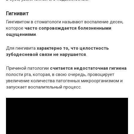
Гигнивит
Гингивитом в стоматологи называют воспаление десен,
которое
часто сопровождается болезненными
ощущениями
.
Для гингивита
характерно то, что целостность
зубодесневой связи не нарушается
.
Причиной патологии
считается недостаточная гигиена
полости рта, которая, в свою очередь, провоцирует
увеличение количества патогенных микроорганизмом и
запускает воспалительный процесс.