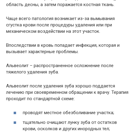
область десны, а затем поражается костная ткань.
Чаще всего патология возникает из-за вымывания
сгустка крови после процедуры удаления или при
механическом воздействии на этот участок.
Впоследствии в кровь попадает инфекция, которая и
вызывает характерные проблемы.
Альвеолит – распространенное осложнение после
тяжелого удаления зуба.
Альвеолит после удаления зуба хорошо поддается
лечению при своевременном обращении к врачу. Терапия
проходит по стандартной схеме:
проводят местное обезболивание участка;
тщательно очищают лунку зуба от остатков
крови, осколков и других инородных тел;