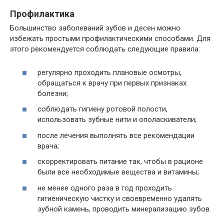
Профилактика
Большинство заболеваний зубов и десен можно
избежать простыми профилактическими способами. Для
этого рекомендуется соблюдать следующие правила:
регулярно проходить плановые осмотры,
обращаться к врачу при первых признаках
болезни;
соблюдать гигиену ротовой полости,
использовать зубные нити и ополаскиватели;
после лечения выполнять все рекомендации
врача;
скорректировать питание так, чтобы в рационе
были все необходимые вещества и витамины;
не менее одного раза в год проходить
гигиеническую чистку и своевременно удалять
зубной камень, проводить минерализацию зубов.