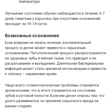
температуре.
Улучшение состояния обычно наблюдается в течение 5-7
дней, гематома у взрослых при отсутствии осложнений
проходит за 10-14 суток.
Возможные осложнения
Если вовремя не начать лечение, воспалительный
процесс в десне может привести к серьезным
осложнениям. Патологический процесс распространяется
на здоровые зубы и мягкие ткани, что приводит к их
расшатыванию и выпадению. Длительная бактериальная
инфекция может стать причиной интоксикации и привести
к сепсису – заражению крови.
Чаще всего стоматологические проблемы становятся
хроническими, что в итоге отражается на состоянии
зубов и ротовой полости. Болезни десен опасны тем, что
долго развиваются, не причиняя серьезного вреда на
ранних стадиях.