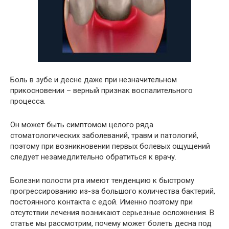
Боль в зубе и десне даже при незначительном
прикосновении – верный признак воспалительного
процесса.
Он может быть симптомом целого ряда
стоматологических заболеваний, травм и патологий,
поэтому при возникновении первых болевых ощущений
следует незамедлительно обратиться к врачу.
Болезни полости рта имеют тенденцию к быстрому
прогрессированию из-за большого количества бактерий,
постоянного контакта с едой. Именно поэтому при
отсутствии лечения возникают серьезные осложнения. В
статье мы рассмотрим, почему может болеть десна под