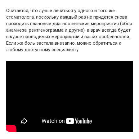
Считается, что лучше лечиться у одного и того же
стоматолога, поскольку каждый раз не придется снова
проходить плановые диагностические мероприятия (сбор
анамнеза, рентгенограмма и другие), а врач всегда будет
в курсе проводимых мероприятий и ваших особенностей.
Если же боль застала внезапно, можно обратиться к
любому доступному специалисту.