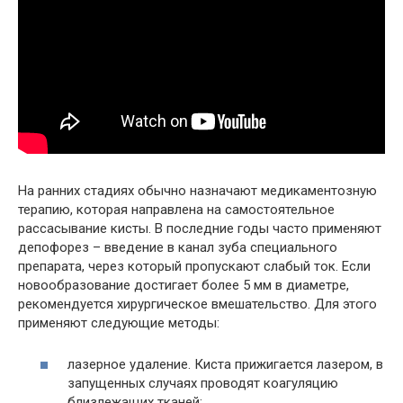
На ранних стадиях обычно назначают медикаментозную
терапию, которая направлена на самостоятельное
рассасывание кисты. В последние годы часто применяют
депофорез – введение в канал зуба специального
препарата, через который пропускают слабый ток. Если
новообразование достигает более 5 мм в диаметре,
рекомендуется хирургическое вмешательство. Для этого
применяют следующие методы:
лазерное удаление. Киста прижигается лазером, в
запущенных случаях проводят коагуляцию
близлежащих тканей;