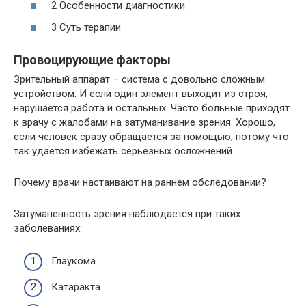
2 Особенности диагностики
3 Суть терапии
Провоцирующие факторы
Зрительный аппарат – система с довольно сложным
устройством. И если один элемент выходит из строя,
нарушается работа и остальных. Часто больные приходят
к врачу с жалобами на затуманивание зрения. Хорошо,
если человек сразу обращается за помощью, потому что
так удается избежать серьезных осложнений.
Почему врачи настаивают на раннем обследовании?
Затуманенность зрения наблюдается при таких
заболеваниях:
Глаукома.
Катаракта.