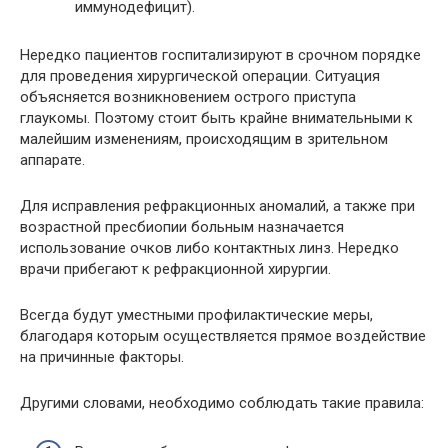
иммунодефицит).
Нередко пациентов госпитализируют в срочном порядке
для проведения хирургической операции. Ситуация
объясняется возникновением острого приступа
глаукомы. Поэтому стоит быть крайне внимательными к
малейшим изменениям, происходящим в зрительном
аппарате.
Для исправления рефракционных аномалий, а также при
возрастной пресбиопии больным назначается
использование очков либо контактных линз. Нередко
врачи прибегают к рефракционной хирургии.
Всегда будут уместными профилактические меры,
благодаря которым осуществляется прямое воздействие
на причинные факторы.
Другими словами, необходимо соблюдать такие правила: