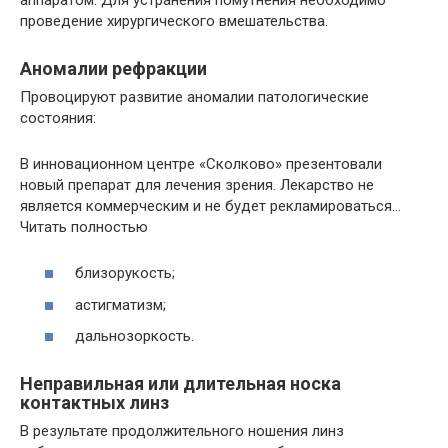
проведение хирургического вмешательства.
Аномалии рефракции
Провоцируют развитие аномалии патологические
состояния:
В инновационном центре «Сколково» презентовали
новый препарат для лечения зрения. Лекарство не
является коммерческим и не будет рекламироваться…
Читать полностью
близорукость;
астигматизм;
дальнозоркость.
Неправильная или длительная носка
контактных линз
В результате продолжительного ношения линз