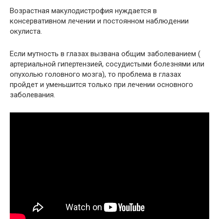
Возрастная макулодистрофия нуждается в
консервативном лечении и постоянном наблюдении
окулиста.
Если мутность в глазах вызвана общим заболеванием (
артериальной гипертензией, сосудистыми болезнями или
опухолью головного мозга), то проблема в глазах
пройдет и уменьшится только при лечении основного
заболевания.