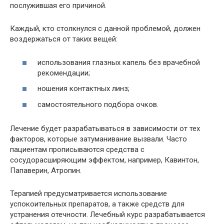
послужившая его причиной.
Каждый, кто столкнулся с данной проблемой, должен
воздержаться от таких вещей:
использования глазных капель без врачебной
рекомендации;
ношения контактных линз;
самостоятельного подбора очков.
Лечение будет разрабатываться в зависимости от тех
факторов, которые затуманивание вызвали. Часто
пациентам прописываются средства с
сосудорасширяющим эффектом, например, Кавинтон,
Папаверин, Атропин.
Терапией предусматривается использование
успокоительных препаратов, а также средств для
устранения отечности. Лечебный курс разрабатывается