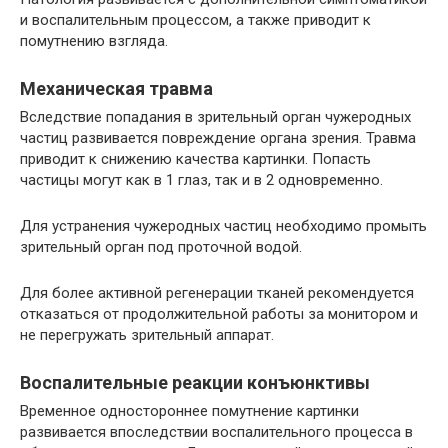
и воспалительным процессом, а также приводит к
помутнению взгляда.
Механическая травма
Вследствие попадания в зрительный орган чужеродных
частиц развивается повреждение органа зрения. Травма
приводит к снижению качества картинки. Попасть
частицы могут как в 1 глаз, так и в 2 одновременно.
Для устранения чужеродных частиц необходимо промыть
зрительный орган под проточной водой.
Для более активной регенерации тканей рекомендуется
отказаться от продолжительной работы за монитором и
не перегружать зрительный аппарат.
Воспалительные реакции конъюнктивы
Временное одностороннее помутнение картинки
развивается впоследствии воспалительного процесса в