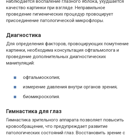
наблюдается воспаление глазного яблока, ухудшается
качество картинки при взгляде. Неправильное
проведение гигиенических процедур провоцирует
присоединение патологической микрофлоры.
Диагностика
Для определения факторов, провоцирующих помутнение
картинки, необходима консультация офтальмолога и
проведение дополнительных диагностических
манипуляций:
офтальмоскопия;
измерение давления внутри органов зрения;
биомикроскопия.
Гимнастика для глаз
Гимнастика зрительного аппарата позволяет повысить
кровообращение, что предупреждает развитие
патологических состояний глаз. Восстановить зрение с