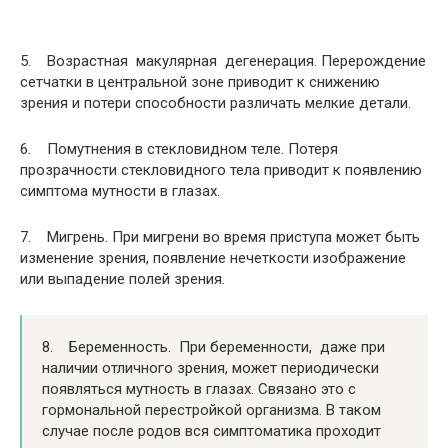
5. Возрастная макулярная дегенерация. Перерождение
сетчатки в центральной зоне приводит к снижению
зрения и потери способности различать мелкие детали.
6. Помутнения в стекловидном теле. Потеря
прозрачности стекловидного тела приводит к появлению
симптома мутности в глазах.
7. Мигрень. При мигрени во время приступа может быть
изменение зрения, появление нечеткости изображение
или выпадение полей зрения.
8. Беременность. При беременности, даже при
наличии отличного зрения, может периодически
появляться мутность в глазах. Связано это с
гормональной перестройкой организма. В таком
случае после родов вся симптоматика проходит