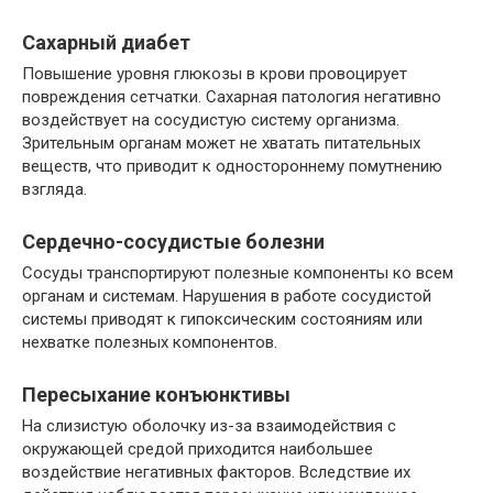
Сахарный диабет
Повышение уровня глюкозы в крови провоцирует
повреждения сетчатки. Сахарная патология негативно
воздействует на сосудистую систему организма.
Зрительным органам может не хватать питательных
веществ, что приводит к одностороннему помутнению
взгляда.
Сердечно-сосудистые болезни
Сосуды транспортируют полезные компоненты ко всем
органам и системам. Нарушения в работе сосудистой
системы приводят к гипоксическим состояниям или
нехватке полезных компонентов.
Пересыхание конъюнктивы
На слизистую оболочку из-за взаимодействия с
окружающей средой приходится наибольшее
воздействие негативных факторов. Вследствие их