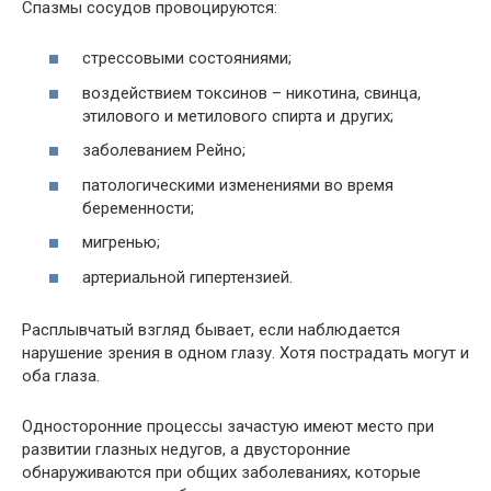
Спазмы сосудов провоцируются:
стрессовыми состояниями;
воздействием токсинов – никотина, свинца,
этилового и метилового спирта и других;
заболеванием Рейно;
патологическими изменениями во время
беременности;
мигренью;
артериальной гипертензией.
Расплывчатый взгляд бывает, если наблюдается
нарушение зрения в одном глазу. Хотя пострадать могут и
оба глаза.
Односторонние процессы зачастую имеют место при
развитии глазных недугов, а двусторонние
обнаруживаются при общих заболеваниях, которые