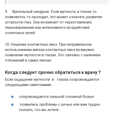
9. Зрительный синдром Если мутность в глазах то
появляется, то проходит, это может означать развитие
усталости глаз. Она возникает от переутомления,
перенапряжения или интенсивного воздействия
солнечных лучей
10. Ношение контактных линз. При неправильном
использовании мягких контактных линз возможно
появление мутности в глазах. Это связано с наличием
отложений в самих линзах.
Когда следует срочно обратиться к врачу ?
Если ощущение мутности в глазах сопровождается
следующими симптомами:
сопровождается сильной головной болью
появились проблемы с речью или вам трудно
сказать, что вы хотите