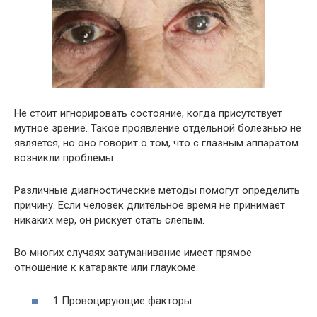
Не стоит игнорировать состояние, когда присутствует
мутное зрение. Такое проявление отдельной болезнью не
является, но оно говорит о том, что с глазным аппаратом
возникли проблемы.
Различные диагностические методы помогут определить
причину. Если человек длительное время не принимает
никаких мер, он рискует стать слепым.
Во многих случаях затуманивание имеет прямое
отношение к катаракте или глаукоме.
1 Провоцирующие факторы