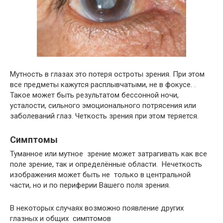
Мутность в глазах это потеря остроты зрения. При этом
все предметы кажутся расплывчатыми, не в фокусе. .
Такое может быть результатом бессонной ночи,
усталости, сильного эмоционального потрясения или
заболеваний глаз. Четкость зрения при этом теряется.
Симптомы
Туманное или мутное зрение может затрагивать как все
поле зрение, так и определённые области. Нечеткость
изображения может быть не только в центральной
части, но и по периферии Вашего поля зрения.
В некоторых случаях возможно появление других
глазных и общих симптомов