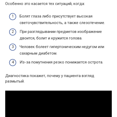
Особенно это касается тех ситуаций, когда:
Болят глаза либо присутствует высокая
светочувствительность, а также слезотечение.
При разглядывании предметов изображение
двоится, болит и кружится голова.
Человек болеет гипертоническим недугом или
сахарным диабетом.
Из-за помутнения резко понижается острота.
Диагностика покажет, почему у пациента взгляд
размытый.