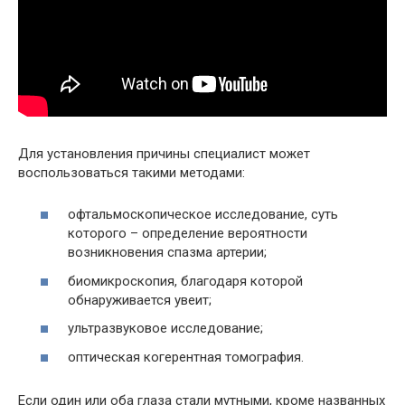
Для установления причины специалист может
воспользоваться такими методами:
офтальмоскопическое исследование, суть
которого – определение вероятности
возникновения спазма артерии;
биомикроскопия, благодаря которой
обнаруживается увеит;
ультразвуковое исследование;
оптическая когерентная томография.
Если один или оба глаза стали мутными, кроме названных