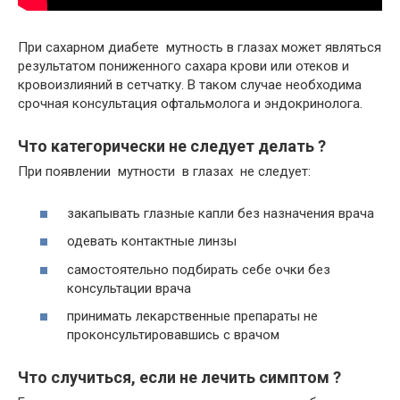
При сахарном диабете мутность в глазах может являться
результатом пониженного сахара крови или отеков и
кровоизлияний в сетчатку. В таком случае необходима
срочная консультация офтальмолога и эндокринолога.
Что категорически не следует делать ?
При появлении мутности в глазах не следует:
закапывать глазные капли без назначения врача
одевать контактные линзы
самостоятельно подбирать себе очки без
консультации врача
принимать лекарственные препараты не
проконсультировавшись с врачом
Что случиться, если не лечить симптом ?