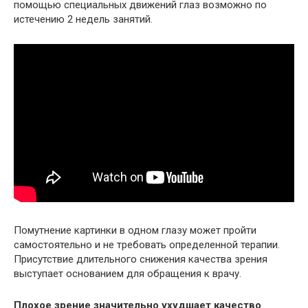
помощью специальных движений глаз возможно по
истечению 2 недель занятий.
Помутнение картинки в одном глазу может пройти
самостоятельно и не требовать определенной терапии.
Присутствие длительного снижения качества зрения
выступает основанием для обращения к врачу.
Плохое зрение значительно ухудшает качество