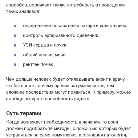
способов, возникает также потребность в проведении
таких анализов:
определение показателей сахара и холестерина;
контроль артериального давления;
УЗИ сердца и почек;
общий анализ мочи;
рентген почек.
Чем дольше человек будет откладывать визит к врачу,
чтобы понять, почему зрение затуманивается, тем
сложнее последствия могут появиться. К примеру, можно
вообще потерять способность видеть.
Суть терапии
Когда возникает необходимость в лечении, то врач
должен подобрать те методы, с помощью которых будет
устраняться не само помутнение, а основная патология,