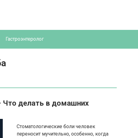
Гастроэнтеролог
ба
– Что делать в домашних
Стоматологические боли человек
переносит мучительно, особенно, когда