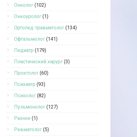
Онколог
(102)
Онкоуролог
(1)
Ортопед-травматолог
(134)
Офтальмолог
(141)
Педиатр
(179)
Пластический хирург
(3)
Проктолог
(60)
Психиатр
(93)
Психолог
(82)
Пульмонолог
(127)
Разное
(1)
Ревматолог
(5)