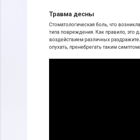
Травма десны
Стоматологическая боль, что возникла
типа повреждения. Как правило, это д
воздействием различных раздражителе
опухать, пренебрегать таким симптомо