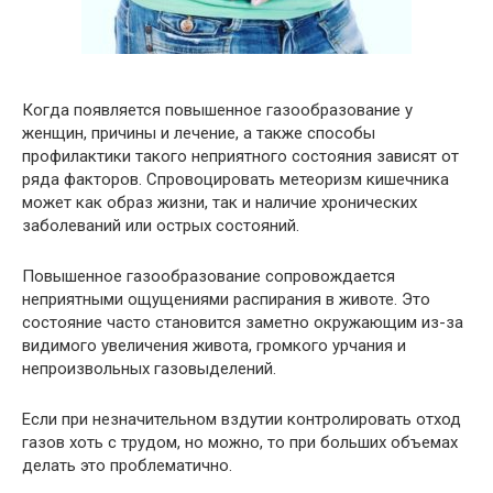
Когда появляется повышенное газообразование у
женщин, причины и лечение, а также способы
профилактики такого неприятного состояния зависят от
ряда факторов. Спровоцировать метеоризм кишечника
может как образ жизни, так и наличие хронических
заболеваний или острых состояний.
Повышенное газообразование сопровождается
неприятными ощущениями распирания в животе. Это
состояние часто становится заметно окружающим из-за
видимого увеличения живота, громкого урчания и
непроизвольных газовыделений.
Если при незначительном вздутии контролировать отход
газов хоть с трудом, но можно, то при больших объемах
делать это проблематично.