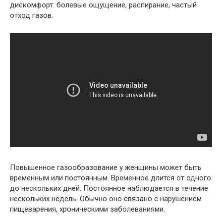
дискомфорт: болевые ощущение, распирание, частый
отход газов.
Повышенное газообразование у женщины может быть
временным или постоянным. Временное длится от одного
до нескольких дней. Постоянное наблюдается в течение
нескольких недель. Обычно оно связано с нарушением
пищеварения, хроническими заболеваниями.