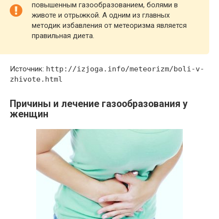
повышенным газообразованием, болями в
животе и отрыжкой. А одним из главных
методик избавления от метеоризма является
правильная диета.
Источник:
http://izjoga.info/meteorizm/boli-v-
zhivote.html
Причины и лечение газообразования у
женщин