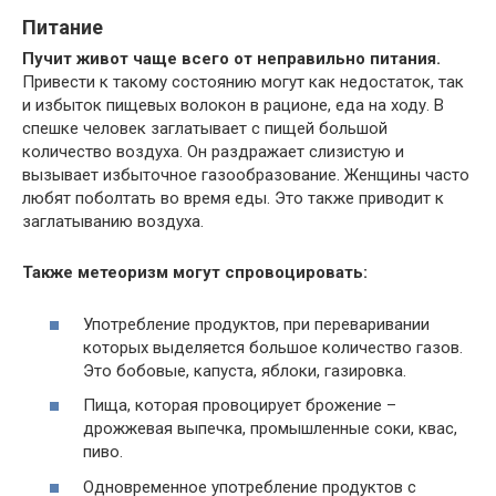
Питание
Пучит живот чаще всего от неправильно питания.
Привести к такому состоянию могут как недостаток, так
и избыток пищевых волокон в рационе, еда на ходу. В
спешке человек заглатывает с пищей большой
количество воздуха. Он раздражает слизистую и
вызывает избыточное газообразование. Женщины часто
любят поболтать во время еды. Это также приводит к
заглатыванию воздуха.
Также метеоризм могут спровоцировать:
Употребление продуктов, при переваривании
которых выделяется большое количество газов.
Это бобовые, капуста, яблоки, газировка.
Пища, которая провоцирует брожение –
дрожжевая выпечка, промышленные соки, квас,
пиво.
Одновременное употребление продуктов с