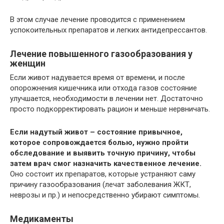
В этом случае лечение проводится с применением
успокоительных препаратов и легких антидепрессантов.
Лечение повышенного газообразования у
женщин
Если живот надувается время от времени, и после
опорожнения кишечника или отхода газов состояние
улучшается, необходимости в лечении нет. Достаточно
просто подкорректировать рацион и меньше нервничать.
Если надутый живот – состояние привычное,
которое сопровождается болью, нужно пройти
обследование и выявить точную причину, чтобы
затем врач смог назначить качественное лечение.
Оно состоит их препаратов, которые устраняют саму
причину газообразования (лечат заболевания ЖКТ,
неврозы и пр.) и непосредственно убирают симптомы.
Медикаменты