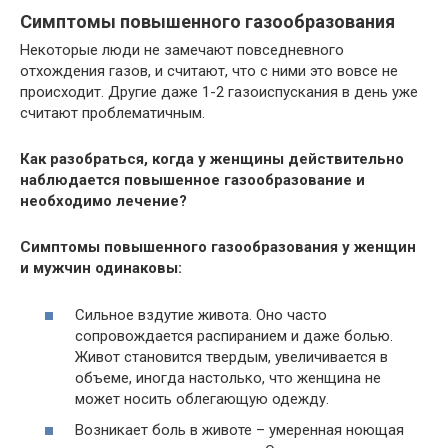
Симптомы повышенного газообразования
Некоторые люди не замечают повседневного
отхождения газов, и считают, что с ними это вовсе не
происходит. Другие даже 1-2 газоиспускания в день уже
считают проблематичным.
Как разобраться, когда у женщины действительно
наблюдается повышенное газообразование и
необходимо лечение?
Симптомы повышенного газообразования у женщин
и мужчин одинаковы:
Сильное вздутие живота. Оно часто
сопровождается распиранием и даже болью.
Живот становится твердым, увеличивается в
объеме, иногда настолько, что женщина не
может носить облегающую одежду.
Возникает боль в животе – умеренная ноющая