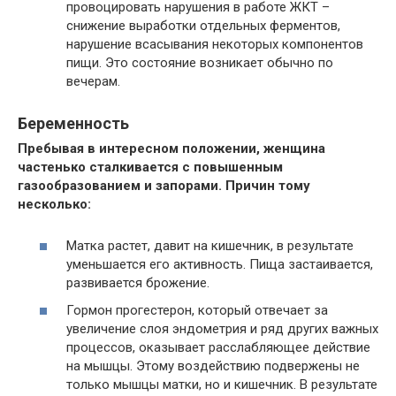
провоцировать нарушения в работе ЖКТ –
снижение выработки отдельных ферментов,
нарушение всасывания некоторых компонентов
пищи. Это состояние возникает обычно по
вечерам.
Беременность
Пребывая в интересном положении, женщина
частенько сталкивается с повышенным
газообразованием и запорами. Причин тому
несколько:
Матка растет, давит на кишечник, в результате
уменьшается его активность. Пища застаивается,
развивается брожение.
Гормон прогестерон, который отвечает за
увеличение слоя эндометрия и ряд других важных
процессов, оказывает расслабляющее действие
на мышцы. Этому воздействию подвержены не
только мышцы матки, но и кишечник. В результате