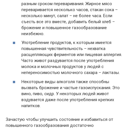
разным сроком переваривания. Жирное мясо
переваривается несколько часов, стакан сока –
несколько минут, салат – не более часа. Если
съесть все это вместе, добавить белый хлеб –
брожение и повышенное газообразование
неизбежно.
Употребление продуктов, к которым имеется
повышенная чувствительность – нехватка
расщепляющих ферментов или пищевая аллергия.
Часто живот раздувается после употребления
молока и молочных продуктов у людей с
непереносимостью молочного сахара – лактазы.
Некоторые виды алкоголя также способны
вызвать брожение и частые газоиспускания. Это
вино, пиво, сидр. У некоторых людей живот
вздувается даже после употребления крепких
напитков.
Зачастую чтобы улучшить состояние и избавиться от
повышенного газообразования достаточно