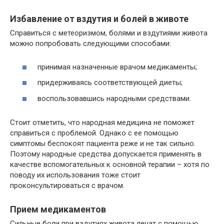
Избавление от вздутия и болей в животе
Справиться с метеоризмом, болями и вздутиями живота
можно попробовать следующими способами:
принимая назначенные врачом медикаменты;
придерживаясь соответствующей диеты;
воспользовавшись народными средствами.
Стоит отметить, что народная медицина не поможет
справиться с проблемой. Однако с ее помощью
симптомы беспокоят пациента реже и не так сильно.
Поэтому народные средства допускается применять в
качестве вспомогательных к основной терапии – хотя по
поводу их использования тоже стоит
проконсультироваться с врачом.
Прием медикаментов
Сильные боли при вздутиях живота лечат с помощью