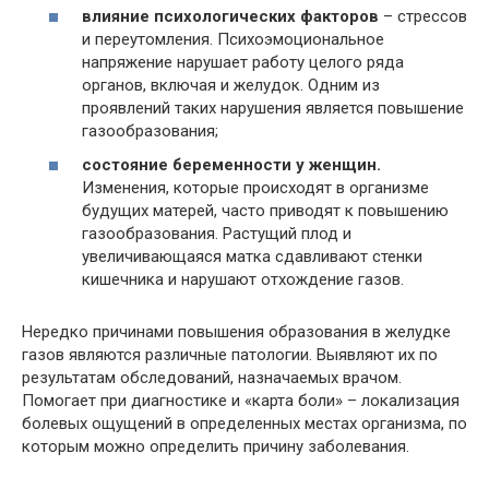
влияние психологических факторов
– стрессов
и переутомления. Психоэмоциональное
напряжение нарушает работу целого ряда
органов, включая и желудок. Одним из
проявлений таких нарушения является повышение
газообразования;
состояние беременности у женщин.
Изменения, которые происходят в организме
будущих матерей, часто приводят к повышению
газообразования. Растущий плод и
увеличивающаяся матка сдавливают стенки
кишечника и нарушают отхождение газов.
Нередко причинами повышения образования в желудке
газов являются различные патологии. Выявляют их по
результатам обследований, назначаемых врачом.
Помогает при диагностике и «карта боли» – локализация
болевых ощущений в определенных местах организма, по
которым можно определить причину заболевания.