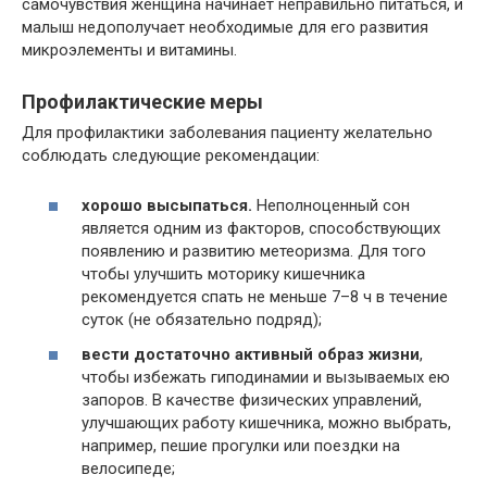
самочувствия женщина начинает неправильно питаться, и
малыш недополучает необходимые для его развития
микроэлементы и витамины.
Профилактические меры
Для профилактики заболевания пациенту желательно
соблюдать следующие рекомендации:
хорошо высыпаться.
Неполноценный сон
является одним из факторов, способствующих
появлению и развитию метеоризма. Для того
чтобы улучшить моторику кишечника
рекомендуется спать не меньше 7–8 ч в течение
суток (не обязательно подряд);
вести достаточно активный образ жизни
,
чтобы избежать гиподинамии и вызываемых ею
запоров. В качестве физических управлений,
улучшающих работу кишечника, можно выбрать,
например, пешие прогулки или поездки на
велосипеде;