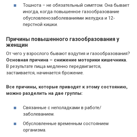
Тошнота – не обязательный симптом. Она бывает
иногда, когда повышенное газообразование
обусловленозаболеваниями желудка и 12-
перстной кишки.
Причины повышенного газообразования у
женщин
От чего у взрослого бывают вздутия и газообразования?
Основная причина – снижение моторики кишечника.
В результате пища медленно передвигается,
застаивается, начинается брожение.
Все причины, которые приводят к этому состоянию,
можно разделить на две группы:
Связанные с неполадками в работе/
заболеванием.
Обусловленные временным состоянием
организма.