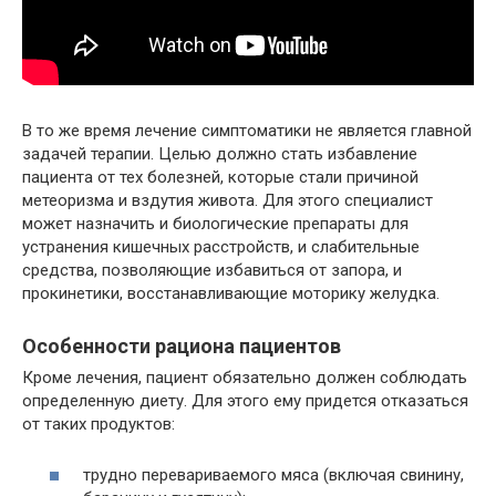
В то же время лечение симптоматики не является главной
задачей терапии. Целью должно стать избавление
пациента от тех болезней, которые стали причиной
метеоризма и вздутия живота. Для этого специалист
может назначить и биологические препараты для
устранения кишечных расстройств, и слабительные
средства, позволяющие избавиться от запора, и
прокинетики, восстанавливающие моторику желудка.
Особенности рациона пациентов
Кроме лечения, пациент обязательно должен соблюдать
определенную диету. Для этого ему придется отказаться
от таких продуктов:
трудно перевариваемого мяса (включая свинину,