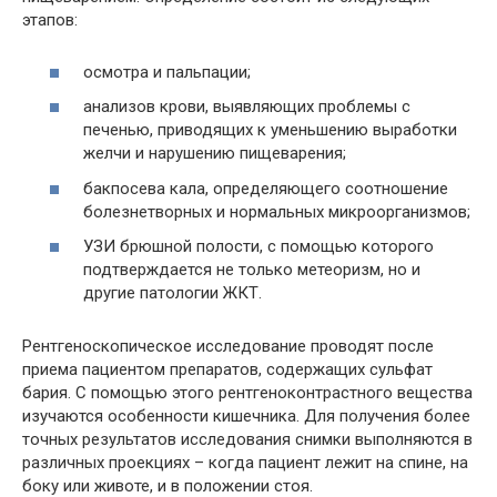
этапов:
осмотра и пальпации;
анализов крови, выявляющих проблемы с
печенью, приводящих к уменьшению выработки
желчи и нарушению пищеварения;
бакпосева кала, определяющего соотношение
болезнетворных и нормальных микроорганизмов;
УЗИ брюшной полости, с помощью которого
подтверждается не только метеоризм, но и
другие патологии ЖКТ.
Рентгеноскопическое исследование проводят после
приема пациентом препаратов, содержащих сульфат
бария. С помощью этого рентгеноконтрастного вещества
изучаются особенности кишечника. Для получения более
точных результатов исследования снимки выполняются в
различных проекциях – когда пациент лежит на спине, на
боку или животе, и в положении стоя.