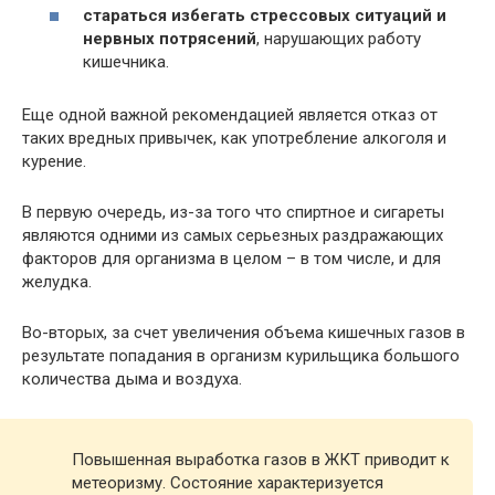
стараться избегать стрессовых ситуаций и
нервных потрясений
, нарушающих работу
кишечника.
Еще одной важной рекомендацией является отказ от
таких вредных привычек, как употребление алкоголя и
курение.
В первую очередь, из-за того что спиртное и сигареты
являются одними из самых серьезных раздражающих
факторов для организма в целом – в том числе, и для
желудка.
Во-вторых, за счет увеличения объема кишечных газов в
результате попадания в организм курильщика большого
количества дыма и воздуха.
Повышенная выработка газов в ЖКТ приводит к
метеоризму. Состояние характеризуется