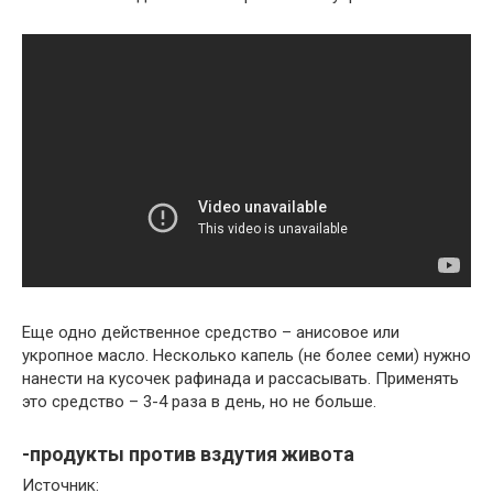
Еще одно действенное средство – анисовое или
укропное масло. Несколько капель (не более семи) нужно
нанести на кусочек рафинада и рассасывать. Применять
это средство – 3-4 раза в день, но не больше.
-продукты против вздутия живота
Источник: