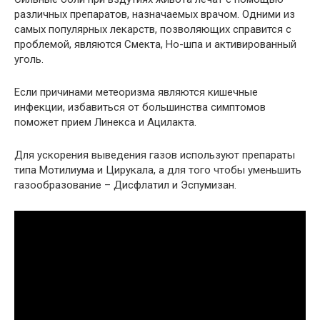
различных препаратов, назначаемых врачом. Одними из
самых популярных лекарств, позволяющих справится с
проблемой, являются Смекта, Но-шпа и активированный
уголь.
Если причинами метеоризма являются кишечные
инфекции, избавиться от большинства симптомов
поможет прием Линекса и Ацилакта.
Для ускорения выведения газов используют препараты
типа Мотилиума и Цирукала, а для того чтобы уменьшить
газообразование – Дисфлатил и Эспумизан.