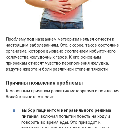
Проблему под названием метеоризм нельзя отнести к
настоящим заболеваниям. Это, скорее, такое состояние
организма, которое вызвано скоплением избыточного
количества желудочных газов. К его основным
признакам относят чувство переполнения желудка,
вздутие живота и боли различной степени тяжести.
Причины появления проблемы
К основным причинам развития метеоризма и появления
болей в животе относят:
выбор пациентом неправильного режима
питания
, включая попытки поесть на ходу и
говорить во время еды. Это приводит к