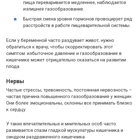
пища переваривается медленнее, наблюдается
излишнее газообразование.
Быстрая смена уровня гормонов провоцирует ряд
расстройств в работе пищеварительной системы.
Если у беременной часто раздувает живот, нужно
обратиться к врачу, чтобы скорректировать этот
симптом: избыточное давление и газообразование в
кишечнике может отрицательно сказаться на развитии
плода.
Нервы
Частые стрессы, тревожность, постоянная нервозность –
частая причина повышенного газообразования у женщин.
Они более эмоциональны, склонны все принимать близко
к сердцу.
У таких впечатлительных и мнительных особ часто
развивается спазм гладкой мускулатуры кишечника и
синдром раздраженного кишечника.