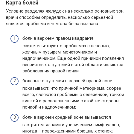
Карта болей
Условно разделяя желудок на несколько основных зон,
врачи способны определить, насколько серьезной
является проблема и чем она была вызвана:
боли в верхнем правом квадранте
свидетельствуют о проблемах с печенью,
желчным пузырем, мочеточником и
надпочечником. Еще одной причиной появления
неприятных ощущений в этой области являются
заболевания правой почки;
болевые ощущения в верхней правой зоне
показывают, что причиной метеоризма, скорее
всего, являются проблемы с селезенкой, тонкой
кишкой и расположенными с этой же стороны
почкой и надпочечником;
боли в верхней средней зоне вызываются
гастритом, язвами и увеличением лимфоузлов,
иногда – повреждениями брюшных стенок;