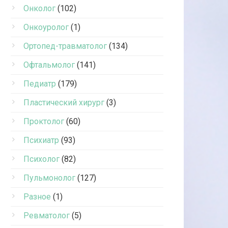
Онколог
(102)
Онкоуролог
(1)
Ортопед-травматолог
(134)
Офтальмолог
(141)
Педиатр
(179)
Пластический хирург
(3)
Проктолог
(60)
Психиатр
(93)
Психолог
(82)
Пульмонолог
(127)
Разное
(1)
Ревматолог
(5)