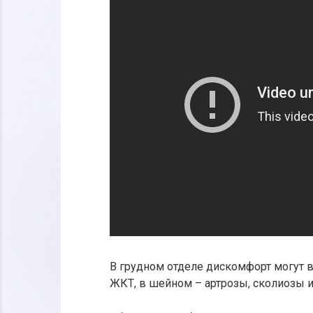
В грудном отделе дискомфорт могут в
ЖКТ, в шейном – артрозы, сколиозы и