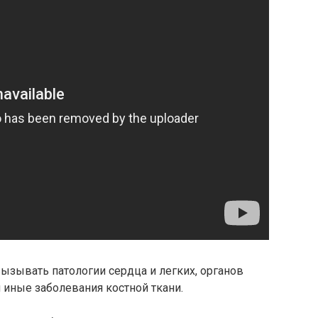
ызывать патологии сердца и легких, органов
 иные заболевания костной ткани.