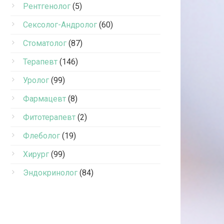
Рентгенолог
(5)
Сексолог-Андролог
(60)
Стоматолог
(87)
Терапевт
(146)
Уролог
(99)
Фармацевт
(8)
Фитотерапевт
(2)
Флеболог
(19)
Хирург
(99)
Эндокринолог
(84)