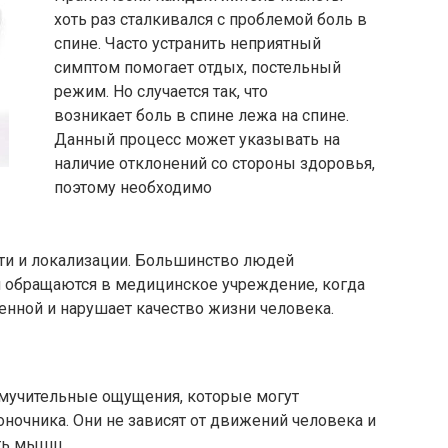
хоть раз сталкивался с проблемой боль в
спине. Часто устранить неприятный
симптом помогает отдых, постельный
режим. Но случается так, что
возникает боль в спине лежа на спине.
Данный процесс может указывать на
наличие отклонений со стороны здоровья,
поэтому необходимо
ти и локализации. Большинство людей
и обращаются в медицинское учреждение, когда
енной и нарушает качество жизни человека.
 мучительные ощущения, которые могут
ночника. Они не зависят от движений человека и
ть мышц.