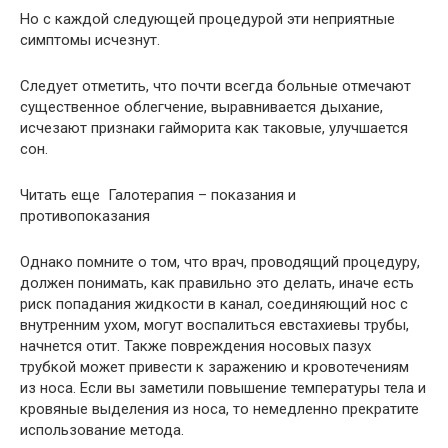
Но с каждой следующей процедурой эти неприятные
симптомы исчезнут.
Следует отметить, что почти всегда больные отмечают
существенное облегчение, выравнивается дыхание,
исчезают признаки гайморита как таковые, улучшается
сон.
Читать еще Галотерапия – показания и
противопоказания
Однако помните о том, что врач, проводящий процедуру,
должен понимать, как правильно это делать, иначе есть
риск попадания жидкости в канал, соединяющий нос с
внутренним ухом, могут воспалиться евстахиевы трубы,
начнется отит. Также повреждения носовых пазух
трубкой может привести к заражению и кровотечениям
из носа. Если вы заметили повышение температуры тела и
кровяные выделения из носа, то немедленно прекратите
использование метода.