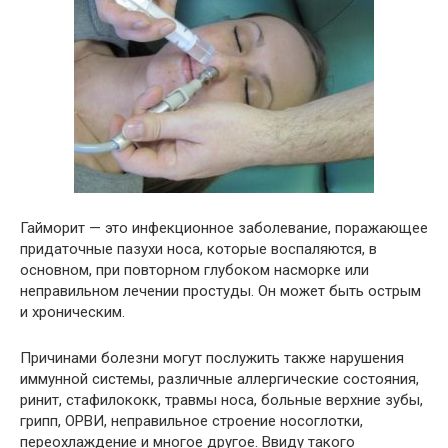
Гайморит — это инфекционное заболевание, поражающее
придаточные пазухи носа, которые воспаляются, в
основном, при повторном глубоком насморке или
неправильном лечении простуды. Он может быть острым
и хроническим.
Причинами болезни могут послужить также нарушения
иммунной системы, различные аллергические состояния,
ринит, стафилококк, травмы носа, больные верхние зубы,
грипп, ОРВИ, неправильное строение носоглотки,
переохлаждение и многое другое. Ввиду такого