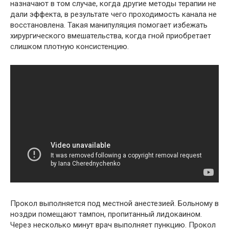
назначают в том случае, когда другие методы терапии не
дали эффекта, в результате чего проходимость канала не
восстановлена. Такая манипуляция помогает избежать
хирургического вмешательства, когда гной приобретает
слишком плотную консистенцию.
Прокол выполняется под местной анестезией. Больному в
ноздри помещают тампон, пропитанный лидокаином.
Через несколько минут врач выполняет пункцию. Прокол