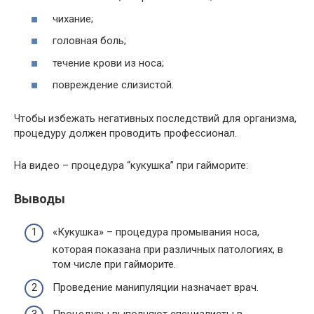
чихание;
головная боль;
течение крови из носа;
повреждение слизистой.
Чтобы избежать негативных последствий для организма,
процедуру должен проводить профессионал.
На видео – процедура “кукушка” при гайморите:
Выводы
«Кукушка» – процедура промывания носа,
которая показана при различных патологиях, в
том числе при гайморите.
Проведение манипуляции назначает врач.
Процедуры выполняют специалисты в