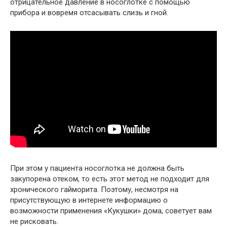
отрицательное давление в носоглотке с помощью
прибора и вовремя отсасывать слизь и гной.
При этом у пациента носоглотка не должна быть
закупорена отеком, то есть этот метод не подходит для
хронического гайморита. Поэтому, несмотря на
присутствующую в интернете информацию о
возможности применения «Кукушки» дома, советует вам
не рисковать.