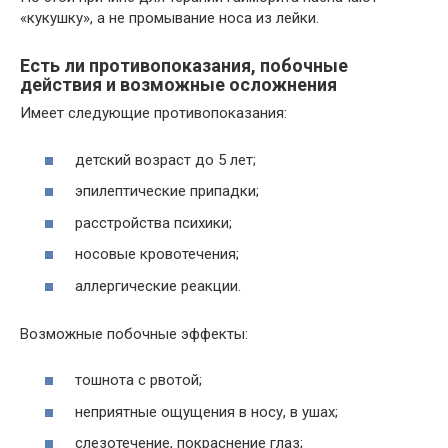
«кукушку», а не промывание носа из лейки.
Есть ли противопоказания, побочные
действия и возможные осложнения
Имеет следующие противопоказания:
детский возраст до 5 лет;
эпилептические припадки;
расстройства психики;
носовые кровотечения;
аллергические реакции.
Возможные побочные эффекты:
тошнота с рвотой;
неприятные ощущения в носу, в ушах;
слезотечение, покраснение глаз;