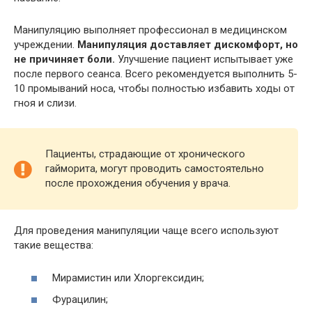
Манипуляцию выполняет профессионал в медицинском
учреждении.
Манипуляция доставляет дискомфорт, но
не причиняет боли.
Улучшение пациент испытывает уже
после первого сеанса. Всего рекомендуется выполнить 5-
10 промываний носа, чтобы полностью избавить ходы от
гноя и слизи.
Пациенты, страдающие от хронического
гайморита, могут проводить самостоятельно
после прохождения обучения у врача.
Для проведения манипуляции чаще всего используют
такие вещества:
Мирамистин или Хлоргексидин;
Фурацилин;