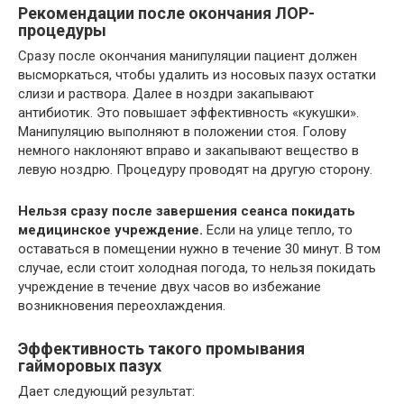
Рекомендации после окончания ЛОР-
процедуры
Сразу после окончания манипуляции пациент должен
высморкаться, чтобы удалить из носовых пазух остатки
слизи и раствора. Далее в ноздри закапывают
антибиотик. Это повышает эффективность «кукушки».
Манипуляцию выполняют в положении стоя. Голову
немного наклоняют вправо и закапывают вещество в
левую ноздрю. Процедуру проводят на другую сторону.
Нельзя сразу после завершения сеанса покидать
медицинское учреждение.
Если на улице тепло, то
оставаться в помещении нужно в течение 30 минут. В том
случае, если стоит холодная погода, то нельзя покидать
учреждение в течение двух часов во избежание
возникновения переохлаждения.
Эффективность такого промывания
гайморовых пазух
Дает следующий результат: