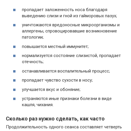
пропадает заложенность носа благодаря
выведению слизи и гной из гайморовых пазух;
уничтожаются вредоносные микроорганизмы и
аллергены, спровоцировавшие возникновение
патологии;
повышается местный иммунитет;
нормализуется состояние слизистой, пропадает
отечность;
останавливается воспалительный процесс;
пропадает чувство сухости в носу;
улучшается вкус и обоняние;
устраняются иные признаки болезни в виде
кашля, чихания.
Сколько раз нужно сделать, как часто
Продолжительность одного сеанса составляет четверть