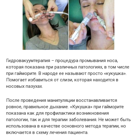
Гидровакуумтерапия – процедура промывания носа,
которая показана при различных патологиях, в том числе
при гайморите. В народе ее называют просто «кукушка».
Помогает избавиться от слизи, которая находится в
носовых пазухах.
После проведения манипуляции восстанавливается
ровное, правильное дыхание. «Кукушка» при гайморите
показана как для профилактики возникновения
патологии, так и для терапии заболевания. Не может быть
использована в качестве основного метода терапии, но
включается в схему лечения пациента.