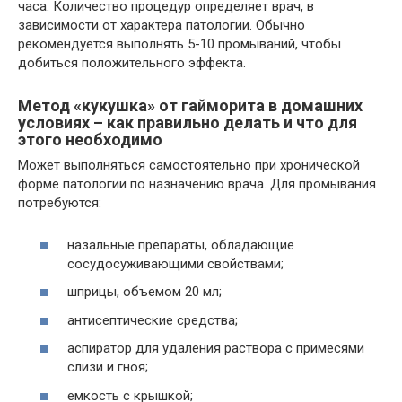
часа. Количество процедур определяет врач, в
зависимости от характера патологии. Обычно
рекомендуется выполнять 5-10 промываний, чтобы
добиться положительного эффекта.
Метод «кукушка» от гайморита в домашних
условиях – как правильно делать и что для
этого необходимо
Может выполняться самостоятельно при хронической
форме патологии по назначению врача. Для промывания
потребуются:
назальные препараты, обладающие
сосудосуживающими свойствами;
шприцы, объемом 20 мл;
антисептические средства;
аспиратор для удаления раствора с примесями
слизи и гноя;
емкость с крышкой;