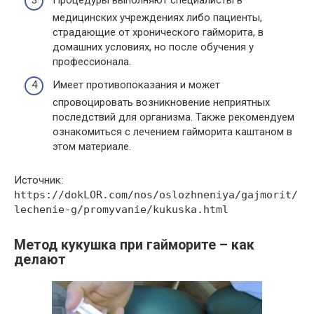
медицинских учреждениях либо пациенты,
страдающие от хронического гайморита, в
домашних условиях, но после обучения у
профессионала.
Имеет противопоказания и может
спровоцировать возникновение неприятных
последствий для организма. Также рекомендуем
ознакомиться с лечением гайморита каштаном в
этом материале.
Источник:
https://dokLOR.com/nos/oslozhneniya/gajmorit/
lechenie-g/promyvanie/kukuska.html
Метод кукушка при гайморите – как
делают