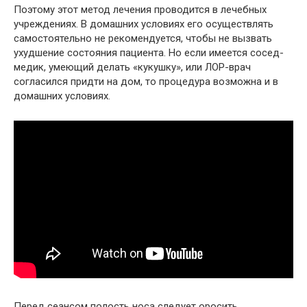
Поэтому этот метод лечения проводится в лечебных
учреждениях. В домашних условиях его осуществлять
самостоятельно не рекомендуется, чтобы не вызвать
ухудшение состояния пациента. Но если имеется сосед-
медик, умеющий делать «кукушку», или ЛОР-врач
согласился придти на дом, то процедура возможна и в
домашних условиях.
Перед сеансом полость носа следует оросить