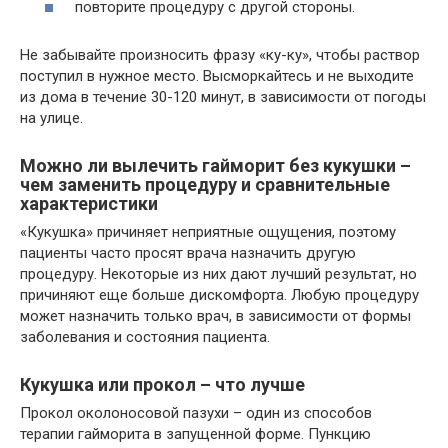
повторите процедуру с другой стороны.
Не забывайте произносить фразу «ку-ку», чтобы раствор
поступил в нужное место. Высморкайтесь и не выходите
из дома в течение 30-120 минут, в зависимости от погоды
на улице.
Можно ли вылечить гайморит без кукушки –
чем заменить процедуру и сравнительные
характеристики
«Кукушка» причиняет неприятные ощущения, поэтому
пациенты часто просят врача назначить другую
процедуру. Некоторые из них дают лучший результат, но
причиняют еще больше дискомфорта. Любую процедуру
может назначить только врач, в зависимости от формы
заболевания и состояния пациента.
Кукушка или прокол – что лучше
Прокол околоносовой пазухи – один из способов
терапии гайморита в запущенной форме. Пункцию