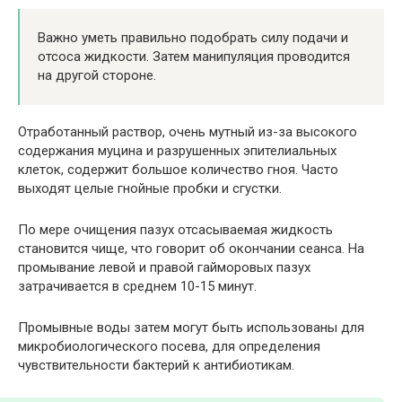
Важно уметь правильно подобрать силу подачи и
отсоса жидкости. Затем манипуляция проводится
на другой стороне.
Отработанный раствор, очень мутный из-за высокого
содержания муцина и разрушенных эпителиальных
клеток, содержит большое количество гноя. Часто
выходят целые гнойные пробки и сгустки.
По мере очищения пазух отсасываемая жидкость
становится чище, что говорит об окончании сеанса. На
промывание левой и правой гайморовых пазух
затрачивается в среднем 10-15 минут.
Промывные воды затем могут быть использованы для
микробиологического посева, для определения
чувствительности бактерий к антибиотикам.