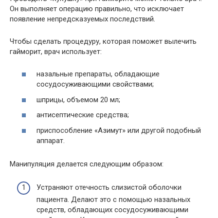
Он выполняет операцию правильно, что исключает
появление непредсказуемых последствий.
Чтобы сделать процедуру, которая поможет вылечить
гайморит, врач использует:
назальные препараты, обладающие
сосудосуживающими свойствами;
шприцы, объемом 20 мл;
антисептические средства;
приспособление «Азимут» или другой подобный
аппарат.
Манипуляция делается следующим образом:
Устраняют отечность слизистой оболочки
пациента. Делают это с помощью назальных
средств, обладающих сосудосуживающими