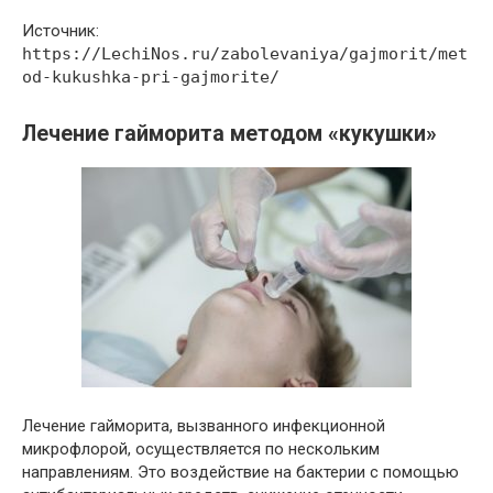
Источник:
https://LechiNos.ru/zabolevaniya/gajmorit/met
od-kukushka-pri-gajmorite/
Лечение гайморита методом «кукушки»
Лечение гайморита, вызванного инфекционной
микрофлорой, осуществляется по нескольким
направлениям. Это воздействие на бактерии с помощью