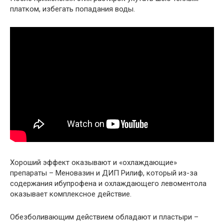
платком, избегать попадания воды.
Хороший эффект оказывают и «охлаждающие»
препараты – Меновазин и ДИП Рилиф, который из-за
содержания ибупрофена и охлаждающего левоментола
оказывает комплексное действие.
Обезболивающим действием обладают и пластыри –