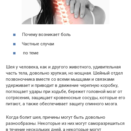
Почему возникает боль
Частные случаи
по теме
Шея у человека, как и другого животного, удивительная
часть тела, довольно хрупкая, но мощная. Шейный отдел
позвоночника вместе со всеми мышцами и связками
удерживает и приводит в движение черепную коробку,
поглощает удары при ходьбе, бережет головной мозг от
сотрясения, защищает кровеносные сосуды, которые его
питают, а также обеспечивает защиту спинного мозга.
Когда болит шея, причины могут быть довольно
разнообразны. Некоторые из них могут саморазрешиться
в течение нескольких дней, а некоторые могут