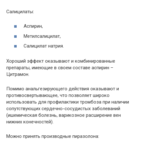
Салицилаты:
Аспирин,
Метилсалицилат,
Салицилат натрия.
Хороший эффект оказывают и комбинированные
препараты, имеющие в своем составе аспирин –
Цитрамон.
Помимо анальгезирующего действия оказывают и
противосвертывающее, что позволяет широко
использовать для профилактики тромбоза при наличии
сопутствующих сердечно-сосудистых заболеваний
(ишемическая болезнь, варикозное расширение вен
нижних конечностей).
Можно принять производные пиразолона: