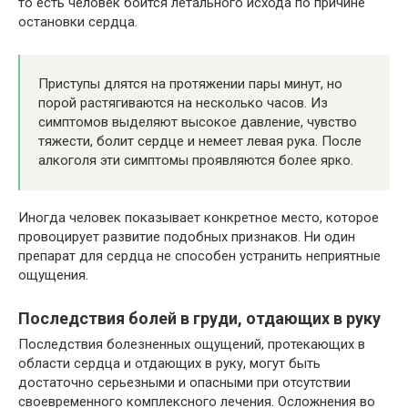
то есть человек боится летального исхода по причине
остановки сердца.
Приступы длятся на протяжении пары минут, но
порой растягиваются на несколько часов. Из
симптомов выделяют высокое давление, чувство
тяжести, болит сердце и немеет левая рука. После
алкоголя эти симптомы проявляются более ярко.
Иногда человек показывает конкретное место, которое
провоцирует развитие подобных признаков. Ни один
препарат для сердца не способен устранить неприятные
ощущения.
Последствия болей в груди, отдающих в руку
Последствия болезненных ощущений, протекающих в
области сердца и отдающих в руку, могут быть
достаточно серьезными и опасными при отсутствии
своевременного комплексного лечения. Осложнения во