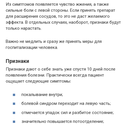
Из симптомов появляется чувство жжения, а также
сильные боли с левой стороны. Если принять препарат
для расширения сосудов, то это не даст желаемого
эффекта. В отдельных случаях, наоборот, признаки будут
только нарастать.
Важно не медлить и сразу же принять меры для
госпитализации человека.
Признаки
Признаки дают о себе знать уже спустя 10 дней после
появления болезни. Практически всегда пациент
ощущает следующие симптомы:
покалывание внутри;
болевой синдром переходит на левую часть;
отмечается упадок сил и разбитое состояние;
значительно повышается потоотделение;