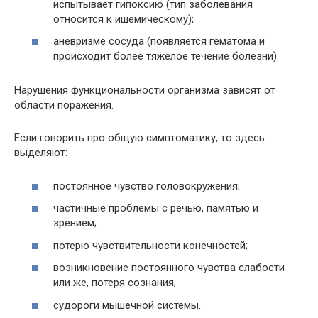
испытывает гипоксию (тип заболевания
относится к ишемическому);
аневризме сосуда (появляется гематома и
происходит более тяжелое течение болезни).
Нарушения функциональности организма зависят от
области поражения.
Если говорить про общую симптоматику, то здесь
выделяют:
постоянное чувство головокружения;
частичные проблемы с речью, памятью и
зрением;
потерю чувствительности конечностей;
возникновение постоянного чувства слабости
или же, потеря сознания;
судороги мышечной системы.