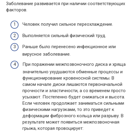
Заболевание развивается при наличии соответствующих
факторов.
Человек получил сильное переохлаждение.
Выполняется сильный физический труд.
Раньше было перенесено инфекционное или
вирусное заболевание.
При поражении межпозвоночного диска и хряща
значительно ухудшаются обменные процессы и
функционирование кровеносной системы. В
самом начале диски лишаются первоначальной
прочности и эластичности, а со временем просто
усыхают. Постепенно будет снижаться и высота.
Если человек продолжает заниматься сильными
физическими нагрузками, то это приведет к
деформации фиброзного кольца или разрыву. В
результате может появиться межпозвоночная
грыжа, которая провоцирует: