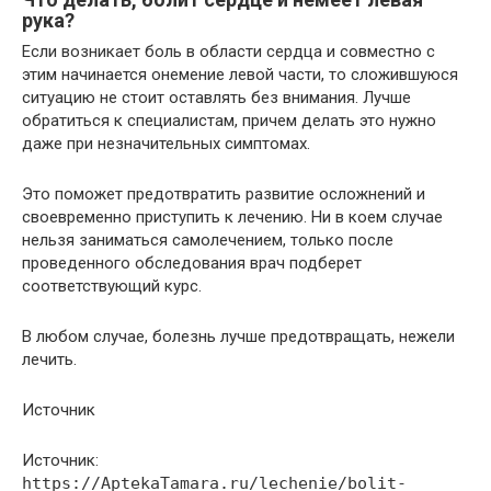
рука?
Если возникает боль в области сердца и совместно с
этим начинается онемение левой части, то сложившуюся
ситуацию не стоит оставлять без внимания. Лучше
обратиться к специалистам, причем делать это нужно
даже при незначительных симптомах.
Это поможет предотвратить развитие осложнений и
своевременно приступить к лечению. Ни в коем случае
нельзя заниматься самолечением, только после
проведенного обследования врач подберет
соответствующий курс.
В любом случае, болезнь лучше предотвращать, нежели
лечить.
Источник
Источник:
https://AptekaTamara.ru/lechenie/bolit-