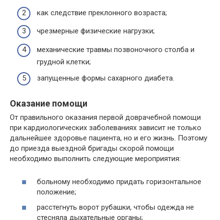
как следствие преклонного возраста;
чрезмерные физические нагрузки;
механические травмы позвоночного столба и
грудной клетки;
запущенные формы сахарного диабета.
Оказание помощи
От правильного оказания первой доврачебной помощи
при кардиологических заболеваниях зависит не только
дальнейшее здоровье пациента, но и его жизнь. Поэтому
до приезда выездной бригады скорой помощи
необходимо выполнить следующие мероприятия:
больному необходимо придать горизонтальное
положение;
расстегнуть ворот рубашки, чтобы одежда не
стесняла дыхательные органы;