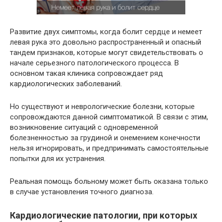
Развитие двух симптомы, когда болит сердце и немеет
левая рука это довольно распространенный и опасный
тандем признаков, которые могут свидетельствовать о
начале серьезного патологического процесса. В
основном такая клиника сопровождает ряд
кардиологических заболеваний.
Но существуют и неврологические болезни, которые
сопровождаются данной симптоматикой. В связи с этим,
возникновение ситуаций с одновременной
болезненностью за грудиной и онемением конечности
нельзя игнорировать, и предпринимать самостоятельные
попытки для их устранения.
Реальная помощь больному может быть оказана только
в случае установления точного диагноза.
Кардиологические патологии, при которых