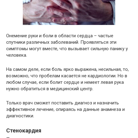
Онемение руки и боли в области сердца – частые
спутники различных заболеваний. Проявляться эти
симптомы могут вместе, что вызывает сильную панику у
человека.
На самом деле, если боль ярко выражена, несильная, то,
возможно, что пробелам касается не кардиологии. Но в
любом случае, если болит сердце и немеет левая рука
нужно обратиться в медицинский центр.
Только врач сможет поставить диагноз и назначить
эффективное лечение, опираясь на данные анамнеза и
диагностики.
Стенокардия