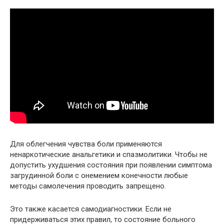
Для облегчения чувства боли применяются
ненаркотические анальгетики и спазмолитики. Чтобы не
допустить ухудшения состояния при появлении симптома
загрудинной боли с онемением конечности любые
методы самолечения проводить запрещено.
Это также касается самодиагностики. Если не
придерживаться этих правил, то состояние больного