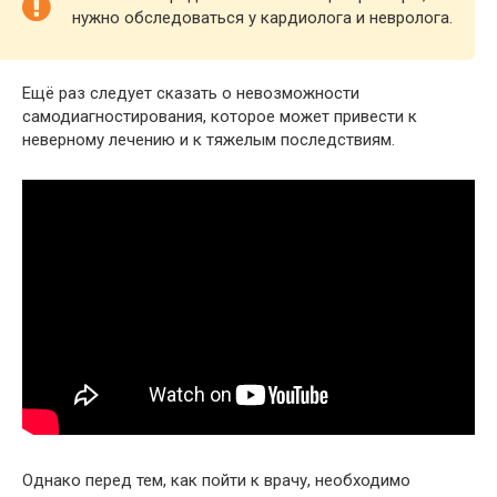
нужно обследоваться у кардиолога и невролога.
Ещё раз следует сказать о невозможности
самодиагностирования, которое может привести к
неверному лечению и к тяжелым последствиям.
Однако перед тем, как пойти к врачу, необходимо