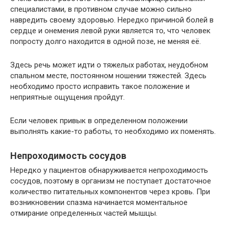
специалистами, в противном случае можно сильно
навредить своему здоровью. Нередко причиной болей в
сердце и онемения левой руки является то, что человек
попросту долго находится в одной позе, не меняя её.
Здесь речь может идти о тяжелых работах, неудобном
спальном месте, постоянном ношении тяжестей. Здесь
необходимо просто исправить такое положение и
неприятные ощущения пройдут.
Если человек привык в определенном положении
выполнять какие-то работы, то необходимо их поменять.
Непроходимость сосудов
Нередко у пациентов обнаруживается непроходимость
сосудов, поэтому в организм не поступает достаточное
количество питательных компонентов через кровь. При
возникновении спазма начинается моментальное
отмирание определенных частей мышцы.