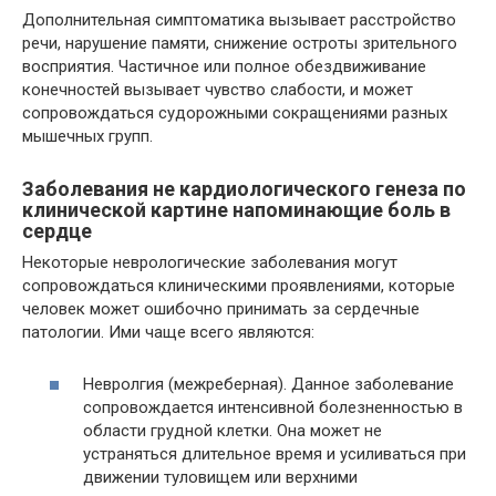
Дополнительная симптоматика вызывает расстройство
речи, нарушение памяти, снижение остроты зрительного
восприятия. Частичное или полное обездвиживание
конечностей вызывает чувство слабости, и может
сопровождаться судорожными сокращениями разных
мышечных групп.
Заболевания не кардиологического генеза по
клинической картине напоминающие боль в
сердце
Некоторые неврологические заболевания могут
сопровождаться клиническими проявлениями, которые
человек может ошибочно принимать за сердечные
патологии. Ими чаще всего являются:
Невролгия (межреберная). Данное заболевание
сопровождается интенсивной болезненностью в
области грудной клетки. Она может не
устраняться длительное время и усиливаться при
движении туловищем или верхними