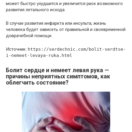
может быстро ухудшится и увеличится риск возможного
развития летального исхода.
В случае развития инфаркта или инсульта, жизнь
человека будет зависеть от правильной и своевременной
доврачебной помощи.
Источник:
https://serdechnic.com/bolit-serdtse-
i-nemeet-levaya-ruka.html
Болит сердце и немеет левая рука —
причины неприятных симптомов, как
облегчить состояние?