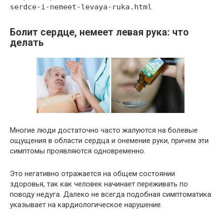
serdce-i-nemeet-levaya-ruka.html
Болит сердце, немеет левая рука: что
делать
Многие люди достаточно часто жалуются на болевые
ощущения в области сердца и онемение руки, причем эти
симптомы проявляются одновременно.
Это негативно отражается на общем состоянии
здоровья, так как человек начинает переживать по
поводу недуга. Далеко не всегда подобная симптоматика
указывает на кардиологическое нарушение.