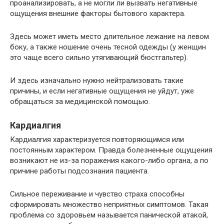
проанализировать, а не могли ли вызвать негативные
ощущения внешние факторы бытового характера.
Здесь может иметь место длительное лежание на левом
боку, а также ношение очень тесной одежды (у женщин
это чаще всего сильно утягивающий бюстгальтер).
И здесь изначально нужно нейтрализовать такие
причины, и если негативные ощущения не уйдут, уже
обращаться за медицинской помощью.
Кардиалгия
Кардиалгия характеризуется повторяющимся или
постоянным характером. Правда болезненные ощущения
возникают не из-за поражения какого-либо органа, а по
причине работы подсознания пациента.
Сильное переживание и чувство страха способны
сформировать множество неприятных симптомов. Такая
проблема со здоровьем называется панической атакой,