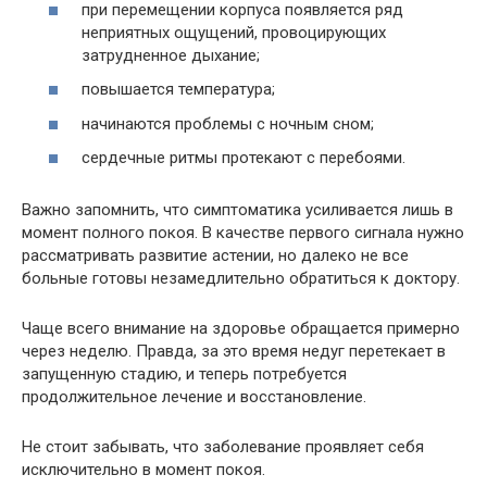
при перемещении корпуса появляется ряд
неприятных ощущений, провоцирующих
затрудненное дыхание;
повышается температура;
начинаются проблемы с ночным сном;
сердечные ритмы протекают с перебоями.
Важно запомнить, что симптоматика усиливается лишь в
момент полного покоя. В качестве первого сигнала нужно
рассматривать развитие астении, но далеко не все
больные готовы незамедлительно обратиться к доктору.
Чаще всего внимание на здоровье обращается примерно
через неделю. Правда, за это время недуг перетекает в
запущенную стадию, и теперь потребуется
продолжительное лечение и восстановление.
Не стоит забывать, что заболевание проявляет себя
исключительно в момент покоя.