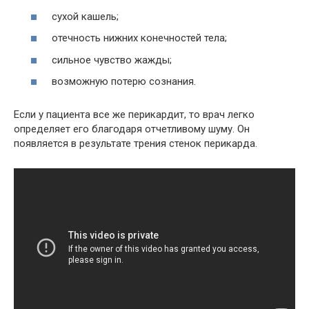
сухой кашель;
отечность нижних конечностей тела;
сильное чувство жажды;
возможную потерю сознания.
Если у пациента все же перикардит, то врач легко
определяет его благодаря отчетливому шуму. Он
появляется в результате трения стенок перикарда.