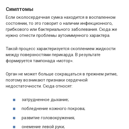
Симптомы
Если околосердечная сумка находится в воспаленном
состоянии, то это говорит о наличии инфекционного,
грибкового или бактериального заболевания. Сюда же
нужно отнести проблемы аутоиммунного характера.
Такой процесс характеризуется скоплением жидкости
между поверхностями перикарда. В результате
формируется тампонада «мотор».
Орган не может больше сокращаться в прежнем ритме,
поэтому возникают признаки сердечной
недостаточности. Сюда относят:
затрудненное дыхание;
побледнение кожного покрова;
развитие головокружения;
онемение левой руки;