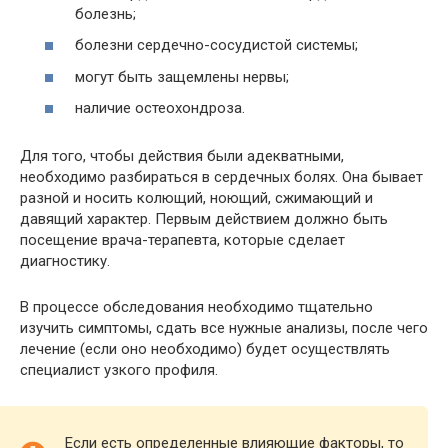
болезнь;
болезни сердечно-сосудистой системы;
могут быть защемлены нервы;
наличие остеохондроза.
Для того, чтобы действия были адекватными,
необходимо разбираться в сердечных болях. Она бывает
разной и носить колющий, ноющий, сжимающий и
давящий характер. Первым действием должно быть
посещение врача-терапевта, которые сделает
диагностику.
В процессе обследования необходимо тщательно
изучить симптомы, сдать все нужные анализы, после чего
лечение (если оно необходимо) будет осуществлять
специалист узкого профиля.
Если есть определенные влияющие факторы, то