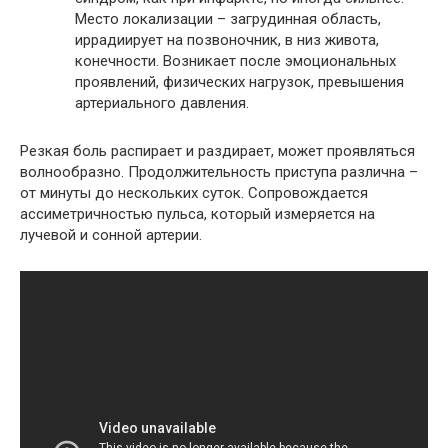
Место локализации – загрудинная область,
иррадиирует на позвоночник, в низ живота,
конечности. Возникает после эмоциональных
проявлений, физических нагрузок, превышения
артериального давления.
Резкая боль распирает и раздирает, может проявляться
волнообразно. Продолжительность приступа различна –
от минуты до нескольких суток. Сопровождается
ассиметричностью пульса, который измеряется на
лучевой и сонной артерии.