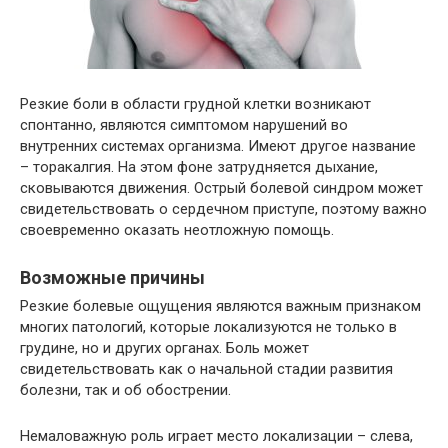
Резкие боли в области грудной клетки возникают
спонтанно, являются симптомом нарушений во
внутренних системах организма. Имеют другое название
– торакалгия. На этом фоне затрудняется дыхание,
сковываются движения. Острый болевой синдром может
свидетельствовать о сердечном приступе, поэтому важно
своевременно оказать неотложную помощь.
Возможные причины
Резкие болевые ощущения являются важным признаком
многих патологий, которые локализуются не только в
грудине, но и других органах. Боль может
свидетельствовать как о начальной стадии развития
болезни, так и об обострении.
Немаловажную роль играет место локализации – слева,