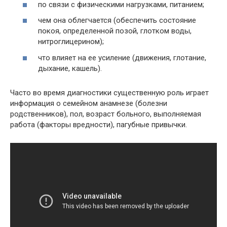
по связи с физическими нагрузками, питанием;
чем она облегчается (обеспечить состояние
покоя, определенной позой, глотком воды,
нитроглицерином);
что влияет на ее усиление (движения, глотание,
дыхание, кашель).
Часто во время диагностики существенную роль играет
информация о семейном анамнезе (болезни
родственников), пол, возраст больного, выполняемая
работа (факторы вредности), пагубные привычки.