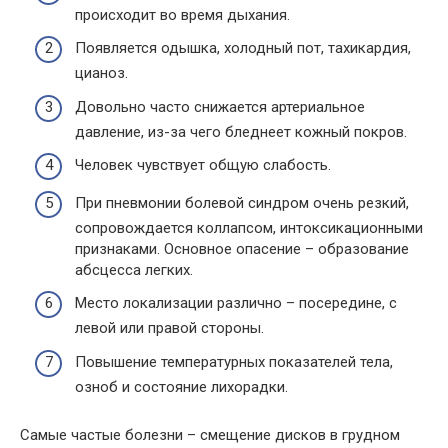
происходит во время дыхания.
Появляется одышка, холодный пот, тахикардия,
цианоз.
Довольно часто снижается артериальное
давление, из-за чего бледнеет кожный покров.
Человек чувствует общую слабость.
При пневмонии болевой синдром очень резкий,
сопровождается коллапсом, интоксикационными
признаками. Основное опасение – образование
абсцесса легких.
Место локализации различно – посередине, с
левой или правой стороны.
Повышение температурных показателей тела,
озноб и состояние лихорадки.
Самые частые болезни – смещение дисков в грудном