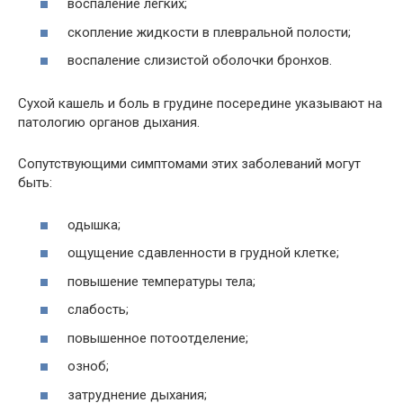
воспаление легких;
скопление жидкости в плевральной полости;
воспаление слизистой оболочки бронхов.
Сухой кашель и боль в грудине посередине указывают на
патологию органов дыхания.
Сопутствующими симптомами этих заболеваний могут
быть:
одышка;
ощущение сдавленности в грудной клетке;
повышение температуры тела;
слабость;
повышенное потоотделение;
озноб;
затруднение дыхания;