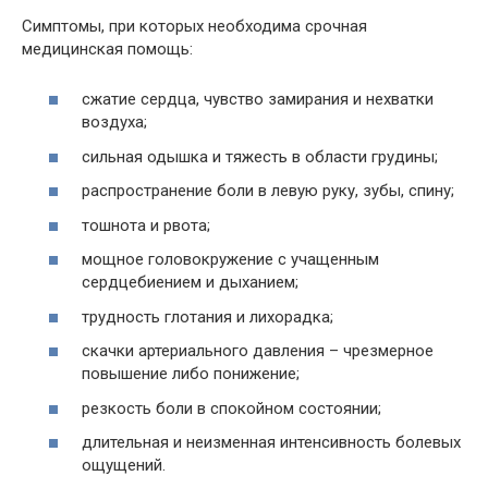
Симптомы, при которых необходима срочная
медицинская помощь:
сжатие сердца, чувство замирания и нехватки
воздуха;
сильная одышка и тяжесть в области грудины;
распространение боли в левую руку, зубы, спину;
тошнота и рвота;
мощное головокружение с учащенным
сердцебиением и дыханием;
трудность глотания и лихорадка;
скачки артериального давления – чрезмерное
повышение либо понижение;
резкость боли в спокойном состоянии;
длительная и неизменная интенсивность болевых
ощущений.