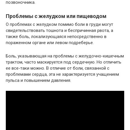
позвоночника.
Проблемы с желудком или пищеводом
О проблемах с желудком помимо боли в груди могут
свидетельствовать тошнота и беспричинная рвота, а
также боль, локализующаяся непосредственно в
пораженном органе или левом подреберье.
Боль, указывающая на проблемы с желудочно-кишечным
трактом, часто маскируется под сердечную. Но отличить
ее все-таки можно. В отличие от боли, связанной с
проблемами сердца, эта не характеризуется учащением
пульса и повышением давления.