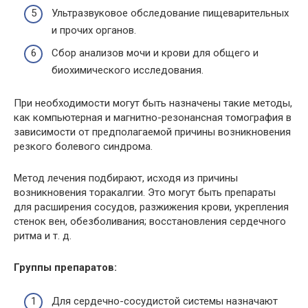
Ультразвуковое обследование пищеварительных
и прочих органов.
Сбор анализов мочи и крови для общего и
биохимического исследования.
При необходимости могут быть назначены такие методы,
как компьютерная и магнитно-резонансная томография в
зависимости от предполагаемой причины возникновения
резкого болевого синдрома.
Метод лечения подбирают, исходя из причины
возникновения торакалгии. Это могут быть препараты
для расширения сосудов, разжижения крови, укрепления
стенок вен, обезболивания; восстановления сердечного
ритма и т. д.
Группы препаратов:
Для сердечно-сосудистой системы назначают