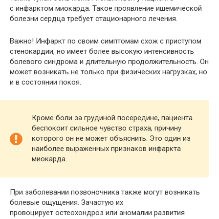
с инфарктом миокарда. Такое проявление ишемической
болезни сердца требует стационарного лечения.
Важно! Инфаркт по своим симптомам схож с приступом
стенокардии, но имеет более высокую интенсивность
болевого синдрома и длительную продолжительность. Он
может возникать не только при физических нагрузках, но
и в состоянии покоя.
Кроме боли за грудиной посередине, пациента
беспокоит сильное чувство страха, причину
которого он не может объяснить. Это один из
наиболее выраженных признаков инфаркта
миокарда.
При заболевании позвоночника также могут возникать
болевые ощущения. Зачастую их
провоцирует остеохондроз или аномалии развития