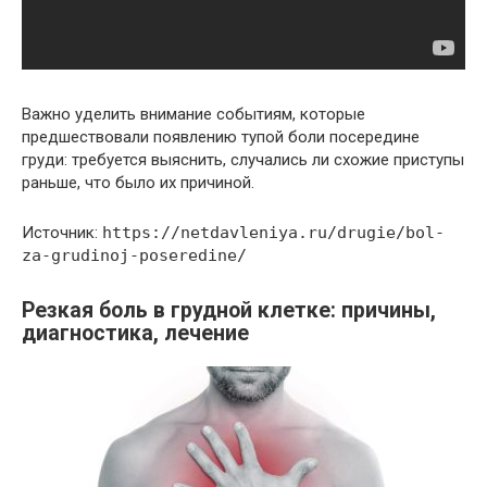
Важно уделить внимание событиям, которые
предшествовали появлению тупой боли посередине
груди: требуется выяснить, случались ли схожие приступы
раньше, что было их причиной.
Источник:
https://netdavleniya.ru/drugie/bol-
za-grudinoj-poseredine/
Резкая боль в грудной клетке: причины,
диагностика, лечение