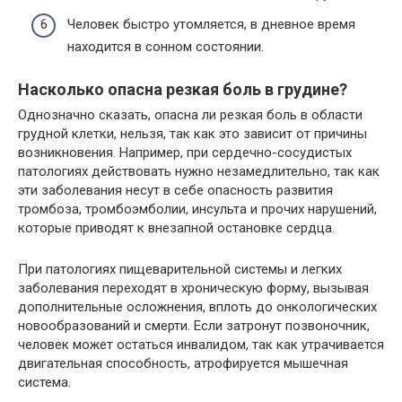
Человек быстро утомляется, в дневное время
находится в сонном состоянии.
Насколько опасна резкая боль в грудине?
Однозначно сказать, опасна ли резкая боль в области
грудной клетки, нельзя, так как это зависит от причины
возникновения. Например, при сердечно-сосудистых
патологиях действовать нужно незамедлительно, так как
эти заболевания несут в себе опасность развития
тромбоза, тромбоэмболии, инсульта и прочих нарушений,
которые приводят к внезапной остановке сердца.
При патологиях пищеварительной системы и легких
заболевания переходят в хроническую форму, вызывая
дополнительные осложнения, вплоть до онкологических
новообразований и смерти. Если затронут позвоночник,
человек может остаться инвалидом, так как утрачивается
двигательная способность, атрофируется мышечная
система.