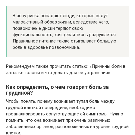
В зону риска попадают люди, которые ведут
малоактивный образ жизни, вследствие чего,
позвоночные диски теряют свою
функциональность, хрящевая ткань разрушается.
Правильное питание также отыгрывает большую
роль в здоровье позвоночника.
Рекомендуем также прочитать статью: «Причины боли в
затылке головы и что делать для ее устранения».
Как определить, о чем говорит боль за
грудиной?
Чтобы понять, почему возникает тупая боль между
грудной клеткой посередине, необходимо
проанализировать сопутствующие ей симптомы. Нужно
помнить, что она возникает при очень различных
заболеваниях органов, расположенных на уровне грудной
клетки.