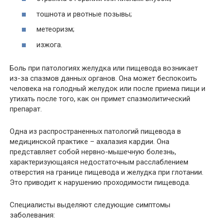
тошнота и рвотные позывы;
метеоризм;
изжога.
Боль при патологиях желудка или пищевода возникает
из-за спазмов данных органов. Она может беспокоить
человека на голодный желудок или после приема пищи и
утихать после того, как он примет спазмолитический
препарат.
Одна из распространенных патологий пищевода в
медицинской практике – ахалазия кардии. Она
представляет собой нервно-мышечную болезнь,
характеризующаяся недостаточным расслаблением
отверстия на границе пищевода и желудка при глотании.
Это приводит к нарушению проходимости пищевода.
Специалисты выделяют следующие симптомы
заболевания: