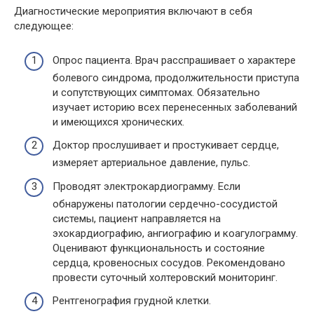
Диагностические мероприятия включают в себя
следующее:
Опрос пациента. Врач расспрашивает о характере
болевого синдрома, продолжительности приступа
и сопутствующих симптомах. Обязательно
изучает историю всех перенесенных заболеваний
и имеющихся хронических.
Доктор прослушивает и простукивает сердце,
измеряет артериальное давление, пульс.
Проводят электрокардиограмму. Если
обнаружены патологии сердечно-сосудистой
системы, пациент направляется на
эхокардиографию, ангиографию и коагулограмму.
Оценивают функциональность и состояние
сердца, кровеносных сосудов. Рекомендовано
провести суточный холтеровский мониторинг.
Рентгенография грудной клетки.