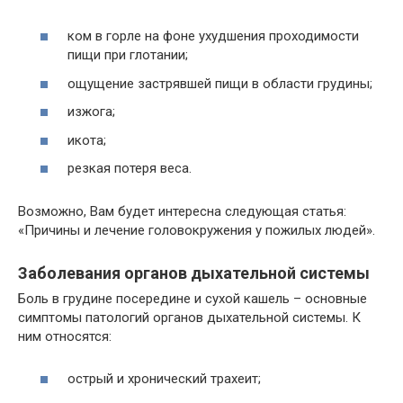
ком в горле на фоне ухудшения проходимости
пищи при глотании;
ощущение застрявшей пищи в области грудины;
изжога;
икота;
резкая потеря веса.
Возможно, Вам будет интересна следующая статья:
«Причины и лечение головокружения у пожилых людей».
Заболевания органов дыхательной системы
Боль в грудине посередине и сухой кашель – основные
симптомы патологий органов дыхательной системы. К
ним относятся:
острый и хронический трахеит;