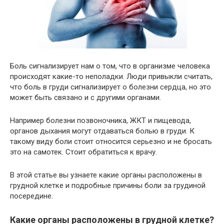
Боль сигнализирует нам о том, что в организме человека
происходят какие-то неполадки. Люди привыкли считать,
что боль в груди сигнализирует о болезни сердца, но это
может быть связано и с другими органами.
Например болезни позвоночника, ЖКТ и пищевода,
органов дыхания могут отдаваться болью в груди. К
такому виду боли стоит относится серьезно и не бросать
это на самотек. Стоит обратиться к врачу.
В этой статье вы узнаете какие органы расположены в
грудной клетке и подробные причины боли за грудиной
посередине.
Какие органы расположены в грудной клетке?