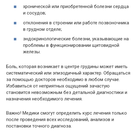
хронической или приобретенной болезни сердца
и сосудов;
отклонения в строении или работе позвоночника
в грудном отделе;
эндокринологические болезни, указывающие на
проблемы в функционировании щитовидной
железы.
Боль, которая возникает в центре грудины может иметь
систематический или эпизодичный характер. Обращаться
за помощью докторов необходимо в любом случае.
Избавиться от неприятных ощущений зачастую
становится невозможным без детальной диагностики и
назначения необходимого лечения.
Важно! Медики смогут определить курс лечения только
после проведения всех исследований, анализов и
постановки точного диагноза.