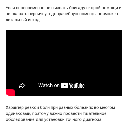
Если своевременно не вызвать бригаду скорой помощи и
не оказать первичную доврачебную помощь, возможен
летальный исход.
Характер резкой боли при разных болезнях во многом
одинаковый, поэтому важно провести тщательное
обследование для установки точного диагноза.