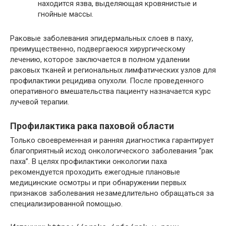
находится язва, выделяющая кровянистые и
гнойные массы.
Раковые заболевания эпидермальных слоев в паху,
преимущественно, подвергаеюся хирургическому
лечению, которое заключается в полном удалении
раковых тканей и региональных лимфатических узлов для
профилактики рецидива опухоли. После проведенного
оперативного вмешательства пациенту назначается курс
лучевой терапии.
Профилактика рака паховой области
Только своевременная и ранняя диагностика гарантирует
благоприятный исход онкологического заболевания “рак
паха”. В целях профилактики онкологии паха
рекомендуется проходить ежегодные плановые
медицинские осмотры и при обнаружении первых
признаков заболевания незамедлительно обращаться за
специализированной помощью.