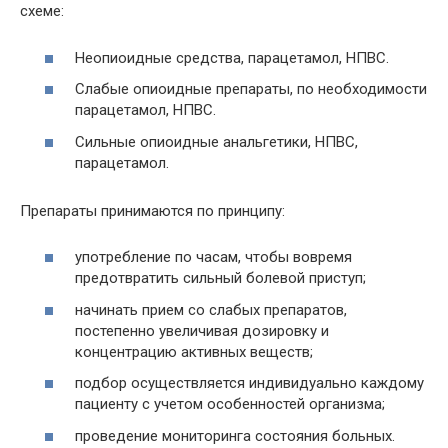
схеме:
Неопиоидные средства, парацетамол, НПВС.
Слабые опиоидные препараты, по необходимости
парацетамол, НПВС.
Сильные опиоидные анальгетики, НПВС,
парацетамол.
Препараты принимаются по принципу:
употребление по часам, чтобы вовремя
предотвратить сильный болевой приступ;
начинать прием со слабых препаратов,
постепенно увеличивая дозировку и
концентрацию активных веществ;
подбор осуществляется индивидуально каждому
пациенту с учетом особенностей организма;
проведение мониторинга состояния больных.