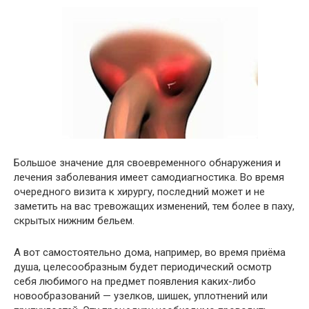
Большое значение для своевременного обнаружения и
лечения заболевания имеет самодиагностика. Во время
очередного визита к хирургу, последний может и не
заметить на вас тревожащих изменений, тем более в паху,
скрытых нижним бельем.
А вот самостоятельно дома, например, во время приёма
душа, целесообразным будет периодический осмотр
себя любимого на предмет появления каких-либо
новообразований — узелков, шишек, уплотнений или