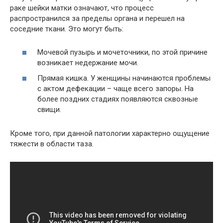
раке шейки матки означают, что процесс
распространился за пределы органа и перешел на
соседние ткани. Это могут быть:
Мочевой пузырь и мочеточники, по этой причине
возникает недержание мочи.
Прямая кишка. У женщины начинаются проблемы
с актом дефекации – чаще всего запоры. На
более поздних стадиях появляются сквозные
свищи.
Кроме того, при данной патологии характерно ощущение
тяжести в области таза.