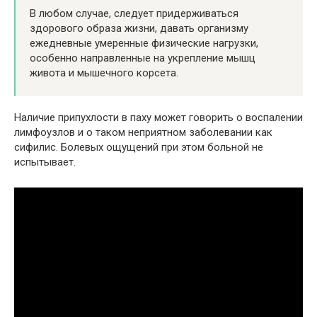
В любом случае, следует придерживаться
здорового образа жизни, давать организму
ежедневные умеренные физические нагрузки,
особенно направленные на укрепление мышц
живота и мышечного корсета.
Наличие припухлости в паху может говорить о воспалении
лимфоузлов и о таком неприятном заболевании как
сифилис. Болевых ощущений при этом больной не
испытывает.