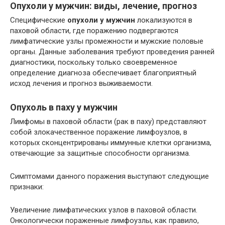
Опухоли у мужчин: виды, лечение, прогноз
Специфические
опухоли у мужчин
локализуются в
паховой области, где поражению подвергаются
лимфатические узлы промежности и мужские половые
органы. Данные заболевания требуют проведения ранней
диагностики, поскольку только своевременное
определение диагноза обеспечивает благоприятный
исход лечения и прогноз выживаемости.
Опухоль в паху у мужчин
Лимфомы в паховой области (рак в паху) представляют
собой злокачественное поражение лимфоузлов, в
которых сконцентрированы иммунные клетки организма,
отвечающие за защитные способности организма.
Симптомами данного поражения выступают следующие
признаки:
Увеличение лимфатических узлов в паховой области.
Онкологически пораженные лимфоузлы, как правило,