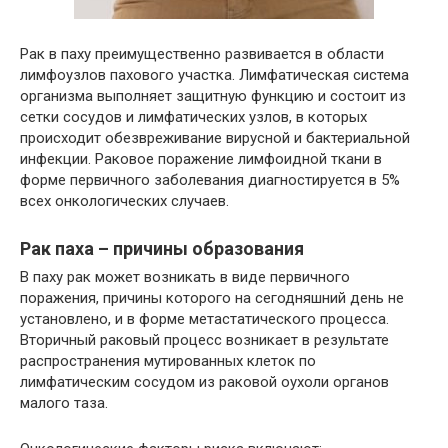
Рак в паху преимущественно развивается в области
лимфоузлов пахового участка. Лимфатическая система
организма выполняет защитную функцию и состоит из
сетки сосудов и лимфатических узлов, в которых
происходит обезвреживание вирусной и бактериальной
инфекции. Раковое поражение лимфоидной ткани в
форме первичного заболевания диагностируется в 5%
всех онкологических случаев.
Рак паха – причины образования
В паху рак может возникать в виде первичного
поражения, причины которого на сегодняшний день не
установлено, и в форме метастатического процесса.
Вторичный раковый процесс возникает в результате
распространения мутированных клеток по
лимфатическим сосудом из раковой оухоли органов
малого таза.