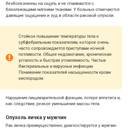
безболезненны на ощупь и не спаиваются с
близлежащими мягкими тканями. У больных отмечаются
давящие ощущения и зуд в области раковой опухоли.
Стойкое повышение температуры тела к
субфебрильным показателям, которое очень
часто сопровождается приступами ночной
потливости. Общее недомогание, хроническая
усталость и быстрая утомляемость. Частые
бактериальные и вирусные инфекции.
Понижение показателей насыщенности крови
кислородом.
Нарушения пищеварительной функции, потеря аппетита и,
как следствие, резкое уменьшение массы тела.
Опухоль яичка у мужчин
Рак яичка преимущественно диагностируется у мужчин