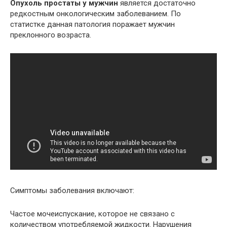
Опухоль простаты у мужчин
является достаточно
редкостным онкологическим заболеванием. По
статистке данная патология поражает мужчин
преклонного возраста.
Симптомы заболевания включают:
Частое мочеиспускание, которое не связано с
количеством употребляемой жидкости. Нарушения