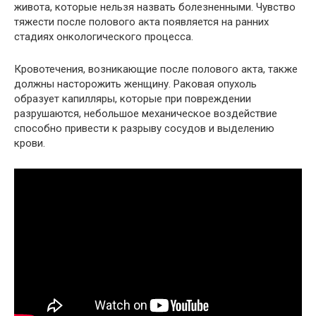
живота, которые нельзя назвать болезненными. Чувство
тяжести после полового акта появляется на ранних
стадиях онкологического процесса.
Кровотечения, возникающие после полового акта, также
должны насторожить женщину. Раковая опухоль
образует капилляры, которые при повреждении
разрушаются, небольшое механическое воздействие
способно привести к разрыву сосудов и выделению
крови.