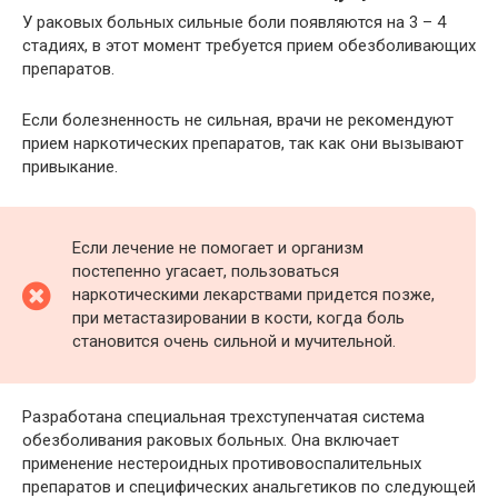
У раковых больных сильные боли появляются на 3 – 4
стадиях, в этот момент требуется прием обезболивающих
препаратов.
Если болезненность не сильная, врачи не рекомендуют
прием наркотических препаратов, так как они вызывают
привыкание.
Если лечение не помогает и организм
постепенно угасает, пользоваться
наркотическими лекарствами придется позже,
при метастазировании в кости, когда боль
становится очень сильной и мучительной.
Разработана специальная трехступенчатая система
обезболивания раковых больных. Она включает
применение нестероидных противовоспалительных
препаратов и специфических анальгетиков по следующей