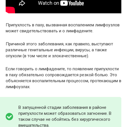
Припухлость в паху, вызванная воспалением лимфоузлов
может свидетельствовать и о лимфадените.
Причиной этого заболевания, как правило, выступают
различные генитальные инфекции, вирусы, а также
опухоли (в том числе и злокачественные).
Если говорить о лимфадените, то появление припухлости
в паху обязательно сопровождается резкой болью. Это
объясняется воспалительным процессом, протекающим в
лимфоузлах.
В запущенной стадии заболевания в районе
припухлости может образоваться загноение. В
таком случае не обойтись без хирургического
вмешательства.