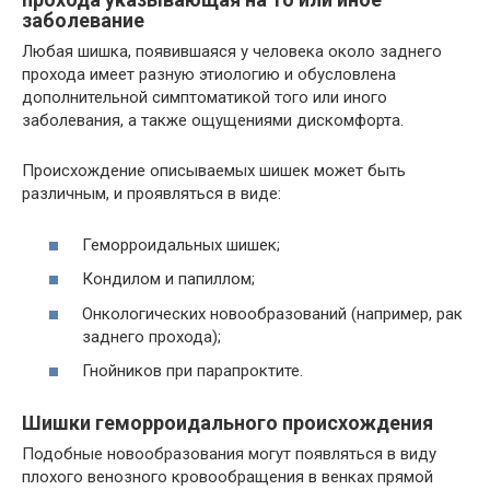
заболевание
Любая шишка, появившаяся у человека около заднего
прохода имеет разную этиологию и обусловлена
дополнительной симптоматикой того или иного
заболевания, а также ощущениями дискомфорта.
Происхождение описываемых шишек может быть
различным, и проявляться в виде:
Геморроидальных шишек;
Кондилом и папиллом;
Онкологических новообразований (например, рак
заднего прохода);
Гнойников при парапроктите.
Шишки геморроидального происхождения
Подобные новообразования могут появляться в виду
плохого венозного кровообращения в венках прямой