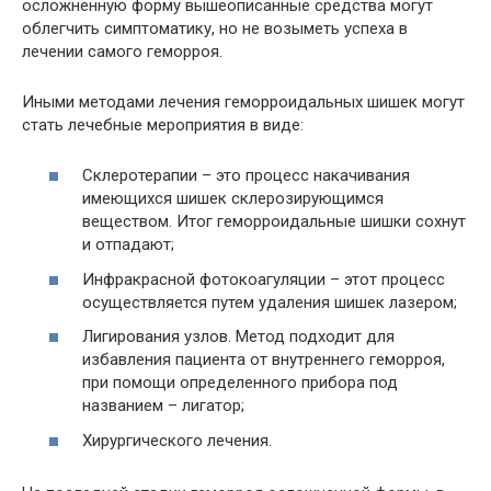
осложненную форму вышеописанные средства могут
облегчить симптоматику, но не возыметь успеха в
лечении самого геморроя.
Иными методами лечения геморроидальных шишек могут
стать лечебные мероприятия в виде:
Склеротерапии – это процесс накачивания
имеющихся шишек склерозирующимся
веществом. Итог геморроидальные шишки сохнут
и отпадают;
Инфракрасной фотокоагуляции – этот процесс
осуществляется путем удаления шишек лазером;
Лигирования узлов. Метод подходит для
избавления пациента от внутреннего геморроя,
при помощи определенного прибора под
названием – лигатор;
Хирургического лечения.