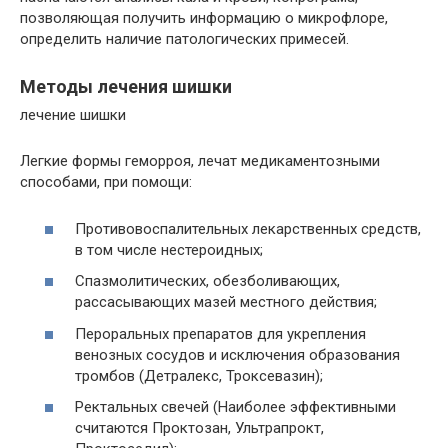
позволяющая получить информацию о микрофлоре,
определить наличие патологических примесей.
Методы лечения шишки
лечение шишки
Легкие формы геморроя, лечат медикаментозными
способами, при помощи:
Противовоспалительных лекарственных средств,
в том числе нестероидных;
Спазмолитических, обезболивающих,
рассасывающих мазей местного действия;
Пероральных препаратов для укрепления
венозных сосудов и исключения образования
тромбов (Детралекс, Троксевазин);
Ректальных свечей (Наиболее эффективными
считаются Проктозан, Ультрапрокт,