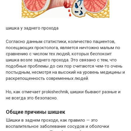
шишка у заднего прохода
Согласно данным статистики, количество пациентов,
посещающих проктолога, является ничтожно малым по
сравнению с числом тех людей, которых беспокоит
шишка возле заднего прохода. Это связано с тем, что
подобные проблемы до сих пор считаются чем-то очень
постыдным, несмотря на высокий на уровень медицины и
раскрепощенность современных людей.
Но, как отмечает prokishechnik, шишки бывают разные и
не всегда это безопасно.
Общие причины шишек
Шишки в заднем проходе, как правило — это
воспалительное заболевание сосудов и оболочки