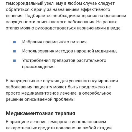
геморроидальный узел, ему в любом случае следует
обратиться к врачу за назначением эффективного
лечения. Подбирается необходимая терапия на основании
запущенности описываемого заболевания. На ранних
этапах можно руководствоваться назначениями в виде:
Избрания правильного питания;
Использования методов народной медицины;
Употребления препаратов растительного
происхождения.
В запущенных же случаях для успешного купирования
заболевания пациенту может быть предложено не
просто медикаментозное лечение, а операбельное
решение описываемой проблемы.
Медикаментозная терапия
В принципе лечение геморроя с использованием
лекарственных средств показано на любой стадии