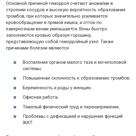
Основной причиной геморроя считают аномалии в
строении сосудов и высокую вероятность образования
тромбов, при которых значительно усиливается
кровообращение в прямой кишка, а отток по
кавернозным венам уменьшается. Вены быстро
заполняются кровью образуя горошину,
представляющую собой геморройный узел. Также
причинами болезни являются:
Воспаления органов малого таза и мочеполовой
системы;
Повышенная склонность к образованию тромбов;
Беременность и роды у женщин;
Офисная работа;
Тяжелый физический труд и перенапряжение;
Проблемы с дефекацией и нарушение функций
ЖКТ.