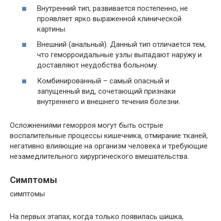
Внутренний тип, развивается постепенно, не
проявляет ярко выраженной клинической
картины.
Внешний (анальный). Данный тип отличается тем,
что геморроидальные узлы выпадают наружу и
доставляют неудобства больному.
Комбинированный – самый опасный и
запущенный вид, сочетающий признаки
внутреннего и внешнего течения болезни.
Осложнениями геморроя могут быть острые
воспалительные процессы кишечника, отмирание тканей,
негативно влияющие на организм человека и требующие
незамедлительного хирургического вмешательства.
Симптомы
симптомы
На первых этапах, когда только появилась шишка,