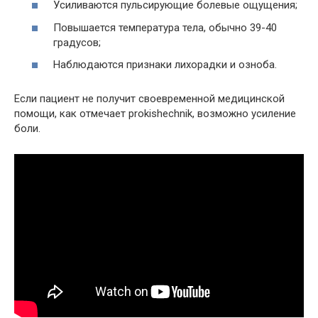
Усиливаются пульсирующие болевые ощущения;
Повышается температура тела, обычно 39-40
градусов;
Наблюдаются признаки лихорадки и озноба.
Если пациент не получит своевременной медицинской
помощи, как отмечает prokishechnik, возможно усиление
боли.