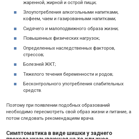
жаренной, жирной и острой пищи;
Злоупотребления алкогольными напитками,
кофеем, чаем и газированными напитками;
Сидячего и малоподвижного образа жизни;
Повышенных физических нагрузок;
Определенных наследственных факторов,
стрессов;
Болезней ЖКТ;
Тяжелого течения беременности и родов;
Бесконтрольного употребления слабительных
средств.
Поэтому при появлении подобных образований
необходимо пересмотреть свой образ жизни и питание, а
потом следовать рекомендациям врача.
Симптоматика в виде шишки у заднего
прохода указывающая на то или иное