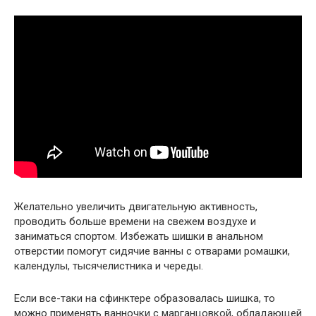
Желательно увеличить двигательную активность,
проводить больше времени на свежем воздухе и
заниматься спортом. Избежать шишки в анальном
отверстии помогут сидячие ванны с отварами ромашки,
календулы, тысячелистника и череды.
Если все-таки на сфинктере образовалась шишка, то
можно применять ванночки с марганцовкой, обладающей