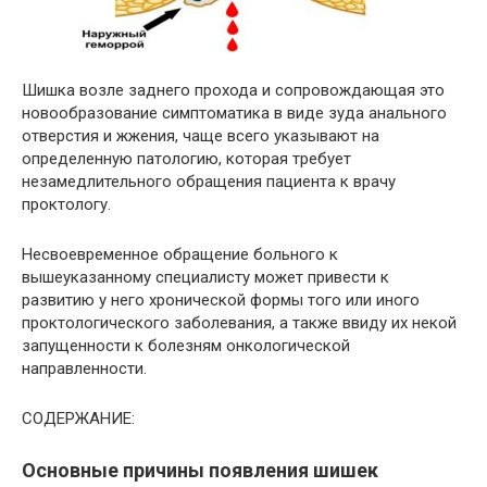
Шишка возле заднего прохода и сопровождающая это
новообразование симптоматика в виде зуда анального
отверстия и жжения, чаще всего указывают на
определенную патологию, которая требует
незамедлительного обращения пациента к врачу
проктологу.
Несвоевременное обращение больного к
вышеуказанному специалисту может привести к
развитию у него хронической формы того или иного
проктологического заболевания, а также ввиду их некой
запущенности к болезням онкологической
направленности.
СОДЕРЖАНИЕ:
Основные причины появления шишек