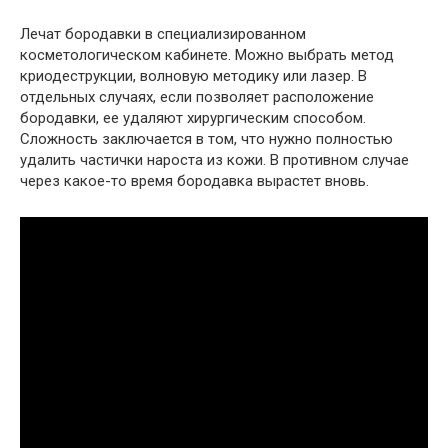
Лечат бородавки в специализированном
косметологическом кабинете. Можно выбрать метод
криодеструкции, волновую методику или лазер. В
отдельных случаях, если позволяет расположение
бородавки, ее удаляют хирургическим способом.
Сложность заключается в том, что нужно полностью
удалить частички нароста из кожи. В противном случае
через какое-то время бородавка вырастет вновь.