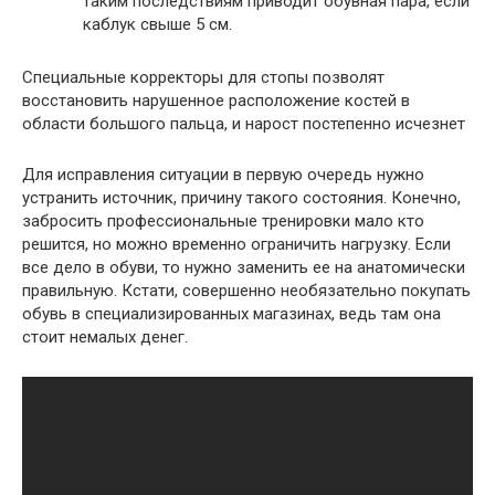
таким последствиям приводит обувная пара, если
каблук свыше 5 см.
Специальные корректоры для стопы позволят
восстановить нарушенное расположение костей в
области большого пальца, и нарост постепенно исчезнет
Для исправления ситуации в первую очередь нужно
устранить источник, причину такого состояния. Конечно,
забросить профессиональные тренировки мало кто
решится, но можно временно ограничить нагрузку. Если
все дело в обуви, то нужно заменить ее на анатомически
правильную. Кстати, совершенно необязательно покупать
обувь в специализированных магазинах, ведь там она
стоит немалых денег.