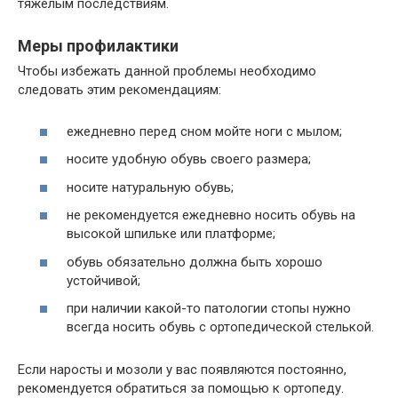
тяжелым последствиям.
Меры профилактики
Чтобы избежать данной проблемы необходимо
следовать этим рекомендациям:
ежедневно перед сном мойте ноги с мылом;
носите удобную обувь своего размера;
носите натуральную обувь;
не рекомендуется ежедневно носить обувь на
высокой шпильке или платформе;
обувь обязательно должна быть хорошо
устойчивой;
при наличии какой-то патологии стопы нужно
всегда носить обувь с ортопедической стелькой.
Если наросты и мозоли у вас появляются постоянно,
рекомендуется обратиться за помощью к ортопеду.