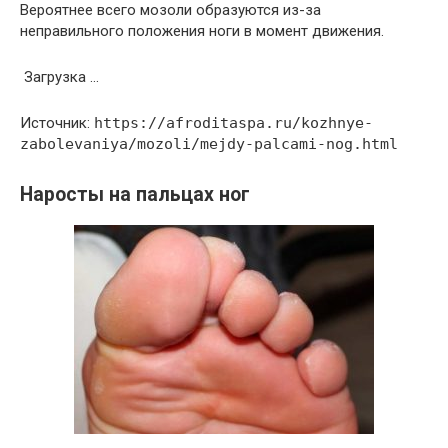
Вероятнее всего мозоли образуются из-за
неправильного положения ноги в момент движения.
Загрузка …
Источник:
https://afroditaspa.ru/kozhnye-
zabolevaniya/mozoli/mejdy-palcami-nog.html
Наросты на пальцах ног