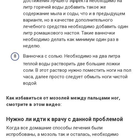
достижения лучшего эффекта необходимо на
литр горячей воды добавить такое же
содержание мыла и соды, что и в предыдущем
варианте, но в качестве дополнительного
лечебного средства необходимо добавить один
литр ромашкового настоя. Такие ванночки
необходимо делать как минимум один раз в
неделю.
Ванночка с солью. Необходимо на два литра
теплой воды растворить две большие ложки
соли. В этот раствор нужно поместить ноги на пол
часа, далее просто следует обмыть ноги чистой
водой.
Как избавиться от мозолей между пальцами ног,
смотрите в этом видео:
Нужно ли идти к врачу с данной проблемой
Когда все домашние способы лечения были
испробованы, а мозоль так и осталась, необходимо