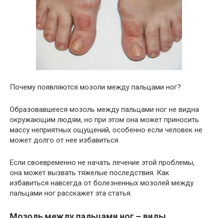
Почему появляются мозоли между пальцами ног?
Образовавшееся мозоль между пальцами ног не видна
окружающим людям, но при этом она может приносить
массу неприятных ощущений, особенно если человек не
может долго от нее избавиться.
Если своевременно не начать лечение этой проблемы,
она может вызвать тяжелые последствия. Как
избавиться навсегда от болезненных мозолей между
пальцами ног расскажет эта статья.
Мозоль между пальцами ног – виды