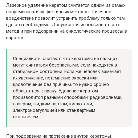
Лазерное удаление кератом считается одним из самых
современных и эффективных методов. Точечное
воздействие позволит устранить проблему только там,
где это необходимо. Допускается использовать этот
метод и при подозрении на онкологические процессы в
наросте
Специалисты считают, что кератомы на пальцах
могут считаться безопасными, если находятся в
стабильном состоянии. Если же человек замечает
их увеличение, потемнение окраски или
кровотечение без причины, то нужно срочно
обращаться к врачу. Удаление кератом
производится разными способами: радиоволнами,
лазером, жидким азотом, кислотами,
электрокоагуляцией или стандартным –
скальпелем.
При подозрении на протекание внутри кератомы