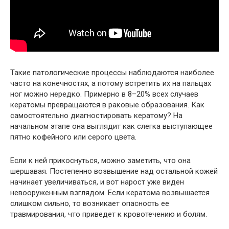
Такие патологические процессы наблюдаются наиболее
часто на конечностях, а потому встретить их на пальцах
ног можно нередко. Примерно в 8–20% всех случаев
кератомы превращаются в раковые образования. Как
самостоятельно диагностировать кератому? На
начальном этапе она выглядит как слегка выступающее
пятно кофейного или серого цвета.
Если к ней прикоснуться, можно заметить, что она
шершавая. Постепенно возвышение над остальной кожей
начинает увеличиваться, и вот нарост уже виден
невооруженным взглядом. Если кератома возвышается
слишком сильно, то возникает опасность ее
травмирования, что приведет к кровотечению и болям.