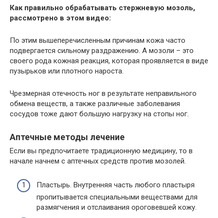
Как правильно обрабатывать стержневую мозоль,
рассмотрено в этом видео:
По этим вышеперечисленным причинам кожа часто
подвергается сильному раздражению. А мозоли – это
своего рода кожная реакция, которая проявляется в виде
пузырьков или плотного нароста.
Чрезмерная отечность ног в результате неправильного
обмена веществ, а также различные заболевания
сосудов тоже дают большую нагрузку на стопы ног.
Аптечные методы лечение
Если вы предпочитаете традиционную медицину, то в
начале начнем с аптечных средств против мозолей.
Пластырь. Внутренняя часть любого пластыря
пропитывается специальными веществами для
размягчения и отслаивания ороговевшей кожу.