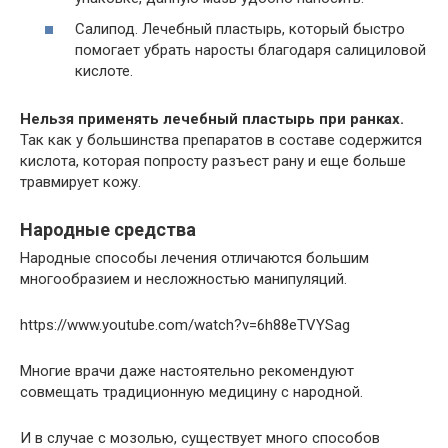
Салипод. Лечебный пластырь, который быстро
помогает убрать наросты благодаря салициловой
кислоте.
Нельзя применять лечебный пластырь при ранках.
Так как у большинства препаратов в составе содержится
кислота, которая попросту разъест рану и еще больше
травмирует кожу.
Народные средства
Народные способы лечения отличаются большим
многообразием и несложностью манипуляций.
https://www.youtube.com/watch?v=6h88eTVYSag
Многие врачи даже настоятельно рекомендуют
совмещать традиционную медицину с народной.
И в случае с мозолью, существует много способов