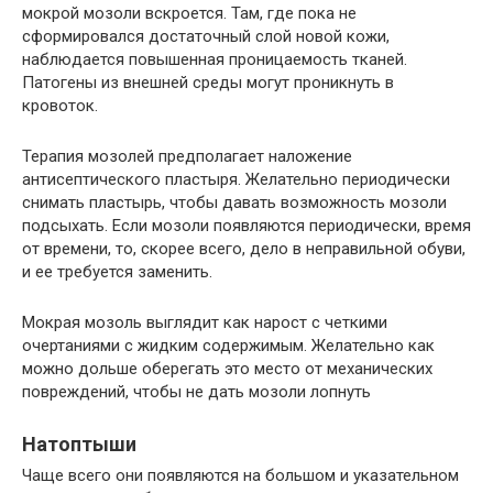
мокрой мозоли вскроется. Там, где пока не
сформировался достаточный слой новой кожи,
наблюдается повышенная проницаемость тканей.
Патогены из внешней среды могут проникнуть в
кровоток.
Терапия мозолей предполагает наложение
антисептического пластыря. Желательно периодически
снимать пластырь, чтобы давать возможность мозоли
подсыхать. Если мозоли появляются периодически, время
от времени, то, скорее всего, дело в неправильной обуви,
и ее требуется заменить.
Мокрая мозоль выглядит как нарост с четкими
очертаниями с жидким содержимым. Желательно как
можно дольше оберегать это место от механических
повреждений, чтобы не дать мозоли лопнуть
Натоптыши
Чаще всего они появляются на большом и указательном