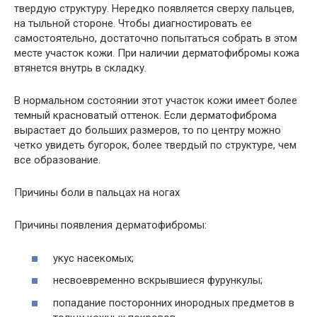
твердую структуру. Нередко появляется сверху пальцев,
на тыльной стороне. Чтобы диагностировать ее
самостоятельно, достаточно попытаться собрать в этом
месте участок кожи. При наличии дерматофибромы кожа
втянется внутрь в складку.
В нормальном состоянии этот участок кожи имеет более
темный красноватый оттенок. Если дерматофиброма
вырастает до больших размеров, то по центру можно
четко увидеть бугорок, более твердый по структуре, чем
все образование.
Причины боли в пальцах на ногах
Причины появления дерматофибромы:
укус насекомых;
несвоевременно вскрывшиеся фурункулы;
попадание посторонних инородных предметов в