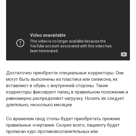
Достаточно приобрести специальные корректоры. Они
могут быть выполнены из пластика или силикона, их
вставляют в обувь с внутренней стороны. Такие
корректоры фиксируют палец в правильном положении и
равномерно распределяют нагрузку. Носить их следует
длительно, несколько месяцев.
Со временем свод стопы будет приобретать прежние
правильные очертания. Скорее всего, пациенту будет
прописан курс противовоспалительных или