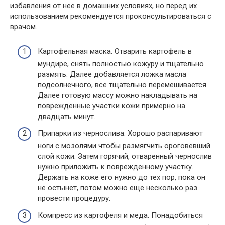
избавления от нее в домашних условиях, но перед их
использованием рекомендуется проконсультироваться с
врачом.
Картофельная маска. Отварить картофель в
мундире, снять полностью кожуру и тщательно
размять. Далее добавляется ложка масла
подсолнечного, все тщательно перемешивается.
Далее готовую массу можно накладывать на
поврежденные участки кожи примерно на
двадцать минут.
Припарки из чернослива. Хорошо распаривают
ноги с мозолями чтобы размягчить ороговевший
слой кожи. Затем горячий, отваренный чернослив
нужно приложить к поврежденному участку.
Держать на коже его нужно до тех пор, пока он
не остынет, потом можно еще несколько раз
провести процедуру.
Компресс из картофеля и меда. Понадобиться