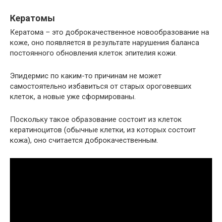
Кератомы
Кератома – это доброкачественное новообразование на
коже, оно появляется в результате нарушения баланса
постоянного обновления клеток эпителия кожи.
Эпидермис по каким-то причинам не может
самостоятельно избавиться от старых ороговевших
клеток, а новые уже сформированы.
Поскольку такое образование состоит из клеток
кератиноцитов (обычные клетки, из которых состоит
кожа), оно считается доброкачественным.