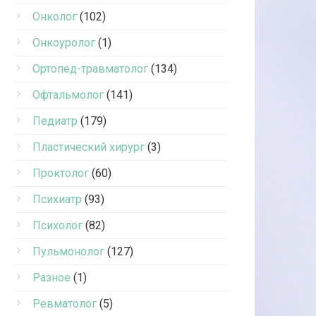
Онколог
(102)
Онкоуролог
(1)
Ортопед-травматолог
(134)
Офтальмолог
(141)
Педиатр
(179)
Пластический хирург
(3)
Проктолог
(60)
Психиатр
(93)
Психолог
(82)
Пульмонолог
(127)
Разное
(1)
Ревматолог
(5)