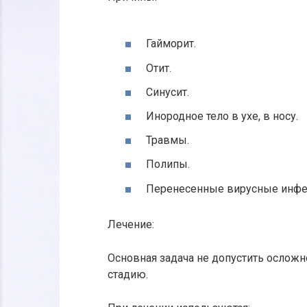
Гайморит.
Отит.
Синусит.
Инородное тело в ухе, в носу.
Травмы.
Полипы.
Перенесенные вирусные инфе
Лечение:
Основная задача не допустить осложн
стадию.