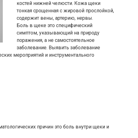
костей нижней челюсти. Кожа щеки
тонкая срощенная с жировой прослойкой,
содержит вены, артерию, нервы.
Боль в щеке это специфический
симптом, указывающий на природу
поражения, а не самостоятельное
заболевание. Выявить заболевание
ских мероприятий и инструментального
атологических причин это боль внутри щеки и