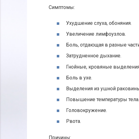
Симптомы:
Ухудшение слуха, обоняния.
Увеличение лимфоузлов.
Боль, отдающая в разные части
Затрудненное дыхание.
Гнойные, кровяные выделения 
Боль в ухе.
Выделения из ушной раковины
Повышение температуры тела
Головокружение.
Рвота.
Причины: