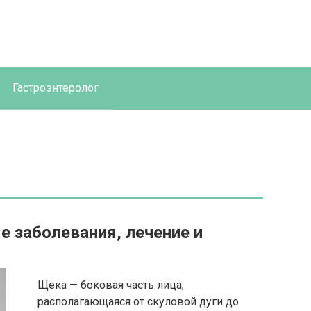
Гастроэнтеролог
е заболевания, лечение и
Щека — боковая часть лица,
располагающаяся от скуловой дуги до