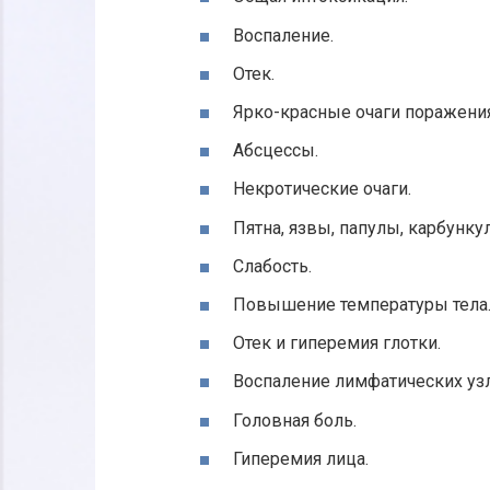
Воспаление.
Отек.
Ярко-красные очаги поражения
Абсцессы.
Некротические очаги.
Пятна, язвы, папулы, карбунку
Слабость.
Повышение температуры тела
Отек и гиперемия глотки.
Воспаление лимфатических уз
Головная боль.
Гиперемия лица.