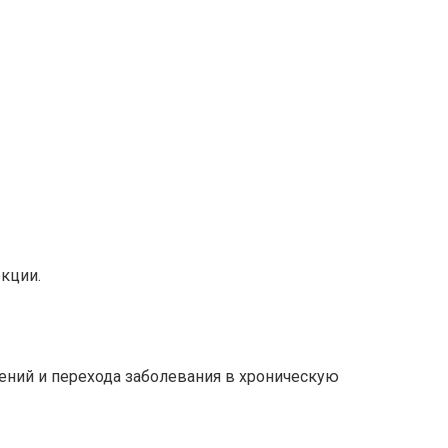
кции.
ений и перехода заболевания в хроническую