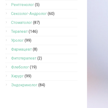
Рентгенолог
(5)
Сексолог-Андролог
(60)
Стоматолог
(87)
Терапевт
(146)
Уролог
(99)
Фармацевт
(8)
Фитотерапевт
(2)
Флеболог
(19)
Хирург
(99)
Эндокринолог
(84)