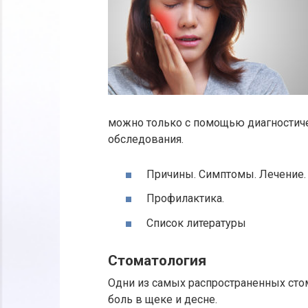
можно только с помощью диагностиче
обследования.
Причины. Симптомы. Лечение.
Профилактика.
Список литературы
Стоматология
Одни из самых распространенных стом
боль в щеке и десне.