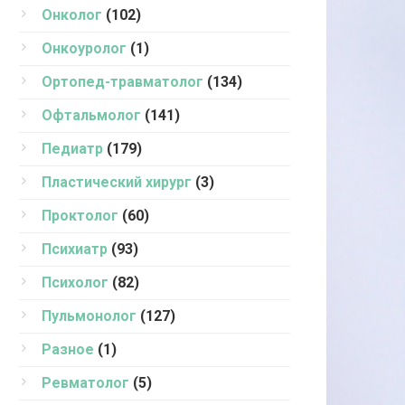
Онколог
(102)
Онкоуролог
(1)
Ортопед-травматолог
(134)
Офтальмолог
(141)
Педиатр
(179)
Пластический хирург
(3)
Проктолог
(60)
Психиатр
(93)
Психолог
(82)
Пульмонолог
(127)
Разное
(1)
Ревматолог
(5)