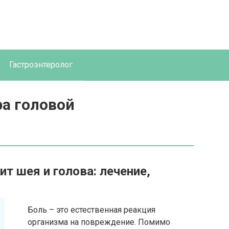
Гастроэнтеролог
ра головой
ит шея и голова: лечение,
Боль – это естественная реакция
организма на повреждение. Помимо