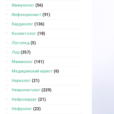
Иммунолог
(56)
Инфекционист
(91)
Кардиолог
(136)
Косметолог
(18)
Логопед
(5)
Лор
(357)
Маммолог
(141)
Медицинский юрист
(6)
Нарколог
(21)
Невропатолог
(229)
Нейрохирург
(21)
Нефролог
(23)