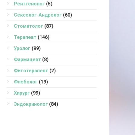
Рентгенолог
(5)
Сексолог-Андролог
(60)
Стоматолог
(87)
Терапевт
(146)
Уролог
(99)
Фармацевт
(8)
Фитотерапевт
(2)
Флеболог
(19)
Хирург
(99)
Эндокринолог
(84)