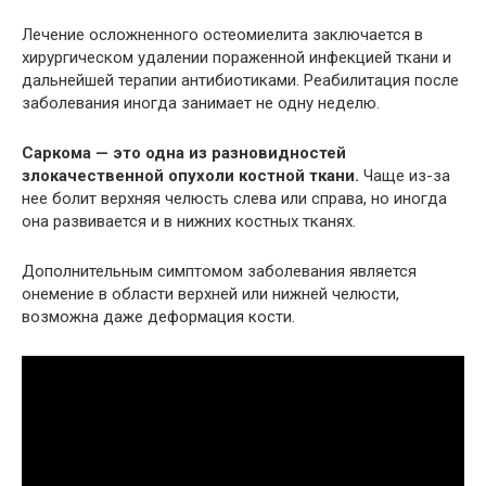
Лечение осложненного остеомиелита заключается в
хирургическом удалении пораженной инфекцией ткани и
дальнейшей терапии антибиотиками. Реабилитация после
заболевания иногда занимает не одну неделю.
Саркома — это одна из разновидностей
злокачественной опухоли костной ткани.
Чаще из-за
нее болит верхняя челюсть слева или справа, но иногда
она развивается и в нижних костных тканях.
Дополнительным симптомом заболевания является
онемение в области верхней или нижней челюсти,
возможна даже деформация кости.