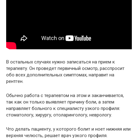
В остальных случаях нужно записаться на прием к
терапевту. Он проведет первичный осмотр, расспросит
обо всех дополнительных симптомах, направит на
рентген.
Обычно работа с терапевтом на этом и заканчивается,
так как он только выявляет причину боли, а затем
направляет больного к специалисту узкого профиля:
стоматологу, хирургу, отоларингологу, неврологу.
Что делать пациенту, у которого болит и ноет нижняя или
верхняя челюсть, решает врач узкого профиля.