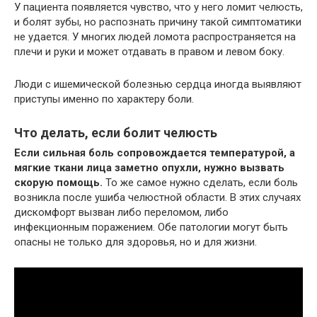
У пациента появляется чувство, что у него ломит челюсть,
и болят зубы, но распознать причину такой симптоматики
не удается. У многих людей ломота распространяется на
плечи и руки и может отдавать в правом и левом боку.
Люди с ишемической болезнью сердца иногда выявляют
приступы именно по характеру боли.
Что делать, если болит челюсть
Если сильная боль сопровождается температурой, а
мягкие ткани лица заметно опухли, нужно вызвать
скорую помощь.
То же самое нужно сделать, если боль
возникла после ушиба челюстной области. В этих случаях
дискомфорт вызван либо переломом, либо
инфекционным поражением. Обе патологии могут быть
опасны не только для здоровья, но и для жизни.