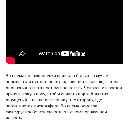
Во время возникновения приступа больного мучает
повышенная сухость во рту, развивается кашель, а после
окончания он начинает сильно потеть. Человек старается
принять такую позу, чтобы снизить порог болевых
ощущений – наклоняет голову в ту сторону, где
наблюдается дискомфорт. Во время осмотра
фиксируется болезненность за углом пораженной
челюсти.