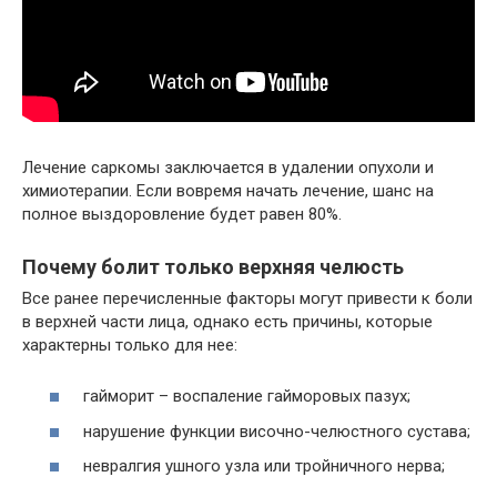
Лечение саркомы заключается в удалении опухоли и
химиотерапии. Если вовремя начать лечение, шанс на
полное выздоровление будет равен 80%.
Почему болит только верхняя челюсть
Все ранее перечисленные факторы могут привести к боли
в верхней части лица, однако есть причины, которые
характерны только для нее:
гайморит – воспаление гайморовых пазух;
нарушение функции височно-челюстного сустава;
невралгия ушного узла или тройничного нерва;