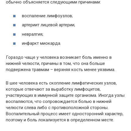
обычно объясняется следующими причинами:
воспаление лимфоузлов;
артериит лицевой артерии;
невралгия;
инфаркт миокарда.
Гораздо чаще у человека возникает боль именно в
нижней челюсти, причины в том, что она больше
подвержена травмам – верхняя кость менее уязвима.
В шее человека есть скопление лимфатических узлов,
которые отвечают за выработку лимфоцитов,
участвующих в иммунной защите организма. Иногда узлы
воспаляются, что сопровождается болью в нижней
челюсти слева либо с противоположной стороны.
Воспалительный процесс имеет односторонний характер,
поэтому и боль локализуется в определенном месте.