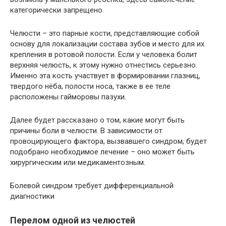
категорически запрещено.
Челюсти – это парные кости, представляющие собой
основу для локализации состава зубов и место для их
крепления в ротовой полости. Если у человека болит
верхняя челюсть, к этому нужно отнестись серьезно.
Именно эта кость участвует в формировании глазниц,
твердого нёба, полости носа, также в ее теле
расположены гайморовы пазухи.
Далее будет рассказано о том, какие могут быть
причины боли в челюсти. В зависимости от
провоцирующего фактора, вызвавшего синдром, будет
подобрано необходимое лечение – оно может быть
хирургическим или медикаментозным.
Болевой синдром требует дифференциальной
диагностики
Перелом одной из челюстей