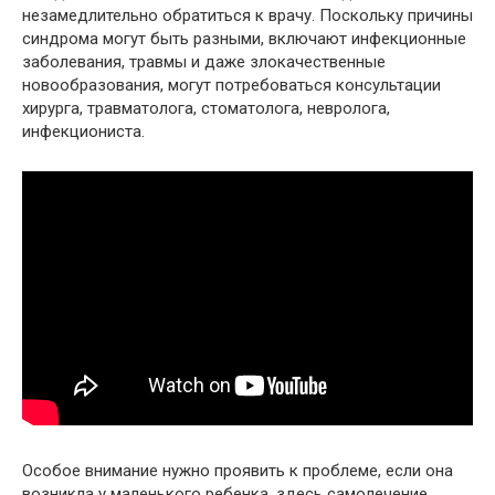
незамедлительно обратиться к врачу. Поскольку причины
синдрома могут быть разными, включают инфекционные
заболевания, травмы и даже злокачественные
новообразования, могут потребоваться консультации
хирурга, травматолога, стоматолога, невролога,
инфекциониста.
Особое внимание нужно проявить к проблеме, если она
возникла у маленького ребенка, здесь самолечение