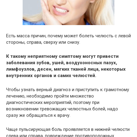
Есть масса причин, почему может болеть челюсть с левой
стороны, справа, сверху или снизу.
К такому неприятному симптому могут привести
заболевания зубов, ушей, воздухоносных пазух,
лимфоузлов, десен, мягких тканей лица, некоторых
внутренних органов и самих челюстей.
Чтобы узнать верный диагноз и приступить к грамотному
лечению, необходимо пройти множество
диагностических мероприятий, поэтому при
возникновении тревожащих челюстных болей, надо
сразу же обращаться к врачу.
Чаще пульсирующая боль проявляется в нижней челюсти
слева или справа, повреждение противоположных