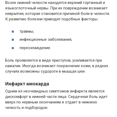
Возле нижней челюсти находятся верхний гортанный и
языкоглоточный нервы. При их повреждении возникает
невралгия, которая становится причиной боли в челюсти.
К развитию болезни приводят подобные факторы:
травмы;
инфекционные заболевания;
переохлаждение.
Боль проявляется в виде приступов, усиливается при
нажатии. Иногда возникает покраснение кожи, в редких
случаях возможны судороги в мышцах шеи.
Инфаркт миокарда
Одним из неочевидных симптомов инфаркта является
дискомфорт в нижней части лица. Сердечная боль идет
вверх по нервным окончаниям и отдает в нижнюю
челюсть и подбородок.