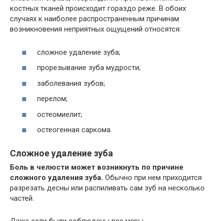
костных тканей происходит гораздо реже. В обоих
случаях к наиболее распространенным причинам
возникновения неприятных ощущений относятся:
сложное удаление зуба;
прорезывание зуба мудрости;
заболевания зубов;
перелом;
остеомиелит;
остеогенная саркома.
Сложное удаление зуба
Боль в челюсти может возникнуть по причине
сложного удаления зуба.
Обычно при нем приходится
разрезать десны или распиливать сам зуб на несколько
частей.