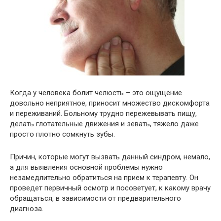
Когда у человека болит челюсть – это ощущение
довольно неприятное, приносит множество дискомфорта
и переживаний. Больному трудно пережевывать пищу,
делать глотательные движения и зевать, тяжело даже
просто плотно сомкнуть зубы.
Причин, которые могут вызвать данный синдром, немало,
а для выявления основной проблемы нужно
незамедлительно обратиться на прием к терапевту. Он
проведет первичный осмотр и посоветует, к какому врачу
обращаться, в зависимости от предварительного
диагноза.