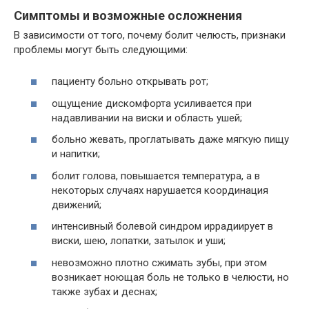
Симптомы и возможные осложнения
В зависимости от того, почему болит челюсть, признаки
проблемы могут быть следующими:
пациенту больно открывать рот;
ощущение дискомфорта усиливается при
надавливании на виски и область ушей;
больно жевать, проглатывать даже мягкую пищу
и напитки;
болит голова, повышается температура, а в
некоторых случаях нарушается координация
движений;
интенсивный болевой синдром иррадиирует в
виски, шею, лопатки, затылок и уши;
невозможно плотно сжимать зубы, при этом
возникает ноющая боль не только в челюсти, но
также зубах и деснах;