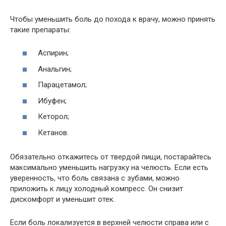
Чтобы уменьшить боль до похода к врачу, можно принять
такие препараты:
Аспирин;
Анальгин;
Парацетамол;
Ибуфен;
Кеторол;
Кетанов.
Обязательно откажитесь от твердой пищи, постарайтесь
максимально уменьшить нагрузку на челюсть. Если есть
уверенность, что боль связана с зубами, можно
приложить к лицу холодный компресс. Он снизит
дискомфорт и уменьшит отек.
Если боль локализуется в верхней челюсти справа или с