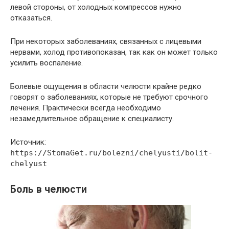
левой стороны, от холодных компрессов нужно
отказаться.
При некоторых заболеваниях, связанных с лицевыми
нервами, холод противопоказан, так как он может только
усилить воспаление.
Болевые ощущения в области челюсти крайне редко
говорят о заболеваниях, которые не требуют срочного
лечения. Практически всегда необходимо
незамедлительное обращение к специалисту.
Источник:
https://StomaGet.ru/bolezni/chelyusti/bolit-
chelyust
Боль в челюсти