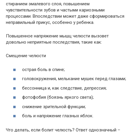
стиранием эмалевого слоя, повышением
чувствительности зубов и частыми кариозными
процессами. Впоследствии может даже сформироваться
неправильный прикус, особенно у ребенка.
Повышенное напряжение мышц челюсти вызовет
довольно неприятные последствия, такие как:
Смещение челюсти
острая боль в спине;
головокружения, мелькание мушек перед глазами;
бессонница и, как следствие, депрессия;
фотофобия (боязнь яркого света);
снижение зрительной функции;
боль и напряжение глазных яблок.
Что делать, если болит челюсть? Ответ однозначный –