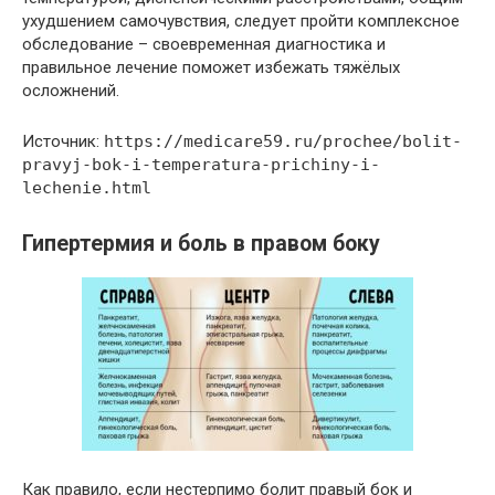
ухудшением самочувствия, следует пройти комплексное
обследование – своевременная диагностика и
правильное лечение поможет избежать тяжёлых
осложнений.
Источник:
https://medicare59.ru/prochee/bolit-
pravyj-bok-i-temperatura-prichiny-i-
lechenie.html
Гипертермия и боль в правом боку
Как правило, если нестерпимо болит правый бок и