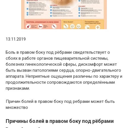
13.11.2019
Боль в правом боку под рёбрами свидетельствует о
сбоях в работе органов пищеварительной системы,
болезнях гинекологической сферы, дискомфорт может
быть вызван патологиями сердца, опорно-двигательного
аппарата. Неприятные ощущения различны по характеру и
продолжительности сопровождаются определёнными
признаками.
Причин болей в правом боку под ребрами может быть
множество
Причины болей в правом боку под рёбрами