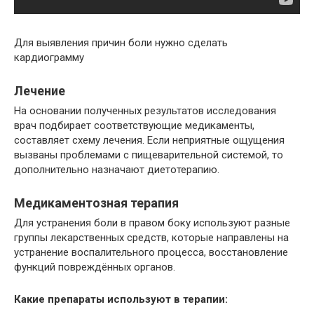
Для выявления причин боли нужно сделать
кардиограмму
Лечение
На основании полученных результатов исследования
врач подбирает соответствующие медикаменты,
составляет схему лечения. Если неприятные ощущения
вызваны проблемами с пищеварительной системой, то
дополнительно назначают диетотерапию.
Медикаментозная терапия
Для устранения боли в правом боку используют разные
группы лекарственных средств, которые направлены на
устранение воспалительного процесса, восстановление
функций повреждённых органов.
Какие препараты используют в терапии: