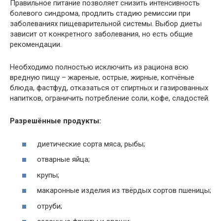
Правильное питание позволяет снизить интенсивность
болевого синдрома, продлить стадию ремиссии при
заболеваниях пищеварительной системы. Выбор диеты
зависит от конкретного заболевания, но есть общие
рекомендации.
Необходимо полностью исключить из рациона всю
вредную пищу – жареные, острые, жирные, копчёные
блюда, фастфуд, отказаться от спиртных и газированных
напитков, ограничить потребление соли, кофе, сладостей.
Разрешённые продукты:
диетические сорта мяса, рыбы;
отварные яйца;
крупы;
макаронные изделия из твёрдых сортов пшеницы;
отруби;