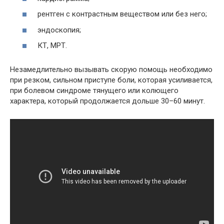
рентген с контрастным веществом или без него;
эндоскопия;
КТ, МРТ.
Незамедлительно вызывать скорую помощь необходимо
при резком, сильном приступе боли, которая усиливается,
при болевом синдроме тянущего или колющего
характера, который продолжается дольше 30–60 минут.