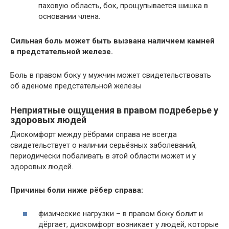
паховую область, бок, прощупывается шишка в
основании члена.
Сильная боль может быть вызвана наличием камней
в предстательной железе.
Боль в правом боку у мужчин может свидетельствовать
об аденоме предстательной железы
Неприятные ощущения в правом подреберье у
здоровых людей
Дискомфорт между рёбрами справа не всегда
свидетельствует о наличии серьёзных заболеваний,
периодически побаливать в этой области может и у
здоровых людей.
Причины боли ниже рёбер справа:
физические нагрузки – в правом боку болит и
дёргает, дискомфорт возникает у людей, которые