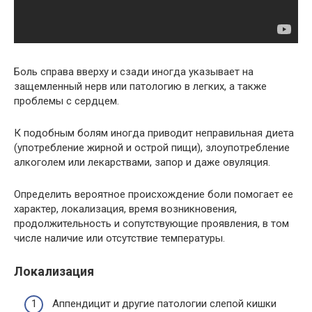
Боль справа вверху и сзади иногда указывает на
защемленный нерв или патологию в легких, а также
проблемы с сердцем.
К подобным болям иногда приводит неправильная диета
(употребление жирной и острой пищи), злоупотребление
алкоголем или лекарствами, запор и даже овуляция.
Определить вероятное происхождение боли помогает ее
характер, локализация, время возникновения,
продолжительность и сопутствующие проявления, в том
числе наличие или отсутствие температуры.
Локализация
Аппендицит и другие патологии слепой кишки