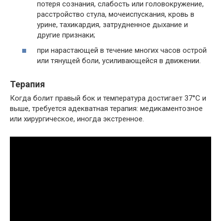
потеря сознания, слабость или головокружение,
расстройство стула, мочеиспускания, кровь в
урине, тахикардия, затрудненное дыхание и
другие признаки;
при нарастающей в течение многих часов острой
или тянущей боли, усиливающейся в движении.
Терапия
Когда болит правый бок и температура достигает 37°С и
выше, требуется адекватная терапия: медикаментозное
или хирургическое, иногда экстренное.