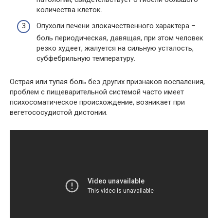
количества клеток.
Опухоли печени злокачественного характера –
боль периодическая, давящая, при этом человек
резко худеет, жалуется на сильную усталость,
субфебрильную температуру.
Острая или тупая боль без других признаков воспаления,
проблем с пищеварительной системой часто имеет
психосоматическое происхождение, возникает при
вегетососудистой дистонии.