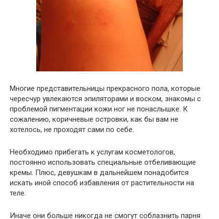
Многие представительницы прекрасного пола, которые
чересчур увлекаются эпиляторами и воском, знакомы с
проблемой пигментации кожи ног не понаслышке. К
сожалению, коричневые островки, как бы вам не
хотелось, не проходят сами по себе.
Необходимо прибегать к услугам косметологов,
постоянно использовать специальные отбеливающие
кремы. Плюс, девушкам в дальнейшем понадобится
искать иной способ избавления от растительности на
теле.
Иначе они больше никогда не смогут соблазнить парня