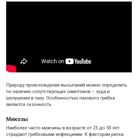
Природу происхождения высыпаний можно определить
по наличию сопутствующих симптомов – зуда и
шелушения в паху. Особенностью пахового грибка
является сезонность.
Микозы
Наиболее часто мужчины в возрасте от 25 до 50 лет
страдают грибковыми инфекциями. К факторам риска