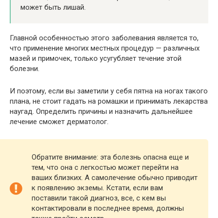
может быть лишай.
Главной особенностью этого заболевания является то,
что применение многих местных процедур — различных
мазей и примочек, только усугубляет течение этой
болезни.
И поэтому, если вы заметили у себя пятна на ногах такого
плана, не стоит гадать на ромашки и принимать лекарства
наугад. Определить причины и назначить дальнейшее
лечение сможет дерматолог.
Обратите внимание: эта болезнь опасна еще и
тем, что она с легкостью может перейти на
ваших близких. А самолечение обычно приводит
к появлению экземы. Кстати, если вам
поставили такой диагноз, все, с кем вы
контактировали в последнее время, должны