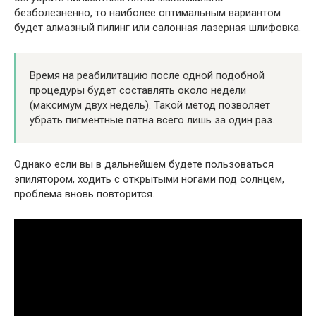
безболезненно, то наиболее оптимальным вариантом
будет алмазный пилинг или салонная лазерная шлифовка.
Время на реабилитацию после одной подобной
процедуры будет составлять около недели
(максимум двух недель). Такой метод позволяет
убрать пигментные пятна всего лишь за один раз.
Однако если вы в дальнейшем будете пользоваться
эпилятором, ходить с открытыми ногами под солнцем,
проблема вновь повторится.