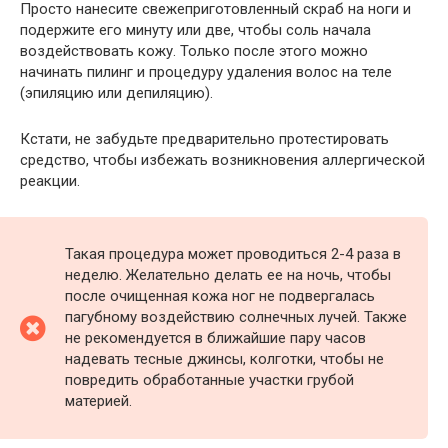
Просто нанесите свежеприготовленный скраб на ноги и
подержите его минуту или две, чтобы соль начала
воздействовать кожу. Только после этого можно
начинать пилинг и процедуру удаления волос на теле
(эпиляцию или депиляцию).
Кстати, не забудьте предварительно протестировать
средство, чтобы избежать возникновения аллергической
реакции.
Такая процедура может проводиться 2-4 раза в
неделю. Желательно делать ее на ночь, чтобы
после очищенная кожа ног не подвергалась
пагубному воздействию солнечных лучей. Также
не рекомендуется в ближайшие пару часов
надевать тесные джинсы, колготки, чтобы не
повредить обработанные участки грубой
материей.