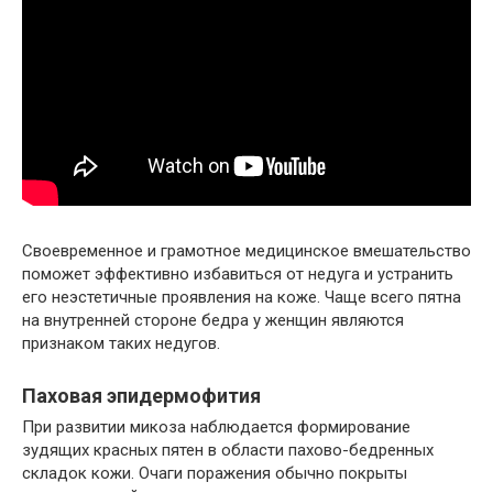
Своевременное и грамотное медицинское вмешательство
поможет эффективно избавиться от недуга и устранить
его неэстетичные проявления на коже. Чаще всего пятна
на внутренней стороне бедра у женщин являются
признаком таких недугов.
Паховая эпидермофития
При развитии микоза наблюдается формирование
зудящих красных пятен в области пахово-бедренных
складок кожи. Очаги поражения обычно покрыты