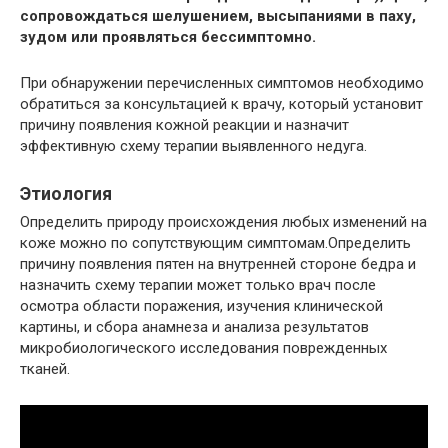
сопровождаться шелушением, высыпаниями в паху,
зудом или проявляться бессимптомно.
При обнаружении перечисленных симптомов необходимо
обратиться за консультацией к врачу, который установит
причину появления кожной реакции и назначит
эффективную схему терапии выявленного недуга.
Этиология
Определить природу происхождения любых изменений на
коже можно по сопутствующим симптомам.Определить
причину появления пятен на внутренней стороне бедра и
назначить схему терапии может только врач после
осмотра области поражения, изучения клинической
картины, и сбора анамнеза и анализа результатов
микробиологического исследования поврежденных
тканей.