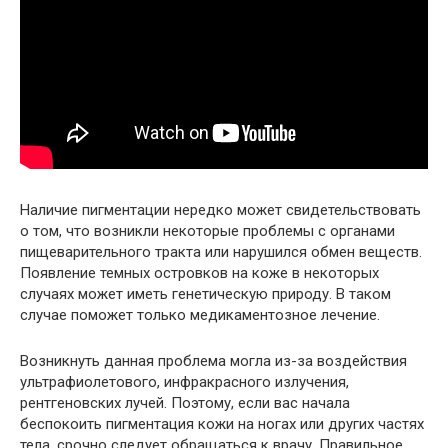
Наличие пигментации нередко может свидетельствовать
о том, что возникли некоторые проблемы с органами
пищеварительного тракта или нарушился обмен веществ.
Появление темных островков на коже в некоторых
случаях может иметь генетическую природу. В таком
случае поможет только медикаментозное лечение.
Возникнуть данная проблема могла из-за воздействия
ультрафиолетового, инфракрасного излучения,
рентгеновских лучей. Поэтому, если вас начала
беспокоить пигментация кожи на ногах или других частях
тела, срочно следует обращаться к врачу. Правильное