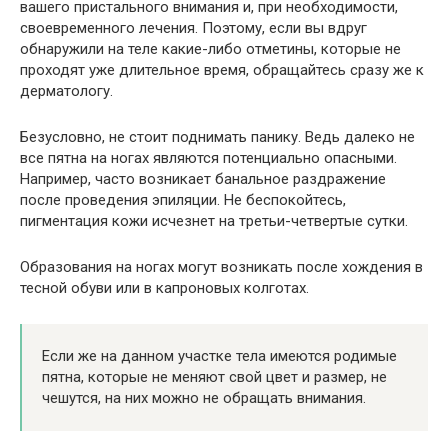
вашего пристального внимания и, при необходимости,
своевременного лечения. Поэтому, если вы вдруг
обнаружили на теле какие-либо отметины, которые не
проходят уже длительное время, обращайтесь сразу же к
дерматологу.
Безусловно, не стоит поднимать панику. Ведь далеко не
все пятна на ногах являются потенциально опасными.
Например, часто возникает банальное раздражение
после проведения эпиляции. Не беспокойтесь,
пигментация кожи исчезнет на третьи-четвертые сутки.
Образования на ногах могут возникать после хождения в
тесной обуви или в капроновых колготах.
Если же на данном участке тела имеются родимые
пятна, которые не меняют свой цвет и размер, не
чешутся, на них можно не обращать внимания.