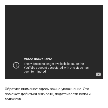
Обратите внимание: здесь важно увлажнение. Это
поможет добиться мягкости, податливости кожи и
волосков.