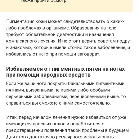
также пройти осмотр.
Пигментация кожи может свидетельствовать о каких-
либо проблемах в организме. Образования на теле
требуют обязательной диагностики и назначения
комплексного лечения. И не стоит верить советам подруг
и знакомых, которые имели «точно такое заболевание, и
избавились от него при помощи заговора».
Избавляемся от пигментных пятен на ногах
при помощи народных средств
Если же ваши ноги покрыты банальными пигментными
пятнами, вызванными не какими-либо особыми
серьезными заболеваниями, перечисленными выше, то
справиться вы сможете с ними самостоятельно.
Итак, перед началом лечения нужно избавиться от уже
имеющихся вросших волос и позаботиться о
предотвращении появления такой проблемы в будущем.
Для этого достаточно регулярного использовать