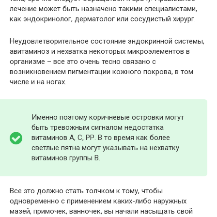
лечение может быть назначено такими специалистами,
как эндокринолог, дерматолог или сосудистый хирург.
Неудовлетворительное состояние эндокринной системы,
авитаминоз и нехватка некоторых микроэлементов в
организме – все это очень тесно связано с
возникновением пигментации кожного покрова, в том
числе и на ногах.
Именно поэтому коричневые островки могут
быть тревожным сигналом недостатка
витаминов А, С, РР. В то время как более
светлые пятна могут указывать на нехватку
витаминов группы В.
Все это должно стать толчком к тому, чтобы
одновременно с применением каких-либо наружных
мазей, примочек, ванночек, вы начали насыщать свой