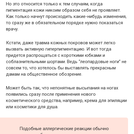
Но это относится только к тем случаям, когда
пигментация кожи никоим образом себя не проявляет.
Как только начнут происходить какие-нибудь изменения,
то сразу же в обязательном порядке нужно показаться
врачу.
Кстати, даже травма кожных покровов может легко
вызвать активную гиперпигментацию. И вот тогда
придется распрощаться с короткими юбками и
соблазнительными шортами. Ведь “леопардовые ноги” не
совсем то, что хотелось бы выставлять прекрасным
дамам на общественное обозрение.
Может быть так, что непонятные высыпания на ногах
появились сразу после применения нового
косметического средства, например, крема для эпиляции
или косметики для душа.
Подобные аллергические реакции обычно