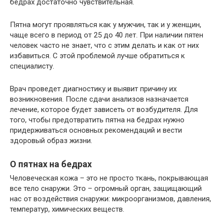
бедрах достаточно чувствительная.
Пятна могут проявляться как у мужчин, так и у женщин,
чаще всего в период от 25 до 40 лет. При наличии пятен
человек часто не знает, что с этим делать и как от них
избавиться. С этой проблемой лучше обратиться к
специалисту.
Врач проведет диагностику и выявит причину их
возникновения. После сдачи анализов назначается
лечение, которое будет зависеть от возбудителя. Для
того, чтобы предотвратить пятна на бедрах нужно
придерживаться основных рекомендаций и вести
здоровый образ жизни.
О пятнах на бедрах
Человеческая кожа – это не просто ткань, покрывающая
все тело снаружи. Это – огромный орган, защищающий
нас от воздействия снаружи: микроорганизмов, давления,
температур, химических веществ.