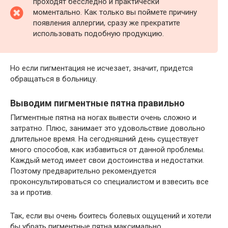
проходят бесследно и практически
моментально. Как только вы поймете причину
появления аллергии, сразу же прекратите
использовать подобную продукцию.
Но если пигментация не исчезает, значит, придется
обращаться в больницу.
Выводим пигментные пятна правильно
Пигментные пятна на ногах вывести очень сложно и
затратно. Плюс, занимает это удовольствие довольно
длительное время. На сегодняшний день существует
много способов, как избавиться от данной проблемы.
Каждый метод имеет свои достоинства и недостатки.
Поэтому предварительно рекомендуется
проконсультироваться со специалистом и взвесить все
за и против.
Так, если вы очень боитесь болевых ощущений и хотели
бы убрать пигментные пятна максимально