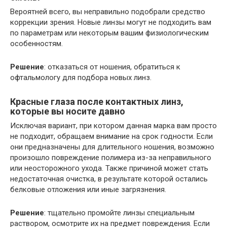
Вероятней всего, вы неправильно подобрали средство
коррекции зрения. Новые линзы могут не подходить вам
по параметрам или некоторым вашим физиологическим
особенностям.
Решение
: отказаться от ношения, обратиться к
офтальмологу для подбора новых линз.
Красные глаза после контактных линз,
которые вы носите давно
Исключая вариант, при котором данная марка вам просто
не подходит, обращаем внимание на срок годности. Если
они предназначены для длительного ношения, возможно
произошло повреждение полимера из-за неправильного
или неосторожного ухода. Также причиной может стать
недостаточная очистка, в результате которой остались
белковые отложения или иные загрязнения.
Решение
: тщательно промойте линзы специальным
раствором, осмотрите их на предмет повреждения. Если