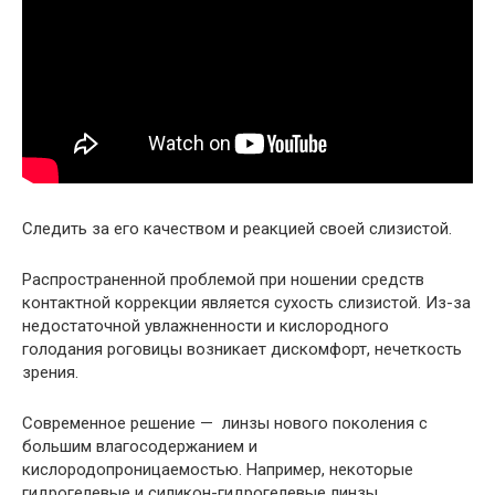
Следить за его качеством и реакцией своей слизистой.
Распространенной проблемой при ношении средств
контактной коррекции является сухость слизистой. Из-за
недостаточной увлажненности и кислородного
голодания роговицы возникает дискомфорт, нечеткость
зрения.
Современное решение — линзы нового поколения с
большим влагосодержанием и
кислородопроницаемостью. Например, некоторые
гидрогелевые и силикон-гидрогелевые линзы.