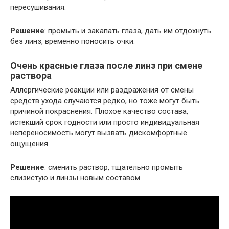
пересушивания.
Решение
: промыть и закапать глаза, дать им отдохнуть
без линз, временно поносить очки.
Очень красные глаза после линз при смене
раствора
Аллергические реакции или раздражения от смены
средств ухода случаются редко, но тоже могут быть
причиной покраснения. Плохое качество состава,
истекший срок годности или просто индивидуальная
непереносимость могут вызвать дискомфортные
ощущения.
Решение
: сменить раствор, тщательно промыть
слизистую и линзы новым составом.