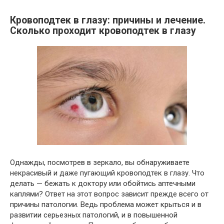
Кровоподтек в глазу: причины и лечение.
Сколько проходит кровоподтек в глазу
Однажды, посмотрев в зеркало, вы обнаруживаете
некрасивый и даже пугающий кровоподтек в глазу. Что
делать — бежать к доктору или обойтись аптечными
каплями? Ответ на этот вопрос зависит прежде всего от
причины патологии. Ведь проблема может крыться и в
развитии серьезных патологий, и в повышенной