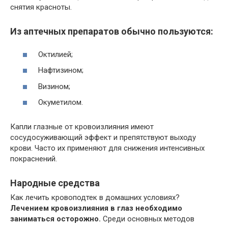
снятия красноты.
Из аптечных препаратов обычно пользуются:
Октилией;
Нафтизином;
Визином;
Окуметилом.
Капли глазные от кровоизлияния имеют
сосудосуживающий эффект и препятствуют выходу
крови. Часто их применяют для снижения интенсивных
покраснений.
Народные средства
Как лечить кровоподтек в домашних условиях?
Лечением кровоизлияния в глаз необходимо
заниматься осторожно.
Среди основных методов