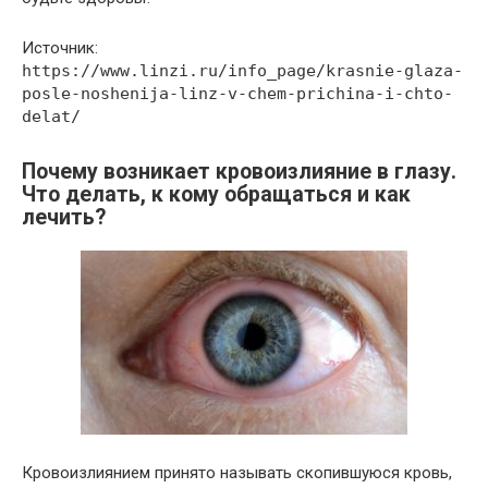
Источник:
https://www.linzi.ru/info_page/krasnie-glaza-
posle-noshenija-linz-v-chem-prichina-i-chto-
delat/
Почему возникает кровоизлияние в глазу.
Что делать, к кому обращаться и как
лечить?
Кровоизлиянием принято называть скопившуюся кровь,