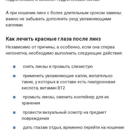
А при ношении линз с более длительным сроком замены
важно не забывать дополнять уход увлажняющими
каплями.
Как лечить красные глаза после линз
Независимо от причины, а особенно, если она сперва
непонятна, необходимо выполнить следующие действия:
снять линзы и промыть слизистую
применить увлажняющие капли, желательно
такие, у которых в составе есть гиалуроновая
кислота, витамин В12
промыть линзы, сменить контейнер для их
хранения
провести визуальный осмотр на предмет
повреждения
дать глазам отдых, временно перейти на ношение