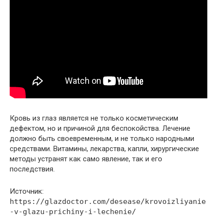
Кровь из глаз является не только косметическим
дефектом, но и причиной для беспокойства. Лечение
должно быть своевременным, и не только народными
средствами. Витамины, лекарства, капли, хирургические
методы устранят как само явление, так и его
последствия.
Источник:
https://glazdoctor.com/desease/krovoizliyanie
-v-glazu-prichiny-i-lechenie/