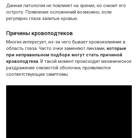
Данная патология не повлияет на зрение, но снизит его
остроту. Появление осложнений возможно, если
регулярно глаза залитые кровью.
Причины кровоподтеков
Многих интересует, из-за чего бывает кровоизлияние в
область глаза. Часто очки заменяют линзами,
которые
при неправильном подборе могут стать причиной
кровоподтека
. В такой момент происходит механическое
раздражение слизистой оболочки, проявляются
соответствующие симптомы.