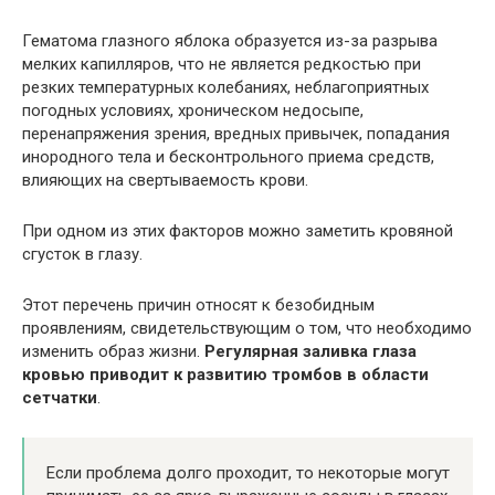
Гематома глазного яблока образуется из-за разрыва
мелких капилляров, что не является редкостью при
резких температурных колебаниях, неблагоприятных
погодных условиях, хроническом недосыпе,
перенапряжения зрения, вредных привычек, попадания
инородного тела и бесконтрольного приема средств,
влияющих на свертываемость крови.
При одном из этих факторов можно заметить кровяной
сгусток в глазу.
Этот перечень причин относят к безобидным
проявлениям, свидетельствующим о том, что необходимо
изменить образ жизни.
Регулярная заливка глаза
кровью приводит к развитию тромбов в области
сетчатки
.
Если проблема долго проходит, то некоторые могут