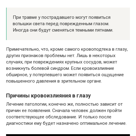
При травме у пострадавшего могут появиться
вспышки света перед поврежденным глазом.
Иногда они будут сменяться темными пятнами.
Примечательно, что, кроме самого кровоподтека в глазу,
других признаков проблемы нет. Лишь в некоторых
случаях, при повреждениях крупных сосудов, может
возникнуть болевой синдром. Если кровоизлияние
обширное, у потерпевшего может появиться ощущение
повышенного давления в зрительном органе.
Причины кровоизлияния в глазу
Лечение патологии, конечно же, полностью зависит от
причин ее появления. Сначала человек должен пройти
соответствующее обследование. И только после
диагностики ему будет назначено оптимальное лечение.