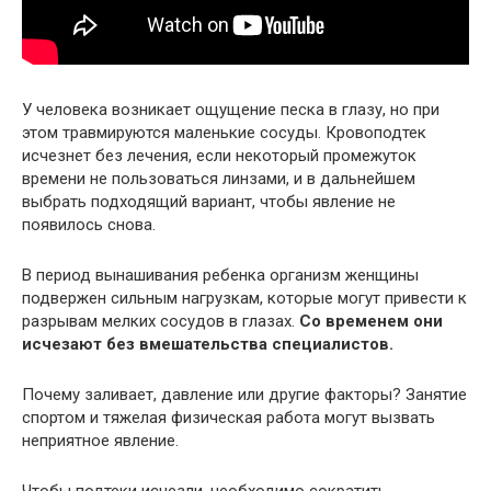
У человека возникает ощущение песка в глазу, но при
этом травмируются маленькие сосуды. Кровоподтек
исчезнет без лечения, если некоторый промежуток
времени не пользоваться линзами, и в дальнейшем
выбрать подходящий вариант, чтобы явление не
появилось снова.
В период вынашивания ребенка организм женщины
подвержен сильным нагрузкам, которые могут привести к
разрывам мелких сосудов в глазах.
Со временем они
исчезают без вмешательства специалистов.
Почему заливает, давление или другие факторы? Занятие
спортом и тяжелая физическая работа могут вызвать
неприятное явление.