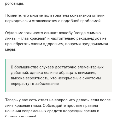
роговицы.
Помните, что многие пользователи контактной оптики
периодически сталкиваются с подобной проблемой.
Офтальмологи часто слышат жалобу “когда снимаю
линзы – глаз красный” и настоятельно рекомендуют не
пренебрегать своим здоровьем, вовремя предпринимая
меры.
В большинстве случаев достаточно элементарных
действий, однако если не обращать внимание,
высока вероятность, что несерьезные симптомы
перерастут в заболевание.
Теперь у вас есть ответ на вопрос что делать, если после
линз красные глаза. Соблюдайте простые правила
ношения современных средств коррекции зрения и
будьте здоровы!