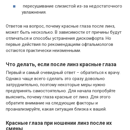
пересушивание слизистой из-за недостаточного
увлажнения.
Ответов на вопрос, почему красные глаза после линз,
может быть несколько. В зависимости от причины будут
отличаться и способы устранения дискомфорта. Но
первые действия по рекомендациям офтальмологов
остаются практически неизменными.
Что делать, если после линз красные глаза
Первый и самый очевидный ответ – обратиться к врачу.
Однако чаще всего сделать это сразу довольно
затруднительно, поэтому некоторые меры нужно
предпринять самостоятельно. Для начала попробуйте
выяснить, почему глаза красные от линз. Для этого
обратите внимание на следующие факторы и
проанализируйте, какая ситуация близка к вашей.
Красные глаза при ношении линз после их
смены