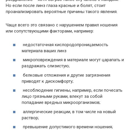
Но если после линз глаза красные и болят, стоит
проанализировать вероятные причины такого явления.
Чаще всего это связано с нарушением правил ношения
или сопутствующими факторами, например:
недостаточная кислородопроницаемость
материала ваших линз
микроповреждения в материале могут царапать и
раздражать слизистую;
белковые отложения и другие загрязнения
приводят к дискомфорту;
несоблюдение гигиены, например, если почесать
лицо грязными руками, влекут за собой
попадание вредных микроорганизмов;
аллергические реакции, в том числе на новый
раствор;
превышение допустимого времени ношения;