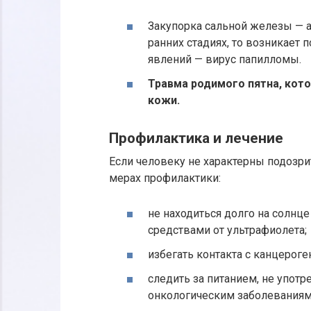
Закупорка сальной железы — а
ранних стадиях, то возникает 
явлений — вирус папилломы.
Травма родимого пятна, кото
кожи.
Профилактика и лечение
Если человеку не характерны подозри
мерах профилактики:
не находиться долго на солнце
средствами от ультрафиолета;
избегать контакта с канцероге
следить за питанием, не упот
онкологическим заболеваниям