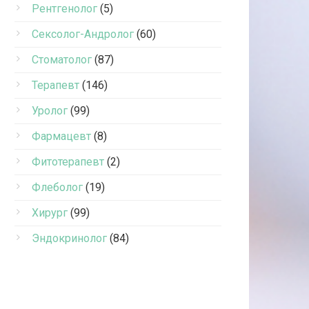
Рентгенолог
(5)
Сексолог-Андролог
(60)
Стоматолог
(87)
Терапевт
(146)
Уролог
(99)
Фармацевт
(8)
Фитотерапевт
(2)
Флеболог
(19)
Хирург
(99)
Эндокринолог
(84)