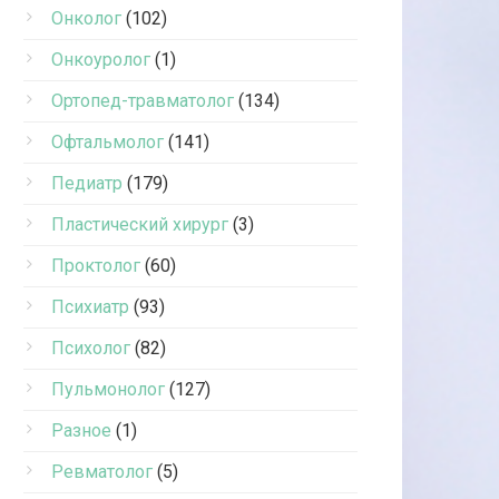
Онколог
(102)
Онкоуролог
(1)
Ортопед-травматолог
(134)
Офтальмолог
(141)
Педиатр
(179)
Пластический хирург
(3)
Проктолог
(60)
Психиатр
(93)
Психолог
(82)
Пульмонолог
(127)
Разное
(1)
Ревматолог
(5)