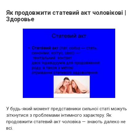
Як продовжити статевий акт чоловікові |
Здоровье
У будь-який момент представники сильної статі можуть
зіткнутися з проблемами інтимного характеру. Як
продовжити статевий акт чоловіка — знають далеко не
всі.