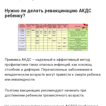
Нужно ли делать ревакцинацию АКДС
ребенку?
Прививка АКДС – надежный и эффективный метод
профилактики таких опасных инфекций, как коклюш,
столбняк и дифтерия. Перечисленные заболевания в
младенческом возрасте могут привести к смерти ребенка
или инвалидности.
Поэтому вакцинацию рекомендуют начинать при
достижении ребенком трехмесячного возраста.