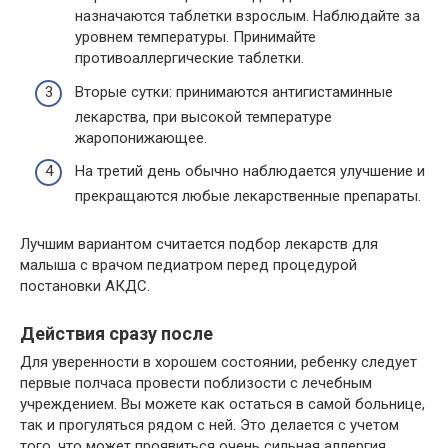
назначаются таблетки взрослым. Наблюдайте за
уровнем температуры. Принимайте
противоаллергические таблетки.
Вторые сутки: принимаются антигистаминные
лекарства, при высокой температуре
жаропонижающее.
На третий день обычно наблюдается улучшение и
прекращаются любые лекарственные препараты.
Лучшим вариантом считается подбор лекарств для
малыша с врачом педиатром перед процедурой
постановки АКДС.
Действия сразу после
Для уверенности в хорошем состоянии, ребенку следует
первые полчаса провести поблизости с лечебным
учреждением. Вы можете как остаться в самой больнице,
так и прогуляться рядом с ней. Это делается с учетом
того, что может проявиться очень сильная аллергия,