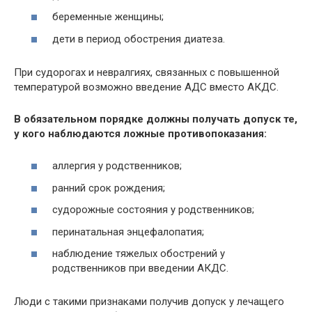
беременные женщины;
дети в период обострения диатеза.
При судорогах и невралгиях, связанных с повышенной
температурой возможно введение АДС вместо АКДС.
В обязательном порядке должны получать допуск те,
у кого наблюдаются ложные противопоказания:
аллергия у родственников;
ранний срок рождения;
судорожные состояния у родственников;
перинатальная энцефалопатия;
наблюдение тяжелых обострений у
родственников при введении АКДС.
Люди с такими признаками получив допуск у лечащего