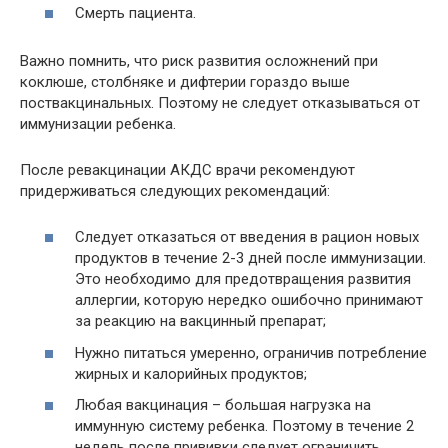
Смерть пациента.
Важно помнить, что риск развития осложнений при
коклюше, столбняке и дифтерии гораздо выше
поствакцинальных. Поэтому не следует отказываться от
иммунизации ребенка.
После ревакцинации АКДС врачи рекомендуют
придерживаться следующих рекомендаций:
Следует отказаться от введения в рацион новых
продуктов в течение 2-3 дней после иммунизации.
Это необходимо для предотвращения развития
аллергии, которую нередко ошибочно принимают
за реакцию на вакцинный препарат;
Нужно питаться умеренно, ограничив потребление
жирных и калорийных продуктов;
Любая вакцинация – большая нагрузка на
иммунную систему ребенка. Поэтому в течение 2
недель после прививки следует ограничить