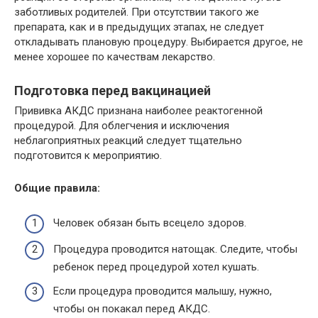
заботливых родителей. При отсутствии такого же
препарата, как и в предыдущих этапах, не следует
откладывать плановую процедуру. Выбирается другое, не
менее хорошее по качествам лекарство.
Подготовка перед вакцинацией
Прививка АКДС признана наиболее реактогенной
процедурой. Для облегчения и исключения
неблагоприятных реакций следует тщательно
подготовится к мероприятию.
Общие правила:
Человек обязан быть всецело здоров.
Процедура проводится натощак. Следите, чтобы
ребенок перед процедурой хотел кушать.
Если процедура проводится малышу, нужно,
чтобы он покакал перед АКДС.