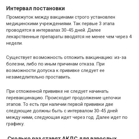
Интервал постановки
Промежуток между вакцинами строго установлен
медицинскими учреждениями. Так первые 3 этапа
проводятся в интервалах 30-45 дней. Далее
лекарственные препараты вводятся не менее чем через 4
недели.
Существует возможность отложить вакцинацию: из-за
болезни, либо по иным причинам отказа. При
возможности допуска к прививке следует ее
незамедлительно проставить.
При отложенной прививке не следует начинать
перевакцинацию. Происходит продолжение цепочки
этапов. То есть при наличии первой прививки две
следующие должны быть с интервалом 30-45 дней
между ними, следующая идет через год. Далее идет по
графику.
Сколько раз ставят АКДС для взрослых