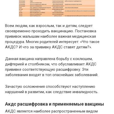
Всем людям, как взрослым, так и детям, следует
своевременно проходить вакцинацию. Постановка
прививок малышам наиболее важная медицинская
процедура. Многих родителей интересует: «Что такое
АКДС? И что за прививку АКДС ставят детям?».
Данная вакцина направлена борьбу с коклюшем,
дифтерией и столбняком, что обуславливает АКДС
прививке соответствующую расшифровку. Эти
заболевания входят в топ опаснейших заболеваний.
Зачастую осложнения способствуют наступлению
нарушений в развитии, как следствие инвалидность.
Акдс расшифровка и применяемые вакцины
АКДС является наиболее распространенным видом