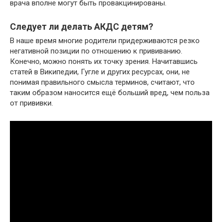
врача вполне могут быть провакцинированы.
Следует ли делать АКДС детям?
В наше время многие родители придерживаются резко
негативной позиции по отношению к прививанию.
Конечно, можно понять их точку зрения. Начитавшись
статей в Википедии, Гугле и других ресурсах, они, не
понимая правильного смысла терминов, считают, что
таким образом наносится ещё больший вред, чем польза
от прививки.