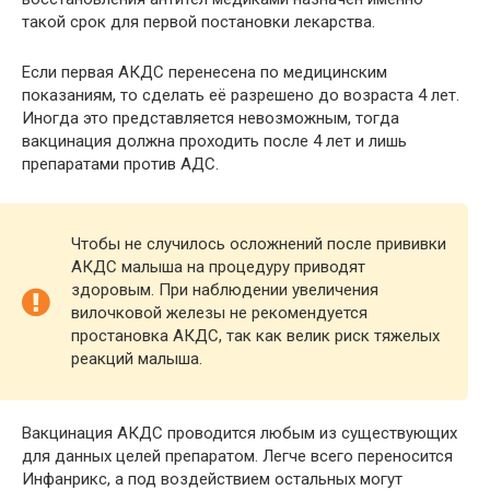
такой срок для первой постановки лекарства.
Если первая АКДС перенесена по медицинским
показаниям, то сделать её разрешено до возраста 4 лет.
Иногда это представляется невозможным, тогда
вакцинация должна проходить после 4 лет и лишь
препаратами против АДС.
Чтобы не случилось осложнений после прививки
АКДС малыша на процедуру приводят
здоровым. При наблюдении увеличения
вилочковой железы не рекомендуется
простановка АКДС, так как велик риск тяжелых
реакций малыша.
Вакцинация АКДС проводится любым из существующих
для данных целей препаратом. Легче всего переносится
Инфанрикс, а под воздействием остальных могут