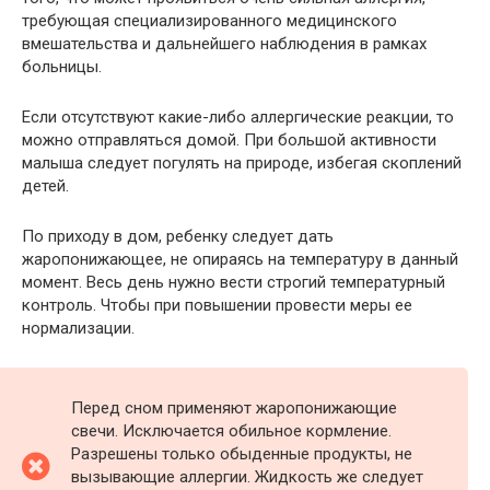
требующая специализированного медицинского
вмешательства и дальнейшего наблюдения в рамках
больницы.
Если отсутствуют какие-либо аллергические реакции, то
можно отправляться домой. При большой активности
малыша следует погулять на природе, избегая скоплений
детей.
По приходу в дом, ребенку следует дать
жаропонижающее, не опираясь на температуру в данный
момент. Весь день нужно вести строгий температурный
контроль. Чтобы при повышении провести меры ее
нормализации.
Перед сном применяют жаропонижающие
свечи. Исключается обильное кормление.
Разрешены только обыденные продукты, не
вызывающие аллергии. Жидкость же следует