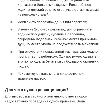
контакты с больными людьми. Если ребенок
ходит в детский сад, то его лучше оставить дома
на несколько дней;
Исключить переохлаждения или перегрев;
В течение 2-3 суток рекомендуют ограничить
водные процедуры, купание в бассейнах,
природных водоемах. Ребенок может принимать
душ, но место укола не следует тереть мочалкой;
При отсутствии повышенной температуры можно
прогуляться с ребенком. Однако нужно одевать
его по погоде, избегать мест большого скопления
людей;
Рекомендуют пить много жидкости: чаи,
травяные настои.
Для чего нужна ревакцинация?
Для выработки стойкого иммунного ответа порой
недостаточно проведения одной прививки. Ведь