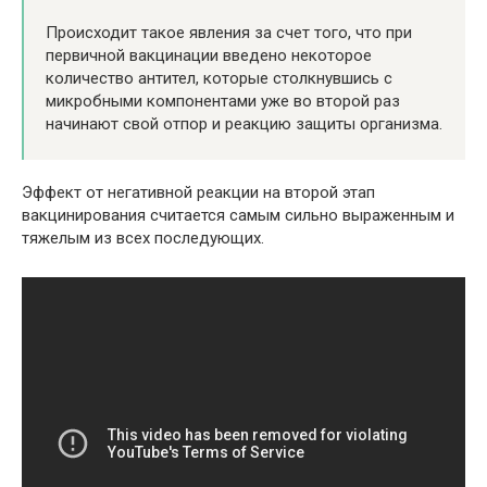
Происходит такое явления за счет того, что при
первичной вакцинации введено некоторое
количество антител, которые столкнувшись с
микробными компонентами уже во второй раз
начинают свой отпор и реакцию защиты организма.
Эффект от негативной реакции на второй этап
вакцинирования считается самым сильно выраженным и
тяжелым из всех последующих.