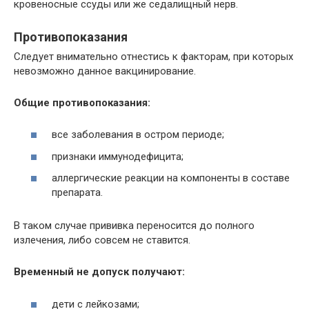
кровеносные ссуды или же седалищный нерв.
Противопоказания
Следует внимательно отнестись к факторам, при которых
невозможно данное вакцинирование.
Общие противопоказания:
все заболевания в остром периоде;
признаки иммунодефицита;
аллергические реакции на компоненты в составе
препарата.
В таком случае прививка переносится до полного
излечения, либо совсем не ставится.
Временный не допуск получают:
дети с лейкозами;