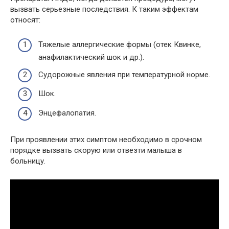
вызвать серьезные последствия. К таким эффектам
относят:
Тяжелые аллергические формы (отек Квинке,
анафилактический шок и др.).
Судорожные явления при температурной норме.
Шок.
Энцефалопатия.
При проявлении этих симптом необходимо в срочном
порядке вызвать скорую или отвезти малыша в
больницу.