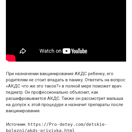
При назначении вакцинирования АКДС ребенку, его
родителям не стоит впадать в панику. Ответить на вопрос:
«АКДС что же это такое?» в полной мере поможет врач
педиатр. Он профессионально объяснит, как
расшифровывается АКДС. Также он рассмотрит малыша
на допуск к этой процедуре и назначит препараты после
вакцинирования.
Источник:
https://Pro-detey.com/detskie-
bolezni/akds-privivka.html