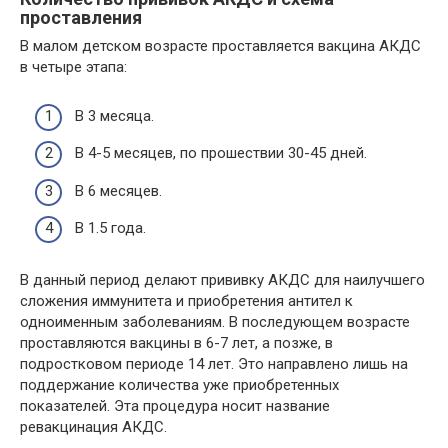
проставления
В малом детском возрасте проставляется вакцина АКДС
в четыре этапа:
В 3 месяца.
В 4-5 месяцев, по прошествии 30-45 дней.
В 6 месяцев.
В 1.5 года.
В данный период делают прививку АКДС для наилучшего
сложения иммунитета и приобретения антител к
одноименным заболеваниям. В последующем возрасте
проставляются вакцины в 6-7 лет, а позже, в
подростковом периоде 14 лет. Это направлено лишь на
поддержание количества уже приобретенных
показателей. Эта процедура носит название
ревакцинация АКДС.