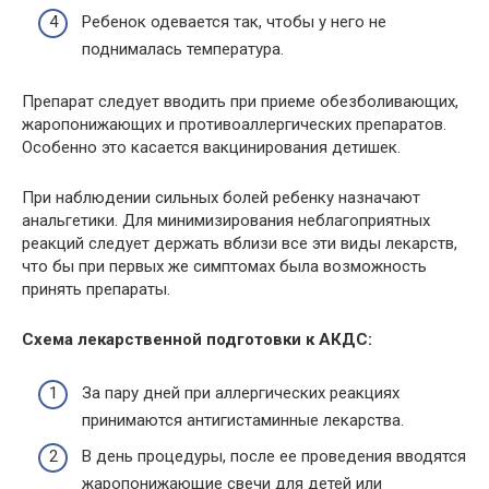
Ребенок одевается так, чтобы у него не
поднималась температура.
Препарат следует вводить при приеме обезболивающих,
жаропонижающих и противоаллергических препаратов.
Особенно это касается вакцинирования детишек.
При наблюдении сильных болей ребенку назначают
анальгетики. Для минимизирования неблагоприятных
реакций следует держать вблизи все эти виды лекарств,
что бы при первых же симптомах была возможность
принять препараты.
Схема лекарственной подготовки к АКДС:
За пару дней при аллергических реакциях
принимаются антигистаминные лекарства.
В день процедуры, после ее проведения вводятся
жаропонижающие свечи для детей или