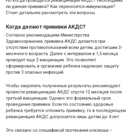
Но когда проводится ревакцинация АКДС? Необходима
ли данная прививка? Как переносится иммунизация?
Стоит детальнее рассмотреть эти вопросы.
Когда делают прививки АКДС?
Согласно рекомендациям Министерства
Здравоохранения, прививка АКДС делается при
отсутствии противопоказаний всем детям, достигшим 3-
месячного возраста. Далее с интервалом в 1,5 месяца
проводят еще 2 вакцинации. Это позволяет
сформировать в организме ребенка надежную защиту
против 3 опасных инфекций.
Чтобы закрепить полученные результаты рекомендуют
провести ревакцинацию АКДС спустя 12 месяцев после
третьей вакцинации. Однако это формальный срок
проведения прививки. Если по состоянию здоровья
ребенка требуется отложить прививку, то в последующем
ревакцинация АКДС допускается лишь детям до 4 лет.
Это связано со спецификой протекания коклюша –