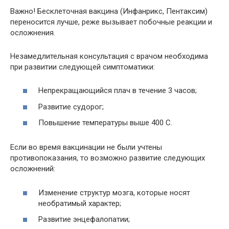
Важно! Бесклеточная вакцина (Инфанрикс, Пентаксим)
переносится лучше, реже вызывает побочные реакции и
осложнения.
Незамедлительная консультация с врачом необходима
при развитии следующей симптоматики:
Непрекращающийся плач в течение 3 часов;
Развитие судорог;
Повышение температуры выше 400 С.
Если во время вакцинации не были учтены
противопоказания, то возможно развитие следующих
осложнений:
Изменение структур мозга, которые носят
необратимый характер;
Развитие энцефалопатии;