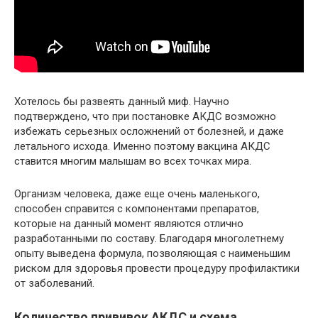
Хотелось бы развеять данный миф. Научно
подтверждено, что при постановке АКДС возможно
избежать серьезных осложнений от болезней, и даже
летального исхода. Именно поэтому вакцина АКДС
ставится многим малышам во всех точках мира.
Организм человека, даже еще очень маленького,
способен справится с компонентами препаратов,
которые на данный момент являются отлично
разработанными по составу. Благодаря многолетнему
опыту выведена формула, позволяющая с наименьшим
риском для здоровья провести процедуру профилактики
от заболеваний.
Количество прививок АКДС и схема