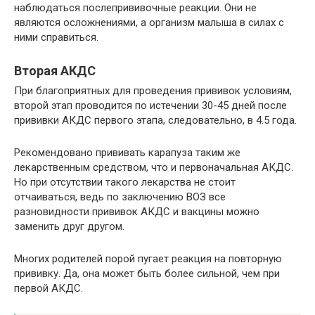
наблюдаться послепрививочные реакции. Они не
являются осложнениями, а организм малыша в силах с
ними справиться.
Вторая АКДС
При благоприятных для проведения прививок условиям,
второй этап проводится по истечении 30-45 дней после
прививки АКДС первого этапа, следовательно, в 4.5 года.
Рекомендовано прививать карапуза таким же
лекарственным средством, что и первоначальная АКДС.
Но при отсутствии такого лекарства не стоит
отчаиваться, ведь по заключению ВОЗ все
разновидности прививок АКДС и вакцины можно
заменить друг другом.
Многих родителей порой пугает реакция на повторную
прививку. Да, она может быть более сильной, чем при
первой АКДС.