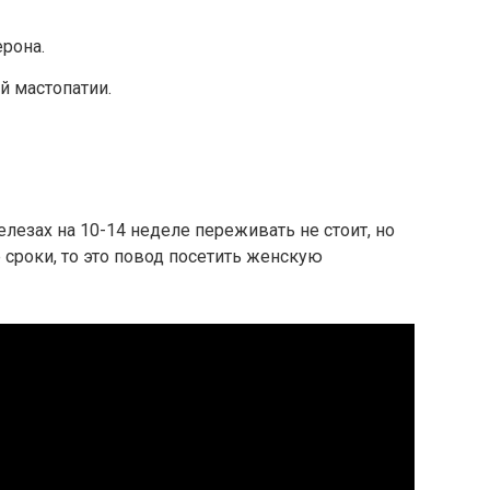
рона.
й мастопатии.
лезах на 10-14 неделе переживать не стоит, но
 сроки, то это повод посетить женскую