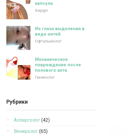
капсула
Хирург
Из глаза выделения в
виде нитей
Офтальмолог
Механическое
повреждение после
полового акта
Гинеколог
Рубрики
Аллерголог
(42)
Венеролог
(65)