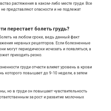
вство растяжения в каком-либо месте груди. Все
 не представляют опасности и не подлежат
ти перестает болеть грудь?
болеть на любом сроке, ведь данный факт
ажения нервных рецепторов. Если болезненные
ни могут периодически исчезать и появляться, а
ожет приходить резко.
зненности груди отчасти влияет уровень в крови
нь которого повышает до 9-10 недели, а затем
аны, но в груди он повышает чувствительность
 ответственным за рост и развитие молочных