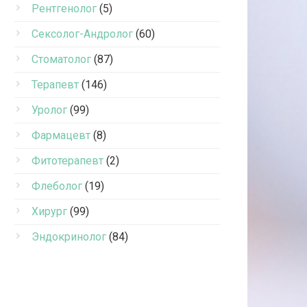
Рентгенолог
(5)
Сексолог-Андролог
(60)
Стоматолог
(87)
Терапевт
(146)
Уролог
(99)
Фармацевт
(8)
Фитотерапевт
(2)
Флеболог
(19)
Хирург
(99)
Эндокринолог
(84)