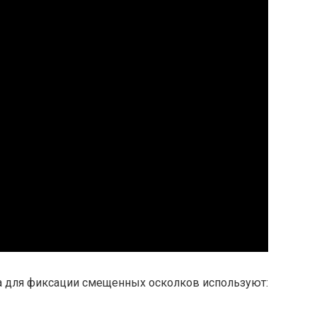
а для фиксации смещенных осколков используют: