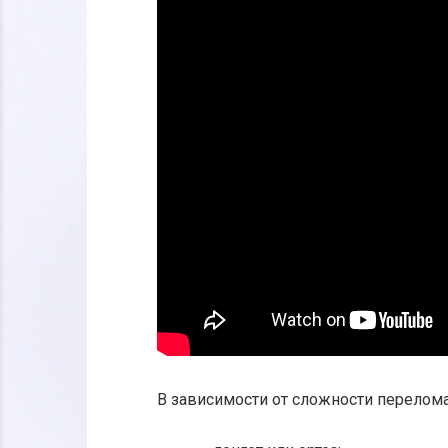
В зависимости от сложности перелом