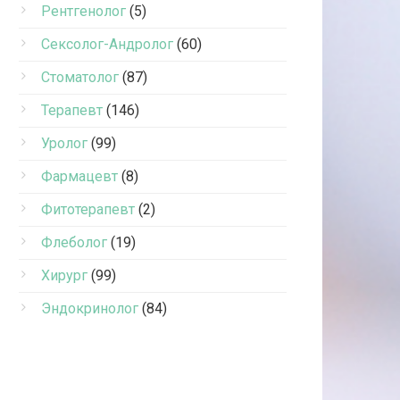
Рентгенолог
(5)
Сексолог-Андролог
(60)
Стоматолог
(87)
Терапевт
(146)
Уролог
(99)
Фармацевт
(8)
Фитотерапевт
(2)
Флеболог
(19)
Хирург
(99)
Эндокринолог
(84)