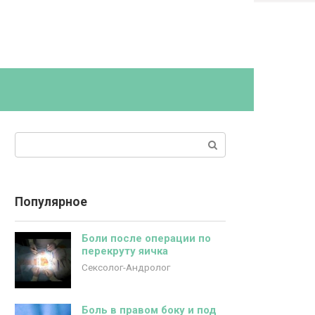
Поиск:
Популярное
Боли после операции по
перекруту яичка
Сексолог-Андролог
Боль в правом боку и под