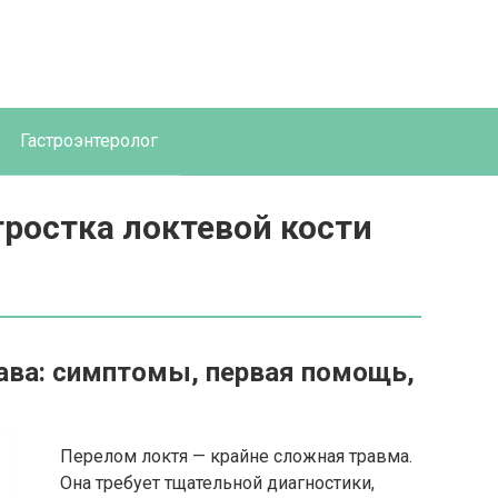
Гастроэнтеролог
ростка локтевой кости
ава: симптомы, первая помощь,
Перелом локтя — крайне сложная травма.
Она требует тщательной диагностики,