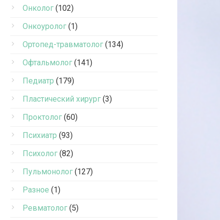
Онколог
(102)
Онкоуролог
(1)
Ортопед-травматолог
(134)
Офтальмолог
(141)
Педиатр
(179)
Пластический хирург
(3)
Проктолог
(60)
Психиатр
(93)
Психолог
(82)
Пульмонолог
(127)
Разное
(1)
Ревматолог
(5)