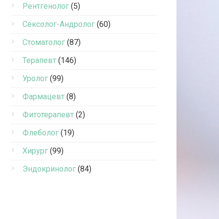
Рентгенолог
(5)
Сексолог-Андролог
(60)
Стоматолог
(87)
Терапевт
(146)
Уролог
(99)
Фармацевт
(8)
Фитотерапевт
(2)
Флеболог
(19)
Хирург
(99)
Эндокринолог
(84)