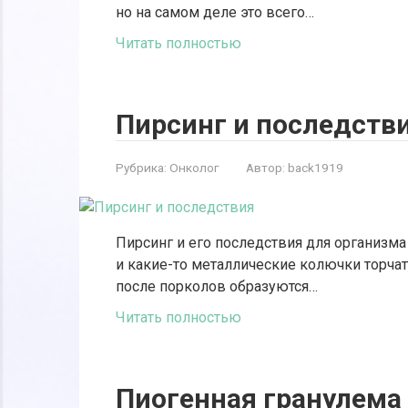
но на самом деле это всего…
Читать полностью
Пирсинг и последств
Рубрика:
Онколог
Автор:
back1919
Пирсинг и его последствия для организма
и какие-то металлические колючки торчат
после порколов образуются…
Читать полностью
Пиогенная гранулема