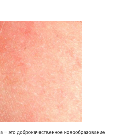
а – это доброкачественное новообразование