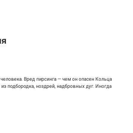
ия
 человека. Вред пирсинга — чем он опасен Кольца
 из подбородка, ноздрей, надбровных дуг. Иногда