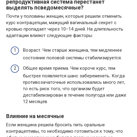
репродуктивная система перестанет
выделять псведомесячные?
Почти у половины женщин, которые решили отменить
курс контрацепции, мажущий вагинальный секрет с
кровью пропадает через 10–14 дней. На длительность
адаптации влияют следующие факторы:
Возраст. Чем старше женщина, тем медленнее
состояние половой системы стабилизируется.
Общее время приема. Чем короче курс, тем
быстрее появляется шанс забеременеть. Когда
противозачаточные использовались много лет,
то есть риск того, что организм будет
дестабилизирован в течение полугода или даже
12 месяцев.
Влияние на месячные
Если женщина решила бросить пить оральные
контрацептивы, то необходимо готовиться к тому, что