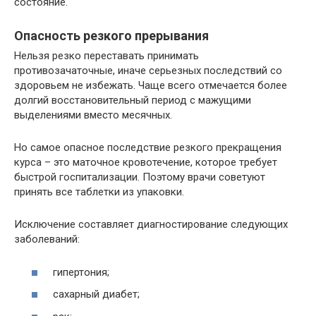
состояние.
Опасность резкого прерывания
Нельзя резко переставать принимать
противозачаточные, иначе серьезных последствий со
здоровьем не избежать. Чаще всего отмечается более
долгий восстановительный период с мажущими
выделениями вместо месячных.
Но самое опасное последствие резкого прекращения
курса – это маточное кровотечение, которое требует
быстрой госпитализации. Поэтому врачи советуют
принять все таблетки из упаковки.
Исключение составляет диагностирование следующих
заболеваний:
гипертония;
сахарный диабет;