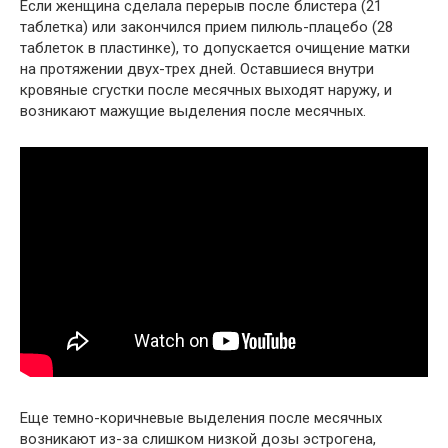
Если женщина сделала перерыв после блистера (21
таблетка) или закончился прием пилюль-плацебо (28
таблеток в пластинке), то допускается очищение матки
на протяжении двух-трех дней. Оставшиеся внутри
кровяные сгустки после месячных выходят наружу, и
возникают мажущие выделения после месячных.
Еще темно-коричневые выделения после месячных
возникают из-за слишком низкой дозы эстрогена,