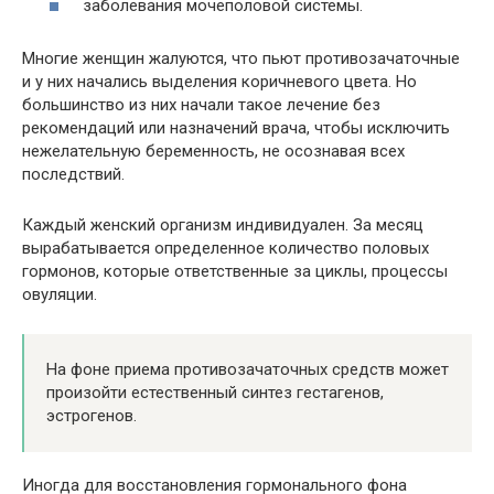
заболевания мочеполовой системы.
Многие женщин жалуются, что пьют противозачаточные
и у них начались выделения коричневого цвета. Но
большинство из них начали такое лечение без
рекомендаций или назначений врача, чтобы исключить
нежелательную беременность, не осознавая всех
последствий.
Каждый женский организм индивидуален. За месяц
вырабатывается определенное количество половых
гормонов, которые ответственные за циклы, процессы
овуляции.
На фоне приема противозачаточных средств может
произойти естественный синтез гестагенов,
эстрогенов.
Иногда для восстановления гормонального фона