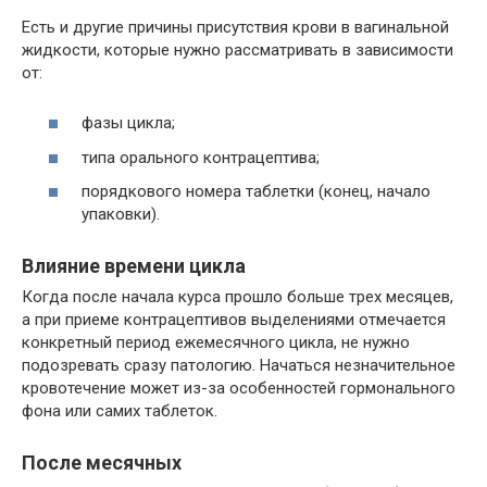
Есть и другие причины присутствия крови в вагинальной
жидкости, которые нужно рассматривать в зависимости
от:
фазы цикла;
типа орального контрацептива;
порядкового номера таблетки (конец, начало
упаковки).
Влияние времени цикла
Когда после начала курса прошло больше трех месяцев,
а при приеме контрацептивов выделениями отмечается
конкретный период ежемесячного цикла, не нужно
подозревать сразу патологию. Начаться незначительное
кровотечение может из-за особенностей гормонального
фона или самих таблеток.
После месячных