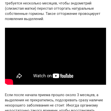
требуется несколько месяцев, чтобы эндометрий
(слизистая матки) перестал отторгать натуральные
собственные гормоны. Такое отторжение провоцирует
появления выделений.
Если после начала приема прошло около 3 месяцев, а
выделения не прекратились, подозревать сразу наличие
нехорошего заболевания не стоит. Иногда организму
недостаточно такого времени, чтобы восстановить