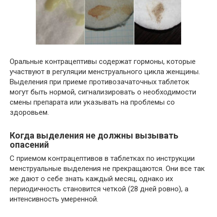
Оральные контрацептивы содержат гормоны, которые
участвуют в регуляции менструального цикла женщины.
Выделения при приеме противозачаточных таблеток
могут быть нормой, сигнализировать о необходимости
смены препарата или указывать на проблемы со
здоровьем.
Когда выделения не должны вызывать
опасений
С приемом контрацептивов в таблетках по инструкции
менструальные выделения не прекращаются. Они все так
же дают о себе знать каждый месяц, однако их
периодичность становится четкой (28 дней ровно), а
интенсивность умеренной.