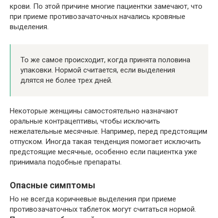
крови. По этой причине многие пациентки замечают, что
при приеме противозачаточных начались кровяные
выделения.
То же самое происходит, когда принята половина
упаковки. Нормой считается, если выделения
длятся не более трех дней.
Некоторые женщины самостоятельно назначают
оральные контрацептивы, чтобы исключить
нежелательные месячные. Например, перед предстоящим
отпуском. Иногда такая тенденция помогает исключить
предстоящие месячные, особенно если пациентка уже
принимала подобные препараты.
Опасные симптомы
Но не всегда коричневые выделения при приеме
противозачаточных таблеток могут считаться нормой.