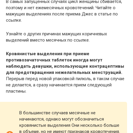
В самых запущенных случаях цикл женщины сбивается,
поэтому и нет ежемесячных кровотечений. Читайте о
мажущих выделениях после приема Джес в статье по
ссылке.
Узнайте о других причинах мажущих коричневых
выделений вместо месячных по ссылке.
Кровянистые выделения при приеме
противозачаточных таблеток иногда могут
наблюдать девушки, использующие контрацептивы
для предотвращения нежелательных менструаций.
Перерыв перед новой упаковкой пилюль, в таком случае
не делается, а сразу начинается прием следующей
пластины.
В большинстве случаев месячные не
начинаются, однако могут обозначиться
кровянистые выделения Они несколько больше
в объеме, но не имеют признаков кровотечения.