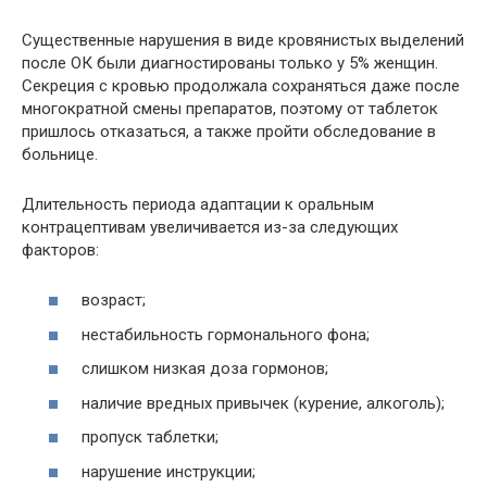
Существенные нарушения в виде кровянистых выделений
после ОК были диагностированы только у 5% женщин.
Секреция с кровью продолжала сохраняться даже после
многократной смены препаратов, поэтому от таблеток
пришлось отказаться, а также пройти обследование в
больнице.
Длительность периода адаптации к оральным
контрацептивам увеличивается из-за следующих
факторов:
возраст;
нестабильность гормонального фона;
слишком низкая доза гормонов;
наличие вредных привычек (курение, алкоголь);
пропуск таблетки;
нарушение инструкции;