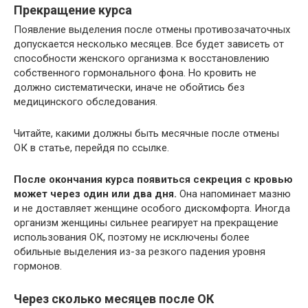
Прекращение курса
Появление выделения после отмены противозачаточных
допускается несколько месяцев. Все будет зависеть от
способности женского организма к восстановлению
собственного гормонального фона. Но кровить не
должно систематически, иначе не обойтись без
медицинского обследования.
Читайте, какими должны быть месячные после отмены
ОК в статье, перейдя по ссылке.
После окончания курса появиться секреция с кровью
может через один или два дня.
Она напоминает мазню
и не доставляет женщине особого дискомфорта. Иногда
организм женщины сильнее реагирует на прекращение
использования ОК, поэтому не исключены более
обильные выделения из-за резкого падения уровня
гормонов.
Через сколько месяцев после ОК