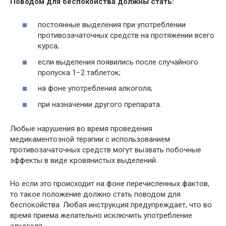
Поводом для беспокойства должны стать:
постоянные выделения при употреблении
противозачаточных средств на протяжении всего
курса;
если выделения появились после случайного
пропуска 1−2 таблеток;
на фоне употребления алкоголя;
при назначении другого препарата.
Любые нарушения во время проведения
медикаментозной терапии с использованием
противозачаточных средств могут вызвать побочные
эффекты в виде кровянистых выделений.
Но если это происходит на фоне перечисленных фактов,
то такое положение должно стать поводом для
беспокойства. Любая инструкция предупреждает, что во
время приема желательно исключить употребление
алкоголя.