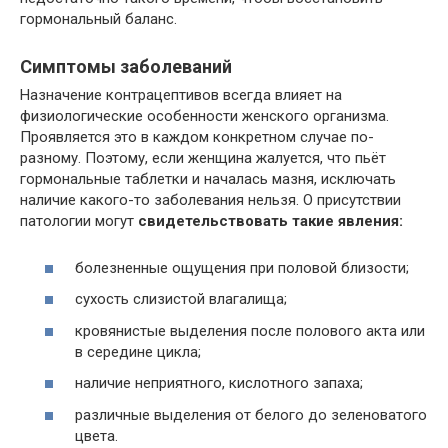
гормональный баланс.
Симптомы заболеваний
Назначение контрацептивов всегда влияет на
физиологические особенности женского организма.
Проявляется это в каждом конкретном случае по-
разному. Поэтому, если женщина жалуется, что пьёт
гормональные таблетки и началась мазня, исключать
наличие какого-то заболевания нельзя. О присутствии
патологии могут
свидетельствовать такие явления:
болезненные ощущения при половой близости;
сухость слизистой влагалища;
кровянистые выделения после полового акта или
в середине цикла;
наличие неприятного, кислотного запаха;
различные выделения от белого до зеленоватого
цвета.