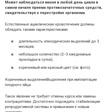
Может наблюдаться мазня в любой день цикла в
самом начале приема противозачаточных средств,
свидетельствуя о перестройке организма.
Естественные ациклические кровотечения должны
обладать такими характеристиками:
длительность эпизодических выделений до 3
месяцев;
небольшое количество (2–3 ежедневные
прокладки в сутки);
коричневый или красный цвет (см. фото).
Коричневые выделенияВыделения при имплантации
плодного яйца
Такое явление не требует отмены курса или замены
контрацептива. Достаточно подождать стабилизации
репродуктивной системы и привыкания к новым
условиям.