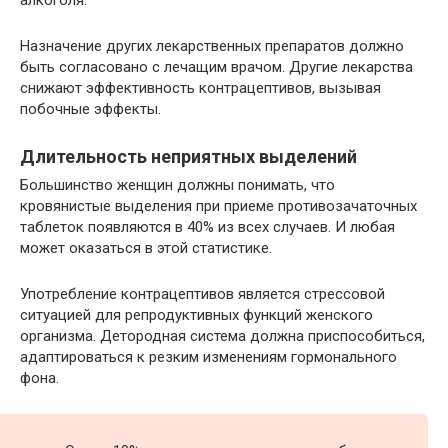
Назначение других лекарственных препаратов должно
быть согласовано с лечащим врачом. Другие лекарства
снижают эффективность контрацептивов, вызывая
побочные эффекты.
Длительность неприятных выделений
Большинство женщин должны понимать, что
кровянистые выделения при приеме противозачаточных
таблеток появляются в 40% из всех случаев. И любая
может оказаться в этой статистике.
Употребление контрацептивов является стрессовой
ситуацией для репродуктивных функций женского
организма. Детородная система должна приспособиться,
адаптироваться к резким изменениям гормонального
фона.