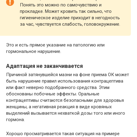
Понять это можно по самочувствию и
прокладке. Может кровить так сильно, что
гигиеническое изделие приходит в негодность
за час, чувствуется слабость, головокружение.
Это и есть прямое указание на патологию или
гормональное нарушение.
Адаптация не заканчивается
Причиной затянувшейся мазни на фоне приема ОК может
быть нарушение правил использования контрацептива
или факт неверно подобранного средства. Этим
обоснованы побочные эффекты. Оральные
контрацептивы считаются безопасными для здоровья
женщины, а негативная реакция в виде кровяных
выделений вызывается нехваткой дозы того или иного
гормона.
Хорошо просматривается такая ситуация на примере