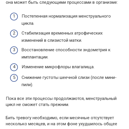
она может быть следующими процессами в организме:
Постепенная нормализация менструального
цикла.
Стабилизация временных атрофических
изменений в слизистой матки.
Восстановление способности эндометрия к
имплантации.
Изменение микрофлоры влагалища.
Снижение густоты шеечной слизи (после мини-
пили).
Пока все эти процессы продолжаются, менструальный
цикл не сможет стать прежним.
Бить тревогу необходимо, если месячные отсутствует
несколько месяцев, и на этом фоне ухудшилось общее