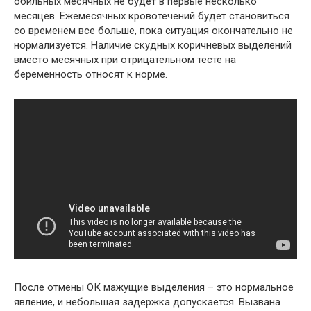
обильных месячных не будет в первые несколько
месяцев. Ежемесячных кровотечений будет становиться
со временем все больше, пока ситуация окончательно не
нормализуется. Наличие скудных коричневых выделений
вместо месячных при отрицательном тесте на
беременность относят к норме.
После отмены ОК мажущие выделения – это нормальное
явление, и небольшая задержка допускается. Вызвана