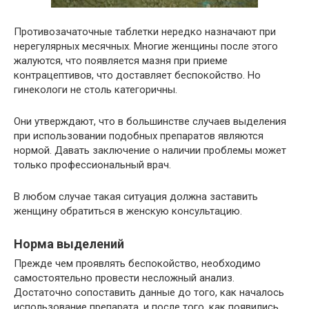
Противозачаточные таблетки нередко назначают при
нерегулярных месячных. Многие женщины после этого
жалуются, что появляется мазня при приеме
контрацептивов, что доставляет беспокойство. Но
гинекологи не столь категоричны.
Они утверждают, что в большинстве случаев выделения
при использовании подобных препаратов являются
нормой. Давать заключение о наличии проблемы может
только профессиональный врач.
В любом случае такая ситуация должна заставить
женщину обратиться в женскую консультацию.
Норма выделений
Прежде чем проявлять беспокойство, необходимо
самостоятельно провести несложный анализ.
Достаточно сопоставить данные до того, как началось
использование препарата, и после того, как появились