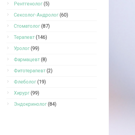
Рентгенолог
(5)
Сексолог-Андролог
(60)
Стоматолог
(87)
Терапевт
(146)
Уролог
(99)
Фармацевт
(8)
Фитотерапевт
(2)
Флеболог
(19)
Хирург
(99)
Эндокринолог
(84)