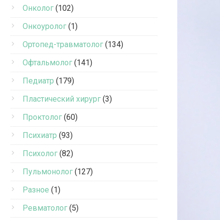
Онколог
(102)
Онкоуролог
(1)
Ортопед-травматолог
(134)
Офтальмолог
(141)
Педиатр
(179)
Пластический хирург
(3)
Проктолог
(60)
Психиатр
(93)
Психолог
(82)
Пульмонолог
(127)
Разное
(1)
Ревматолог
(5)