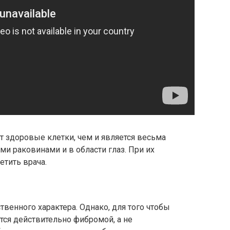
 здоровые клетки, чем и является весьма
ми раковинами и в области глаз. При их
етить врача.
венного характера. Однако, для того чтобы
ется действительно фибромой, а не