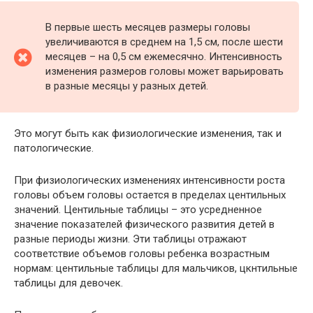
В первые шесть месяцев размеры головы
увеличиваются в среднем на 1,5 см, после шести
месяцев – на 0,5 см ежемесячно. Интенсивность
изменения размеров головы может варьировать
в разные месяцы у разных детей.
Это могут быть как физиологические изменения, так и
патологические.
При физиологических изменениях интенсивности роста
головы объем головы остается в пределах центильных
значений. Центильные таблицы – это усредненное
значение показателей физического развития детей в
разные периоды жизни. Эти таблицы отражают
соответствие объемов головы ребенка возрастным
нормам: центильные таблицы для мальчиков, цкнтильные
таблицы для девочек.