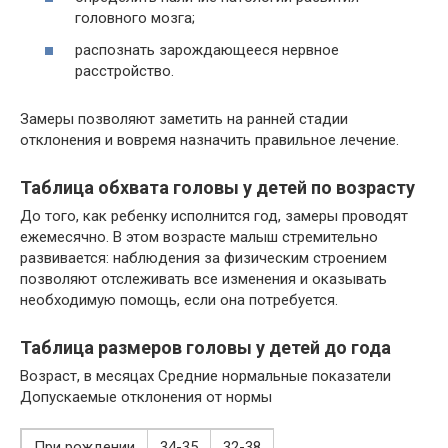
головного мозга;
распознать зарождающееся нервное
расстройство.
Замеры позволяют заметить на ранней стадии
отклонения и вовремя назначить правильное лечение.
Таблица обхвата головы у детей по возрасту
До того, как ребенку исполнится год, замеры проводят
ежемесячно. В этом возрасте малыш стремительно
развивается: наблюдения за физическим строением
позволяют отслеживать все изменения и оказывать
необходимую помощь, если она потребуется.
Таблица размеров головы у детей до года
Возраст, в месяцах Средние нормальные показатели
Допускаемые отклонения от нормы
При рождении
34-35
32-38