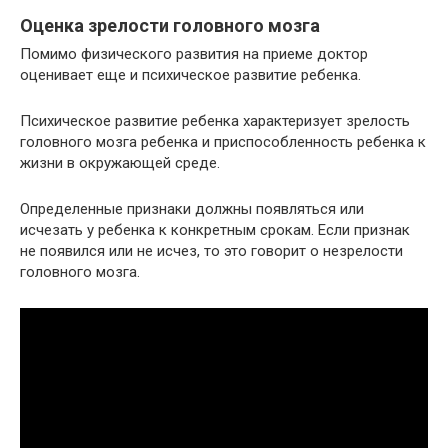
Оценка зрелости головного мозга
Помимо физического развития на приеме доктор
оценивает еще и психическое развитие ребенка.
Психическое развитие ребенка характеризует зрелость
головного мозга ребенка и приспособленность ребенка к
жизни в окружающей среде.
Определенные признаки должны появляться или
исчезать у ребенка к конкретным срокам. Если признак
не появился или не исчез, то это говорит о незрелости
головного мозга.