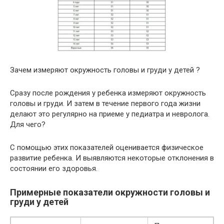
Зачем измеряют окружность головы и груди у детей ?
Сразу после рождения у ребенка измеряют окружность
головы и груди. И затем в течение первого года жизни
делают это регулярно на приеме у педиатра и невролога.
Для чего?
С помощью этих показателей оценивается физическое
развитие ребенка. И выявляются некоторые отклонения в
состоянии его здоровья.
Примерные показатели окружности головы и
груди у детей