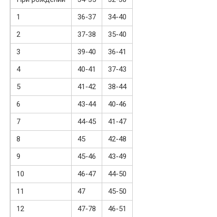
1
36-37
34-40
2
37-38
35-40
3
39-40
36-41
4
40-41
37-43
5
41-42
38-44
6
43-44
40-46
7
44-45
41-47
8
45
42-48
9
45-46
43-49
10
46-47
44-50
11
47
45-50
12
47-78
46-51