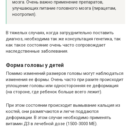
мозга. Очень важно применение препаратов,
улучшающих питание головного мозга (пирацетам,
ноотропил).
В тяжелых случаях, когда затруднительно поставить
диагноз, необходима так же консультация генетика, так
как такое состояние очень часто сопровождает
наследственные заболевания.
Форма головы у детей
Помимо изменений размеров головы могут наблюдаться
изменения ее формы. Очень часто при рахите происходит
уплощение головы или односторонняя ее деформация
(на стороне, где ребенок больше всего лежит).
При этом состоянии происходит вымывание кальция из
костей, они размягчаются и легче поддаются
деформации. В этом случае необходимо применять
витамин Д3 в лечебной дозе (1500-3000 МЕ).