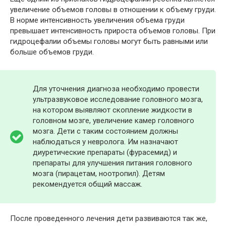
увеличение объемов головы в отношении к объему груди.
В норме интенсивность увеличения объема груди
превышает интенсивность прироста объемов головы. При
гидроцефалии объемы головы могут быть равными или
больше объемов груди.
Для уточнения диагноза необходимо провести
ультразвуковое исследование головного мозга,
на котором выявляют скопление жидкости в
головном мозге, увеличение камер головного
мозга. Дети с таким состоянием должны
наблюдаться у невролога. Им назначают
диуретические препараты (фурасемид) и
препараты для улучшения питания головного
мозга (пирацетам, ноотропил). Детям
рекомендуется общий массаж.
После проведенного лечения дети развиваются так же,