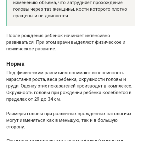
изменению объема, что затрудняет прохождение
головы через таз женщины, кости которого плотно
сращены и не двигаются.
После рождения ребенок начинает интенсивно
развиваться. При этом врачи выделяют физическое и
психическое развитие.
Норма
Под физическим развитием понимают интенсивность
нарастания роста, веса ребенка, окружности головы и
груди. Оценку этих показателей производят в комплексе.
Окружность головы при рождении ребенка колеблется в
пределах от 29 до 34 см.
Размеры головы при различных врожденных патологиях
могут изменяться как в меньшую, так и в большую
сторону.