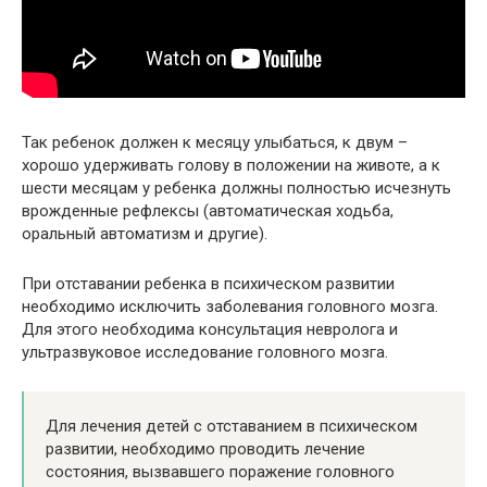
Так ребенок должен к месяцу улыбаться, к двум –
хорошо удерживать голову в положении на животе, а к
шести месяцам у ребенка должны полностью исчезнуть
врожденные рефлексы (автоматическая ходьба,
оральный автоматизм и другие).
При отставании ребенка в психическом развитии
необходимо исключить заболевания головного мозга.
Для этого необходима консультация невролога и
ультразвуковое исследование головного мозга.
Для лечения детей с отставанием в психическом
развитии, необходимо проводить лечение
состояния, вызвавшего поражение головного