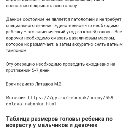
полностью покрывать всю голову.
Данное состояние не является патологией и не требует
специального лечения. Единственное что необходимо
ребенку – это гигиенический уход за кожей головы. Все
корочки необходимо смазать вазелиновым маслом,
которое их размягчает, а затем аккуратно снять ватным
тампоном.
Эту операцию необходимо проводить ежедневно на
протяжении 5-7 дней.
Врач педиатр Литашов М.В.
Источник:
https://7gy.ru/rebenok/normy/659-
golova-rebenka.html
Таблица размеров головы ребенка по
возрасту у мальчиков и девочек