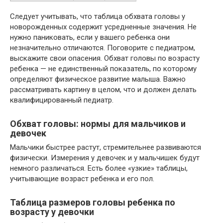
Следует учитывать, что таблица обхвата головы у
новорожденных содержит усредненные значения. Не
нужно паниковать, если у вашего ребенка они
незначительно отличаются. Поговорите с педиатром,
выскажите свои опасения. Обхват головы по возрасту
ребенка — не единственный показатель, по которому
определяют физическое развитие малыша. Важно
рассматривать картину в целом, что и должен делать
квалифицированный педиатр.
Обхват головы: нормы для мальчиков и
девочек
Мальчики быстрее растут, стремительнее развиваются
физически. Измерения у девочек и у мальчишек будут
немного различаться. Есть более «узкие» таблицы,
учитывающие возраст ребенка и его пол.
Таблица размеров головы ребенка по
возрасту у девочки