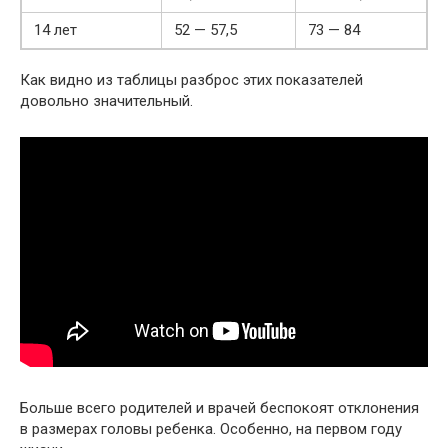
14 лет
52 — 57,5
73 — 84
Как видно из таблицы разброс этих показателей
довольно значительный.
Больше всего родителей и врачей беспокоят отклонения
в размерах головы ребенка. Особенно, на первом году