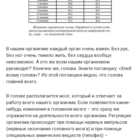
В нашем организме каждый орган очень важен. Без рук,
без ног очень тяжело жить, без сердца вообще
невозможно. А кто же всем нашим организмом
руководит? Конечно же, голова. Знаете поговорку: «Хлеб
всему голова»? Из этой поговорки видно, что голова
главней всего.
В голове располагается мозг, который и отвечает за
работу всего нашего организма. Если появляются какие-
нибудь изменения в головном мозге – это сразу же
отражается на деятельности всего организма. Регуляция
организма происходит при помощи нервных импульсов
(нервные окончания головного мозга) и при помощи
специальных химических веществ (гипофиз) –