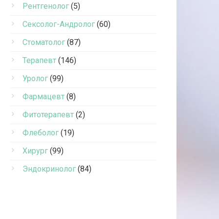
Рентгенолог
(5)
Сексолог-Андролог
(60)
Стоматолог
(87)
Терапевт
(146)
Уролог
(99)
Фармацевт
(8)
Фитотерапевт
(2)
Флеболог
(19)
Хирург
(99)
Эндокринолог
(84)