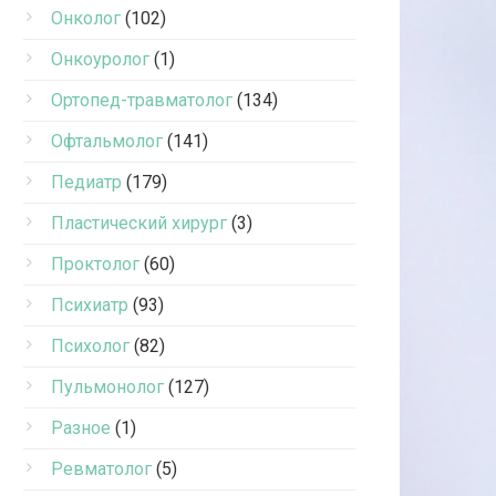
Онколог
(102)
Онкоуролог
(1)
Ортопед-травматолог
(134)
Офтальмолог
(141)
Педиатр
(179)
Пластический хирург
(3)
Проктолог
(60)
Психиатр
(93)
Психолог
(82)
Пульмонолог
(127)
Разное
(1)
Ревматолог
(5)