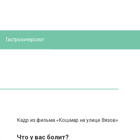
Гастроэнтеролог
Кадр из фильма «Кошмар на улице Вязов»
Что у вас болит?