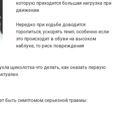
которую приходится большая нагрузка при
движении.
Нередко при ходьбе доводится
торопиться, ускорять темп, особенно если
это происходит в обуви на высоком
каблуке, то риск повреждения
ухла щиколотка что делать, как оказать первую
ктуален.
ет быть симптомом серьезной травмы: