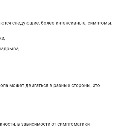
ются следующие, более интенсивные, симптомы:
ки,
надрыва,
опа может двигаться в разные стороны, это
ности, в зависимости от симптоматики: