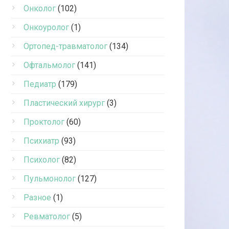
Онколог
(102)
Онкоуролог
(1)
Ортопед-травматолог
(134)
Офтальмолог
(141)
Педиатр
(179)
Пластический хирург
(3)
Проктолог
(60)
Психиатр
(93)
Психолог
(82)
Пульмонолог
(127)
Разное
(1)
Ревматолог
(5)