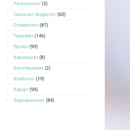
Рентгенолог
(5)
Сексолог-Андролог
(60)
Стоматолог
(87)
Терапевт
(146)
Уролог
(99)
Фармацевт
(8)
Фитотерапевт
(2)
Флеболог
(19)
Хирург
(99)
Эндокринолог
(84)